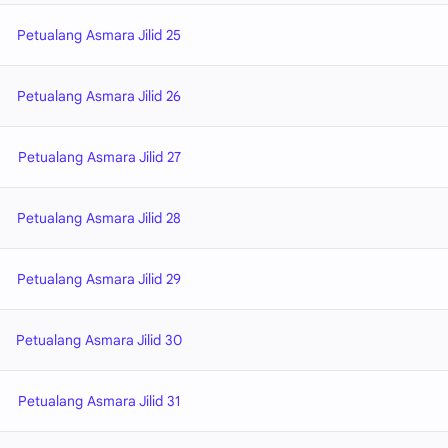
Petualang Asmara Jilid 25
Petualang Asmara Jilid 26
Petualang Asmara Jilid 27
Petualang Asmara Jilid 28
Petualang Asmara Jilid 29
Petualang Asmara Jilid 30
Petualang Asmara Jilid 31