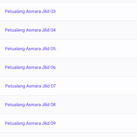
Petualang Asmara Jilid 03
Petualang Asmara Jilid 04
Petualang Asmara Jilid 05
Petualang Asmara Jilid 06
Petualang Asmara Jilid 07
Petualang Asmara Jilid 08
Petualang Asmara Jilid 09