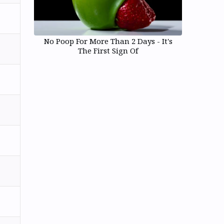
No Poop For More Than 2 Days - It's
The First Sign Of