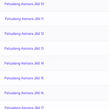
Petualang Asmara Jilid 10
Petualang Asmara Jilid 11
Petualang Asmara Jilid 12
Petualang Asmara Jilid 13
Petualang Asmara Jilid 14
Petualang Asmara Jilid 15
Petualang Asmara Jilid 16
Petualang Asmara Jilid 17