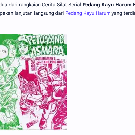
a dari rangkaian Cerita Silat Serial
Pedang Kayu Harum 
pakan lanjutan langsung dari
Pedang Kayu Harum
yang terdir