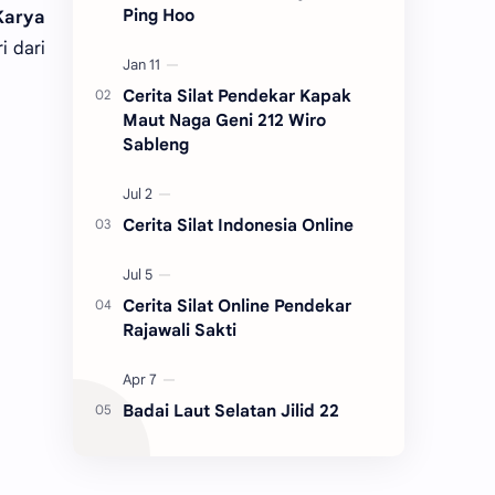
Ping Hoo
Karya
i dari
Cerita Silat Pendekar Kapak
Maut Naga Geni 212 Wiro
Sableng
Cerita Silat Indonesia Online
Cerita Silat Online Pendekar
Rajawali Sakti
Badai Laut Selatan Jilid 22