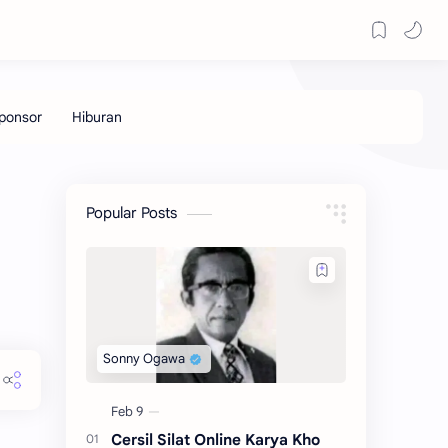
Popular Posts
Cersil Silat Online Karya Kho