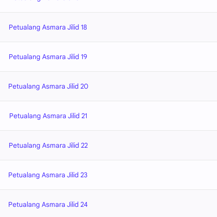
Petualang Asmara Jilid 18
Petualang Asmara Jilid 19
Petualang Asmara Jilid 20
Petualang Asmara Jilid 21
Petualang Asmara Jilid 22
Petualang Asmara Jilid 23
Petualang Asmara Jilid 24