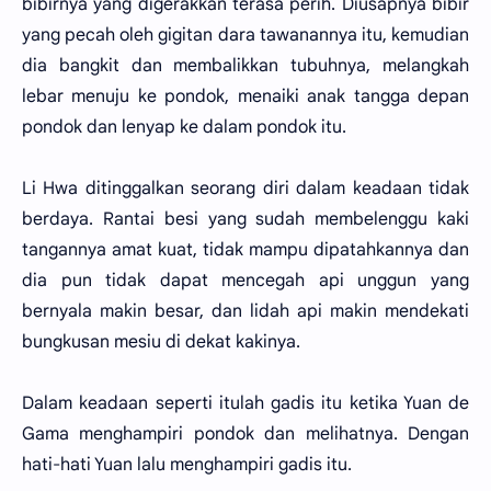
bibirnya yang digerakkan terasa perih. Diusapnya bibir
yang pecah oleh gigitan dara tawanannya itu, kemudian
dia bangkit dan membalikkan tubuhnya, melangkah
lebar menuju ke pondok, menaiki anak tangga depan
pondok dan lenyap ke dalam pondok itu.
Li Hwa ditinggalkan seorang diri dalam keadaan tidak
berdaya. Rantai besi yang sudah membelenggu kaki
tangannya amat kuat, tidak mampu dipatahkannya dan
dia pun tidak dapat mencegah api unggun yang
bernyala makin besar, dan lidah api makin mendekati
bungkusan mesiu di dekat kakinya.
Dalam keadaan seperti itulah gadis itu ketika Yuan de
Gama menghampiri pondok dan melihatnya. Dengan
hati-hati Yuan lalu menghampiri gadis itu.