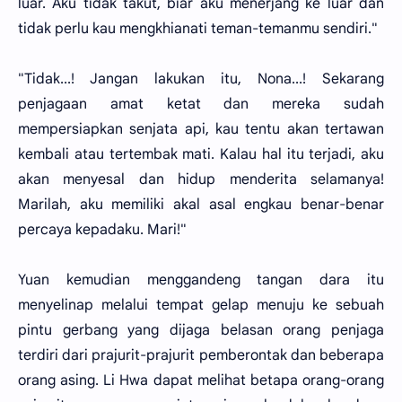
luar. Aku tidak takut, biar aku menerjang ke luar dan
tidak perlu kau mengkhianati teman-temanmu sendiri."
"Tidak...! Jangan lakukan itu, Nona...! Sekarang
penjagaan amat ketat dan mereka sudah
mempersiapkan senjata api, kau tentu akan tertawan
kembali atau tertembak mati. Kalau hal itu terjadi, aku
akan menyesal dan hidup menderita selamanya!
Marilah, aku memiliki akal asal engkau benar-benar
percaya kepadaku. Mari!"
Yuan kemudian menggandeng tangan dara itu
menyelinap melalui tempat gelap menuju ke sebuah
pintu gerbang yang dijaga belasan orang penjaga
terdiri dari prajurit-prajurit pemberontak dan beberapa
orang asing. Li Hwa dapat melihat betapa orang-orang