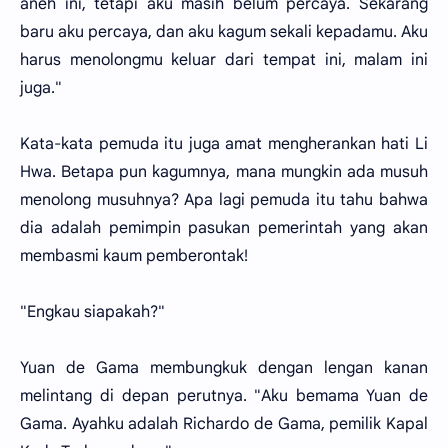
aneh ini, tetapi aku masih belum percaya. Sekarang
baru aku percaya, dan aku kagum sekali kepadamu. Aku
harus menolongmu keluar dari tempat ini, malam ini
juga."
Kata-kata pemuda itu juga amat mengherankan hati Li
Hwa. Betapa pun kagumnya, mana mungkin ada musuh
menolong musuhnya? Apa lagi pemuda itu tahu bahwa
dia adalah pemimpin pasukan pemerintah yang akan
membasmi kaum pemberontak!
"Engkau siapakah?"
Yuan de Gama membungkuk dengan lengan kanan
melintang di depan perutnya. "Aku bemama Yuan de
Gama. Ayahku adalah Richardo de Gama, pemilik Kapal