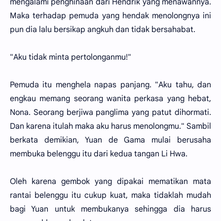
mengalami penghinaan dari Hendrik yang menawannya.
Maka terhadap pemuda yang hendak menolongnya ini
pun dia lalu bersikap angkuh dan tidak bersahabat.
"Aku tidak minta pertolonganmu!"
Pemuda itu menghela napas panjang. "Aku tahu, dan
engkau memang seorang wanita perkasa yang hebat,
Nona. Seorang berjiwa panglima yang patut dihormati.
Dan karena itulah maka aku harus menolongmu." Sambil
berkata demikian, Yuan de Gama mulai berusaha
membuka belenggu itu dari kedua tangan Li Hwa.
Oleh karena gembok yang dipakai mematikan mata
rantai belenggu itu cukup kuat, maka tidaklah mudah
bagi Yuan untuk membukanya sehingga dia harus