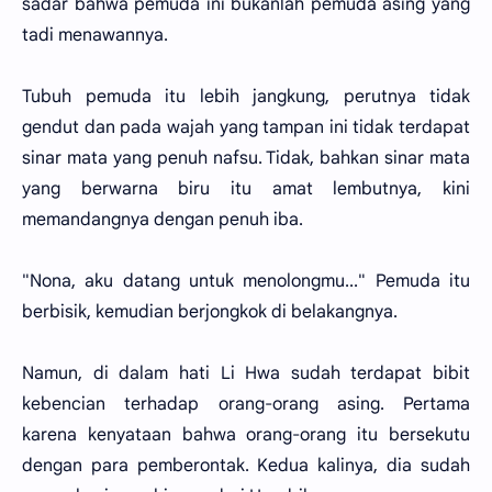
sadar bahwa pemuda ini bukanlah pemuda asing yang
tadi menawannya.
Tubuh pemuda itu lebih jangkung, perutnya tidak
gendut dan pada wajah yang tampan ini tidak terdapat
sinar mata yang penuh nafsu. Tidak, bahkan sinar mata
yang berwarna biru itu amat lembutnya, kini
memandangnya dengan penuh iba.
"Nona, aku datang untuk menolongmu..." Pemuda itu
berbisik, kemudian berjongkok di belakangnya.
Namun, di dalam hati Li Hwa sudah terdapat bibit
kebencian terhadap orang-orang asing. Pertama
karena kenyataan bahwa orang-orang itu bersekutu
dengan para pemberontak. Kedua kalinya, dia sudah