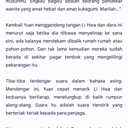
musuhmu. Engkau bagiku adalah seorang pendekar
wanita yang amat hebat dan amat kukagumi. Marilah..."
Kembali Yuan menggandeng tangan Li Hwa dan dara ini
menurut saja ketika dia dibawa menyelinap ke sana
sini, ada kalanya mendekam dibalik rumah-rumah atau
pohon-pohon. Dan tak lama kemudian mereka sudah
berada di sekitar pagar tembok yang mengelilingi
pekarangan itu.
Tiba-tiba terdengar suara dalam bahasa asing.
Mendengar ini, Yuan cepat menarik Li Hwa dan
keduanya bertiarap, menelungkup di balik rumpun
alang-alang. Suara itu adalah suara Hendrik yang
berteriak-teriak kepada para penjaga,