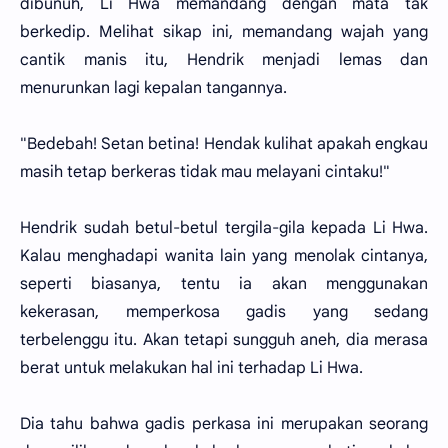
dibunuh, Li Hwa memandang dengan mata tak
berkedip. Melihat sikap ini, memandang wajah yang
cantik manis itu, Hendrik menjadi lemas dan
menurunkan lagi kepalan tangannya.
"Bedebah! Setan betina! Hendak kulihat apakah engkau
masih tetap berkeras tidak mau melayani cintaku!"
Hendrik sudah betul-betul tergila-gila kepada Li Hwa.
Kalau menghadapi wanita lain yang menolak cintanya,
seperti biasanya, tentu ia akan menggunakan
kekerasan, memperkosa gadis yang sedang
terbelenggu itu. Akan tetapi sungguh aneh, dia merasa
berat untuk melakukan hal ini terhadap Li Hwa.
Dia tahu bahwa gadis perkasa ini merupakan seorang