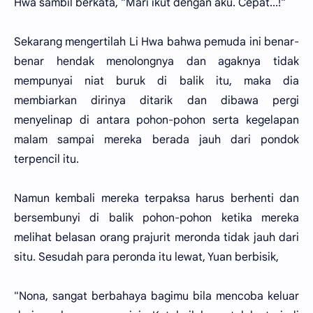
Hwa sambil berkata, "Mari ikut dengan aku. Cepat...!"
Sekarang mengertilah Li Hwa bahwa pemuda ini benar-
benar hendak menolongnya dan agaknya tidak
mempunyai niat buruk di balik itu, maka dia
membiarkan dirinya ditarik dan dibawa pergi
menyelinap di antara pohon-pohon serta kegelapan
malam sampai mereka berada jauh dari pondok
terpencil itu.
Namun kembali mereka terpaksa harus berhenti dan
bersembunyi di balik pohon-pohon ketika mereka
melihat belasan orang prajurit meronda tidak jauh dari
situ. Sesudah para peronda itu lewat, Yuan berbisik,
"Nona, sangat berbahaya bagimu bila mencoba keluar