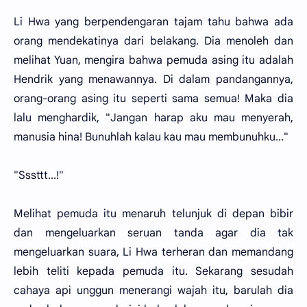
Li Hwa yang berpendengaran tajam tahu bahwa ada
orang mendekatinya dari belakang. Dia menoleh dan
melihat Yuan, mengira bahwa pemuda asing itu adalah
Hendrik yang menawannya. Di dalam pandangannya,
orang-orang asing itu seperti sama semua! Maka dia
lalu menghardik, "Jangan harap aku mau menyerah,
manusia hina! Bunuhlah kalau kau mau membunuhku..."
"Sssttt...!"
Melihat pemuda itu menaruh telunjuk di depan bibir
dan mengeluarkan seruan tanda agar dia tak
mengeluarkan suara, Li Hwa terheran dan memandang
lebih teliti kepada pemuda itu. Sekarang sesudah
cahaya api unggun menerangi wajah itu, barulah dia