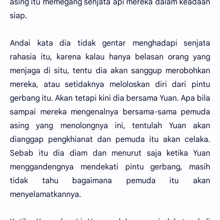
asing itu memegang senjata api mereka dalam keadaan
siap.
Andai kata dia tidak gentar menghadapi senjata
rahasia itu, karena kalau hanya belasan orang yang
menjaga di situ, tentu dia akan sanggup merobohkan
mereka, atau setidaknya meloloskan diri dari pintu
gerbang itu. Akan tetapi kini dia bersama Yuan. Apa bila
sampai mereka mengenalnya bersama-sama pemuda
asing yang menolongnya ini, tentulah Yuan akan
dianggap pengkhianat dan pemuda itu akan celaka.
Sebab itu dia diam dan menurut saja ketika Yuan
menggandengnya mendekati pintu gerbang, masih
tidak tahu bagaimana pemuda itu akan
menyelamatkannya.