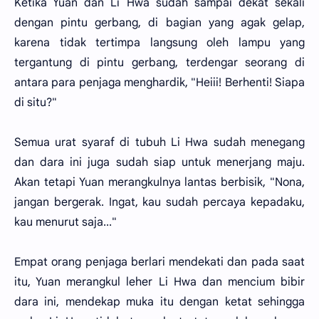
Ketika Yuan dan Li Hwa sudah sampai dekat sekali
dengan pintu gerbang, di bagian yang agak gelap,
karena tidak tertimpa langsung oleh lampu yang
tergantung di pintu gerbang, terdengar seorang di
antara para penjaga menghardik, "Heiii! Berhenti! Siapa
di situ?"
Semua urat syaraf di tubuh Li Hwa sudah menegang
dan dara ini juga sudah siap untuk menerjang maju.
Akan tetapi Yuan merangkulnya lantas berbisik, "Nona,
jangan bergerak. Ingat, kau sudah percaya kepadaku,
kau menurut saja..."
Empat orang penjaga berlari mendekati dan pada saat
itu, Yuan merangkul leher Li Hwa dan mencium bibir
dara ini, mendekap muka itu dengan ketat sehingga