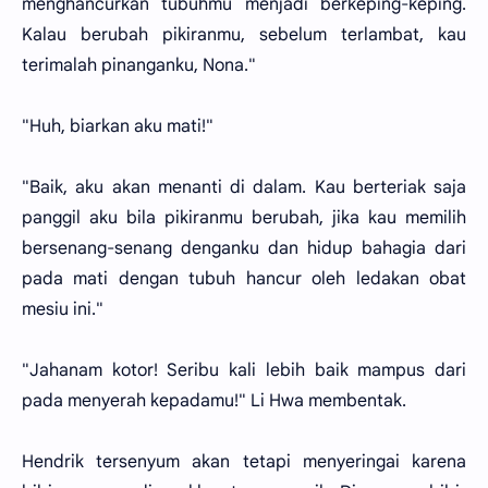
menghancurkan tubuhmu menjadi berkeping-keping.
Kalau berubah pikiranmu, sebelum terlambat, kau
terimalah pinanganku, Nona."
"Huh, biarkan aku mati!"
"Baik, aku akan menanti di dalam. Kau berteriak saja
panggil aku bila pikiranmu berubah, jika kau memilih
bersenang-senang denganku dan hidup bahagia dari
pada mati dengan tubuh hancur oleh ledakan obat
mesiu ini."
"Jahanam kotor! Seribu kali lebih baik mampus dari
pada menyerah kepadamu!" Li Hwa membentak.
Hendrik tersenyum akan tetapi menyeringai karena