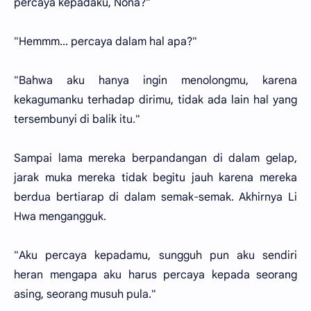
percaya kepadaku, Nona?"
"Hemmm... percaya dalam hal apa?"
"Bahwa aku hanya ingin menolongmu, karena
kekagumanku terhadap dirimu, tidak ada lain hal yang
tersembunyi di balik itu."
Sampai lama mereka berpandangan di dalam gelap,
jarak muka mereka tidak begitu jauh karena mereka
berdua bertiarap di dalam semak-semak. Akhirnya Li
Hwa mengangguk.
"Aku percaya kepadamu, sungguh pun aku sendiri
heran mengapa aku harus percaya kepada seorang
asing, seorang musuh pula."