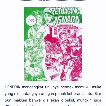
HENDRIK mengangkat tinjunya hendak memukul muka
yang menantangnya dengan penuh keberanian itu. Biar
pun maklum bahwa dia akan dipukul, mungkin juga