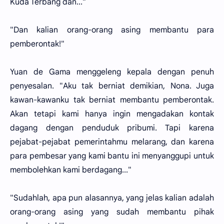
Kuda Terbang dan..."
"Dan kalian orang-orang asing membantu para
pemberontak!"
Yuan de Gama menggeleng kepala dengan penuh
penyesalan. "Aku tak berniat demikian, Nona. Juga
kawan-kawanku tak berniat membantu pemberontak.
Akan tetapi kami hanya ingin mengadakan kontak
dagang dengan penduduk pribumi. Tapi karena
pejabat-pejabat pemerintahmu melarang, dan karena
para pembesar yang kami bantu ini menyanggupi untuk
membolehkan kami berdagang..."
"Sudahlah, apa pun alasannya, yang jelas kalian adalah
orang-orang asing yang sudah membantu pihak