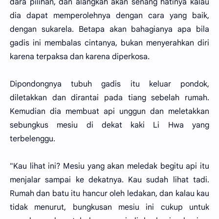
dara pilihan, dan alangkah akan senang hatinya kalau
dia dapat memperolehnya dengan cara yang baik,
dengan sukarela. Betapa akan bahagianya apa bila
gadis ini membalas cintanya, bukan menyerahkan diri
karena terpaksa dan karena diperkosa.
Dipondongnya tubuh gadis itu keluar pondok,
diletakkan dan dirantai pada tiang sebelah rumah.
Kemudian dia membuat api unggun dan meletakkan
sebungkus mesiu di dekat kaki Li Hwa yang
terbelenggu.
"Kau lihat ini? Mesiu yang akan meledak begitu api itu
menjalar sampai ke dekatnya. Kau sudah lihat tadi.
Rumah dan batu itu hancur oleh ledakan, dan kalau kau
tidak menurut, bungkusan mesiu ini cukup untuk