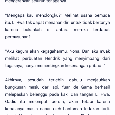
mengerahkan seluruh tenaganya.
"Mengapa kau menolongku?" Melihat usaha pemuda
itu, Li Hwa tak dapat menahan diri untuk tidak bertanya
karena bukankah di antara mereka terdapat
permusuhan?
"Aku kagum akan kegagahanmu, Nona. Dan aku muak
melihat perbuatan Hendrik yang menyimpang dari
tugasnya, hanya mementingkan kesenangan pribadi."
Akhirnya, sesudah terlebih dahulu menjauhkan
bungkusan mesiu dari api, Yuan de Gama berhasil
melepaskan belenggu pada kaki dan tangan Li Hwa.
Gadis itu melompat berdiri, akan tetapi karena
kepalanya masih nanar oleh hantaman ledakan tadi,