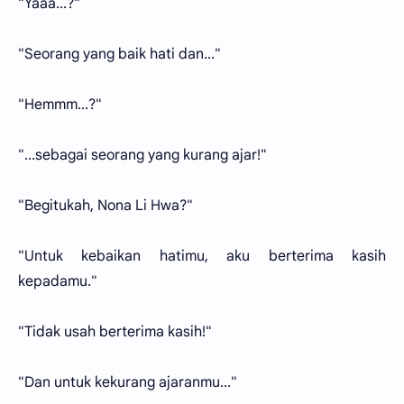
"Yaaa...?"
"Seorang yang baik hati dan..."
"Hemmm...?"
"...sebagai seorang yang kurang ajar!"
"Begitukah, Nona Li Hwa?"
"Untuk kebaikan hatimu, aku berterima kasih
kepadamu."
"Tidak usah berterima kasih!"
"Dan untuk kekurang ajaranmu..."