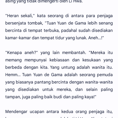
asing yang tidak dimengerti oleh Li Hwa.
"Heran sekali," kata seorang di antara para penjaga
bersenjata tombak, "Tuan Yuan de Gama lebih senang
bercinta di tempat terbuka, padahal sudah disediakan
kamar-kamar dan tempat tidur yang lunak. Aneh...!"
"Kenapa aneh?" yang lain membantah. "Mereka itu
memang mempunyai kebiasaan dan kesukaan yang
berbeda dengan kita. Yang untung adalah wanita itu.
Hemm... Tuan Yuan de Gama adalah seorang pemuda
yang biasanya pantang bercinta dengan wanita-wanita
yang disediakan untuk mereka, dan selain paling
tampan, juga paling baik budi dan paling kaya!"
Mendengar ucapan antara kedua orang penjaga itu,