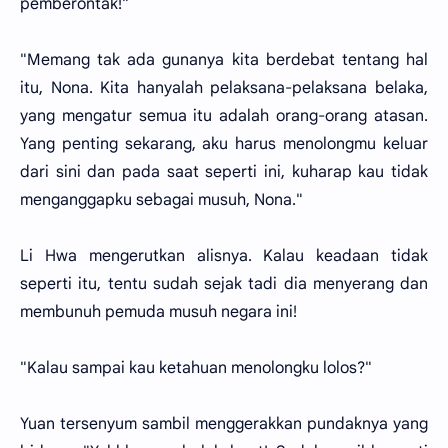
pemberontak!"
"Memang tak ada gunanya kita berdebat tentang hal
itu, Nona. Kita hanyalah pelaksana-pelaksana belaka,
yang mengatur semua itu adalah orang-orang atasan.
Yang penting sekarang, aku harus menolongmu keluar
dari sini dan pada saat seperti ini, kuharap kau tidak
menganggapku sebagai musuh, Nona."
Li Hwa mengerutkan alisnya. Kalau keadaan tidak
seperti itu, tentu sudah sejak tadi dia menyerang dan
membunuh pemuda musuh negara ini!
"Kalau sampai kau ketahuan menolongku lolos?"
Yuan tersenyum sambil menggerakkan pundaknya yang