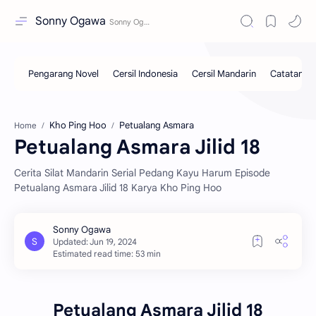
Sonny Ogawa
Kho Ping Hoo
Petualang Asmara
Home
Petualang Asmara Jilid 18
Cerita Silat Mandarin Serial Pedang Kayu Harum Episode
Petualang Asmara Jilid 18 Karya Kho Ping Hoo
Estimated read time: 53 min
Petualang Asmara Jilid 18