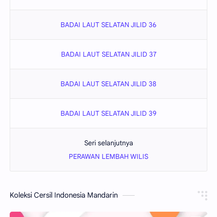
BADAI LAUT SELATAN JILID 36
BADAI LAUT SELATAN JILID 37
BADAI LAUT SELATAN JILID 38
BADAI LAUT SELATAN JILID 39
Seri selanjutnya
PERAWAN LEMBAH WILIS
Koleksi Cersil Indonesia Mandarin