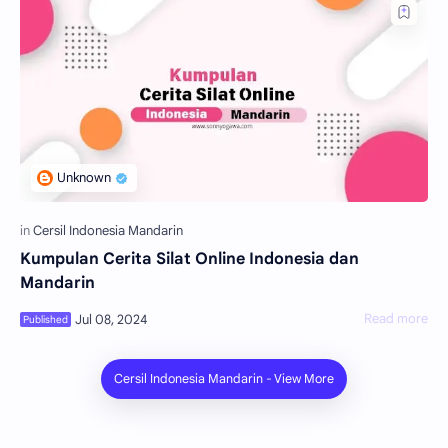
Kumpulan Cerita Silat Online Indonesia dan
Mandarin