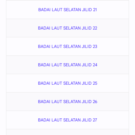
BADAI LAUT SELATAN JILID 21
BADAI LAUT SELATAN JILID 22
BADAI LAUT SELATAN JILID 23
BADAI LAUT SELATAN JILID 24
BADAI LAUT SELATAN JILID 25
BADAI LAUT SELATAN JILID 26
BADAI LAUT SELATAN JILID 27