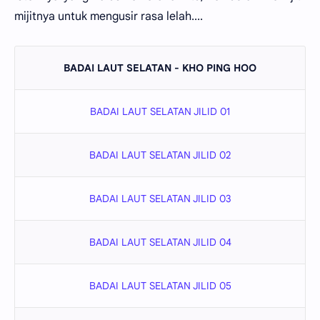
mijitnya untuk mengusir rasa lelah....
BADAI LAUT SELATAN - KHO PING HOO
BADAI LAUT SELATAN JILID 01
BADAI LAUT SELATAN JILID 02
BADAI LAUT SELATAN JILID 03
BADAI LAUT SELATAN JILID 04
BADAI LAUT SELATAN JILID 05