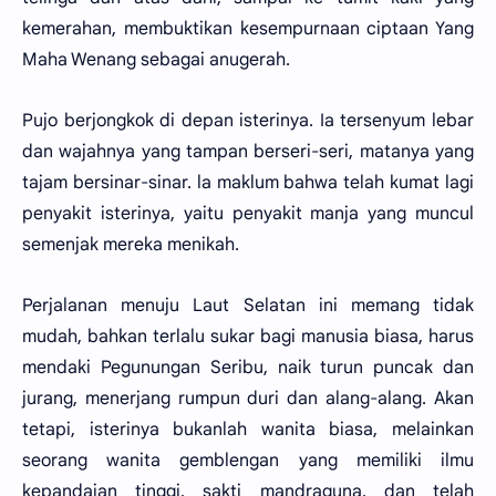
kemerahan, membuktikan kesempurnaan ciptaan Yang
Maha Wenang sebagai anugerah.
Pujo berjongkok di depan isterinya. Ia tersenyum lebar
dan wajahnya yang tampan berseri-seri, matanya yang
tajam bersinar-sinar. la maklum bahwa telah kumat lagi
penyakit isterinya, yaitu penyakit manja yang muncul
semenjak mereka menikah.
Perjalanan menuju Laut Selatan ini memang tidak
mudah, bahkan terlalu sukar bagi manusia biasa, harus
mendaki Pegunungan Seribu, naik turun puncak dan
jurang, menerjang rumpun duri dan alang-alang. Akan
tetapi, isterinya bukanlah wanita biasa, melainkan
seorang wanita gemblengan yang memiliki ilmu
kepandaian tinggi, sakti mandraguna, dan telah