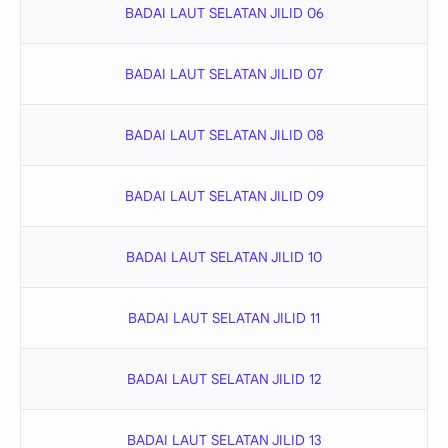
BADAI LAUT SELATAN JILID 06
BADAI LAUT SELATAN JILID 07
BADAI LAUT SELATAN JILID 08
BADAI LAUT SELATAN JILID 09
BADAI LAUT SELATAN JILID 10
BADAI LAUT SELATAN JILID 11
BADAI LAUT SELATAN JILID 12
BADAI LAUT SELATAN JILID 13