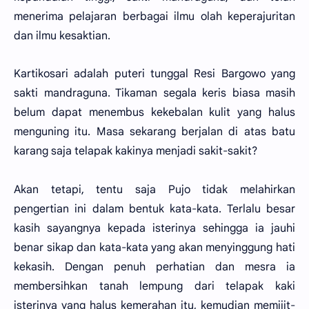
menerima pelajaran berbagai ilmu olah keperajuritan
dan ilmu kesaktian.
Kartikosari adalah puteri tunggal Resi Bargowo yang
sakti mandraguna. Tikaman segala keris biasa masih
belum dapat menembus kekebalan kulit yang halus
menguning itu. Masa sekarang berjalan di atas batu
karang saja telapak kakinya menjadi sakit-sakit?
Akan tetapi, tentu saja Pujo tidak melahirkan
pengertian ini dalam bentuk kata-kata. Terlalu besar
kasih sayangnya kepada isterinya sehingga ia jauhi
benar sikap dan kata-kata yang akan menyinggung hati
kekasih. Dengan penuh perhatian dan mesra ia
membersihkan tanah lempung dari telapak kaki
isterinya yang halus kemerahan itu, kemudian memijit-