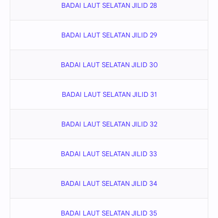
BADAI LAUT SELATAN JILID 28
BADAI LAUT SELATAN JILID 29
BADAI LAUT SELATAN JILID 30
BADAI LAUT SELATAN JILID 31
BADAI LAUT SELATAN JILID 32
BADAI LAUT SELATAN JILID 33
BADAI LAUT SELATAN JILID 34
BADAI LAUT SELATAN JILID 35