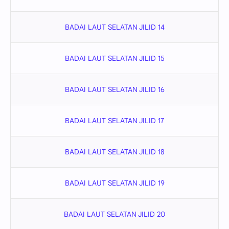
BADAI LAUT SELATAN JILID 14
BADAI LAUT SELATAN JILID 15
BADAI LAUT SELATAN JILID 16
BADAI LAUT SELATAN JILID 17
BADAI LAUT SELATAN JILID 18
BADAI LAUT SELATAN JILID 19
BADAI LAUT SELATAN JILID 20