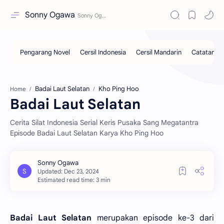
Sonny Ogawa
Badai Laut Selatan
Kho Ping Hoo
Home
Badai Laut Selatan
Cerita Silat Indonesia Serial Keris Pusaka Sang Megatantra
Episode Badai Laut Selatan Karya Kho Ping Hoo
Estimated read time: 3 min
Badai Laut Selatan
merupakan episode ke-3 dari