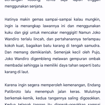
menggunakan senjata.
Hatinya makin gemas sampai-sampai kalau mungkin,
ingin ia menangkap lawannya ini dan menggunakan
kuku dan gigi untuk mencakar menggigit! Namun Joko
Wandiro terlalu lincah, dan pertahanannya terlampau
kokoh kuat, bagaikan batu karang di tengah samudra.
Dan memang demikianlah. Semenjak kecil oleh Pujo,
Joko Wandiro digembleng melawan gempuran ombak
membadai sehingga ia memiliki daya tahan seperti batu
karang di laut.
Karena ingin segera memperoleh kemenangan, Endang
Patibroto lalu menempuh jalan keras. Mulutnya
berkemak-kemik, kedua tangannya saling digosokkan.
Kedua telapak tangan itu digosok-gosokkan sampai