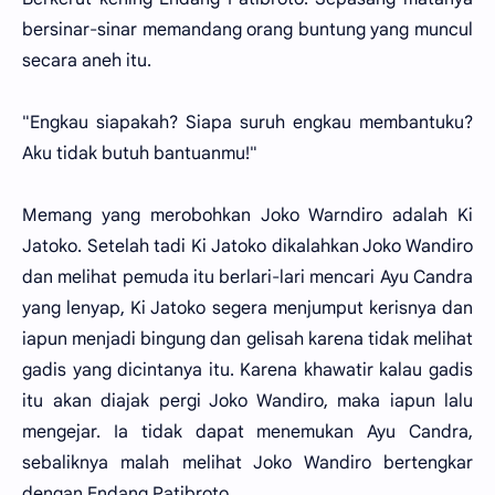
bersinar-sinar memandang orang buntung yang muncul
secara aneh itu.
"Engkau siapakah? Siapa suruh engkau membantuku?
Aku tidak butuh bantuanmu!"
Memang yang merobohkan Joko Warndiro adalah Ki
Jatoko. Setelah tadi Ki Jatoko dikalahkan Joko Wandiro
dan melihat pemuda itu berlari-lari mencari Ayu Candra
yang lenyap, Ki Jatoko segera menjumput kerisnya dan
iapun menjadi bingung dan gelisah karena tidak melihat
gadis yang dicintanya itu. Karena khawatir kalau gadis
itu akan diajak pergi Joko Wandiro, maka iapun lalu
mengejar. Ia tidak dapat menemukan Ayu Candra,
sebaliknya malah melihat Joko Wandiro bertengkar
dengan Endang Patibroto.