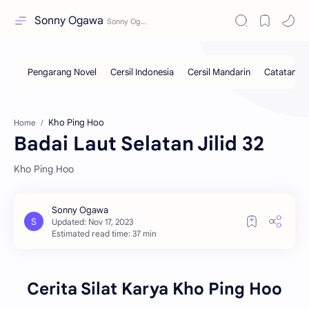
Sonny Ogawa
Kho Ping Hoo
Home
Badai Laut Selatan Jilid 32
Kho Ping Hoo
Estimated read time: 37 min
Cerita Silat Karya Kho Ping Hoo