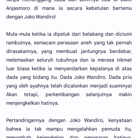
Anjasmoro di mana ia secara kebetulan bertemu
dengan Joko Wandiro!
Mula-mula ketika ia dipeluk dari belakang dan diciumi
rambutnya, semacam perasaan aneh yang tak pernah
dirasakannya, yang membuat jantungnya berdebar,
melemaskan seluruh tubuhnya dan ia merasa nikmat
luar biasa ketika ia menyandarkan kepalanya di atas
dada yang bidang itu. Dada Joko Wandiro. Dada pria
yang oleh ayahnya telah dicalonkan menjadi suaminya!
Akan tetapi, perkembangan selanjutnya makin
menjengkelkan hatinya.
Pertandingannya dengan Joko Wandiro, kenyataan
bahwa ia tak mampu mengalahkan pemuda itu,
menambah kejengkelan dan penasaran hatinya.