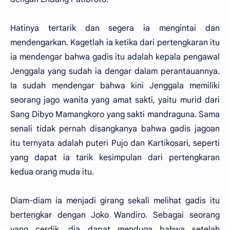
Hatinya tertarik dan segera ia mengintai dan
mendengarkan. Kagetlah ia ketika dari pertengkaran itu
ia mendengar bahwa gadis itu adalah kepala pengawal
Jenggala yang sudah ia dengar dalam perantauannya.
Ia sudah mendengar bahwa kini Jenggala memiliki
seorang jago wanita yang amat sakti, yaitu murid dari
Sang Dibyo Mamangkoro yang sakti mandraguna. Sama
senali tidak pernah disangkanya bahwa gadis jagoan
itu ternyata adalah puteri Pujo dan Kartikosari, seperti
yang dapat ia tarik kesimpulan dari pertengkaran
kedua orang muda itu.
Diam-diam ia menjadi girang sekali melihat gadis itu
bertengkar dengan Joko Wandiro. Sebagai seorang
yang cerdik, dia dapat menduga bahwa setelah