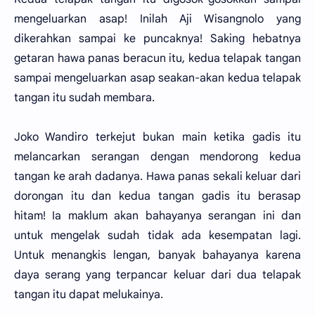
mengeluarkan asap! Inilah Aji Wisangnolo yang
dikerahkan sampai ke puncaknya! Saking hebatnya
getaran hawa panas beracun itu, kedua telapak tangan
sampai mengeluarkan asap seakan-akan kedua telapak
tangan itu sudah membara.
Joko Wandiro terkejut bukan main ketika gadis itu
melancarkan serangan dengan mendorong kedua
tangan ke arah dadanya. Hawa panas sekali keluar dari
dorongan itu dan kedua tangan gadis itu berasap
hitam! Ia maklum akan bahayanya serangan ini dan
untuk mengelak sudah tidak ada kesempatan lagi.
Untuk menangkis lengan, banyak bahayanya karena
daya serang yang terpancar keluar dari dua telapak
tangan itu dapat melukainya.