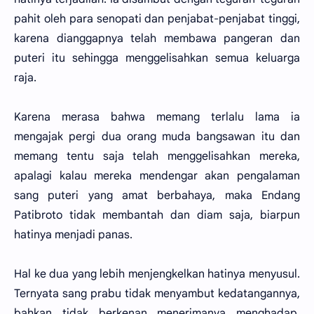
pahit oleh para senopati dan penjabat-penjabat tinggi,
karena dianggapnya telah membawa pangeran dan
puteri itu sehingga menggelisahkan semua keluarga
raja.
Karena merasa bahwa memang terlalu lama ia
mengajak pergi dua orang muda bangsawan itu dan
memang tentu saja telah menggelisahkan mereka,
apalagi kalau mereka mendengar akan pengalaman
sang puteri yang amat berbahaya, maka Endang
Patibroto tidak membantah dan diam saja, biarpun
hatinya menjadi panas.
Hal ke dua yang lebih menjengkelkan hatinya menyusul.
Ternyata sang prabu tidak menyambut kedatangannya,
bahkan tidak berkenan menerimanya menghadap.