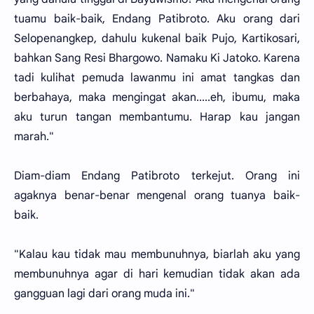
tuamu baik-baik, Endang Patibroto. Aku orang dari
Selopenangkep, dahulu kukenal baik Pujo, Kartikosari,
bahkan Sang Resi Bhargowo. Namaku Ki Jatoko. Karena
tadi kulihat pemuda lawanmu ini amat tangkas dan
berbahaya, maka mengingat akan.....eh, ibumu, maka
aku turun tangan membantumu. Harap kau jangan
marah."
Diam-diam Endang Patibroto terkejut. Orang ini
agaknya benar-benar mengenal orang tuanya baik-
baik.
"Kalau kau tidak mau membunuhnya, biarlah aku yang
membunuhnya agar di hari kemudian tidak akan ada
gangguan lagi dari orang muda ini."