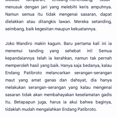
menusuk dengan jari yang melebihi keris ampuhnya.
Namun semua itu tidak mengenai sasaran, dapat
dielakkan atau ditangkis lawan. Mereka setanding,
seimbang, baik kegesitan maupun kekuatannya.
Joko Wandiro makin kagum. Baru pertama kali ini ia
menemui tanding yang sehebat ini! Semua
kepandaiannya telah ia kerahkan, namun tak pernah
memperoleh hasil yang baik. Hanya saja bedanya, kalau
Endang Patibroto melancarkan serangan-serangan
maut yang amat ganas dan dahsyat, dia hanya
melakukan serangan-serangan yang kalau mengenai
sasaran tidak akan membahayakan keselamatan gadis
itu. Betapapun juga, harus ia akui bahwa baginya,
tidaklah mudah mengalahkan Endang Patibroto.