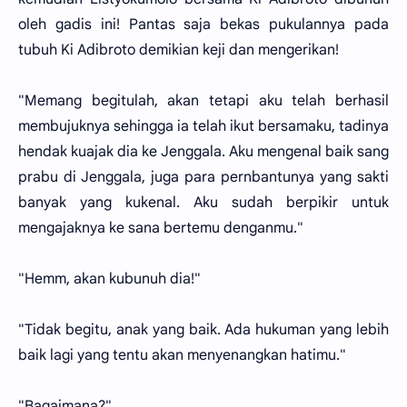
oleh gadis ini! Pantas saja bekas pukulannya pada
tubuh Ki Adibroto demikian keji dan mengerikan!
"Memang begitulah, akan tetapi aku telah berhasil
membujuknya sehingga ia telah ikut bersamaku, tadinya
hendak kuajak dia ke Jenggala. Aku mengenal baik sang
prabu di Jenggala, juga para pernbantunya yang sakti
banyak yang kukenal. Aku sudah berpikir untuk
mengajaknya ke sana bertemu denganmu."
"Hemm, akan kubunuh dia!"
"Tidak begitu, anak yang baik. Ada hukuman yang lebih
baik lagi yang tentu akan menyenangkan hatimu."
"Bagaimana?"