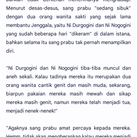
Menurut desas-desus, sang prabu "sedang sibuk"
dengan dua orang wanita sakti yang sejak lama
membantu Jenggala, yaitu Ni Durgogini dan Ni Nogogini
yang sudah beberapa hari "dikeram" di dalam istana,
bahkan selama itu sang prabu tak pernah menampilkan
diri.
"Ni Durgogini dan Ni Nogogini tiba-tiba muncul dan
aneh sekali. Kalau tadinya mereka itu merupakan dua
orang wanita cantik genit dan masih muda, sekarang,
biarpun pakaian mereka masih mewah dan sikap
mereka masih genit, namun mereka telah menjadi tua,
menjadi nenek-nenek!"
"Agaknya sang prabu amat percaya kepada mereka.
Hemm, tidak akan mengherankan kalau mereka menjadi