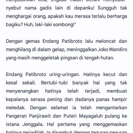
nyebut nama gadis lain di depanku! Sungguh tak
menghargai orang, apakah kau merasa terlalu berharga
bagiku? Huh, laki-laki sombong!"
Dengan gemas Endang Patibroto lalu meloncat dan
menghilang di dalam gelap, meninggalkan Joko Wandiro
yang masih menggeletak pingsan di tengah hutan.
Endang Patibroto uring-uringan. Hatinya kecut dan
kesal sekali. Bertubi-tubi banyak hal yang tak
menyenangkan hatinya telah terjadi, membuat
kepalanya serasa pening dan dadanya panas hampir
meledak. Dengan selamat ia telah mengantarkan
Pangeran Panjirawit dan Puteri Mayagaluh pulang ke
istana Jenggala. Hal pertama yang menggemaskan
hatinya terjadilah. Ia disambut dengan teguran-teguran