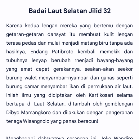
Badai Laut Selatan Jilid 32
Karena kedua lengan mereka yang bertemu dengan
getaran-getaran dahsyat itu membuat kulit lengan
terasa pedas dan mulai menjadi matang biru tanpa ada
hasilnya, Endang Patibroto kembali memekik dan
tubuhnya lenyap berubah rnenjadi bayang-bayang
yang amat cepat gerakannya, seakan-akan seekor
burung walet menyarnbar-nyambar dan ganas seperti
burung camar menyambar ikan di permukaan air laut.
Inilah ilmu yang diciptakan oleh Kartikosari selama
bertapa di Laut Selatan, ditambah oleh gemblengan
Dibyo Mamangkoro dan dilakukan dengan pengerahan
tenaga Wisangnolo yang panas beracun!
Menghadapi dahsyatnya serangan ini, Joko Wandiro