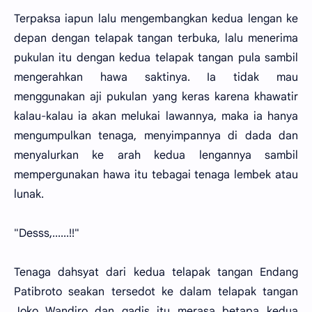
Terpaksa iapun lalu mengembangkan kedua lengan ke
depan dengan telapak tangan terbuka, lalu menerima
pukulan itu dengan kedua telapak tangan pula sambil
mengerahkan hawa saktinya. Ia tidak mau
menggunakan aji pukulan yang keras karena khawatir
kalau-kalau ia akan melukai lawannya, maka ia hanya
mengumpulkan tenaga, menyimpannya di dada dan
menyalurkan ke arah kedua lengannya sambil
mempergunakan hawa itu tebagai tenaga lembek atau
lunak.
"Desss,......!!"
Tenaga dahsyat dari kedua telapak tangan Endang
Patibroto seakan tersedot ke dalam telapak tangan
Joko Wandiro dan gadis itu merasa betapa kedua