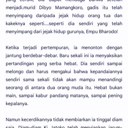
menjadi.murid Dibyo Mamangkoro, gadis itu telah
menyimpang daripada jejak hidup orang tua dan
kakeknya seperti....seperti dia sendiri yang telah
menyimpang dari jejak hidup gurunya, Empu Bharodo!
Ketika terjadi pertempuran, ia menonton dengan
jantung berdebar-debar. Baru sekali ini ia menyaksikan
pertandingan yang serba hebat. Dia sendiri sampai
melongo dan harus mengakui bahwa kepandaiannya
sendiri sama sekali tidak akan mampu menandingi
seorang di antara dua orang muda itu. Hebat bukan
main, sampai kabur pandang matanya, sampai pening
kepalanya.
Namun kecerdikannya tidak membiarkan ia tinggal diam
saja. Diam-diam Ki Jatoko telah menyiapkan jarum-