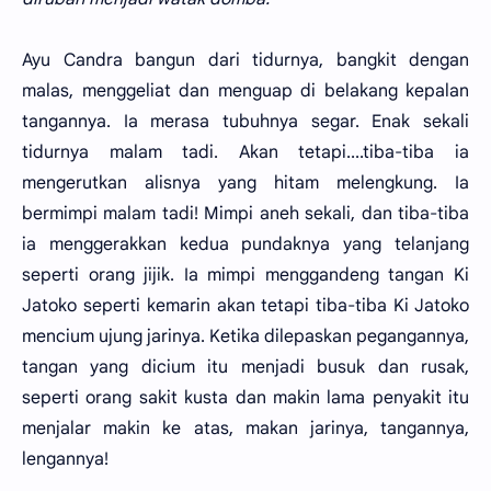
Ayu Candra bangun dari tidurnya, bangkit dengan
malas, menggeliat dan menguap di belakang kepalan
tangannya. Ia merasa tubuhnya segar. Enak sekali
tidurnya malam tadi. Akan tetapi....tiba-tiba ia
mengerutkan alisnya yang hitam melengkung. Ia
bermimpi malam tadi! Mimpi aneh sekali, dan tiba-tiba
ia menggerakkan kedua pundaknya yang telanjang
seperti orang jijik. Ia mimpi menggandeng tangan Ki
Jatoko seperti kemarin akan tetapi tiba-tiba Ki Jatoko
mencium ujung jarinya. Ketika dilepaskan pegangannya,
tangan yang dicium itu menjadi busuk dan rusak,
seperti orang sakit kusta dan makin lama penyakit itu
menjalar makin ke atas, makan jarinya, tangannya,
lengannya!