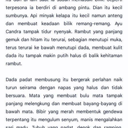
terpesona ia berdiri di ambang pintu. Dian itu kecil
sumbunya. Api minyak kelapa itu kecil namun anteng
dan membuat keadaan bilik remang-remang. Ayu
Candra tampak tidur nyenyak. Rambut yang panjang
gemuk dan hitam itu terurai, sebagian menutupi muka,
terus terurai ke bawah menutupi dada, membuat kulit
dada itu tampak makin putih halus di balik kehitaman
rambut.
Dada padat membusung itu bergerak perlahan naik
turun seirama dengan napas yang halus dan tidak
bersuara. Mata yang membuat bulu mata tampak
panjang melengkung dan membuat bayang-bayang di
bawah mata. Bibir yang merah membentuk gendewa
terpentang itu mengulum senyum, manis mengalahkan
sari madu. Tubuh yang padat, denok dan ramping,