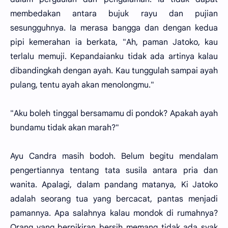
membedakan antara bujuk rayu dan pujian
sesungguhnya. Ia merasa bangga dan dengan kedua
pipi kemerahan ia berkata, "Ah, paman Jatoko, kau
terlalu memuji. Kepandaianku tidak ada artinya kalau
dibandingkah dengan ayah. Kau tunggulah sampai ayah
pulang, tentu ayah akan menolongmu."
"Aku boleh tinggal bersamamu di pondok? Apakah ayah
bundamu tidak akan marah?"
Ayu Candra masih bodoh. Belum begitu mendalam
pengertiannya tentang tata susila antara pria dan
wanita. Apalagi, dalam pandang matanya, Ki Jatoko
adalah seorang tua yang bercacat, pantas menjadi
pamannya. Apa salahnya kalau mondok di rumahnya?
Orang yang berpikiran bersih memang tidak ada syak