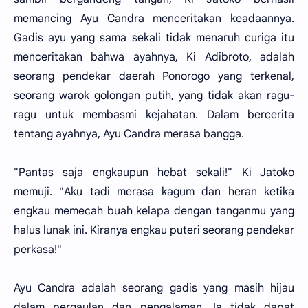
memancing Ayu Candra menceritakan keadaannya.
Gadis ayu yang sama sekali tidak menaruh curiga itu
menceritakan bahwa ayahnya, Ki Adibroto, adalah
seorang pendekar daerah Ponorogo yang terkenal,
seorang warok golongan putih, yang tidak akan ragu-
ragu untuk membasmi kejahatan. Dalam bercerita
tentang ayahnya, Ayu Candra merasa bangga.
"Pantas saja engkaupun hebat sekali!" Ki Jatoko
memuji. "Aku tadi merasa kagum dan heran ketika
engkau memecah buah kelapa dengan tanganmu yang
halus lunak ini. Kiranya engkau puteri seorang pendekar
perkasa!"
Ayu Candra adalah seorang gadis yang masih hijau
dalam pergaulan dan pengalaman. Ia tidak dapat