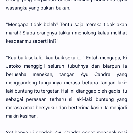
wasangka yang bukan-bukan.
"Mengapa tidak boleh? Tentu saja mereka tidak akan
marah! Siapa orangnya takkan menolong kalau melihat
keadaanmu seperti ini?"
"Kau baik sekali....kau baik sekali...." Entah mengapa, Ki
Jatoko menggigil seluruh tubuhnya dan biarpun ia
berusaha menekan, tangan Ayu Candra yang
menggandeng tangannya merasa betapa tangan laki-
laki buntung itu tergetar. Hal ini dianggap oleh gadis itu
sebagai perasaan terharu si laki-laki buntung yang
merasa amat bersyukur dan berterima kasih. Ia menjadi
makin kasihan.
Setibanya di pondok, Ayu Candra cepat menanak nasi