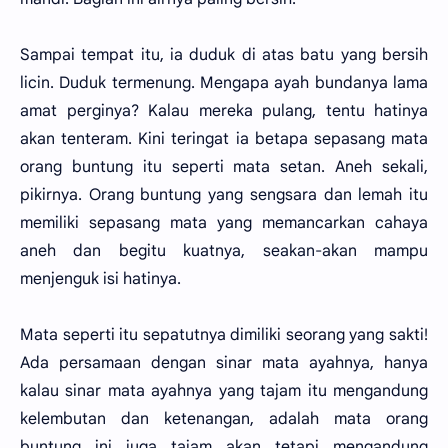
Sampai tempat itu, ia duduk di atas batu yang bersih
licin. Duduk termenung. Mengapa ayah bundanya lama
amat perginya? Kalau mereka pulang, tentu hatinya
akan tenteram. Kini teringat ia betapa sepasang mata
orang buntung itu seperti mata setan. Aneh sekali,
pikirnya. Orang buntung yang sengsara dan lemah itu
memiliki sepasang mata yang memancarkan cahaya
aneh dan begitu kuatnya, seakan-akan mampu
menjenguk isi hatinya.
Mata seperti itu sepatutnya dimiliki seorang yang sakti!
Ada persamaan dengan sinar mata ayahnya, hanya
kalau sinar mata ayahnya yang tajam itu mengandung
kelembutan dan ketenangan, adalah mata orang
buntung ini juga tajam akan tetapi mengandung