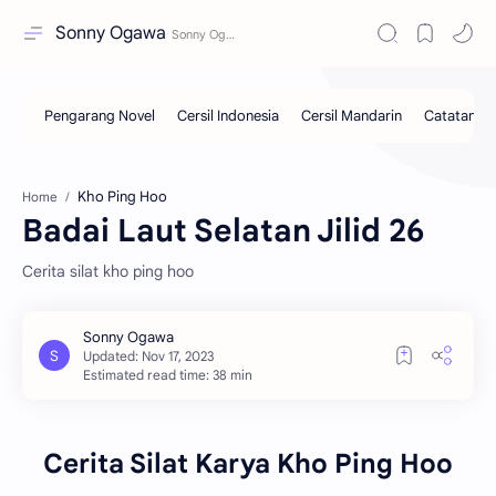
Sonny Ogawa
Kho Ping Hoo
Home
Badai Laut Selatan Jilid 26
Cerita silat kho ping hoo
Estimated read time: 38 min
Cerita Silat Karya Kho Ping Hoo