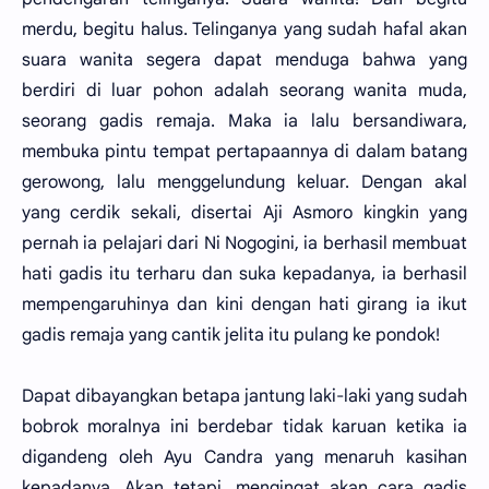
merdu, begitu halus. Telinganya yang sudah hafal akan
suara wanita segera dapat menduga bahwa yang
berdiri di luar pohon adalah seorang wanita muda,
seorang gadis remaja. Maka ia lalu bersandiwara,
membuka pintu tempat pertapaannya di dalam batang
gerowong, lalu menggelundung keluar. Dengan akal
yang cerdik sekali, disertai Aji Asmoro kingkin yang
pernah ia pelajari dari Ni Nogogini, ia berhasil membuat
hati gadis itu terharu dan suka kepadanya, ia berhasil
mempengaruhinya dan kini dengan hati girang ia ikut
gadis remaja yang cantik jelita itu pulang ke pondok!
Dapat dibayangkan betapa jantung laki-laki yang sudah
bobrok moralnya ini berdebar tidak karuan ketika ia
digandeng oleh Ayu Candra yang menaruh kasihan
kepadanya. Akan tetapi, mengingat akan cara gadis