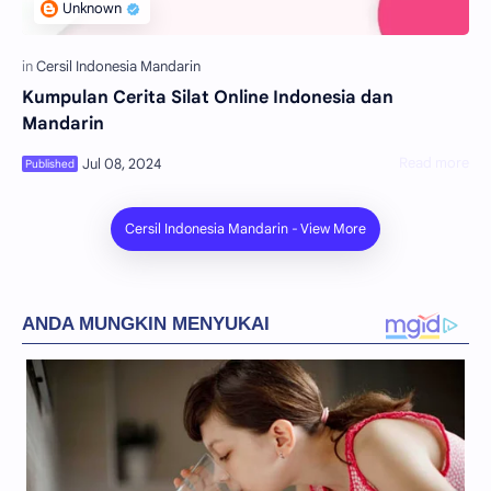
Kumpulan Cerita Silat Online Indonesia dan
Mandarin