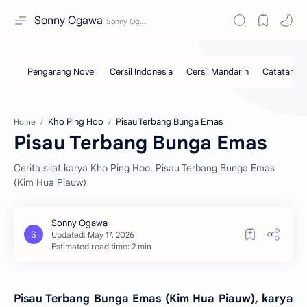
Sonny Ogawa
Kho Ping Hoo
Pisau Terbang Bunga Emas
Home
Pisau Terbang Bunga Emas
Cerita silat karya Kho Ping Hoo. Pisau Terbang Bunga Emas
(Kim Hua Piauw)
Estimated read time: 2 min
Pisau Terbang Bunga Emas (Kim Hua Piauw), karya