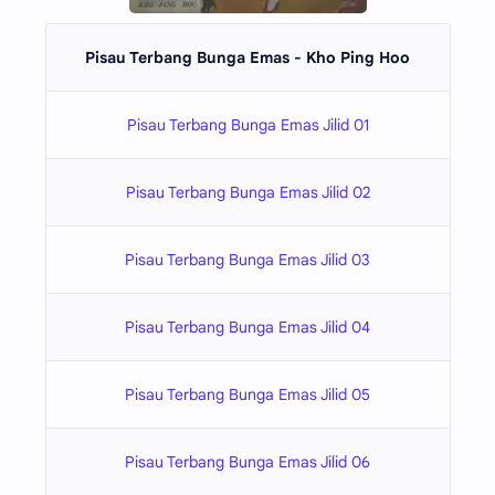
Pisau Terbang Bunga Emas - Kho Ping Hoo
Pisau Terbang Bunga Emas Jilid 01
Pisau Terbang Bunga Emas Jilid 02
Pisau Terbang Bunga Emas Jilid 03
Pisau Terbang Bunga Emas Jilid 04
Pisau Terbang Bunga Emas Jilid 05
Pisau Terbang Bunga Emas Jilid 06