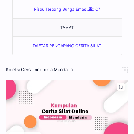
Pisau Terbang Bunga Emas Jilid 07
TAMAT
DAFTAR PENGARANG CERITA SILAT
Koleksi Cersil Indonesia Mandarin