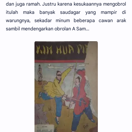
dan juga ramah. Justru karena kesukaannya mengobrol
itulah maka banyak saudagar yang mampir di
warungnya, sekadar minum beberapa cawan arak
sambil mendengarkan obrolan A Sam...