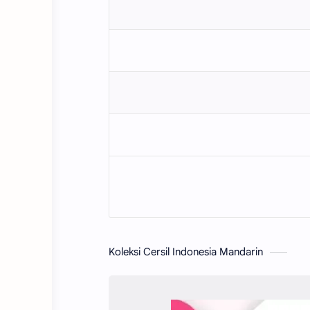
Koleksi Cersil Indonesia Mandarin