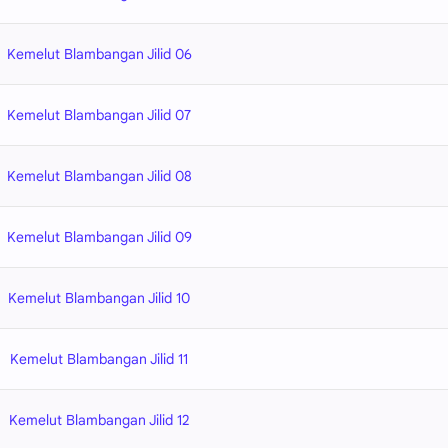
Kemelut Blambangan Jilid 06
Kemelut Blambangan Jilid 07
Kemelut Blambangan Jilid 08
Kemelut Blambangan Jilid 09
Kemelut Blambangan Jilid 10
Kemelut Blambangan Jilid 11
Kemelut Blambangan Jilid 12