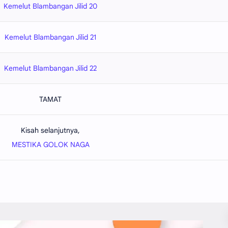
Kemelut Blambangan Jilid 20
Kemelut Blambangan Jilid 21
Kemelut Blambangan Jilid 22
TAMAT
Kisah selanjutnya,
MESTIKA GOLOK NAGA