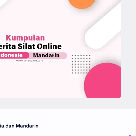
sia dan Mandarin