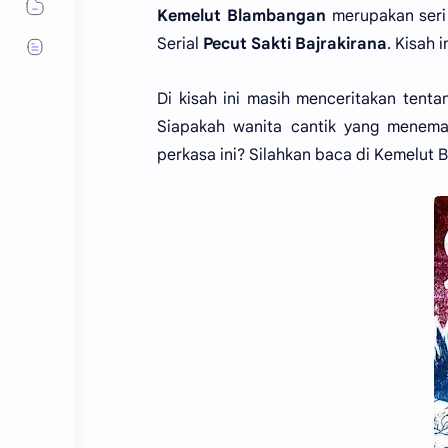
Kemelut Blambangan
merupakan seri
Serial
Pecut Sakti Bajrakirana
. Kisah 
Di kisah ini masih menceritakan tenta
Siapakah wanita cantik yang menema
perkasa ini? Silahkan baca di Kemelut