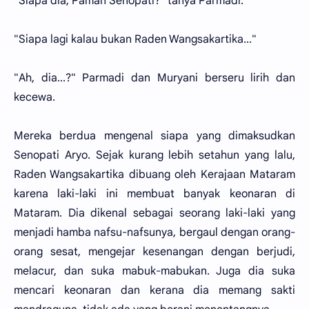
"Siapa dia, Paman Senopati?" tanya Parmadi.
"Siapa lagi kalau bukan Raden Wangsakartika..."
"Ah, dia...?" Parmadi dan Muryani berseru lirih dan
kecewa.
Mereka berdua mengenal siapa yang dimaksudkan
Senopati Aryo. Sejak kurang lebih setahun yang lalu,
Raden Wangsakartika dibuang oleh Kerajaan Mataram
karena laki-laki ini membuat banyak keonaran di
Mataram. Dia dikenal sebagai seorang laki-laki yang
menjadi hamba nafsu-nafsunya, bergaul dengan orang-
orang sesat, mengejar kesenangan dengan berjudi,
melacur, dan suka mabuk-mabukan. Juga dia suka
mencari keonaran dan kerana dia memang sakti