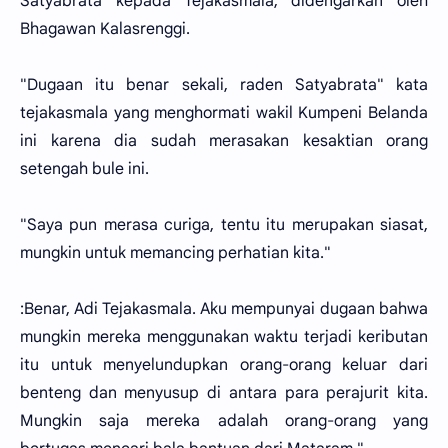
Satyabrata kepada Tejakasmala, didengarkan oleh
Bhagawan Kalasrenggi.
"Dugaan itu benar sekali, raden Satyabrata" kata
tejakasmala yang menghormati wakil Kumpeni Belanda
ini karena dia sudah merasakan kesaktian orang
setengah bule ini.
"Saya pun merasa curiga, tentu itu merupakan siasat,
mungkin untuk memancing perhatian kita."
:Benar, Adi Tejakasmala. Aku mempunyai dugaan bahwa
mungkin mereka menggunakan waktu terjadi keributan
itu untuk menyelundupkan orang-orang keluar dari
benteng dan menyusup di antara para perajurit kita.
Mungkin saja mereka adalah orang-orang yang