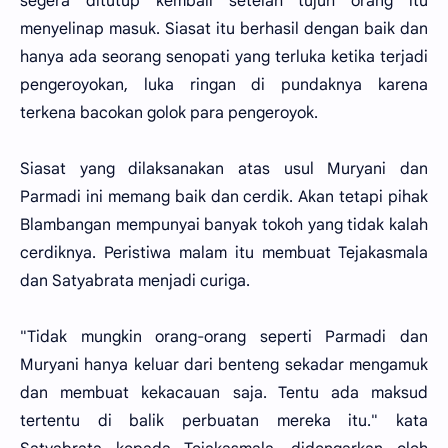
segera ditutup kembali setelah tujuh orang itu
menyelinap masuk. Siasat itu berhasil dengan baik dan
hanya ada seorang senopati yang terluka ketika terjadi
pengeroyokan, luka ringan di pundaknya karena
terkena bacokan golok para pengeroyok.
Siasat yang dilaksanakan atas usul Muryani dan
Parmadi ini memang baik dan cerdik. Akan tetapi pihak
Blambangan mempunyai banyak tokoh yang tidak kalah
cerdiknya. Peristiwa malam itu membuat Tejakasmala
dan Satyabrata menjadi curiga.
"Tidak mungkin orang-orang seperti Parmadi dan
Muryani hanya keluar dari benteng sekadar mengamuk
dan membuat kekacauan saja. Tentu ada maksud
tertentu di balik perbuatan mereka itu." kata