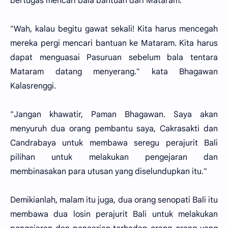
bertugas mencari bala bantuan dari Mataram."
"Wah, kalau begitu gawat sekali! Kita harus mencegah
mereka pergi mencari bantuan ke Mataram. Kita harus
dapat menguasai Pasuruan sebelum bala tentara
Mataram datang menyerang." kata Bhagawan
Kalasrenggi.
"Jangan khawatir, Paman Bhagawan. Saya akan
menyuruh dua orang pembantu saya, Cakrasakti dan
Candrabaya untuk membawa seregu perajurit Bali
pilihan untuk melakukan pengejaran dan
membinasakan para utusan yang diselundupkan itu."
Demikianlah, malam itu juga, dua orang senopati Bali itu
membawa dua losin perajurit Bali untuk melakukan