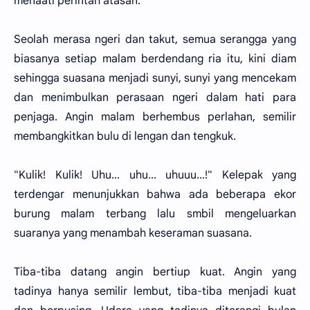
menaati perintah atasan.
Seolah merasa ngeri dan takut, semua serangga yang
biasanya setiap malam berdendang ria itu, kini diam
sehingga suasana menjadi sunyi, sunyi yang mencekam
dan menimbulkan perasaan ngeri dalam hati para
penjaga. Angin malam berhembus perlahan, semilir
membangkitkan bulu di lengan dan tengkuk.
"Kulik! Kulik! Uhu... uhu... uhuuu...!" Kelepak yang
terdengar menunjukkan bahwa ada beberapa ekor
burung malam terbang lalu smbil mengeluarkan
suaranya yang menambah keseraman suasana.
Tiba-tiba datang angin bertiup kuat. Angin yang
tadinya hanya semilir lembut, tiba-tiba menjadi kuat