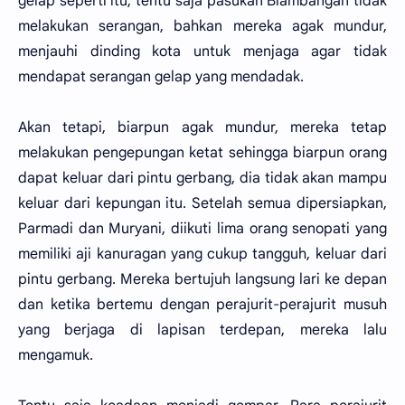
gelap seperti itu, tentu saja pasukan Blambangan tidak
melakukan serangan, bahkan mereka agak mundur,
menjauhi dinding kota untuk menjaga agar tidak
mendapat serangan gelap yang mendadak.
Akan tetapi, biarpun agak mundur, mereka tetap
melakukan pengepungan ketat sehingga biarpun orang
dapat keluar dari pintu gerbang, dia tidak akan mampu
keluar dari kepungan itu. Setelah semua dipersiapkan,
Parmadi dan Muryani, diikuti lima orang senopati yang
memiliki aji kanuragan yang cukup tangguh, keluar dari
pintu gerbang. Mereka bertujuh langsung lari ke depan
dan ketika bertemu dengan perajurit-perajurit musuh
yang berjaga di lapisan terdepan, mereka lalu
mengamuk.