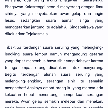
Kalajana, dua orang murid Bhagawan Kalasrenggi.
Bhagawan Kalasrenggi sendiri menyerang dengan ilmu
sihirnya yang menyebabkan awan gelap dan angin
lesus, sedangkan suara auman singa yang
menggetarkan jantung itu adalah Aji Singabairawa yang
dikeluarkan Tejakasmala.
Tiba-tiba terdengar suara seruling yang melengking-
lengking, suara lembut namun mengandung getaran
yang dapat menembus hawa sihir yang dahsyat karena
tenaga empat orang disatukan untuk menyerang.
Begitu terdengar alunan suara seruling yang
melengking-lengking, serangan sihir itu semakin
menghebat! Agaknya empat orang itu yang merasa ada
kekuatan hebat menentang, memperkuat serangan
mereka. Awan gelap semakin melebar dan menekan,