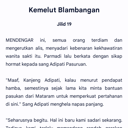
Kemelut Blambangan
Jilid 19
MENDENGAR ini, semua orang terdiam dan
mengerutkan alis, menyadari kebenaran kekhawatiran
wanita sakti itu. Parmadi lalu berkata dengan sikap
hormat kepada sang Adipati Pasuruan.
"Maaf, Kanjeng Adipati, kalau menurut pendapat
hamba, semestinya sejak lama kita minta bantuan
pasukan dari Mataram untuk memperkuat pertahanan
di sini." Sang Adipati menghela napas panjang.
"Seharusnya begitu. Hal ini baru kami sadari sekarang.