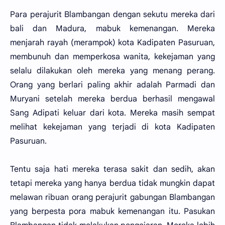
Para perajurit Blambangan dengan sekutu mereka dari
bali dan Madura, mabuk kemenangan. Mereka
menjarah rayah (merampok) kota Kadipaten Pasuruan,
membunuh dan memperkosa wanita, kekejaman yang
selalu dilakukan oleh mereka yang menang perang.
Orang yang berlari paling akhir adalah Parmadi dan
Muryani setelah mereka berdua berhasil mengawal
Sang Adipati keluar dari kota. Mereka masih sempat
melihat kekejaman yang terjadi di kota Kadipaten
Pasuruan.
Tentu saja hati mereka terasa sakit dan sedih, akan
tetapi mereka yang hanya berdua tidak mungkin dapat
melawan ribuan orang perajurit gabungan Blambangan
yang berpesta pora mabuk kemenangan itu. Pasukan