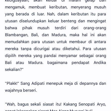
kedigdayaan, akan keluar di malam gelap dan
mengamuk, membuat keributan, menyerang musuh
yang berada di luar. Nah, dalam keributan itu para
utusan diselundupkan keluar benteng dan mengingat
bahwa pihak musuh terdiri dari orang-orang
Blambangan, Bali, dan Madura, maka hal ini akan
memudahkan para utusan untuk membaur di antara
mereka tanpa dicurigai atau diketahui. Para utusan
dipilih mereka yang pandai menyamar sebagai orang
Bali atau Madura. bagaimana pendapat Andika
sekalian?"
"Plakk!" Sang Adipati menepuk meja di depannya dan
wajahnya berseri.
"Wah, bagus sekali siasat itu! Kakang Senopati Aryo,