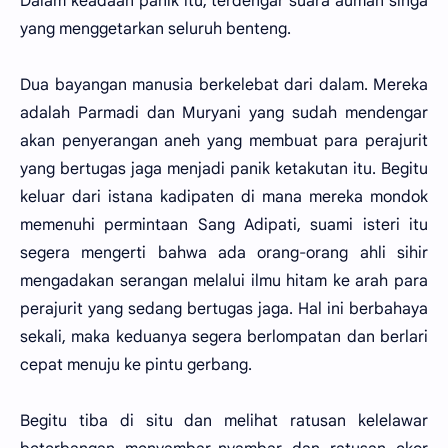
Dalam keadaan panik itu, terdengar suara auman singa
yang menggetarkan seluruh benteng.
Dua bayangan manusia berkelebat dari dalam. Mereka
adalah Parmadi dan Muryani yang sudah mendengar
akan penyerangan aneh yang membuat para perajurit
yang bertugas jaga menjadi panik ketakutan itu. Begitu
keluar dari istana kadipaten di mana mereka mondok
memenuhi permintaan Sang Adipati, suami isteri itu
segera mengerti bahwa ada orang-orang ahli sihir
mengadakan serangan melalui ilmu hitam ke arah para
perajurit yang sedang bertugas jaga. Hal ini berbahaya
sekali, maka keduanya segera berlompatan dan berlari
cepat menuju ke pintu gerbang.
Begitu tiba di situ dan melihat ratusan kelelawar