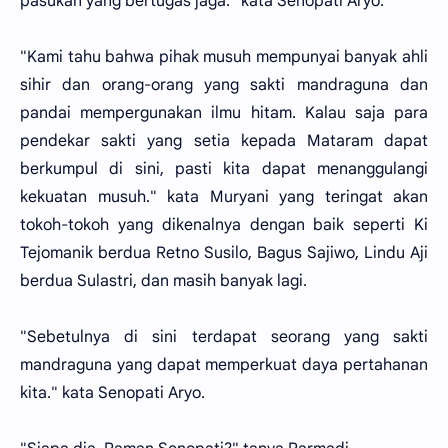
pasukan yang bertugas jaga." kata Senopati Aryo.
"Kami tahu bahwa pihak musuh mempunyai banyak ahli
sihir dan orang-orang yang sakti mandraguna dan
pandai mempergunakan ilmu hitam. Kalau saja para
pendekar sakti yang setia kepada Mataram dapat
berkumpul di sini, pasti kita dapat menanggulangi
kekuatan musuh." kata Muryani yang teringat akan
tokoh-tokoh yang dikenalnya dengan baik seperti Ki
Tejomanik berdua Retno Susilo, Bagus Sajiwo, Lindu Aji
berdua Sulastri, dan masih banyak lagi.
"Sebetulnya di sini terdapat seorang yang sakti
mandraguna yang dapat memperkuat daya pertahanan
kita." kata Senopati Aryo.