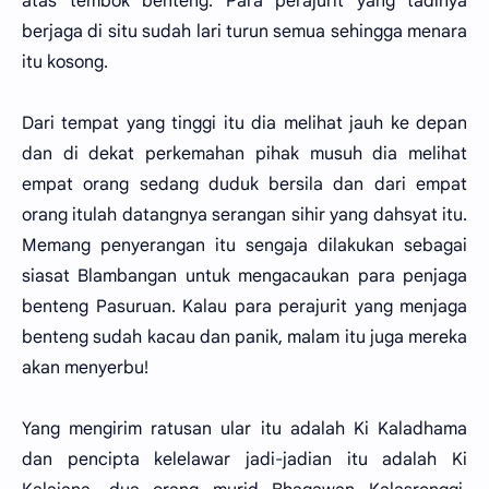
atas tembok benteng. Para perajurit yang tadinya
berjaga di situ sudah lari turun semua sehingga menara
itu kosong.
Dari tempat yang tinggi itu dia melihat jauh ke depan
dan di dekat perkemahan pihak musuh dia melihat
empat orang sedang duduk bersila dan dari empat
orang itulah datangnya serangan sihir yang dahsyat itu.
Memang penyerangan itu sengaja dilakukan sebagai
siasat Blambangan untuk mengacaukan para penjaga
benteng Pasuruan. Kalau para perajurit yang menjaga
benteng sudah kacau dan panik, malam itu juga mereka
akan menyerbu!
Yang mengirim ratusan ular itu adalah Ki Kaladhama
dan pencipta kelelawar jadi-jadian itu adalah Ki