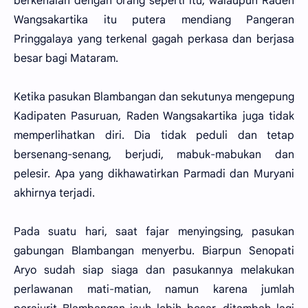
berkenalan dengan orang seperti itu, walaupun Raden
Wangsakartika itu putera mendiang Pangeran
Pringgalaya yang terkenal gagah perkasa dan berjasa
besar bagi Mataram.
Ketika pasukan Blambangan dan sekutunya mengepung
Kadipaten Pasuruan, Raden Wangsakartika juga tidak
memperlihatkan diri. Dia tidak peduli dan tetap
bersenang-senang, berjudi, mabuk-mabukan dan
pelesir. Apa yang dikhawatirkan Parmadi dan Muryani
akhirnya terjadi.
Pada suatu hari, saat fajar menyingsing, pasukan
gabungan Blambangan menyerbu. Biarpun Senopati
Aryo sudah siap siaga dan pasukannya melakukan
perlawanan mati-matian, namun karena jumlah