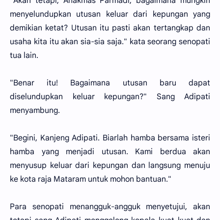
"Akan tetapi, Anakmas Parmadi, bagaimana mungkin
menyelundupkan utusan keluar dari kepungan yang
demikian ketat? Utusan itu pasti akan tertangkap dan
usaha kita itu akan sia-sia saja." kata seorang senopati
tua lain.
"Benar itu! Bagaimana utusan baru dapat
diselundupkan keluar kepungan?" Sang Adipati
menyambung.
"Begini, Kanjeng Adipati. Biarlah hamba bersama isteri
hamba yang menjadi utusan. Kami berdua akan
menyusup keluar dari kepungan dan langsung menuju
ke kota raja Mataram untuk mohon bantuan."
Para senopati menangguk-angguk menyetujui, akan