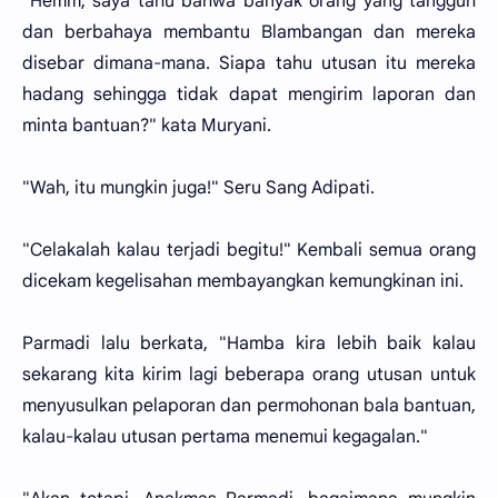
"Hemm, saya tahu bahwa banyak orang yang tangguh
dan berbahaya membantu Blambangan dan mereka
disebar dimana-mana. Siapa tahu utusan itu mereka
hadang sehingga tidak dapat mengirim laporan dan
minta bantuan?" kata Muryani.
"Wah, itu mungkin juga!" Seru Sang Adipati.
"Celakalah kalau terjadi begitu!" Kembali semua orang
dicekam kegelisahan membayangkan kemungkinan ini.
Parmadi lalu berkata, "Hamba kira lebih baik kalau
sekarang kita kirim lagi beberapa orang utusan untuk
menyusulkan pelaporan dan permohonan bala bantuan,
kalau-kalau utusan pertama menemui kegagalan."