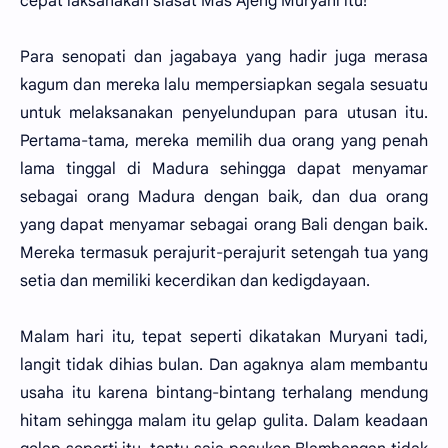
cepat laksanakan siasat Mas Ajeng Muryani itu!"
Para senopati dan jagabaya yang hadir juga merasa
kagum dan mereka lalu mempersiapkan segala sesuatu
untuk melaksanakan penyelundupan para utusan itu.
Pertama-tama, mereka memilih dua orang yang penah
lama tinggal di Madura sehingga dapat menyamar
sebagai orang Madura dengan baik, dan dua orang
yang dapat menyamar sebagai orang Bali dengan baik.
Mereka termasuk perajurit-perajurit setengah tua yang
setia dan memiliki kecerdikan dan kedigdayaan.
Malam hari itu, tepat seperti dikatakan Muryani tadi,
langit tidak dihias bulan. Dan agaknya alam membantu
usaha itu karena bintang-bintang terhalang mendung
hitam sehingga malam itu gelap gulita. Dalam keadaan