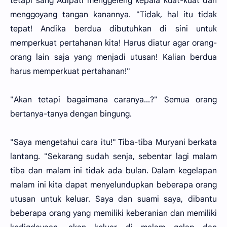
tetapi sang Adipati menggeleng kepala kuat-kuat dan
menggoyang tangan kanannya. "Tidak, hal itu tidak
tepat! Andika berdua dibutuhkan di sini untuk
memperkuat pertahanan kita! Harus diatur agar orang-
orang lain saja yang menjadi utusan! Kalian berdua
harus memperkuat pertahanan!"
"Akan tetapi bagaimana caranya...?" Semua orang
bertanya-tanya dengan bingung.
"Saya mengetahui cara itu!" Tiba-tiba Muryani berkata
lantang. "Sekarang sudah senja, sebentar lagi malam
tiba dan malam ini tidak ada bulan. Dalam kegelapan
malam ini kita dapat menyelundupkan beberapa orang
utusan untuk keluar. Saya dan suami saya, dibantu
beberapa orang yang memiliki keberanian dan memiliki