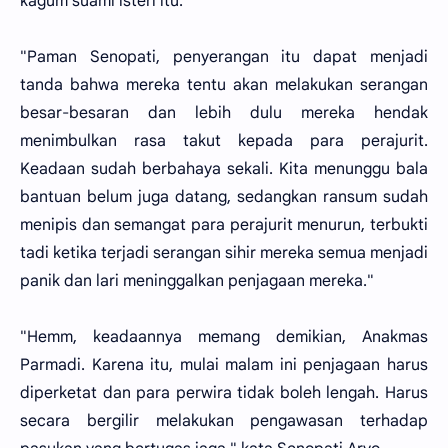
kagum suami isteri itu.
"Paman Senopati, penyerangan itu dapat menjadi
tanda bahwa mereka tentu akan melakukan serangan
besar-besaran dan lebih dulu mereka hendak
menimbulkan rasa takut kepada para perajurit.
Keadaan sudah berbahaya sekali. Kita menunggu bala
bantuan belum juga datang, sedangkan ransum sudah
menipis dan semangat para perajurit menurun, terbukti
tadi ketika terjadi serangan sihir mereka semua menjadi
panik dan lari meninggalkan penjagaan mereka."
"Hemm, keadaannya memang demikian, Anakmas
Parmadi. Karena itu, mulai malam ini penjagaan harus
diperketat dan para perwira tidak boleh lengah. Harus
secara bergilir melakukan pengawasan terhadap