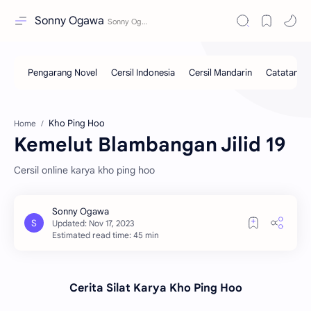
Sonny Ogawa
Kho Ping Hoo
Home
Kemelut Blambangan Jilid 19
Cersil online karya kho ping hoo
Estimated read time: 45 min
Cerita Silat Karya Kho Ping Hoo