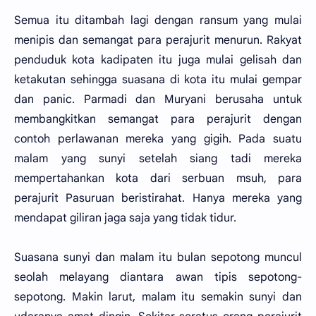
Semua itu ditambah lagi dengan ransum yang mulai
menipis dan semangat para perajurit menurun. Rakyat
penduduk kota kadipaten itu juga mulai gelisah dan
ketakutan sehingga suasana di kota itu mulai gempar
dan panic. Parmadi dan Muryani berusaha untuk
membangkitkan semangat para perajurit dengan
contoh perlawanan mereka yang gigih. Pada suatu
malam yang sunyi setelah siang tadi mereka
mempertahankan kota dari serbuan msuh, para
perajurit Pasuruan beristirahat. Hanya mereka yang
mendapat giliran jaga saja yang tidak tidur.
Suasana sunyi dan malam itu bulan sepotong muncul
seolah melayang diantara awan tipis sepotong-
sepotong. Makin larut, malam itu semakin sunyi dan