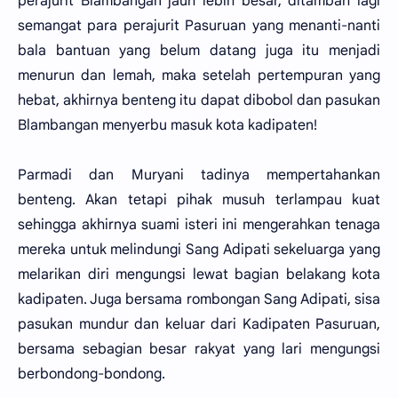
perajurit Blambangan jauh lebih besar, ditambah lagi
semangat para perajurit Pasuruan yang menanti-nanti
bala bantuan yang belum datang juga itu menjadi
menurun dan lemah, maka setelah pertempuran yang
hebat, akhirnya benteng itu dapat dibobol dan pasukan
Blambangan menyerbu masuk kota kadipaten!
Parmadi dan Muryani tadinya mempertahankan
benteng. Akan tetapi pihak musuh terlampau kuat
sehingga akhirnya suami isteri ini mengerahkan tenaga
mereka untuk melindungi Sang Adipati sekeluarga yang
melarikan diri mengungsi lewat bagian belakang kota
kadipaten. Juga bersama rombongan Sang Adipati, sisa
pasukan mundur dan keluar dari Kadipaten Pasuruan,
bersama sebagian besar rakyat yang lari mengungsi
berbondong-bondong.