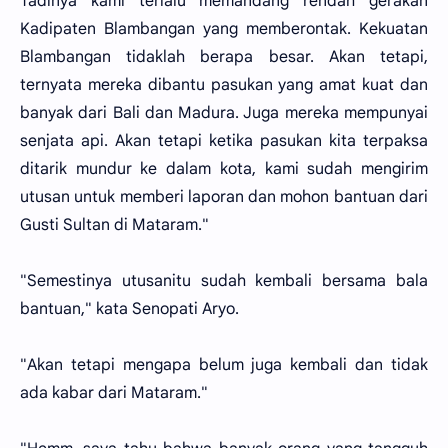
Tadinya kami terlalu memandang rendah gerakan
Kadipaten Blambangan yang memberontak. Kekuatan
Blambangan tidaklah berapa besar. Akan tetapi,
ternyata mereka dibantu pasukan yang amat kuat dan
banyak dari Bali dan Madura. Juga mereka mempunyai
senjata api. Akan tetapi ketika pasukan kita terpaksa
ditarik mundur ke dalam kota, kami sudah mengirim
utusan untuk memberi laporan dan mohon bantuan dari
Gusti Sultan di Mataram."
"Semestinya utusanitu sudah kembali bersama bala
bantuan," kata Senopati Aryo.
"Akan tetapi mengapa belum juga kembali dan tidak
ada kabar dari Mataram."