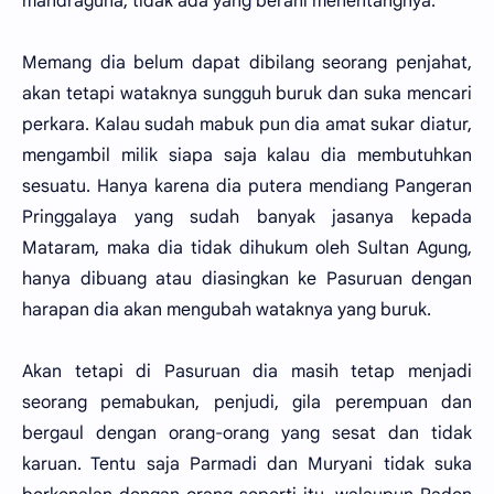
mandraguna, tidak ada yang berani menentangnya.
Memang dia belum dapat dibilang seorang penjahat,
akan tetapi wataknya sungguh buruk dan suka mencari
perkara. Kalau sudah mabuk pun dia amat sukar diatur,
mengambil milik siapa saja kalau dia membutuhkan
sesuatu. Hanya karena dia putera mendiang Pangeran
Pringgalaya yang sudah banyak jasanya kepada
Mataram, maka dia tidak dihukum oleh Sultan Agung,
hanya dibuang atau diasingkan ke Pasuruan dengan
harapan dia akan mengubah wataknya yang buruk.
Akan tetapi di Pasuruan dia masih tetap menjadi
seorang pemabukan, penjudi, gila perempuan dan
bergaul dengan orang-orang yang sesat dan tidak
karuan. Tentu saja Parmadi dan Muryani tidak suka