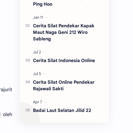
Ping Hoo
Cerita Silat Pendekar Kapak
Maut Naga Geni 212 Wiro
Sableng
Cerita Silat Indonesia Online
Cerita Silat Online Pendekar
Rajawali Sakti
jurit
Badai Laut Selatan Jilid 22
i oleh