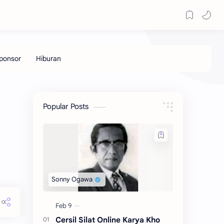
Popular Posts
Cersil Silat Online Karya Kho