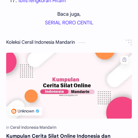
IblisTengkorah Hitam
Baca juga,
SERIAL RORO CENTIL
Koleksi Cersil Indonesia Mandarin
Kumpulan Cerita Silat Online Indonesia dan