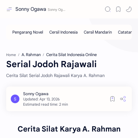
Sonny Ogawa
A. Rahman
Cerita Silat Indonesia Online
Home
Serial Jodoh Rajawali
Cerita Silat Serial Jodoh Rajawali Karya A. Rahman
Estimated read time: 2 min
Cerita Silat Karya A. Rahman