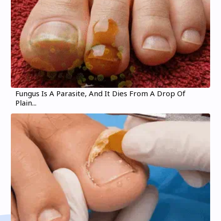
Fungus Is A Parasite, And It Dies From A Drop Of
Plain...