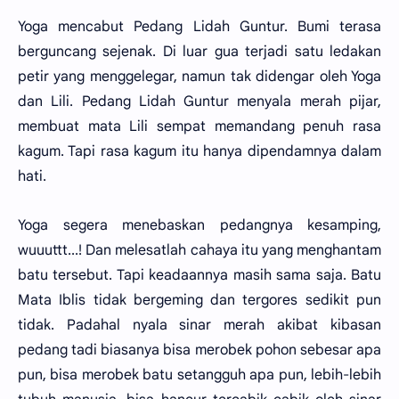
Yoga mencabut Pedang Lidah Guntur. Bumi terasa
berguncang sejenak. Di luar gua terjadi satu ledakan
petir yang menggelegar, namun tak didengar oleh Yoga
dan Lili. Pedang Lidah Guntur menyala merah pijar,
membuat mata Lili sempat memandang penuh rasa
kagum. Tapi rasa kagum itu hanya dipendamnya dalam
hati.
Yoga segera menebaskan pedangnya kesamping,
wuuuttt...! Dan melesatlah cahaya itu yang menghantam
batu tersebut. Tapi keadaannya masih sama saja. Batu
Mata Iblis tidak bergeming dan tergores sedikit pun
tidak. Padahal nyala sinar merah akibat kibasan
pedang tadi biasanya bisa merobek pohon sebesar apa
pun, bisa merobek batu setangguh apa pun, lebih-lebih