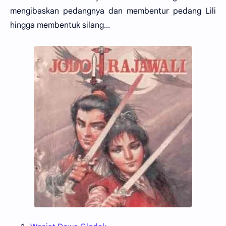
mengibaskan pedangnya dan membentur pedang Lili
hingga membentuk silang...