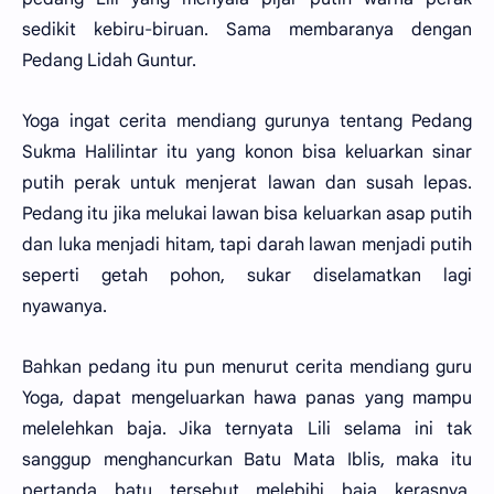
sedikit kebiru-biruan. Sama membaranya dengan
Pedang Lidah Guntur.
Yoga ingat cerita mendiang gurunya tentang Pedang
Sukma Halilintar itu yang konon bisa keluarkan sinar
putih perak untuk menjerat lawan dan susah lepas.
Pedang itu jika melukai lawan bisa keluarkan asap putih
dan luka menjadi hitam, tapi darah lawan menjadi putih
seperti getah pohon, sukar diselamatkan lagi
nyawanya.
Bahkan pedang itu pun menurut cerita mendiang guru
Yoga, dapat mengeluarkan hawa panas yang mampu
melelehkan baja. Jika ternyata Lili selama ini tak
sanggup menghancurkan Batu Mata Iblis, maka itu
pertanda batu tersebut melebihi baja kerasnya,