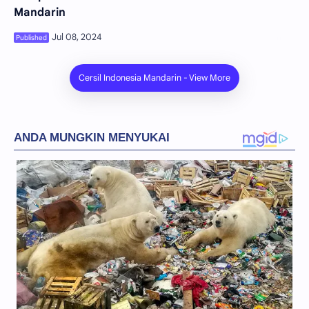
Mandarin