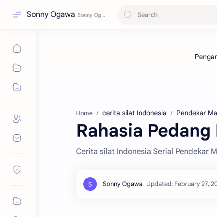
Sonny Ogawa
cerita silat Indonesia
Pendekar M
Home
Rahasia Pedang
Cerita silat Indonesia Serial Pendeka