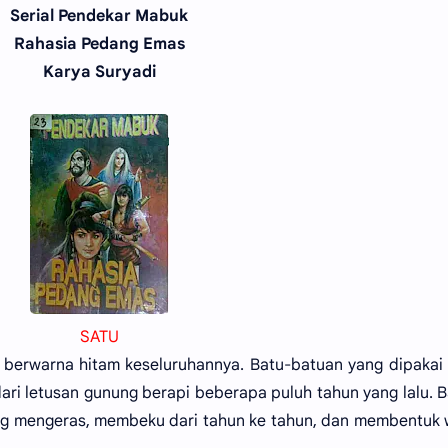
Serial Pendekar Mabuk
Rahasia Pedang Emas
Karya Suryadi
SATU
ya berwarna hitam keseluruhannya. Batu-batuan yang dipakai
ari letusan gunung berapi beberapa puluh tahun yang lalu. 
ng mengeras, membeku dari tahun ke tahun, dan membentuk