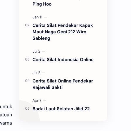
Ping Hoo
Cerita Silat Pendekar Kapak
Maut Naga Geni 212 Wiro
Sableng
Cerita Silat Indonesia Online
Cerita Silat Online Pendekar
Rajawali Sakti
 untuk
Badai Laut Selatan Jilid 22
Batuan
 warna