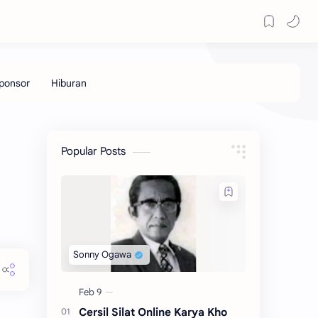
Popular Posts
Cersil Silat Online Karya Kho