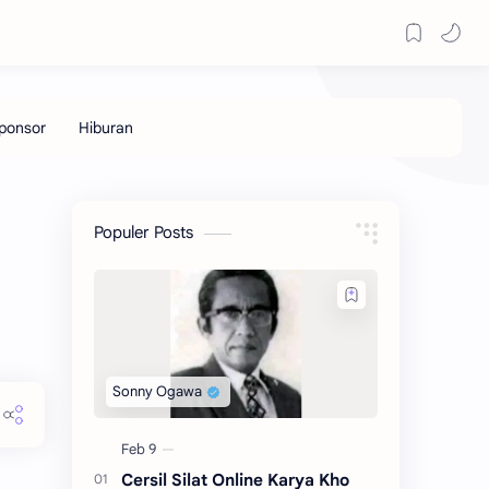
Populer Posts
Cersil Silat Online Karya Kho