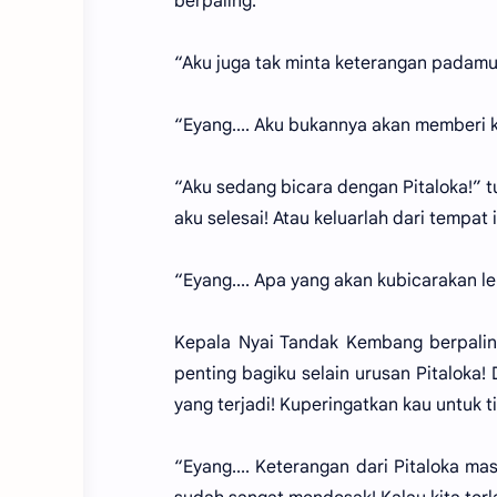
berpaling.
“Aku juga tak minta keterangan padamu
“Eyang.... Aku bukannya akan memberi ke
“Aku sedang bicara dengan Pitaloka!” t
aku selesai! Atau keluarlah dari tempat i
“Eyang.... Apa yang akan kubicarakan le
Kepala Nyai Tandak Kembang berpalin
penting bagiku selain urusan Pitaloka
yang terjadi! Kuperingatkan kau untuk t
“Eyang.... Keterangan dari Pitaloka m