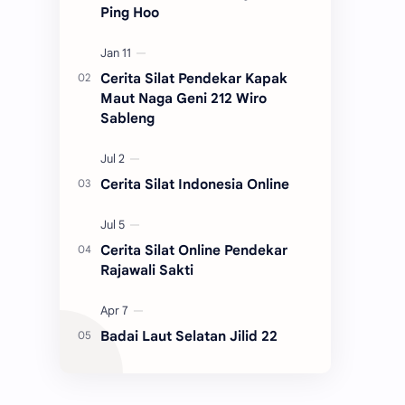
Ping Hoo
Cerita Silat Pendekar Kapak
Maut Naga Geni 212 Wiro
Sableng
Cerita Silat Indonesia Online
Cerita Silat Online Pendekar
Rajawali Sakti
Badai Laut Selatan Jilid 22