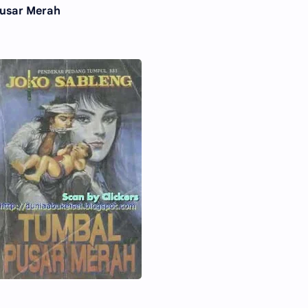
Pusar Merah