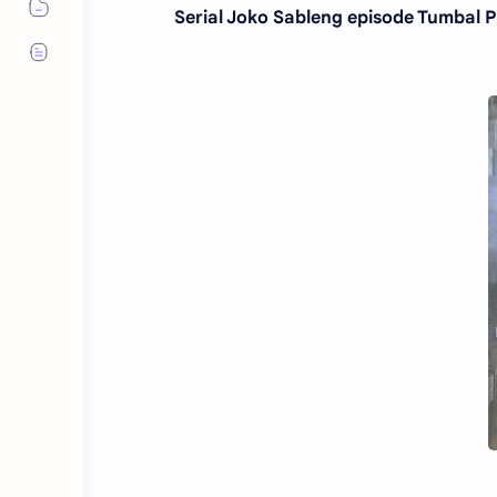
Serial Joko Sableng episode Tumbal 