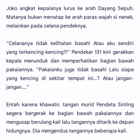
Joko angkat kepalanya lurus ke arah Dayang Sepuh.
Matanya bukan menatap ke arah paras wajah si nenek,
melainkan pada celana pendeknya.
“Celananya tidak kelihatan basah! Atau aku sendiri
yang terkencing-kencing?!” Pendekar 131 kini gerakkan
kepala menunduk dan memperhatikan bagian bawah
pakaiannya. “Pakaianku juga tidak basah! Lalu siapa
yang kencing di sekitar tempat ini...? Atau jangan-
jangan....”
Entah karena khawatir, tangan murid Pendeta Sinting
segera bergerak ke bagian bawah pakaiannya dan
mengusap berulang kali lalu tangannya ditarik ke depan
hidungnya. Dia mengendus tangannya beberapa kali.