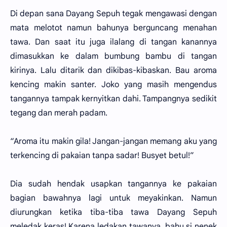
Di depan sana Dayang Sepuh tegak mengawasi dengan
mata melotot namun bahunya berguncang menahan
tawa. Dan saat itu juga ilalang di tangan kanannya
dimasukkan ke dalam bumbung bambu di tangan
kirinya. Lalu ditarik dan dikibas-kibaskan. Bau aroma
kencing makin santer. Joko yang masih mengendus
tangannya tampak kernyitkan dahi. Tampangnya sedikit
tegang dan merah padam.
“Aroma itu makin gila! Jangan-jangan memang aku yang
terkencing di pakaian tanpa sadar! Busyet betul!”
Dia sudah hendak usapkan tangannya ke pakaian
bagian bawahnya lagi untuk meyakinkan. Namun
diurungkan ketika tiba-tiba tawa Dayang Sepuh
meledak keras! Karena ledakan tawanya, bahu si nenek