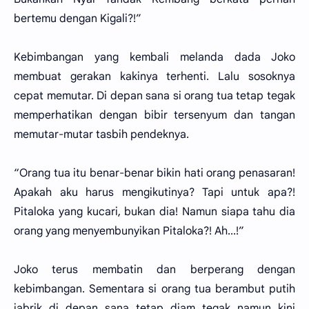
bertemu dengan Kigali?!”
Kebimbangan yang kembali melanda dada Joko
membuat gerakan kakinya terhenti. Lalu sosoknya
cepat memutar. Di depan sana si orang tua tetap tegak
memperhatikan dengan bibir tersenyum dan tangan
memutar-mutar tasbih pendeknya.
“Orang tua itu benar-benar bikin hati orang penasaran!
Apakah aku harus mengikutinya? Tapi untuk apa?!
Pitaloka yang kucari, bukan dia! Namun siapa tahu dia
orang yang menyembunyikan Pitaloka?! Ah...!”
Joko terus membatin dan berperang dengan
kebimbangan. Sementara si orang tua berambut putih
jabrik di depan sana tetap diam tegak namun kini