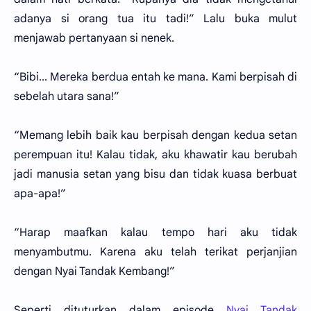
adanya si orang tua itu tadi!” Lalu buka mulut
menjawab pertanyaan si nenek.
“Bibi... Mereka berdua entah ke mana. Kami berpisah di
sebelah utara sana!”
“Memang lebih baik kau berpisah dengan kedua setan
perempuan itu! Kalau tidak, aku khawatir kau berubah
jadi manusia setan yang bisu dan tidak kuasa berbuat
apa-apa!”
“Harap maafkan kalau tempo hari aku tidak
menyambutmu. Karena aku telah terikat perjanjian
dengan Nyai Tandak Kembang!”
Seperti dituturkan dalam episode
Nyai Tandak