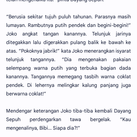
“Berusia sekitar tujuh puluh tahunan. Parasnya masih
lumayan. Rambutnya putih pendek dan begini-begini!”
Joko angkat tangan kanannya. Telunjuk jarinya
ditegakkan lalu digerakkan pulang balik ke bawah ke
atas. “Pokoknya jabrik!” kata Joko menerangkan isyarat
telunjuk tangannya. “Dia mengenakan pakaian
selempang warna putih yang terbuka bagian dada
kanannya. Tangannya memegang tasbih warna coklat
pendek. Di lehernya melingkar kalung panjang juga
berwarna coklat!”
Mendengar keterangan Joko tiba-tiba kembali Dayang
Sepuh perdengarkan tawa bergelak. “Kau
mengenalinya, Bibi... Siapa dia?!”