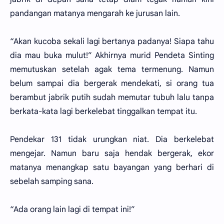
pandangan matanya mengarah ke jurusan lain.
“Akan kucoba sekali lagi bertanya padanya! Siapa tahu
dia mau buka mulut!” Akhirnya murid Pendeta Sinting
memutuskan setelah agak tema termenung. Namun
belum sampai dia bergerak mendekati, si orang tua
berambut jabrik putih sudah memutar tubuh lalu tanpa
berkata-kata lagi berkelebat tinggalkan tempat itu.
Pendekar 131 tidak urungkan niat. Dia berkelebat
mengejar. Namun baru saja hendak bergerak, ekor
matanya menangkap satu bayangan yang berhari di
sebelah samping sana.
“Ada orang lain lagi di tempat ini!”