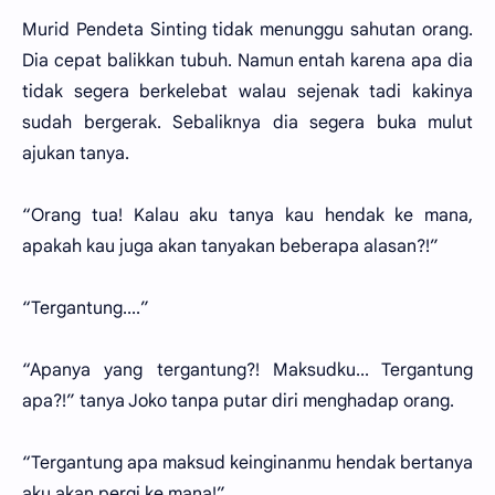
Murid Pendeta Sinting tidak menunggu sahutan orang.
Dia cepat balikkan tubuh. Namun entah karena apa dia
tidak segera berkelebat walau sejenak tadi kakinya
sudah bergerak. Sebaliknya dia segera buka mulut
ajukan tanya.
“Orang tua! Kalau aku tanya kau hendak ke mana,
apakah kau juga akan tanyakan beberapa alasan?!”
“Tergantung....”
“Apanya yang tergantung?! Maksudku... Tergantung
apa?!” tanya Joko tanpa putar diri menghadap orang.
“Tergantung apa maksud keinginanmu hendak bertanya
aku akan pergi ke mana!”