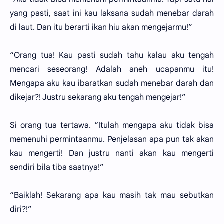
yang pasti, saat ini kau laksana sudah menebar darah
di laut. Dan itu berarti ikan hiu akan mengejarmu!”
“Orang tua! Kau pasti sudah tahu kalau aku tengah
mencari seseorang! Adalah aneh ucapanmu itu!
Mengapa aku kau ibaratkan sudah menebar darah dan
dikejar?! Justru sekarang aku tengah mengejar!”
Si orang tua tertawa. “Itulah mengapa aku tidak bisa
memenuhi permintaanmu. Penjelasan apa pun tak akan
kau mengerti! Dan justru nanti akan kau mengerti
sendiri bila tiba saatnya!”
“Baiklah! Sekarang apa kau masih tak mau sebutkan
diri?!”