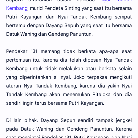
Kembang
, murid Pendeta Sinting yang saat itu bersama
Putri Kayangan dan Nyai Tandak Kembang sempat
bertemu dengan Dayang Sepuh yang saat itu bersama
Datuk Wahing dan Gendeng Panuntun.
Pendekar 131 memang tidak berkata apa-apa saat
pertemuan itu, karena dia telah dipesan Nyai Tandak
Kembang untuk tidak melakukan atau berkata selain
yang diperintahkan si nyai. Joko terpaksa mengikuti
aturan Nyai Tandak Kembang, karena dia yakin Nyai
Tandak Kembang akan menemukan Pitaloka dan dia
sendiri ingin terus bersama Putri Kayangan.
Di lain pihak, Dayang Sepuh sendiri tampak jengkel
pada Datuk Wahing dan Gendeng Panuntun. Karena
saat mengintai Pendekar 131, Putri Kayangan, dan Nyai