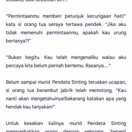
“Permintaanmu memberi petunjuk kecurigaan hati!”
kata si orang tua seraya tertawa pendek. “Jika aku
tidak memenuhi permintaanmu, apakah kau urung
bertanya?!”
“Bukan begitu. Kau telah mengenaliku walau aku
percaya kita belum pernah bertemu. Rasanya....”
Belum sampai murid Pendeta Sinting teruskan ucapan,
si orang tua berambut jabrik telah memotong. “Kau
nanti akan mengetahuinya!Sekarang katakan apa yang
hendak kau tanyakan!”
Untuk kesekian kalinya murid Pendeta Sinting
memperhatikan orang dengan seksama. Seperti