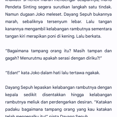
Pendeta Sinting segera surutkan langkah satu tindak.
Namun dugaan Joko meleset. Dayang Sepuh bukannya
marah, sebaliknya tersenyum lebar. Lalu tangan
kanannya mengambil kelabangan rambutnya sementara
tangan kiri merapikan poni di kening. Lalu berkata.
“Bagaimana tampang orang itu? Masih tampan dan
gagah? Menurutmu apakah serasi dengan diriku?!”
“Edan!” kata Joko dalam hati lalu tertawa ngakak.
Dayang Sepuh lepaskan kelabangan rambutnya dengan
kepala sedikit disentakkan hingga kelabangan
rambutnya meliuk dan perdengarkan desiran. “Katakan
padaku bagaimana tampang orang yang kau katakan
telah mengenalku itu!” pinta Dayang Sepuh.