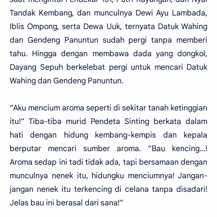
Tandak Kembang, dan munculnya Dewi Ayu Lambada,
Iblis Ompong, serta Dewa Uuk, ternyata Datuk Wahing
dan Gendeng Panuntun sudah pergi tanpa memberi
tahu. Hingga dengan membawa dada yang dongkol,
Dayang Sepuh berkelebat pergi untuk mencari Datuk
Wahing dan Gendeng Panuntun.
“Aku mencium aroma seperti di sekitar tanah ketinggian
itu!” Tiba-tiba murid Pendeta Sinting berkata dalam
hati dengan hidung kembang-kempis dan kepala
berputar mencari sumber aroma. “Bau kencing...!
Aroma sedap ini tadi tidak ada, tapi bersamaan dengan
munculnya nenek itu, hidungku menciumnya! Jangan-
jangan nenek itu terkencing di celana tanpa disadari!
Jelas bau ini berasal dari sana!”