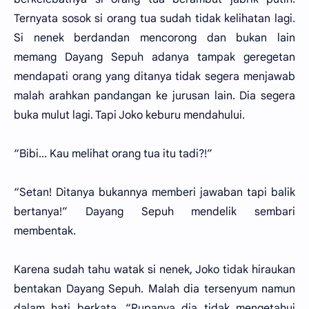
Ternyata sosok si orang tua sudah tidak kelihatan lagi.
Si nenek berdandan mencorong dan bukan lain
memang Dayang Sepuh adanya tampak geregetan
mendapati orang yang ditanya tidak segera menjawab
malah arahkan pandangan ke jurusan lain. Dia segera
buka mulut lagi. Tapi Joko keburu mendahului.
“Bibi... Kau melihat orang tua itu tadi?!”
“Setan! Ditanya bukannya memberi jawaban tapi balik
bertanya!” Dayang Sepuh mendelik sembari
membentak.
Karena sudah tahu watak si nenek, Joko tidak hiraukan
bentakan Dayang Sepuh. Malah dia tersenyum namun
dalam hati berkata. “Rupanya dia tidak mengetahui