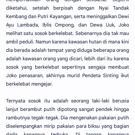
diketahui, setelah berpisah dengan Nyai Tandak
Kembang dan Putri Kayangan, serta meninggalkan Dewi
Ayu Lambada, Iblis Ompong, dan Dewa Uuk, Joko
melihat satu sosok berkelebat. Sebenarnya dia tak mau
ambil peduli. Namun karena kawasan hutan di mana kini
dia berada adalah tempat yang diduga beberapa orang
adalah kawasan orang yang dicari, lebih dari itu karena
sosok yang berkelebat sepertinya sengaja membuat
Joko penasaran, akhirnya murid Pendeta Sinting ikut
berkelebat mengejar.
Ternyata sosok itu adalah seorang laki-laki berusia
lanjut berambut putih dipotong sangat pendek hingga
rambutnya tegak-tegak. Dia mengenakan pakaian putih
diselempangkan mirip pakaian para biksu yang bagian
dada kanannya terbuka. Di tangan kanannya