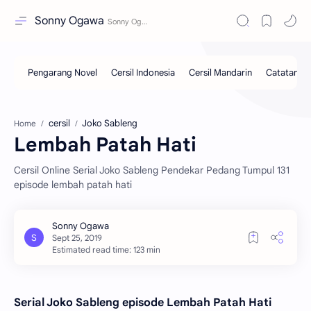
Sonny Ogawa
cersil
Joko Sableng
Home
Lembah Patah Hati
Cersil Online Serial Joko Sableng Pendekar Pedang Tumpul 131
episode lembah patah hati
Estimated read time: 123 min
Serial Joko Sableng episode Lembah Patah Hati