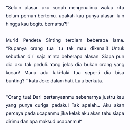
“Selain alasan aku sudah mengenalimu walau kita
belum pernah bertemu, apakah kau punya alasan lain
hingga kau begitu bernafsu?!”
Murid Pendeta Sinting terdiam beberapa lama.
“Rupanya orang tua itu tak mau dikenali! Untuk
sebutkan diri saja minta beberapa alasan! Siapa pun
dia aku tak peduli. Yang jelas dia bukan orang yang
kucari! Mana ada laki-laki tua seperti dia bisa
bunting?!” kata Joko dalam hati. Lalu berkata.
“Orang tua! Dari pertanyaanmu sebenarnya justru kau
yang punya curiga padaku! Tak apalah... Aku akan
percaya pada ucapanmu jika kelak aku akan tahu siapa
dirimu dan apa maksud ucapanmu!”