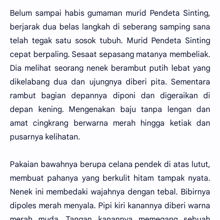
Belum sampai habis gumaman murid Pendeta Sinting,
berjarak dua belas langkah di seberang samping sana
telah tegak satu sosok tubuh. Murid Pendeta Sinting
cepat berpaling. Sesaat sepasang matanya membeliak.
Dia melihat seorang nenek berambut putih lebat yang
dikelabang dua dan ujungnya diberi pita. Sementara
rambut bagian depannya diponi dan digeraikan di
depan kening. Mengenakan baju tanpa lengan dan
amat cingkrang berwarna merah hingga ketiak dan
pusarnya kelihatan.
Pakaian bawahnya berupa celana pendek di atas lutut,
membuat pahanya yang berkulit hitam tampak nyata.
Nenek ini membedaki wajahnya dengan tebal. Bibirnya
dipoles merah menyala. Pipi kiri kanannya diberi warna
merah muda. Tangan kanannya memegang sebuah