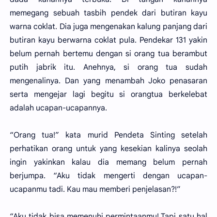
memegang sebuah tasbih pendek dari butiran kayu
warna coklat. Dia juga mengenakan kalung panjang dari
butiran kayu berwarna coklat pula. Pendekar 131 yakin
belum pernah bertemu dengan si orang tua berambut
putih jabrik itu. Anehnya, si orang tua sudah
mengenalinya. Dan yang menambah Joko penasaran
serta mengejar lagi begitu si orangtua berkelebat
adalah ucapan-ucapannya.
“Orang tua!” kata murid Pendeta Sinting setelah
perhatikan orang untuk yang kesekian kalinya seolah
ingin yakinkan kalau dia memang belum pernah
berjumpa. “Aku tidak mengerti dengan ucapan-
ucapanmu tadi. Kau mau memberi penjelasan?!”
“Aku tidak bisa memenuhi permintaanmu! Tapi satu hal