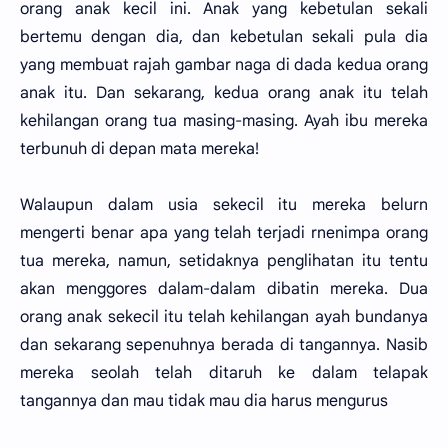
orang anak kecil ini. Anak yang kebetulan sekali
bertemu dengan dia, dan kebetulan sekali pula dia
yang membuat rajah gambar naga di dada kedua orang
anak itu. Dan sekarang, kedua orang anak itu telah
kehilangan orang tua masing-masing. Ayah ibu mereka
terbunuh di depan mata mereka!
Walaupun dalam usia sekecil itu mereka belurn
mengerti benar apa yang telah terjadi rnenimpa orang
tua mereka, namun, setidaknya penglihatan itu tentu
akan menggores dalam-dalam dibatin mereka. Dua
orang anak sekecil itu telah kehilangan ayah bundanya
dan sekarang sepenuhnya berada di tangannya. Nasib
mereka seolah telah ditaruh ke dalam telapak
tangannya dan mau tidak mau dia harus mengurus