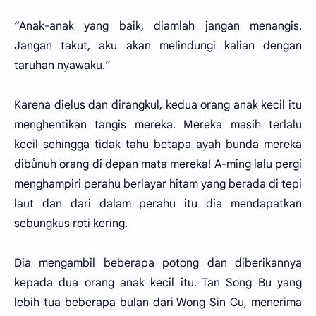
“Anak-anak yang baik, diamlah jangan menangis.
Jangan takut, aku akan melindungi kalian dengan
taruhan nyawaku.”
Karena dielus dan dirangkul, kedua orang anak kecil itu
menghentikan tangis mereka. Mereka masih terlalu
kecil sehingga tidak tahu betapa ayah bunda mereka
dibůnuh orang di depan mata mereka! A-ming lalu pergi
menghampiri perahu berlayar hitam yang berada di tepi
laut dan dari dalam perahu itu dia mendapatkan
sebungkus roti kering.
Dia mengambil beberapa potong dan diberikannya
kepada dua orang anak kecil itu. Tan Song Bu yang
lebih tua beberapa bulan dari Wong Sin Cu, menerima