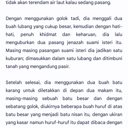
tidak akan terendam air laut kalau sedang pasang.
Dengan menggunakan golok tadi, dia menggali dua
buah lubang yang cukup besar, kemudian dengan hati-
hati, penuh khidmat dan keharuan, dia lalu
menguburkan dua pasang jenazah suami isteri itu.
Masing masing pasangan suami isteri dia jadikan satu
kuburan; dimasukkan dalam satu lubang dan ditimbuni
tanah yang mengandung pasir.
Setelah selesai, dia menggunakan dua buah batu
karang untuk diletakkan di depan dua makam itu,
masing-masing sebuah batu besar dan dengan
sebatang golok, diukirnya beberapa buah huruf di atas
batu besar yang menjadi batu nisan itu, dengan ukiran
yang kasar namun huruf-huruf itu dapat dibaca dengan