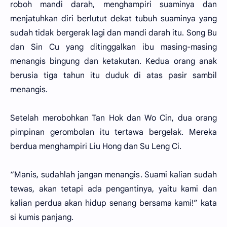
roboh mandi darah, menghampiri suaminya dan
menjatuhkan diri berlutut dekat tubuh suaminya yang
sudah tidak bergerak lagi dan mandi darah itu. Song Bu
dan Sin Cu yang ditinggalkan ibu masing-masing
menangis bingung dan ketakutan. Kedua orang anak
berusia tiga tahun itu duduk di atas pasir sambil
menangis.
Setelah merobohkan Tan Hok dan Wo Cin, dua orang
pimpinan gerombolan itu tertawa bergelak. Mereka
berdua menghampiri Liu Hong dan Su Leng Ci.
“Manis, sudahlah jangan menangis. Suami kalian sudah
tewas, akan tetapi ada pengantinya, yaitu kami dan
kalian perdua akan hidup senang bersama kami!” kata
si kumis panjang.