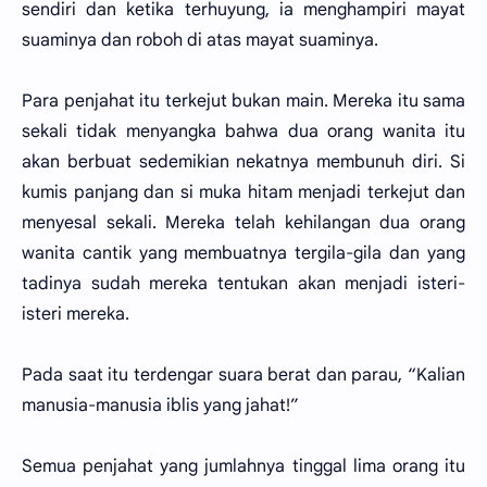
sendiri dan ketika terhuyung, ia menghampiri mayat
suaminya dan roboh di atas mayat suaminya.
Para penjahat itu terkejut bukan main. Mereka itu sama
sekali tidak menyangka bahwa dua orang wanita itu
akan berbuat sedemikian nekatnya membunuh diri. Si
kumis panjang dan si muka hitam menjadi terkejut dan
menyesal sekali. Mereka telah kehilangan dua orang
wanita cantik yang membuatnya tergila-gila dan yang
tadinya sudah mereka tentukan akan menjadi isteri-
isteri mereka.
Pada saat itu terdengar suara berat dan parau, “Kalian
manusia-manusia iblis yang jahat!”
Semua penjahat yang jumlahnya tinggal lima orang itu