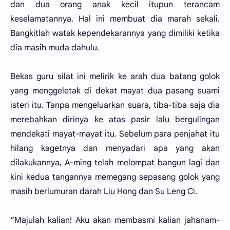
dan dua orang anak kecil itupun terancam
keselamatannya. Hal ini membuat dia marah sekali.
Bangkitlah watak kependekarannya yang dimiliki ketika
dia masih muda dahulu.
Bekas guru silat ini melirik ke arah dua batang golok
yang menggeletak di dekat mayat dua pasang suami
isteri itu. Tanpa mengeluarkan suara, tiba-tiba saja dia
merebahkan dirinya ke atas pasir lalu bergulingan
mendekati mayat-mayat itu. Sebelum para penjahat itu
hilang kagetnya dan menyadari apa yang akan
dilakukannya, A-ming telah melompat bangun lagi dan
kini kedua tangannya memegang sepasang golok yang
masih berlumuran darah Liu Hong dan Su Leng Ci.
“Majulah kalian! Aku akan membasmi kalian jahanam-