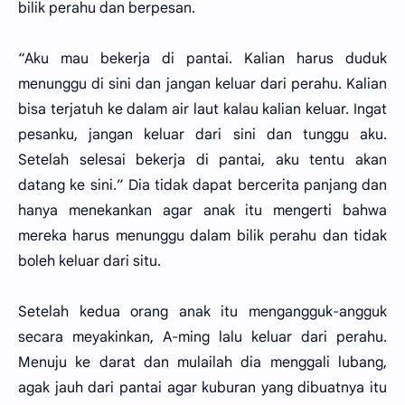
bilik perahu dan berpesan.
“Aku mau bekerja di pantai. Kalian harus duduk
menunggu di sini dan jangan keluar dari perahu. Kalian
bisa terjatuh ke dalam air laut kalau kalian keluar. Ingat
pesanku, jangan keluar dari sini dan tunggu aku.
Setelah selesai bekerja di pantai, aku tentu akan
datang ke sini.” Dia tidak dapat bercerita panjang dan
hanya menekankan agar anak itu mengerti bahwa
mereka harus menunggu dalam bilik perahu dan tidak
boleh keluar dari situ.
Setelah kedua orang anak itu mengangguk-angguk
secara meyakinkan, A-ming lalu keluar dari perahu.
Menuju ke darat dan mulailah dia menggali lubang,
agak jauh dari pantai agar kuburan yang dibuatnya itu