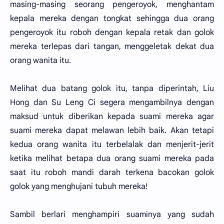
masing-masing seorang pengeroyok, menghantam
kepala mereka dengan tongkat sehingga dua orang
pengeroyok itu roboh dengan kepala retak dan golok
mereka terlepas dari tangan, menggeletak dekat dua
orang wanita itu.
Melihat dua batang golok itu, tanpa diperintah, Liu
Hong dan Su Leng Ci segera mengambilnya dengan
maksud untuk diberikan kepada suami mereka agar
suami mereka dapat melawan lebih baik. Akan tetapi
kedua orang wanita itu terbelalak dan menjerit-jerit
ketika melihat betapa dua orang suami mereka pada
saat itu roboh mandi darah terkena bacokan golok
golok yang menghujani tubuh mereka!
Sambil berlari menghampiri suaminya yang sudah