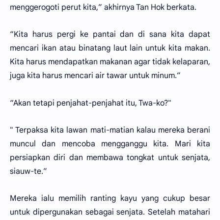
menggerogoti perut kita,” akhirnya Tan Hok berkata.
“Kita harus pergi ke pantai dan di sana kita dapat
mencari ikan atau binatang laut lain untuk kita makan.
Kita harus mendapatkan makanan agar tidak kelaparan,
juga kita harus mencari air tawar untuk minum.”
“Akan tetapi penjahat-penjahat itu, Twa-ko?"
" Terpaksa kita lawan mati-matian kalau mereka berani
muncul dan mencoba mengganggu kita. Mari kita
persiapkan diri dan membawa tongkat untuk senjata,
siauw-te.”
Mereka ialu memilih ranting kayu yang cukup besar
untuk dipergunakan sebagai senjata. Setelah matahari