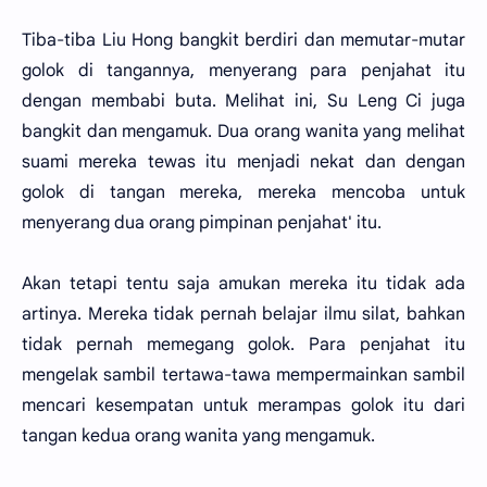
Tiba-tiba Liu Hong bangkit berdiri dan memutar-mutar
golok di tangannya, menyerang para penjahat itu
dengan membabi buta. Melihat ini, Su Leng Ci juga
bangkit dan mengamuk. Dua orang wanita yang melihat
suami mereka tewas itu menjadi nekat dan dengan
golok di tangan mereka, mereka mencoba untuk
menyerang dua orang pimpinan penjahat' itu.
Akan tetapi tentu saja amukan mereka itu tidak ada
artinya. Mereka tidak pernah belajar ilmu silat, bahkan
tidak pernah memegang golok. Para penjahat itu
mengelak sambil tertawa-tawa mempermainkan sambil
mencari kesempatan untuk merampas golok itu dari
tangan kedua orang wanita yang mengamuk.