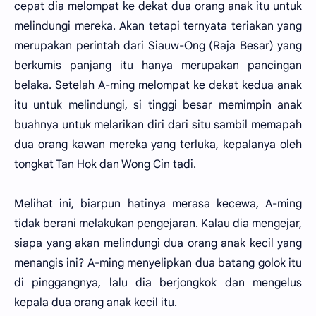
cepat dia melompat ke dekat dua orang anak itu untuk
melindungi mereka. Akan tetapi ternyata teriakan yang
merupakan perintah dari Siauw-Ong (Raja Besar) yang
berkumis panjang itu hanya merupakan pancingan
belaka. Setelah A-ming melompat ke dekat kedua anak
itu untuk melindungi, si tinggi besar memimpin anak
buahnya untuk melarikan diri dari situ sambil memapah
dua orang kawan mereka yang terluka, kepalanya oleh
tongkat Tan Hok dan Wong Cin tadi.
Melihat ini, biarpun hatinya merasa kecewa, A-ming
tidak berani melakukan pengejaran. Kalau dia mengejar,
siapa yang akan melindungi dua orang anak kecil yang
menangis ini? A-ming menyelipkan dua batang golok itu
di pinggangnya, lalu dia berjongkok dan mengelus
kepala dua orang anak kecil itu.