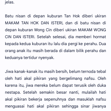
jelas.
Batu nisan di depan kuburan Tan Hok diberi ukiran
MAKAM TAN HOK DAN ISTERI, dan di batu nisan di
depan kuburan Wong Cin diberi ukiran MAKAM WONG
CIN DAN ISTERI. Setelah selesai, dia memberi hormat
kepada kedua kuburan itu lalu dia pergi ke perahu. Dua
orang anak itu masih berada di dalam bilik perahu dan
keduanya tertidur nyenyak.
Jiwa kanak-kanak itu masih bersih, belum ternoda tebal
oleh hati akal pikiran yang bergelimang nafsu. Oleh
karena itu, jiwa mereka belum dapat terusik oleh duka
nestapa. Setelah semakin besar nanti, mulailah hati
akal pikiran bekerja sepenuhnya dan masuklah nafsu
menguasai hati akal pikiran sehingga sinar jiwanya