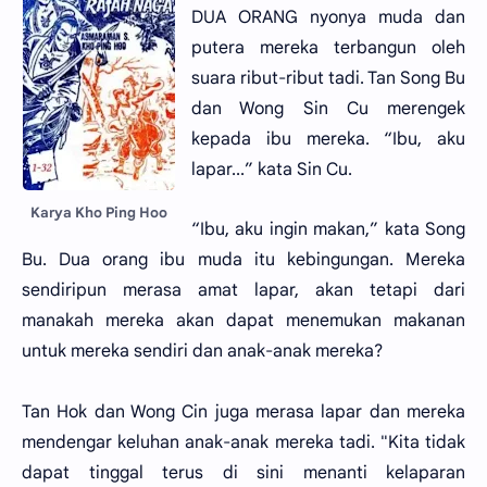
DUA ORANG nyonya muda dan
putera mereka terbangun oleh
suara ribut-ribut tadi. Tan Song Bu
dan Wong Sin Cu merengek
kepada ibu mereka. “Ibu, aku
lapar...” kata Sin Cu.
Karya Kho Ping Hoo
“Ibu, aku ingin makan,” kata Song
Bu. Dua orang ibu muda itu kebingungan. Mereka
sendiripun merasa amat lapar, akan tetapi dari
manakah mereka akan dapat menemukan makanan
untuk mereka sendiri dan anak-anak mereka?
Tan Hok dan Wong Cin juga merasa lapar dan mereka
mendengar keluhan anak-anak mereka tadi. "Kita tidak
dapat tinggal terus di sini menanti kelaparan