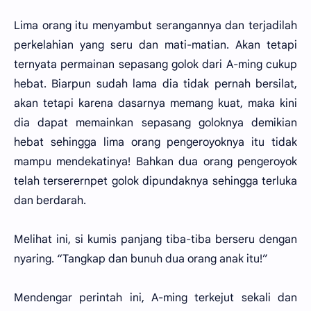
Lima orang itu menyambut serangannya dan terjadilah
perkelahian yang seru dan mati-matian. Akan tetapi
ternyata permainan sepasang golok dari A-ming cukup
hebat. Biarpun sudah lama dia tidak pernah bersilat,
akan tetapi karena dasarnya memang kuat, maka kini
dia dapat memainkan sepasang goloknya demikian
hebat sehingga lima orang pengeroyoknya itu tidak
mampu mendekatinya! Bahkan dua orang pengeroyok
telah terserernpet golok dipundaknya sehingga terluka
dan berdarah.
Melihat ini, si kumis panjang tiba-tiba berseru dengan
nyaring. “Tangkap dan bunuh dua orang anak itu!”
Mendengar perintah ini, A-ming terkejut sekali dan