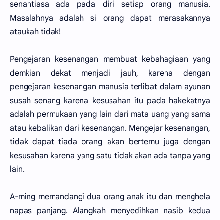
senantiasa ada pada diri setiap orang manusia.
Masalahnya adalah si orang dapat merasakannya
ataukah tidak!
Pengejaran kesenangan membuat kebahagiaan yang
demkian dekat menjadi jauh, karena dengan
pengejaran kesenangan manusia terlibat dalam ayunan
susah senang karena kesusahan itu pada hakekatnya
adalah permukaan yang lain dari mata uang yang sama
atau kebalikan dari kesenangan. Mengejar kesenangan,
tidak dapat tiada orang akan bertemu juga dengan
kesusahan karena yang satu tidak akan ada tanpa yang
lain.
A-ming memandangi dua orang anak itu dan menghela
napas panjang. Alangkah menyedihkan nasib kedua