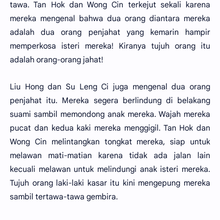
tawa. Tan Hok dan Wong Cin terkejut sekali karena
mereka mengenal bahwa dua orang diantara mereka
adalah dua orang penjahat yang kemarin hampir
memperkosa isteri mereka! Kiranya tujuh orang itu
adalah orang-orang jahat!
Liu Hong dan Su Leng Ci juga mengenal dua orang
penjahat itu. Mereka segera berlindung di belakang
suami sambil memondong anak mereka. Wajah mereka
pucat dan kedua kaki mereka menggigil. Tan Hok dan
Wong Cin melintangkan tongkat mereka, siap untuk
melawan mati-matian karena tidak ada jalan lain
kecuali melawan untuk melindungi anak isteri mereka.
Tujuh orang laki-laki kasar itu kini mengepung mereka
sambil tertawa-tawa gembira.