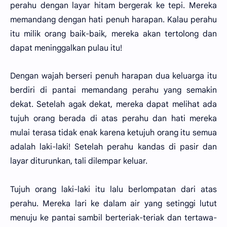
perahu dengan layar hitam bergerak ke tepi. Mereka
memandang dengan hati penuh harapan. Kalau perahu
itu milik orang baik-baik, mereka akan tertolong dan
dapat meninggalkan pulau itu!
Dengan wajah berseri penuh harapan dua keluarga itu
berdiri di pantai memandang perahu yang semakin
dekat. Setelah agak dekat, mereka dapat melihat ada
tujuh orang berada di atas perahu dan hati mereka
mulai terasa tidak enak karena ketujuh orang itu semua
adalah laki-laki! Setelah perahu kandas di pasir dan
layar diturunkan, tali dilempar keluar.
Tujuh orang laki-laki itu lalu berlompatan dari atas
perahu. Mereka lari ke dalam air yang setinggi lutut
menuju ke pantai sambil berteriak-teriak dan tertawa-