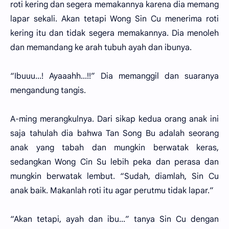
roti kering dan segera memakannya karena dia memang
lapar sekali. Akan tetapi Wong Sin Cu menerima roti
kering itu dan tidak segera memakannya. Dia menoleh
dan memandang ke arah tubuh ayah dan ibunya.
“Ibuuu...! Ayaaahh...!!” Dia memanggil dan suaranya
mengandung tangis.
A-ming merangkulnya. Dari sikap kedua orang anak ini
saja tahulah dia bahwa Tan Song Bu adalah seorang
anak yang tabah dan mungkin berwatak keras,
sedangkan Wong Cin Su lebih peka dan perasa dan
mungkin berwatak lembut. “Sudah, diamlah, Sin Cu
anak baik. Makanlah roti itu agar perutmu tidak lapar.”
“Akan tetapi, ayah dan ibu...” tanya Sin Cu dengan