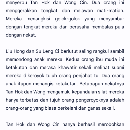
menyerbu Tan Hok dan Wong Cin. Dua orang ini
menggerakkan tongkat dan melawan mati-matian.
Mereka menangkisi golok-golok yang menyambar
dengan tongkat mereka dan berusaha membalas pula
dengan nekat.
Liu Hong dan Su Leng Ci berlutut saling rangkul sambil
memondong anak mereka. Kedua orang ibu muda ini
ketakutan dan merasa khawatir sekali melihat suami
mereka dikeroyok tujuh orang penjahat tu. Dua orang
anak itupun menangis ketakutan. Betapapun nekatnya
Tan Hok dan Wong mengamuk, kepandaian silat mereka
hanya terbatas dan tujuh orang pengeroyoknya adalah
orang-orang yang biasa berkelahi dan ganas sekali.
Tan Hok dan Wong Cin hanya berhasil merobohkan