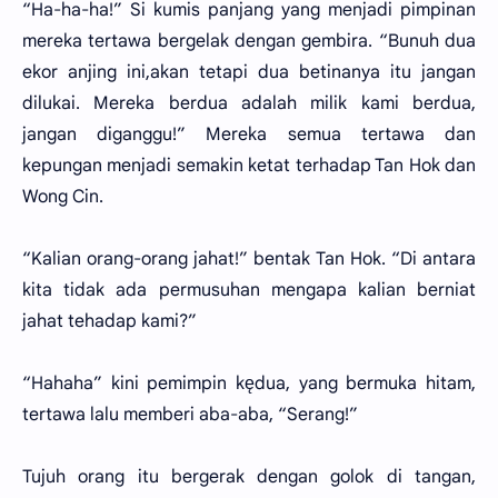
“Ha-ha-ha!” Si kumis panjang yang menjadi pimpinan
mereka tertawa bergelak dengan gembira. “Bunuh dua
ekor anjing ini,akan tetapi dua betinanya itu jangan
dilukai. Mereka berdua adalah milik kami berdua,
jangan diganggu!” Mereka semua tertawa dan
kepungan menjadi semakin ketat terhadap Tan Hok dan
Wong Cin.
“Kalian orang-orang jahat!” bentak Tan Hok. “Di antara
kita tidak ada permusuhan mengapa kalian berniat
jahat tehadap kami?”
“Hahaha” kini pemimpin kędua, yang bermuka hitam,
tertawa lalu memberi aba-aba, “Serang!”
Tujuh orang itu bergerak dengan golok di tangan,