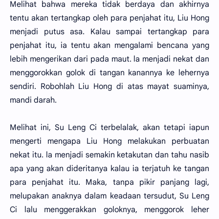
Melihat bahwa mereka tidak berdaya dan akhirnya
tentu akan tertangkap oleh para penjahat itu, Liu Hong
menjadi putus asa. Kalau sampai tertangkap para
penjahat itu, ia tentu akan mengalami bencana yang
lebih mengerikan dari pada maut. la menjadi nekat dan
menggorokkan golok di tangan kanannya ke lehernya
sendiri. Robohlah Liu Hong di atas mayat suaminya,
mandi darah.
Melihat ini, Su Leng Ci terbelalak, akan tetapi iapun
mengerti mengapa Liu Hong melakukan perbuatan
nekat itu. la menjadi semakin ketakutan dan tahu nasib
apa yang akan dideritanya kalau ia terjatuh ke tangan
para penjahat itu. Maka, tanpa pikir panjang lagi,
melupakan anaknya dalam keadaan tersudut, Su Leng
Ci lalu menggerakkan goloknya, menggorok leher