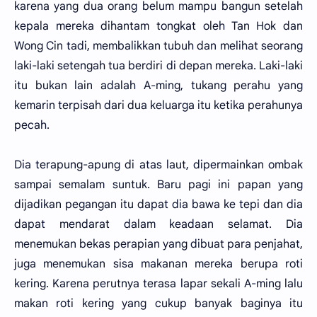
karena yang dua orang belum mampu bangun setelah
kepala mereka dihantam tongkat oleh Tan Hok dan
Wong Cin tadi, membalikkan tubuh dan melihat seorang
laki-laki setengah tua berdiri di depan mereka. Laki-laki
itu bukan lain adalah A-ming, tukang perahu yang
kemarin terpisah dari dua keluarga itu ketika perahunya
pecah.
Dia terapung-apung di atas laut, dipermainkan ombak
sampai semalam suntuk. Baru pagi ini papan yang
dijadikan pegangan itu dapat dia bawa ke tepi dan dia
dapat mendarat dalam keadaan selamat. Dia
menemukan bekas perapian yang dibuat para penjahat,
juga menemukan sisa makanan mereka berupa roti
kering. Karena perutnya terasa lapar sekali A-ming lalu
makan roti kering yang cukup banyak baginya itu