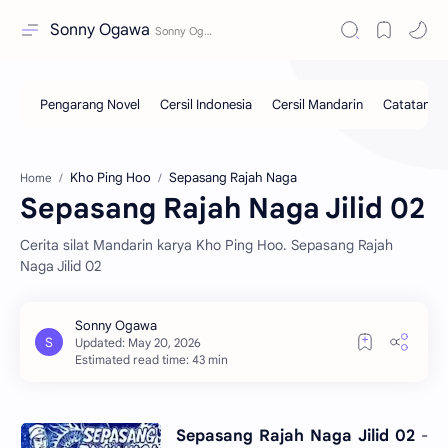
Sonny Ogawa
Kho Ping Hoo
Sepasang Rajah Naga
Home
Sepasang Rajah Naga Jilid 02
Cerita silat Mandarin karya Kho Ping Hoo. Sepasang Rajah
Naga Jilid 02
Estimated read time: 43 min
Sepasang Rajah Naga Jilid 02
-