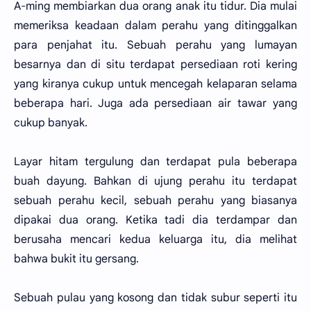
A-ming membiarkan dua orang anak itu tidur. Dia mulai
memeriksa keadaan dalam perahu yang ditinggalkan
para penjahat itu. Sebuah perahu yang lumayan
besarnya dan di situ terdapat persediaan roti kering
yang kiranya cukup untuk mencegah kelaparan selama
beberapa hari. Juga ada persediaan air tawar yang
cukup banyak.
Layar hitam tergulung dan terdapat pula beberapa
buah dayung. Bahkan di ujung perahu itu terdapat
sebuah perahu kecil, sebuah perahu yang biasanya
dipakai dua orang. Ketika tadi dia terdampar dan
berusaha mencari kedua keluarga itu, dia melihat
bahwa bukit itu gersang.
Sebuah pulau yang kosong dan tidak subur seperti itu