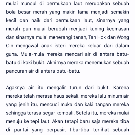
mulai muncul di permukaan laut merupakan sebuah
bola besar merah yang makin lama menjadi semakin
kecil dan naik dari permukaan laut, sinarnya yang
merah pun mulai berubah menjadi kuning keemasan
dan sinarnya mulai menerangi tanah, Tan Hok dan Wong
Cin mengawal anak isteri mereka keluar dari dalam
guha. Mula-mula mereka mencari air di antara batu-
batu di kaki bukit. Akhirnya mereka menemukan sebuah
pancuran air di antara batu-batu.
Agaknya air itu mengalir turun dari bukit. Karena
mereka telah merasa haus sekali, mereka lalu minum air
yang jenih itu, mencuci muka dan kaki tangan mereka
sehingga terasa segar kembali. Setela itu, mereka mulai
menuju ke tepi laut. Akan tetapi baru saja mereka tiba
di pantai yang berpasir, tiba-tiba terlihat sebuah