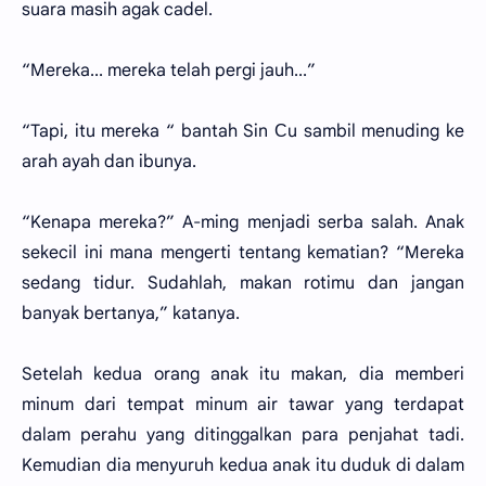
suara masih agak cadel.
“Mereka... mereka telah pergi jauh...”
“Tapi, itu mereka “ bantah Sin Сu sambil menuding ke
arah ayah dan ibunya.
“Kenapa mereka?” A-ming menjadi serba salah. Anak
sekecil ini mana mengerti tentang kematian? “Mereka
sedang tidur. Sudahlah, makan rotimu dan jangan
banyak bertanya,” katanya.
Setelah kedua orang anak itu makan, dia memberi
minum dari tempat minum air tawar yang terdapat
dalam perahu yang ditinggalkan para penjahat tadi.
Kemudian dia menyuruh kedua anak itu duduk di dalam