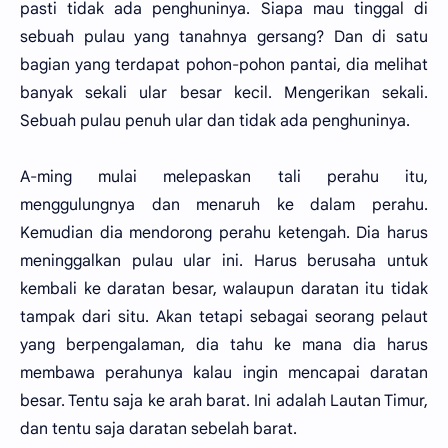
pasti tidak ada penghuninya. Siapa mau tinggal di
sebuah pulau yang tanahnya gersang? Dan di satu
bagian yang terdapat pohon-pohon pantai, dia melihat
banyak sekali ular besar kecil. Mengerikan sekali.
Sebuah pulau penuh ular dan tidak ada penghuninya.
A-ming mulai melepaskan tali perahu itu,
menggulungnya dan menaruh ke dalam perahu.
Kemudian dia mendorong perahu ketengah. Dia harus
meninggalkan pulau ular ini. Harus berusaha untuk
kembali ke daratan besar, walaupun daratan itu tidak
tampak dari situ. Akan tetapi sebagai seorang pelaut
yang berpengalaman, dia tahu ke mana dia harus
membawa perahunya kalau ingin mencapai daratan
besar. Tentu saja ke arah barat. Ini adalah Lautan Timur,
dan tentu saja daratan sebelah barat.