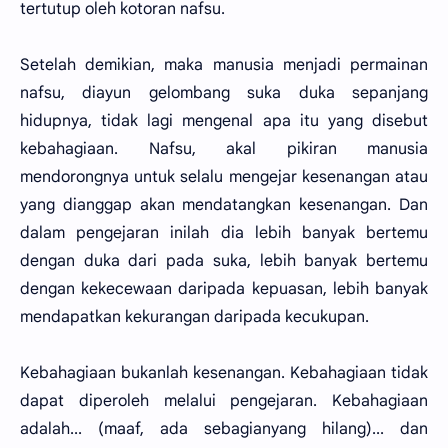
tertutup oleh kotoran nafsu.
Setelah demikian, maka manusia menjadi permainan
nafsu, diayun gelombang suka duka sepanjang
hidupnya, tidak lagi mengenal apa itu yang disebut
kebahagiaan. Nafsu, akal pikiran manusia
mendorongnya untuk selalu mengejar kesenangan atau
yang dianggap akan mendatangkan kesenangan. Dan
dalam pengejaran inilah dia lebih banyak bertemu
dengan duka dari pada suka, lebih banyak bertemu
dengan kekecewaan daripada kepuasan, lebih banyak
mendapatkan kekurangan daripada kecukupan.
Kebahagiaan bukanlah kesenangan. Kebahagiaan tidak
dapat diperoleh melalui pengejaran. Kebahagiaan
adalah... (maaf, ada sebagianyang hilang)... dan