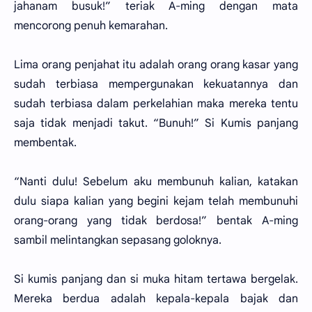
jahanam busuk!” teriak A-ming dengan mata
mencorong penuh kemarahan.
Lima orang penjahat itu adalah orang orang kasar yang
sudah terbiasa mempergunakan kekuatannya dan
sudah terbiasa dalam perkelahian maka mereka tentu
saja tidak menjadi takut. “Bunuh!” Si Kumis panjang
membentak.
“Nanti dulu! Sebelum aku membunuh kalian, katakan
dulu siapa kalian yang begini kejam telah membunuhi
orang-orang yang tidak berdosa!” bentak A-ming
sambil melintangkan sepasang goloknya.
Si kumis panjang dan si muka hitam tertawa bergelak.
Mereka berdua adalah kepala-kepala bajak dan