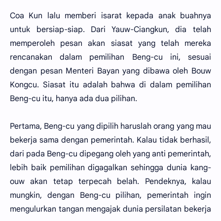
Coa Kun lalu memberi isarat kepada anak buahnya
untuk bersiap-siap. Dari Yauw-Ciangkun, dia telah
memperoleh pesan akan siasat yang telah mereka
rencanakan dalam pemilihan Beng-cu ini, sesuai
dengan pesan Menteri Bayan yang dibawa oleh Bouw
Kongcu. Siasat itu adalah bahwa di dalam pemilihan
Beng-cu itu, hanya ada dua pilihan.
Pertama, Beng-cu yang dipilih haruslah orang yang mau
bekerja sama dengan pemerintah. Kalau tidak berhasil,
dari pada Beng-cu dipegang oleh yang anti pemerintah,
lebih baik pemilihan digagalkan sehingga dunia kang-
ouw akan tetap terpecah belah. Pendeknya, kalau
mungkin, dengan Beng-cu pilihan, pemerintah ingin
mengulurkan tangan mengajak dunia persilatan bekerja