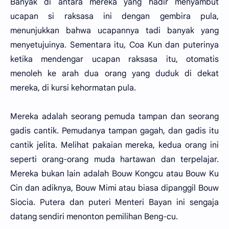
Banyak di antara mereka yang hadir menyambut
ucapan si raksasa ini dengan gembira pula,
menunjukkan bahwa ucapannya tadi banyak yang
menyetujuinya. Sementara itu, Coa Kun dan puterinya
ketika mendengar ucapan raksasa itu, otomatis
menoleh ke arah dua orang yang duduk di dekat
mereka, di kursi kehormatan pula.
Mereka adalah seorang pemuda tampan dan seorang
gadis cantik. Pemudanya tampan gagah, dan gadis itu
cantik jelita. Melihat pakaian mereka, kedua orang ini
seperti orang-orang muda hartawan dan terpelajar.
Mereka bukan lain adalah Bouw Kongcu atau Bouw Ku
Cin dan adiknya, Bouw Mimi atau biasa dipanggil Bouw
Siocia. Putera dan puteri Menteri Bayan ini sengaja
datang sendiri menonton pemilihan Beng-cu.