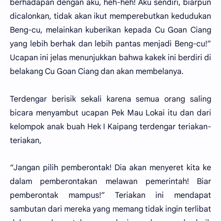
berhadapan dengan aku, heh-heh! Aku sendiri, biarpun
dicalonkan, tidak akan ikut memperebutkan kedudukan
Beng-cu, melainkan kuberikan kepada Cu Goan Ciang
yang lebih berhak dan lebih pantas menjadi Beng-cu!”
Ucapan ini jelas menunjukkan bahwa kakek ini berdiri di
belakang Cu Goan Ciang dan akan membelanya.
Terdengar berisik sekali karena semua orang saling
bicara menyambut ucapan Pek Mau Lokai itu dan dari
kelompok anak buah Hek I Kaipang terdengar teriakan-
teriakan,
“Jangan pilih pemberontak! Dia akan menyeret kita ke
dalam pemberontakan melawan pemerintah! Biar
pemberontak mampus!” Teriakan ini mendapat
sambutan dari mereka yang memang tidak ingin terlibat