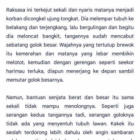
Raksasa ini terkejut sekali dan nyaris matanya menjadi
korban dicongkel ujung tongkat. Dia melempar tubuh ke
belakang dan terjengkang, lalu bergulingan dan begitu
dia meloncat bangkit, tangannya sudah mencabut
sebatang golok besar. Wajahnya yang tertutup brewok
itu kemerahan dan matanya yang lebar membikin
melotot, kemudian dengan gerengan seperti seekor
harimau terluka, diapun menerjang ke depan sambil
memutar golok besarnya.
Namun, bantuan senjata berat dan besar itu sama
sekali tidak mampu menolongnya. Seperti juga
serangan kedua tangannya tadi, serangan goloknya
tidak ada yang menyentuh tubuh lawan. Kakek itu
seolah terdorong lebih dahulu oleh angin sambaran