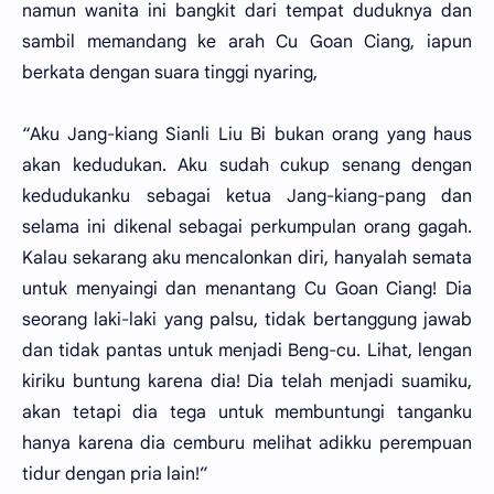
namun wanita ini bangkit dari tempat duduknya dan
sambil memandang ke arah Cu Goan Ciang, iapun
berkata dengan suara tinggi nyaring,
“Aku Jang-kiang Sianli Liu Bi bukan orang yang haus
akan kedudukan. Aku sudah cukup senang dengan
kedudukanku sebagai ketua Jang-kiang-pang dan
selama ini dikenal sebagai perkumpulan orang gagah.
Kalau sekarang aku mencalonkan diri, hanyalah semata
untuk menyaingi dan menantang Cu Goan Ciang! Dia
seorang laki-laki yang palsu, tidak bertanggung jawab
dan tidak pantas untuk menjadi Beng-cu. Lihat, lengan
kiriku buntung karena dia! Dia telah menjadi suamiku,
akan tetapi dia tega untuk membuntungi tanganku
hanya karena dia cemburu melihat adikku perempuan
tidur dengan pria lain!”