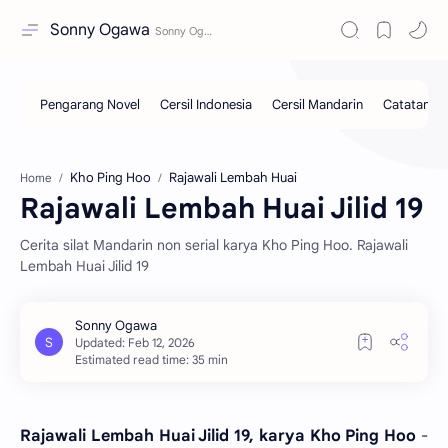
Sonny Ogawa
Kho Ping Hoo
Rajawali Lembah Huai
Home
Rajawali Lembah Huai Jilid 19
Cerita silat Mandarin non serial karya Kho Ping Hoo. Rajawali
Lembah Huai Jilid 19
Estimated read time: 35 min
Rajawali Lembah Huai Jilid 19, karya Kho Ping Hoo
-