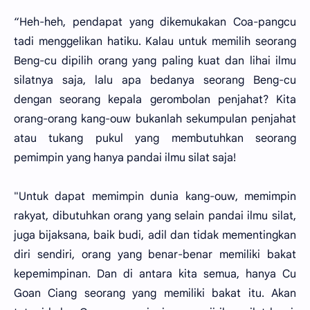
“Heh-heh, pendapat yang dikemukakan Coa-pangcu
tadi menggelikan hatiku. Kalau untuk memilih seorang
Beng-cu dipilih orang yang paling kuat dan lihai ilmu
silatnya saja, lalu apa bedanya seorang Beng-cu
dengan seorang kepala gerombolan penjahat? Kita
orang-orang kang-ouw bukanlah sekumpulan penjahat
atau tukang pukul yang membutuhkan seorang
pemimpin yang hanya pandai ilmu silat saja!
"Untuk dapat memimpin dunia kang-ouw, memimpin
rakyat, dibutuhkan orang yang selain pandai ilmu silat,
juga bijaksana, baik budi, adil dan tidak mementingkan
diri sendiri, orang yang benar-benar memiliki bakat
kepemimpinan. Dan di antara kita semua, hanya Cu
Goan Ciang seorang yang memiliki bakat itu. Akan