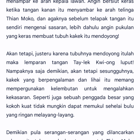
menampar ke arah kepala lawan. Angin bersiut keras
ketika tangan kanan itu menyambar ke arah telinga
Thian Moko, dan agaknya sebelum telapak tangan itu
sendiri mengenai sasaran, lebih dahulu angin pukulan
yang keras membuat tubuh kakek itu mendoyong!
Akan tetapi, justeru karena tubuhnya mendoyong itulah
maka lemparan tangan Tay-lek Kwi-ong luput!
Nampaknya saja demikian, akan tetapi sesungguhnya,
kakek yang berpengalaman dan lihai itu memang
mempergunakan kelembutan untuk mengalahkan
kekasaran. Seperti juga sebuah penggada besar yang
kokoh kuat tidak mungkin dapat memukul sehelai bulu
yang ringan melayang-layang.
Demikian pula serangan-serangan yang dilancarkan