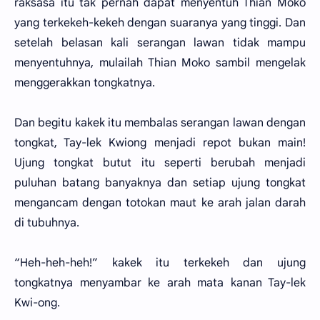
raksasa itu tak pernah dapat menyentuh Thian Moko
yang terkekeh-kekeh dengan suaranya yang tinggi. Dan
setelah belasan kali serangan lawan tidak mampu
menyentuhnya, mulailah Thian Moko sambil mengelak
menggerakkan tongkatnya.
Dan begitu kakek itu membalas serangan lawan dengan
tongkat, Tay-lek Kwiong menjadi repot bukan main!
Ujung tongkat butut itu seperti berubah menjadi
puluhan batang banyaknya dan setiap ujung tongkat
mengancam dengan totokan maut ke arah jalan darah
di tubuhnya.
“Heh-heh-heh!” kakek itu terkekeh dan ujung
tongkatnya menyambar ke arah mata kanan Tay-lek
Kwi-ong.