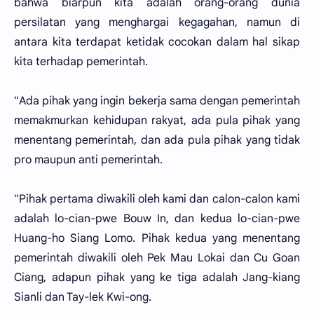
bahwa biarpun kita adalah orang-orang dunia
persilatan yang menghargai kegagahan, namun di
antara kita terdapat ketidak cocokan dalam hal sikap
kita terhadap pemerintah.
"Ada pihak yang ingin bekerja sama dengan pemerintah
memakmurkan kehidupan rakyat, ada pula pihak yang
menentang pemerintah, dan ada pula pihak yang tidak
pro maupun anti pemerintah.
"Pihak pertama diwakili oleh kami dan calon-calon kami
adalah lo-cian-pwe Bouw In, dan kedua lo-cian-pwe
Huang-ho Siang Lomo. Pihak kedua yang menentang
pemerintah diwakili oleh Pek Mau Lokai dan Cu Goan
Ciang, adapun pihak yang ke tiga adalah Jang-kiang
Sianli dan Tay-lek Kwi-ong.