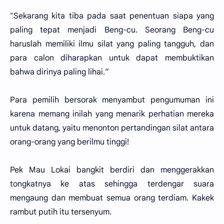
"Sekarang kita tiba pada saat penentuan siapa yang
paling tepat menjadi Beng-cu. Seorang Beng-cu
haruslah memiliki ilmu silat yang paling tangguh, dan
para calon diharapkan untuk dapat membuktikan
bahwa dirinya paling lihai.”
Para pemilih bersorak menyambut pengumuman ini
karena memang inilah yang menarik perhatian mereka
untuk datang, yaitu menonton pertandingan silat antara
orang-orang yang berilmu tinggi!
Pek Mau Lokai bangkit berdiri dan menggerakkan
tongkatnya ke atas sehingga terdengar suara
mengaung dan membuat semua orang terdiam. Kakek
rambut putih itu tersenyum.