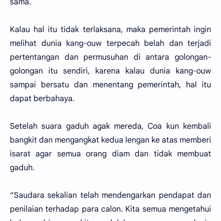
sama.
Kalau hal itu tidak terlaksana, maka pemerintah ingin
melihat dunia kang-ouw terpecah belah dan terjadi
pertentangan dan permusuhan di antara golongan-
golongan itu sendiri, karena kalau dunia kang-ouw
sampai bersatu dan menentang pemerintah, hal itu
dapat berbahaya.
Setelah suara gaduh agak mereda, Coa kun kembali
bangkit dan mengangkat kedua lengan ke atas memberi
isarat agar semua orang diam dan tidak membuat
gaduh.
“Saudara sekalian telah mendengarkan pendapat dan
penilaian terhadap para calon. Kita semua mengetahui