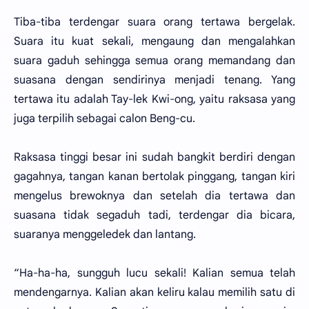
Tiba-tiba terdengar suara orang tertawa bergelak.
Suara itu kuat sekali, mengaung dan mengalahkan
suara gaduh sehingga semua orang memandang dan
suasana dengan sendirinya menjadi tenang. Yang
tertawa itu adalah Tay-lek Kwi-ong, yaitu raksasa yang
juga terpilih sebagai calon Beng-cu.
Raksasa tinggi besar ini sudah bangkit berdiri dengan
gagahnya, tangan kanan bertolak pinggang, tangan kiri
mengelus brewoknya dan setelah dia tertawa dan
suasana tidak segaduh tadi, terdengar dia bicara,
suaranya menggeledek dan lantang.
“Ha-ha-ha, sungguh lucu sekali! Kalian semua telah
mendengarnya. Kalian akan keliru kalau memilih satu di