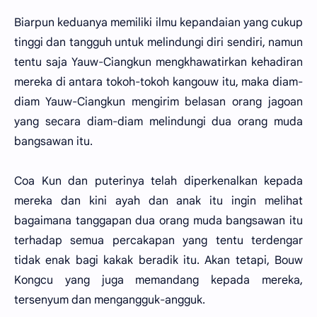
Biarpun keduanya memiliki ilmu kepandaian yang cukup
tinggi dan tangguh untuk melindungi diri sendiri, namun
tentu saja Yauw-Ciangkun mengkhawatirkan kehadiran
mereka di antara tokoh-tokoh kangouw itu, maka diam-
diam Yauw-Ciangkun mengirim belasan orang jagoan
yang secara diam-diam melindungi dua orang muda
bangsawan itu.
Coa Kun dan puterinya telah diperkenalkan kepada
mereka dan kini ayah dan anak itu ingin melihat
bagaimana tanggapan dua orang muda bangsawan itu
terhadap semua percakapan yang tentu terdengar
tidak enak bagi kakak beradik itu. Akan tetapi, Bouw
Kongcu yang juga memandang kepada mereka,
tersenyum dan mengangguk-angguk.