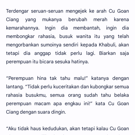
Terdengar seruan-seruan mengejek ke arah Cu Goan
Ciang yang mukanya berubah merah karena
kemarahannya. Ingin dia membantah, ingin dia
membongkar rahasia, busuk wanita itu yang telah
mengorbankan sumoinya sendiri kepada Khabuli, akan
tetapi dia anggap tidak perlu lagi. Biarkan saja
perempuan itu bicara sesuka hatinya.
“Perempuan hina tak tahu malu!” katanya dengan
lantang. “Tidak perlu kuceritakan dan kubongkar semua
rahasia busukmu, semua orang sudah tahu belaka
perempuan macam apa engkau ini!” kata Cu Goan
Ciang dengan suara dingin.
“Aku tidak haus kedudukan, akan tetapi kalau Cu Goan