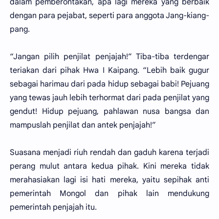
dalam pemberontakan, apa lagi mereka yang berbaik
dengan para pejabat, seperti para anggota Jang-kiang-
pang.
“Jangan pilih penjilat penjajah!” Tiba-tiba terdengar
teriakan dari pihak Hwa I Kaipang. “Lebih baik gugur
sebagai harimau dari pada hidup sebagai babi! Pejuang
yang tewas jauh lebih terhormat dari pada penjilat yang
gendut! Hidup pejuang, pahlawan nusa bangsa dan
mampuslah penjilat dan antek penjajah!”
Suasana menjadi riuh rendah dan gaduh karena terjadi
perang mulut antara kedua pihak. Kini mereka tidak
merahasiakan lagi isi hati mereka, yaitu sepihak anti
pemerintah Mongol dan pihak lain mendukung
pemerintah penjajah itu.