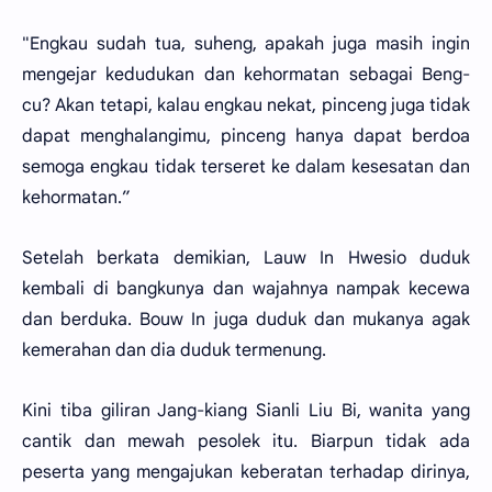
"Engkau sudah tua, suheng, apakah juga masih ingin
mengejar kedudukan dan kehormatan sebagai Beng-
cu? Akan tetapi, kalau engkau nekat, pinceng juga tidak
dapat menghalangimu, pinceng hanya dapat berdoa
semoga engkau tidak terseret ke dalam kesesatan dan
kehormatan.”
Setelah berkata demikian, Lauw In Hwesio duduk
kembali di bangkunya dan wajahnya nampak kecewa
dan berduka. Bouw In juga duduk dan mukanya agak
kemerahan dan dia duduk termenung.
Kini tiba giliran Jang-kiang Sianli Liu Bi, wanita yang
cantik dan mewah pesolek itu. Biarpun tidak ada
peserta yang mengajukan keberatan terhadap dirinya,