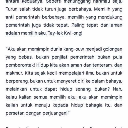
antara keduanya. Seperti menunggang harimau saja.
Turun salah tidak turun juga berbahaya. Memilih yang
anti pemerintah berbahaya, memilih yang mendukung
pemerintah juga tidak tepat. Paling tepat dan aman
adalah memilih aku, Tay-lek Kwi-ong!
"Aku akan memimpin dunia kang-ouw menjadi golongan
yang bebas, bukan penjilat pemerintah bukan pula
pemberontak! Hidup kita akan aman dan tenteram, dan
makmur. Kita sejak kecil mempelajari ilmu bukan untuk
berperang, bukan untuk menyeret diri ke dalam bahaya,
melainkan untuk dapat hidup senang, bukan? Nah,
kalau kalian semua memilih aku, aku akan memimpin
kalian untuk menuju kepada hidup bahagia itu, dan
persetan dengan perjuangan!”