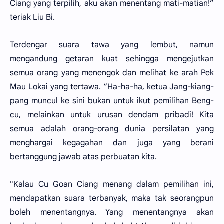
Ciang yang terpilih, aku akan menentang mati-matian!”
teriak Liu Bi.
Terdengar suara tawa yang lembut, namun
mengandung getaran kuat sehingga mengejutkan
semua orang yang menengok dan melihat ke arah Pek
Mau Lokai yang tertawa. “Ha-ha-ha, ketua Jang-kiang-
pang muncul ke sini bukan untuk ikut pemilihan Beng-
cu, melainkan untuk urusan dendam pribadi! Kita
semua adalah orang-orang dunia persilatan yang
menghargai kegagahan dan juga yang berani
bertanggung jawab atas perbuatan kita.
"Kalau Cu Goan Ciang menang dalam pemilihan ini,
mendapatkan suara terbanyak, maka tak seorangpun
boleh menentangnya. Yang menentangnya akan