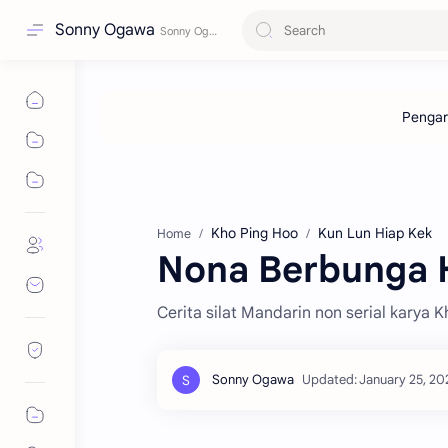
Sonny Ogawa
Kho Ping Hoo
Kun Lun Hiap Kek
Home
Nona Berbunga Hi
Cerita silat Mandarin non serial karya 