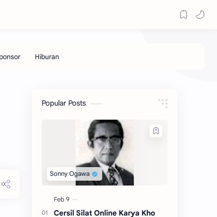
Popular Posts
Cersil Silat Online Karya Kho