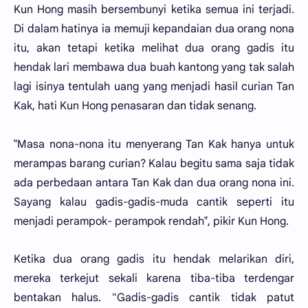
Kun Hong masih bersembunyi ketika semua ini terjadi.
Di dalam hatinya ia memuji kepandaian dua orang nona
itu, akan tetapi ketika melihat dua orang gadis itu
hendak lari membawa dua buah kantong yang tak salah
lagi isinya tentulah uang yang menjadi hasil curian Tan
Kak, hati Kun Hong penasaran dan tidak senang.
‟Masa nona-nona itu menyerang Tan Kak hanya untuk
merampas barang curian? Kalau begitu sama saja tidak
ada perbedaan antara Tan Kak dan dua orang nona ini.
Sayang kalau gadis-gadis-muda cantik seperti itu
menjadi perampok- perampok rendah‟, pikir Kun Hong.
Ketika dua orang gadis itu hendak melarikan diri,
mereka terkejut sekali karena tiba-tiba terdengar
bentakan halus. "Gadis-gadis cantik tidak patut