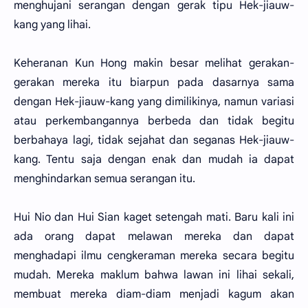
menghujani serangan dengan gerak tipu Hek-jiauw-
kang yang lihai.
Keheranan Kun Hong makin besar melihat gerakan-
gerakan mereka itu biarpun pada dasarnya sama
dengan Hek-jiauw-kang yang dimilikinya, namun variasi
atau perkembangannya berbeda dan tidak begitu
berbahaya lagi, tidak sejahat dan seganas Hek-jiauw-
kang. Tentu saja dengan enak dan mudah ia dapat
menghindarkan semua serangan itu.
Hui Nio dan Hui Sian kaget setengah mati. Baru kali ini
ada orang dapat melawan mereka dan dapat
menghadapi ilmu cengkeraman mereka secara begitu
mudah. Mereka maklum bahwa lawan ini lihai sekali,
membuat mereka diam-diam menjadi kagum akan