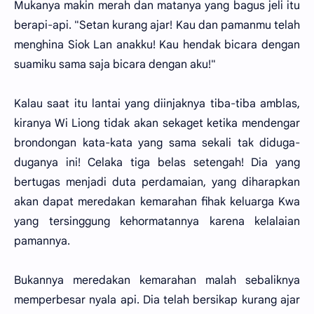
Mukanya makin merah dan matanya yang bagus jeli itu
berapi-api. "Setan kurang ajar! Kau dan pamanmu telah
menghina Siok Lan anakku! Kau hendak bicara dengan
suamiku sama saja bicara dengan aku!"
Kalau saat itu lantai yang diinjaknya tiba-tiba amblas,
kiranya Wi Liong tidak akan sekaget ketika mendengar
brondongan kata-kata yang sama sekali tak diduga-
duganya ini! Celaka tiga belas setengah! Dia yang
bertugas menjadi duta perdamaian, yang diharapkan
akan dapat meredakan kemarahan fihak keluarga Kwa
yang tersinggung kehormatannya karena kelalaian
pamannya.
Bukannya meredakan kemarahan malah sebaliknya
memperbesar nyala api. Dia telah bersikap kurang ajar