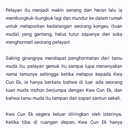
Pelayan itu menjadi makin senang dan heran lalu ia
membungkuk-bungkuk lagi dan mundur ke dalam rumah
untuk melaporkan kedatangan seorang kongeu (tuan
muda) yang ganteng, halus tutur sapanya dan suka
menghormati seorang pelayan!
Saking girangnya mendapat penghormatan dari tamu
muda itu, pelayan gemuk itu sampai lupa menanyakan
nama tamunya sehingga ketika melapor kepada Kwa
Cun Ek, ia hanya berkata bahwa di luar ada seorang
tuan muda mohon berjumpa dengan Kwa Cun Ek, dan
bahwa tamu muda itu tampan dan sopan santun sekali.
Kwa Cun Ek segera keluar diiringkan oleh isterinya.
Ketika tiba di ruangan depan, Kwa Cun Ek hanya