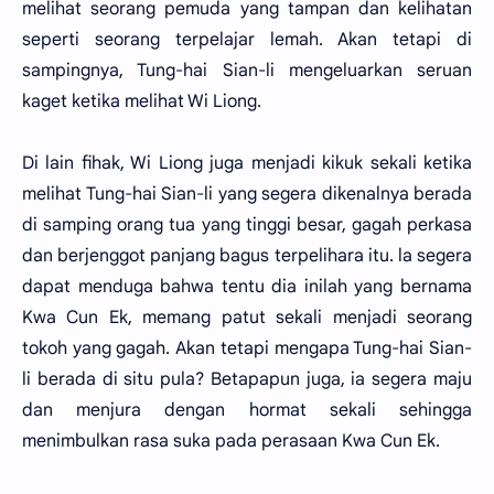
melihat seorang pemuda yang tampan dan kelihatan
seperti seorang terpelajar lemah. Akan tetapi di
sampingnya, Tung-hai Sian-li mengeluarkan seruan
kaget ketika melihat Wi Liong.
Di lain fihak, Wi Liong juga menjadi kikuk sekali ketika
melihat Tung-hai Sian-li yang segera dikenalnya berada
di samping orang tua yang tinggi besar, gagah perkasa
dan berjenggot panjang bagus terpelihara itu. la segera
dapat menduga bahwa tentu dia inilah yang bernama
Kwa Cun Ek, memang patut sekali menjadi seorang
tokoh yang gagah. Akan tetapi mengapa Tung-hai Sian-
li berada di situ pula? Betapapun juga, ia segera maju
dan menjura dengan hormat sekali sehingga
menimbulkan rasa suka pada perasaan Kwa Cun Ek.