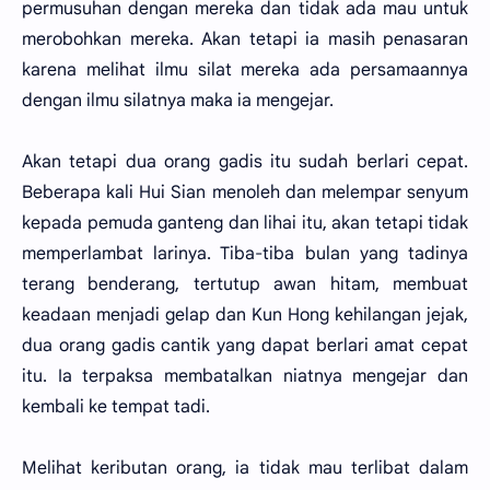
permusuhan dengan mereka dan tidak ada mau untuk
merobohkan mereka. Akan tetapi ia masih penasaran
karena melihat ilmu silat mereka ada persamaannya
dengan ilmu silatnya maka ia mengejar.
Akan tetapi dua orang gadis itu sudah berlari cepat.
Beberapa kali Hui Sian menoleh dan melempar senyum
kepada pemuda ganteng dan lihai itu, akan tetapi tidak
memperlambat larinya. Tiba-tiba bulan yang tadinya
terang benderang, tertutup awan hitam, membuat
keadaan menjadi gelap dan Kun Hong kehilangan jejak,
dua orang gadis cantik yang dapat berlari amat cepat
itu. Ia terpaksa membatalkan niatnya mengejar dan
kembali ke tempat tadi.
Melihat keributan orang, ia tidak mau terlibat dalam