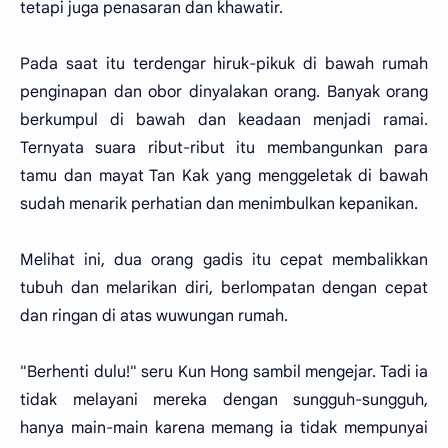
tetapi juga penasaran dan khawatir.
Pada saat itu terdengar hiruk-pikuk di bawah rumah
penginapan dan obor dinyalakan orang. Banyak orang
berkumpul di bawah dan keadaan menjadi ramai.
Ternyata suara ribut-ribut itu membangunkan para
tamu dan mayat Tan Kak yang menggeletak di bawah
sudah menarik perhatian dan menimbulkan kepanikan.
Melihat ini, dua orang gadis itu cepat membalikkan
tubuh dan melarikan diri, berlompatan dengan cepat
dan ringan di atas wuwungan rumah.
"Berhenti dulu!" seru Kun Hong sambil mengejar. Tadi ia
tidak melayani mereka dengan sungguh-sungguh,
hanya main-main karena memang ia tidak mempunyai