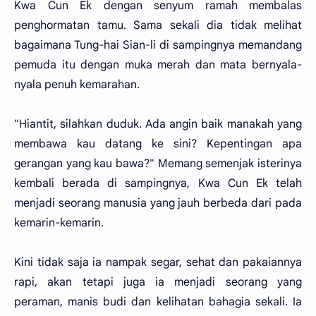
Kwa Cun Ek dengan senyum ramah membalas
penghormatan tamu. Sama sekali dia tidak melihat
bagaimana Tung-hai Sian-li di sampingnya memandang
pemuda itu dengan muka merah dan mata bernyala-
nyala penuh kemarahan.
"Hiantit, silahkan duduk. Ada angin baik manakah yang
membawa kau datang ke sini? Kepentingan apa
gerangan yang kau bawa?" Memang semenjak isterinya
kembali berada di sampingnya, Kwa Cun Ek telah
menjadi seorang manusia yang jauh berbeda dari pada
kemarin-kemarin.
Kini tidak saja ia nampak segar, sehat dan pakaiannya
rapi, akan tetapi juga ia menjadi seorang yang
peraman, manis budi dan kelihatan bahagia sekali. Ia