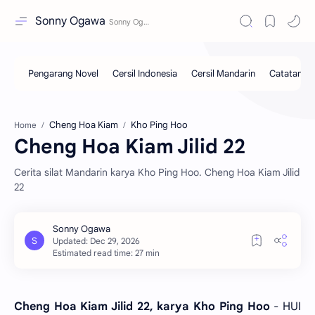
Sonny Ogawa
Cheng Hoa Kiam
Kho Ping Hoo
Home
Cheng Hoa Kiam Jilid 22
Cerita silat Mandarin karya Kho Ping Hoo. Cheng Hoa Kiam Jilid
22
Estimated read time: 27 min
Cheng Hoa Kiam Jilid 22, karya Kho Ping Hoo
- HUI