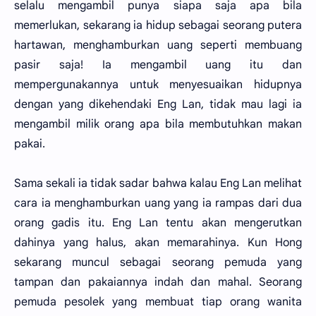
selalu mengambil punya siapa saja apa bila
memerlukan, sekarang ia hidup sebagai seorang putera
hartawan, menghamburkan uang seperti membuang
pasir saja! Ia mengambil uang itu dan
mempergunakannya untuk menyesuaikan hidupnya
dengan yang dikehendaki Eng Lan, tidak mau lagi ia
mengambil milik orang apa bila membutuhkan makan
pakai.
Sama sekali ia tidak sadar bahwa kalau Eng Lan melihat
cara ia menghamburkan uang yang ia rampas dari dua
orang gadis itu. Eng Lan tentu akan mengerutkan
dahinya yang halus, akan memarahinya. Kun Hong
sekarang muncul sebagai seorang pemuda yang
tampan dan pakaiannya indah dan mahal. Seorang
pemuda pesolek yang membuat tiap orang wanita