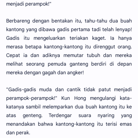
menjadi perampok!"
Berbareng dengan bentakan itu, tahu-tahu dua buah
kantong yang dibawa gadis pertama tadi telah lenyap!
Gadis itu mengeluarkan teriakan kaget. Ia hanya
merasa betapa kantong-kantong itu direnggut orang.
Cepat ia dan adiknya memutar tubuh dan mereka
melihat seorang pemuda ganteng berdiri di depan
mereka dengan gagah dan angker!
"Gadis-gadis muda dan cantik tidak patut menjadi
perampok-perampok!" Kun Hong mengulangi kata-
katanya sambil melemparkan dua buah kantong itu ke
atas genteng. Terdengar suara nyaring yang
menandakan bahwa kantong-kantong itu terisi emas
dan perak.