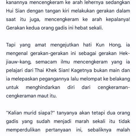
kanannya mencengkeram ke arah lehernya sedangkan
Hui Sian dengan tangan kiri melakukan gerakan dalam
saat itu juga, mencengkeram ke arah kepalanya!
Gerakan kedua orang gadis ini hebat sekali.
Tapi yang amat mengejutkan hati Kun Hong, ia
mengenal gerakan-gerakan ini sebagai gerakan Hek-
jiauw-kang, semacam ilmu mencengkeram yang ia
pelajari dari Thai Khek Sian! Kagetnya bukan main dan
ia melepaskan pegangannya lalu melompat ke belakang
untuk menghindarkan diri dari cengkeraman-
cengkeraman maut itu.
"Kalian murid siapa?" tanyanya akan tetapi dua orang
gadis yang sudah menjadi marah sekali itu tidak
memperdulikan pertanyaan ini, sebaliknya malah