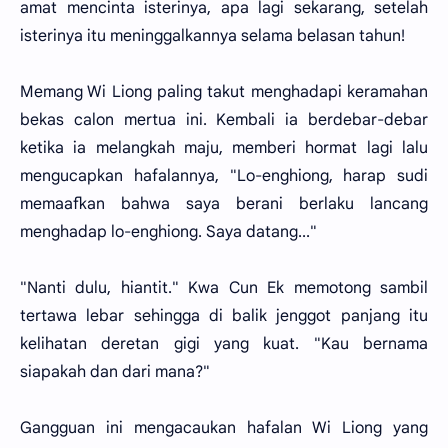
amat mencinta isterinya, apa lagi sekarang, setelah
isterinya itu meninggalkannya selama belasan tahun!
Memang Wi Liong paling takut menghadapi keramahan
bekas calon mertua ini. Kembali ia berdebar-debar
ketika ia melangkah maju, memberi hormat lagi lalu
mengucapkan hafalannya, "Lo-enghiong, harap sudi
memaafkan bahwa saya berani berlaku lancang
menghadap lo-enghiong. Saya datang..."
"Nanti dulu, hiantit." Kwa Cun Ek memotong sambil
tertawa lebar sehingga di balik jenggot panjang itu
kelihatan deretan gigi yang kuat. "Kau bernama
siapakah dan dari mana?"
Gangguan ini mengacaukan hafalan Wi Liong yang