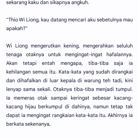
sekarang kaku dan sikapnya angkuh.
"Thio Wi Liong, kau datang mencari aku sebetulnya mau
apakah?"
Wi Liong mengerutkan kening, mengerahkan seluluh
tenaga otaknya untuk mengingat-ingat hafalannya.
Akan tetapi entah mengapa, tiba-tiba saja ia
kehilangan semua itu. Kata-kata yang sudah dirangkai
dan dihafalkan di luar kepala di warung teh tadi, kini
lenyap sama sekali. Otaknya tiba-tiba menjadi tumpul.
Ia memeras otak sampai keringat sebesar kacang-
kacang hijau berkumpul di dahinya, namun tetap tak
dapat ia mengingat rangkaian kata-kata itu. Akhirnya ia
berkata sekenanya,