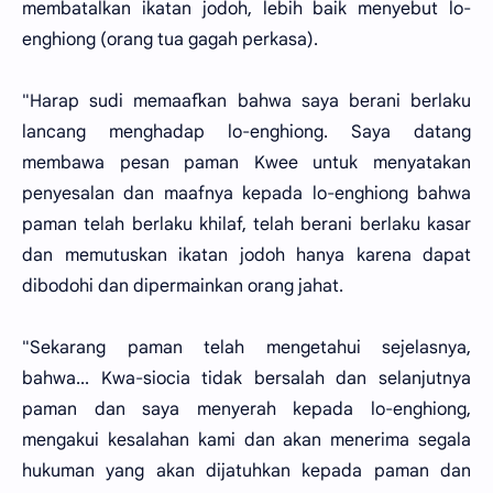
membatalkan ikatan jodoh, lebih baik menyebut lo-
enghiong (orang tua gagah perkasa).
"Harap sudi memaafkan bahwa saya berani berlaku
lancang menghadap lo-enghiong. Saya datang
membawa pesan paman Kwee untuk menyatakan
penyesalan dan maafnya kepada lo-enghiong bahwa
paman telah berlaku khilaf, telah berani berlaku kasar
dan memutuskan ikatan jodoh hanya karena dapat
dibodohi dan dipermainkan orang jahat.
"Sekarang paman telah mengetahui sejelasnya,
bahwa... Kwa-siocia tidak bersalah dan selanjutnya
paman dan saya menyerah kepada lo-enghiong,
mengakui kesalahan kami dan akan menerima segala
hukuman yang akan dijatuhkan kepada paman dan