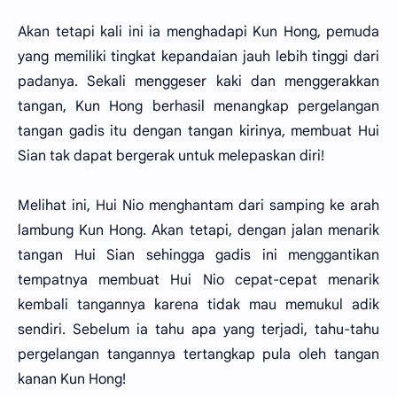
Akan tetapi kali ini ia menghadapi Kun Hong, pemuda
yang memiliki tingkat kepandaian jauh lebih tinggi dari
padanya. Sekali menggeser kaki dan menggerakkan
tangan, Kun Hong berhasil menangkap pergelangan
tangan gadis itu dengan tangan kirinya, membuat Hui
Sian tak dapat bergerak untuk melepaskan diri!
Melihat ini, Hui Nio menghantam dari samping ke arah
lambung Kun Hong. Akan tetapi, dengan jalan menarik
tangan Hui Sian sehingga gadis ini menggantikan
tempatnya membuat Hui Nio cepat-cepat menarik
kembali tangannya karena tidak mau memukul adik
sendiri. Sebelum ia tahu apa yang terjadi, tahu-tahu
pergelangan tangannya tertangkap pula oleh tangan
kanan Kun Hong!