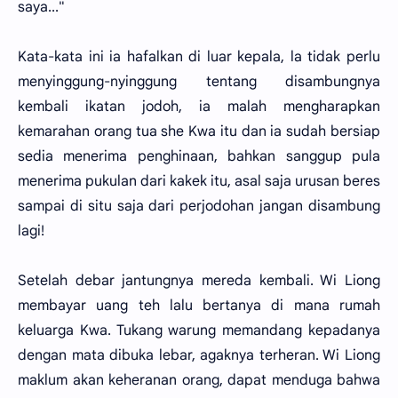
saya..."
Kata-kata ini ia hafalkan di luar kepala, la tidak perlu
menyinggung-nyinggung tentang disambungnya
kembali ikatan jodoh, ia malah mengharapkan
kemarahan orang tua she Kwa itu dan ia sudah bersiap
sedia menerima penghinaan, bahkan sanggup pula
menerima pukulan dari kakek itu, asal saja urusan beres
sampai di situ saja dari perjodohan jangan disambung
lagi!
Setelah debar jantungnya mereda kembali. Wi Liong
membayar uang teh lalu bertanya di mana rumah
keluarga Kwa. Tukang warung memandang kepadanya
dengan mata dibuka lebar, agaknya terheran. Wi Liong
maklum akan keheranan orang, dapat menduga bahwa