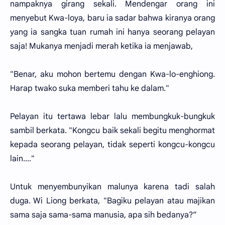
nampaknya girang sekali. Mendengar orang ini
menyebut Kwa-loya, baru ia sadar bahwa kiranya orang
yang ia sangka tuan rumah ini hanya seorang pelayan
saja! Mukanya menjadi merah ketika ia menjawab,
"Benar, aku mohon bertemu dengan Kwa-lo-enghiong.
Harap twako suka memberi tahu ke dalam."
Pelayan itu tertawa lebar lalu membungkuk-bungkuk
sambil berkata. "Kongcu baik sekali begitu menghormat
kepada seorang pelayan, tidak seperti kongcu-kongcu
lain...."
Untuk menyembunyikan malunya karena tadi salah
duga. Wi Liong berkata, "Bagiku pelayan atau majikan
sama saja sama-sama manusia, apa sih bedanya?”