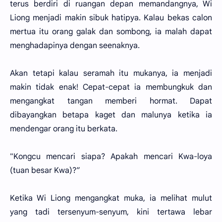
terus berdiri di ruangan depan memandangnya, Wi
Liong menjadi makin sibuk hatipya. Kalau bekas calon
mertua itu orang galak dan sombong, ia malah dapat
menghadapinya dengan seenaknya.
Akan tetapi kalau seramah itu mukanya, ia menjadi
makin tidak enak! Cepat-cepat ia membungkuk dan
mengangkat tangan memberi hormat. Dapat
dibayangkan betapa kaget dan malunya ketika ia
mendengar orang itu berkata.
"Kongcu mencari siapa? Apakah mencari Kwa-loya
(tuan besar Kwa)?”
Ketika Wi Liong mengangkat muka, ia melihat mulut
yang tadi tersenyum-senyum, kini tertawa lebar