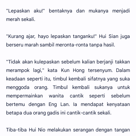
"Lepaskan aku!" bentaknya dan mukanya menjadi
merah sekali.
"Kurang ajar, hayo lepaskan tanganku!" Hui Sian juga
berseru marah sambil meronta-ronta tanpa hasil.
"Tidak akan kulepaskan sebelum kalian berjanji takkan
merampok lagi," kata Kun Hong tersenyum. Dalam
keadaan seperti itu, timbul kembali sifatnya yang suka
menggoda orang. Timbul kembali sukanya untuk
mempermainkan wanita cantik seperti sebelum
bertemu dengan Eng Lan. Ia mendapat kenyataan
betapa dua orang gadis ini cantik-cantik sekali.
Tiba-tiba Hui Nio melakukan serangan dengan tangan