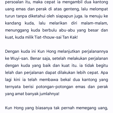
persoalan itu, maka cepat ia mengambil dua kantong
uang emas dan perak di atas genteng, lalu melompat
turun tanpa diketahui oleh siapapun juga. Ia menuju ke
kandang kuda, lalu melarikan diri malam-malam,
menunggang kuda berbulu abu-abu yang besar dan
kuat, kuda milik Tiat-thouw-sai Tan Kak!
Dengan kuda ini Kun Hong melanjutkan perjalanannya
ke Wuyi-san. Benar saja, setelah melakukan perjalanan
dengan kuda yang baik dan kuat itu. ia tidak begitu
lelah dan perjalanan dapat dilakukan lebih cepat. Apa
lagi kini ia telah membawa bekal dua kantong yang
ternyata berisi potongan-potongan emas dan perak
yang amat banyak jumlahnya!
Kun Hong yang biasanya tak pernah memegang uang,