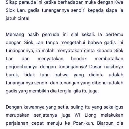
Sikap pemuda ini ketika berhadapan muka dengan Kwa
Siok Lan, gadis tunangannya sendiri kepada siapa ia
jatuh cinta!
Memang nasib pemuda ini sial sekali. Ia bertemu
dengan Siok Lan tanpa mengetahui bahwa gadis ini
tunangannya, ia malah menyatakan cinta kepada Siok
Lan dan menyatakan hendak membatalkan
perjodohannya dengan tunangannya! Dasar nasibnya
buruk, tidak tahu bahwa yang dicinta adalah
tunangannya sendiri dan tunangan yang dibenci adalah
gadis yarg membikin dia tergila-gila itu juga.
Dengan kawannya yang setia, suling itu yang sekaligus
merupakan senjatanya juga Wi Liong melakukan
perjalanan cepat menuju ke Poan-kun. Biarpun dia