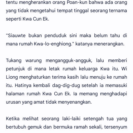
tentu mengherankan orang Poan-kun bahwa ada orang
yang tidak mengetahui tempat tinggal seorang ternama
seperti Kwa Cun Ek.
"Siauwte bukan penduduk sini maka belum tahu di
mana rumah Kwa-lo-enghiong." katanya menerangkan.
Tukang warung mengangguk-angguk, lalu memberi
petunjuk di mana letak rumah keluarga Kwa itu. Wi
Liong menghaturkan terima kasih lalu menuju ke rumah
itu. Hatinya kembali dag-dig-dug setelah ia memasuki
halaman rumah Kwa Cun Ek. Ia memang menghadapi
urusan yang amat tidak menyenangkan.
Ketika melihat seorang laki-laiki setengah tua yang
bertubuh gemuk dan bermuka ramah sekali, tersenyum