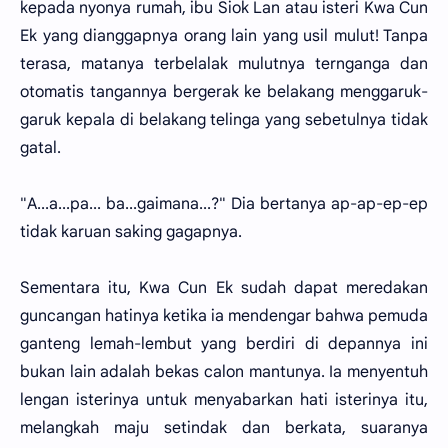
kepada nyonya rumah, ibu Siok Lan atau isteri Kwa Cun
Ek yang dianggapnya orang lain yang usil mulut! Tanpa
terasa, matanya terbelalak mulutnya ternganga dan
otomatis tangannya bergerak ke belakang menggaruk-
garuk kepala di belakang telinga yang sebetulnya tidak
gatal.
"A...a...pa... ba...gaimana...?" Dia bertanya ap-ap-ep-ep
tidak karuan saking gagapnya.
Sementara itu, Kwa Cun Ek sudah dapat meredakan
guncangan hatinya ketika ia mendengar bahwa pemuda
ganteng lemah-lembut yang berdiri di depannya ini
bukan lain adalah bekas calon mantunya. Ia menyentuh
lengan isterinya untuk menyabarkan hati isterinya itu,
melangkah maju setindak dan berkata, suaranya