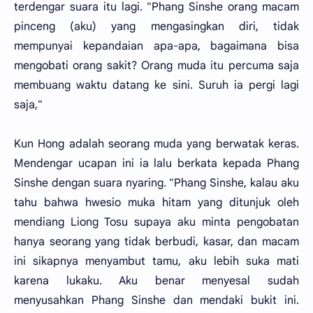
terdengar suara itu lagi. "Phang Sinshe orang macam
pinceng (aku) yang mengasingkan diri, tidak
mempunyai kepandaian apa-apa, bagaimana bisa
mengobati orang sakit? Orang muda itu percuma saja
membuang waktu datang ke sini. Suruh ia pergi lagi
saja,"
Kun Hong adalah seorang muda yang berwatak keras.
Mendengar ucapan ini ia lalu berkata kepada Phang
Sinshe dengan suara nyaring. "Phang Sinshe, kalau aku
tahu bahwa hwesio muka hitam yang ditunjuk oleh
mendiang Liong Tosu supaya aku minta pengobatan
hanya seorang yang tidak berbudi, kasar, dan macam
ini sikapnya menyambut tamu, aku lebih suka mati
karena lukaku. Aku benar menyesal sudah
menyusahkan Phang Sinshe dan mendaki bukit ini.