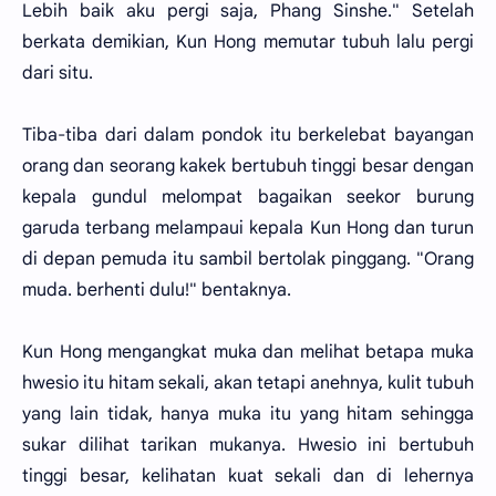
Lebih baik aku pergi saja, Phang Sinshe." Setelah
berkata demikian, Kun Hong memutar tubuh lalu pergi
dari situ.
Tiba-tiba dari dalam pondok itu berkelebat bayangan
orang dan seorang kakek bertubuh tinggi besar dengan
kepala gundul melompat bagaikan seekor burung
garuda terbang melampaui kepala Kun Hong dan turun
di depan pemuda itu sambil bertolak pinggang. "Orang
muda. berhenti dulu!" bentaknya.
Kun Hong mengangkat muka dan melihat betapa muka
hwesio itu hitam sekali, akan tetapi anehnya, kulit tubuh
yang lain tidak, hanya muka itu yang hitam sehingga
sukar dilihat tarikan mukanya. Hwesio ini bertubuh
tinggi besar, kelihatan kuat sekali dan di lehernya