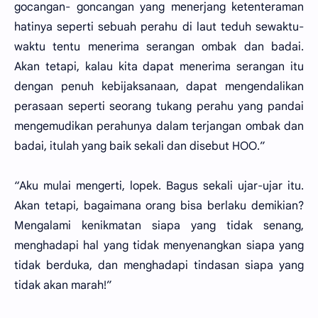
gocangan- goncangan yang menerjang ketenteraman
hatinya seperti sebuah perahu di laut teduh sewaktu-
waktu tentu menerima serangan ombak dan badai.
Akan tetapi, kalau kita dapat menerima serangan itu
dengan penuh kebijaksanaan, dapat mengendalikan
perasaan seperti seorang tukang perahu yang pandai
mengemudikan perahunya dalam terjangan ombak dan
badai, itulah yang baik sekali dan disebut HOO.”
“Aku mulai mengerti, lopek. Bagus sekali ujar-ujar itu.
Akan tetapi, bagaimana orang bisa berlaku demikian?
Mengalami kenikmatan siapa yang tidak senang,
menghadapi hal yang tidak menyenangkan siapa yang
tidak berduka, dan menghadapi tindasan siapa yang
tidak akan marah!”