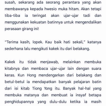
susah, sekarang ada seorang perantara yang akan
membawanya kepada hwesio muka hitam. Akan tetapi
tiba-tiba ia teringat akan ujar-ujar tadi dan
menggunakan kekuatan batinnya untuk mengendalikan
perasaan girang ini!
“Terima kasih, lopek. Kau baik hati sekali,” katanya
sederhana lalu mengikuti kakek itu dari belakang.
Kakek itu tidak menjawab, melainkan membuka
kitabnya dan membaca ujar-ujar lain dengan suara
keras. Kun Hong mendengarkan dari belakang dan
betul-betul ia mendapatkan banyak pelajaran batin
dari isi kitab Tiong Yong itu. Banyak hal-hal yang
membuka matanya dan membuat ia insyaf betapa
penghidupannya yang dulu-dulu ketika ia masih