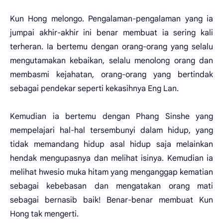
Kun Hong melongo. Pengalaman-pengalaman yang ia
jumpai akhir-akhir ini benar membuat ia sering kali
terheran. Ia bertemu dengan orang-orang yang selalu
mengutamakan kebaikan, selalu menolong orang dan
membasmi kejahatan, orang-orang yang bertindak
sebagai pendekar seperti kekasihnya Eng Lan.
Kemudian ia bertemu dengan Phang Sinshe yang
mempelajari hal-hal tersembunyi dalam hidup, yang
tidak memandang hidup asal hidup saja melainkan
hendak mengupasnya dan melihat isinya. Kemudian ia
melihat hwesio muka hitam yang menganggap kematian
sebagai kebebasan dan mengatakan orang mati
sebagai bernasib baik! Benar-benar membuat Kun
Hong tak mengerti.