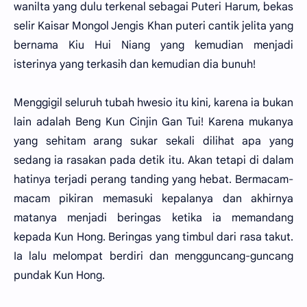
wanilta yang dulu terkenal sebagai Puteri Harum, bekas
selir Kaisar Mongol Jengis Khan puteri cantik jelita yang
bernama Kiu Hui Niang yang kemudian menjadi
isterinya yang terkasih dan kemudian dia bunuh!
Menggigil seluruh tubah hwesio itu kini, karena ia bukan
lain adalah Beng Kun Cinjin Gan Tui! Karena mukanya
yang sehitam arang sukar sekali dilihat apa yang
sedang ia rasakan pada detik itu. Akan tetapi di dalam
hatinya terjadi perang tanding yang hebat. Bermacam-
macam pikiran memasuki kepalanya dan akhirnya
matanya menjadi beringas ketika ia memandang
kepada Kun Hong. Beringas yang timbul dari rasa takut.
Ia lalu melompat berdiri dan mengguncang-guncang
pundak Kun Hong.