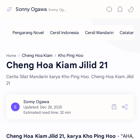
Sonny Ogawa
Cheng Hoa Kiam
Kho Ping Hoo
Home
Cheng Hoa Kiam Jilid 21
Cerita Silat Mandarin karya Kho Ping Hoo. Cheng Hoa Kiam Jilid
21
Estimated read time: 32 min
Cheng Hoa Kiam Jilid 21, karya Kho Ping Hoo
- “AHA,