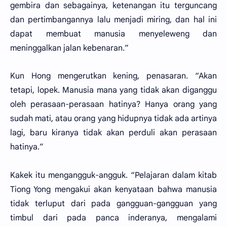
gembira dan sebagainya, ketenangan itu terguncang
dan pertimbangannya lalu menjadi miring, dan hal ini
dapat membuat manusia menyeleweng dan
meninggalkan jalan kebenaran.”
Kun Hong mengerutkan kening, penasaran. “Akan
tetapi, lopek. Manusia mana yang tidak akan diganggu
oleh perasaan-perasaan hatinya? Hanya orang yang
sudah mati, atau orang yang hidupnya tidak ada artinya
lagi, baru kiranya tidak akan perduli akan perasaan
hatinya.”
Kakek itu mengangguk-angguk. “Pelajaran dalam kitab
Tiong Yong mengakui akan kenyataan bahwa manusia
tidak terluput dari pada gangguan-gangguan yang
timbul dari pada panca inderanya, mengalami