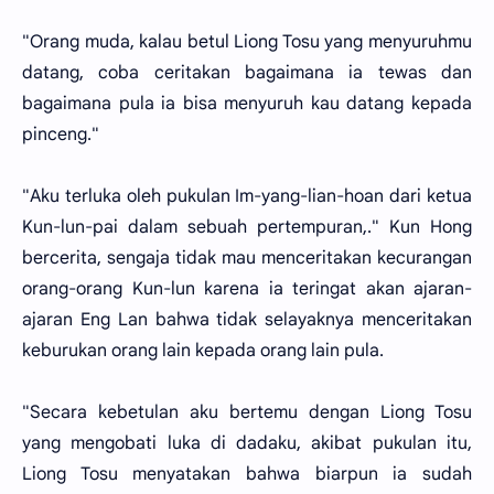
"Orang muda, kalau betul Liong Tosu yang menyuruhmu
datang, coba ceritakan bagaimana ia tewas dan
bagaimana pula ia bisa menyuruh kau datang kepada
pinceng."
"Aku terluka oleh pukulan Im-yang-lian-hoan dari ketua
Kun-lun-pai dalam sebuah pertempuran,." Kun Hong
bercerita, sengaja tidak mau menceritakan kecurangan
orang-orang Kun-lun karena ia teringat akan ajaran-
ajaran Eng Lan bahwa tidak selayaknya menceritakan
keburukan orang lain kepada orang lain pula.
"Secara kebetulan aku bertemu dengan Liong Tosu
yang mengobati luka di dadaku, akibat pukulan itu,
Liong Tosu menyatakan bahwa biarpun ia sudah