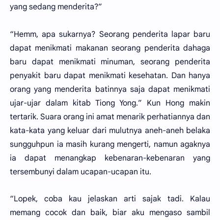
yang sedang menderita?”
“Hemm, apa sukarnya? Seorang penderita lapar baru
dapat menikmati makanan seorang penderita dahaga
baru dapat menikmati minuman, seorang penderita
penyakit baru dapat menikmati kesehatan. Dan hanya
orang yang menderita batinnya saja dapat menikmati
ujar-ujar dalam kitab Tiong Yong.” Kun Hong makin
tertarik. Suara orang ini amat menarik perhatiannya dan
kata-kata yang keluar dari mulutnya aneh-aneh belaka
sungguhpun ia masih kurang mengerti, namun agaknya
ia dapat menangkap kebenaran-kebenaran yang
tersembunyi dalam ucapan-ucapan itu.
“Lopek, coba kau jelaskan arti sajak tadi. Kalau
memang cocok dan baik, biar aku mengaso sambil