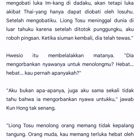
mengobati luka Im-kang di dadaku, akan tetapi luka
akibat Thai-yang hanya dapat diobati oleh losuhu.
Setelah mengobatiku. Liong Tosu meninggal dunia di
luar tahuku karena setelah ditotok punggungku, aku
roboh pingsan. Ketika siuman kembali, dia telah tewas."
Hwesio itu membelalakkan matanya. "Dia
mengorbankan nyawanya untuk menolongmu? Hebat...
hebat... kau pernah apanyakah?"
"Aku bukan apa-apanya, juga aku sama sekali tidak
tahu bahwa ia mengorbankan nyawa untukku," jawab
Kun Hong tak senang.
"Liong Tosu menolong orang memang tidak kepalang
tangung. Orang muda, kau memang terluka hebat oleh