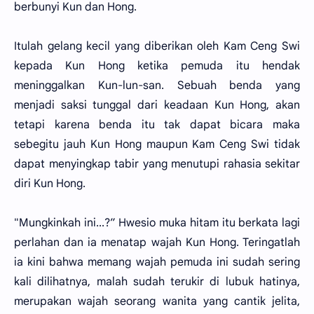
berbunyi Kun dan Hong.
Itulah gelang kecil yang diberikan oleh Kam Ceng Swi
kepada Kun Hong ketika pemuda itu hendak
meninggalkan Kun-lun-san. Sebuah benda yang
menjadi saksi tunggal dari keadaan Kun Hong, akan
tetapi karena benda itu tak dapat bicara maka
sebegitu jauh Kun Hong maupun Kam Ceng Swi tidak
dapat menyingkap tabir yang menutupi rahasia sekitar
diri Kun Hong.
"Mungkinkah ini...?” Hwesio muka hitam itu berkata lagi
perlahan dan ia menatap wajah Kun Hong. Teringatlah
ia kini bahwa memang wajah pemuda ini sudah sering
kali dilihatnya, malah sudah terukir di lubuk hatinya,
merupakan wajah seorang wanita yang cantik jelita,