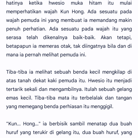
hatinya ketika hwesio muka hitam itu mulai
memperhatikan wajah Kun Hong. Ada sesuatu pada
wajah pemuda ini yang membuat ia memandang makin
penuh perhatian. Ada sesuatu pada wajah itu yang
serasa telah dikenalnya baik-baik. Akan tetapi,
betapapun ia memeras otak, tak diingatnya bila dan di
mana ia pernah melihat pemuda ini.
Tiba-tiba ia melihat sebuah benda kecil mengkilap di
atas tanah dekat kaki pemuda itu. Hwesio itu menjadi
tertarik sekali dan mengambilnya. Itulah sebuah gelang
emas kecil. Tiba-tiba mata itu terbelalak dan tangan
yang memegang benda perhiasan itu menggigil.
"Kun... Hong..." ia berbisik sambil menatap dua buah
huruf yang terukir di gelang itu, dua buah huruf, yang