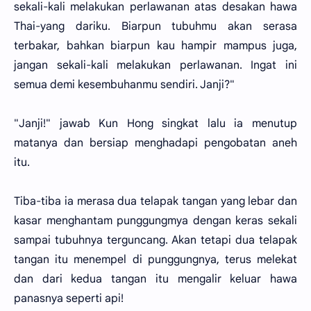
sekali-kali melakukan perlawanan atas desakan hawa
Thai-yang dariku. Biarpun tubuhmu akan serasa
terbakar, bahkan biarpun kau hampir mampus juga,
jangan sekali-kali melakukan perlawanan. Ingat ini
semua demi kesembuhanmu sendiri. Janji?"
"Janji!" jawab Kun Hong singkat lalu ia menutup
matanya dan bersiap menghadapi pengobatan aneh
itu.
Tiba-tiba ia merasa dua telapak tangan yang lebar dan
kasar menghantam punggungmya dengan keras sekali
sampai tubuhnya terguncang. Akan tetapi dua telapak
tangan itu menempel di punggungnya, terus melekat
dan dari kedua tangan itu mengalir keluar hawa
panasnya seperti api!