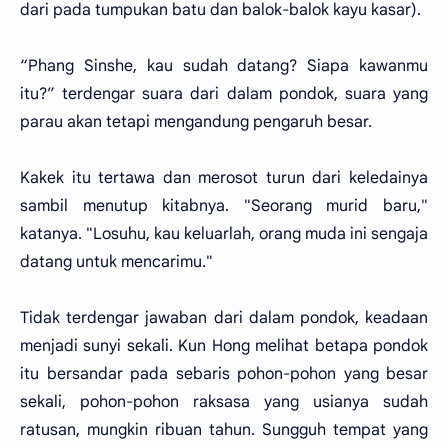
dari pada tumpukan batu dan balok-balok kayu kasar).
“Phang Sinshe, kau sudah datang? Siapa kawanmu
itu?” terdengar suara dari dalam pondok, suara yang
parau akan tetapi mengandung pengaruh besar.
Kakek itu tertawa dan merosot turun dari keledainya
sambil menutup kitabnya. "Seorang murid baru,"
katanya. "Losuhu, kau keluarlah, orang muda ini sengaja
datang untuk mencarimu."
Tidak terdengar jawaban dari dalam pondok, keadaan
menjadi sunyi sekali. Kun Hong melihat betapa pondok
itu bersandar pada sebaris pohon-pohon yang besar
sekali, pohon-pohon raksasa yang usianya sudah
ratusan, mungkin ribuan tahun. Sungguh tempat yang