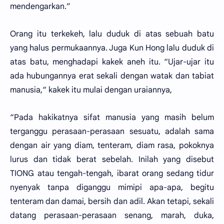
mendengarkan.”
Orang itu terkekeh, lalu duduk di atas sebuah batu
yang halus permukaannya. Juga Kun Hong lalu duduk di
atas batu, menghadapi kakek aneh itu. “Ujar-ujar itu
ada hubungannya erat sekali dengan watak dan tabiat
manusia,“ kakek itu mulai dengan uraiannya,
“Pada hakikatnya sifat manusia yang masih belum
terganggu perasaan-perasaan sesuatu, adalah sama
dengan air yang diam, tenteram, diam rasa, pokoknya
lurus dan tidak berat sebelah. Inilah yang disebut
TIONG atau tengah-tengah, ibarat orang sedang tidur
nyenyak tanpa diganggu mimipi apa-apa, begitu
tenteram dan damai, bersih dan adil. Akan tetapi, sekali
datang perasaan-perasaan senang, marah, duka,