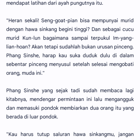
mendapat latihan dari ayah pungutnya itu.
"Heran sekali! Seng-goat-pian bisa mempunyai murid
dengan hawa sinkang begini tinggi? Dan sebagai cucu
murid Kun-lun bagaimana sampai terpukul Im-yang-
lian-hoan? Akan tetapi sudahlah bukan urusan pinceng.
Phang Sinshe, harap kau suka duduk dulu di dalam
sebentar pinceng menyusul setelah selesai mengobati
orang, muda ini."
Phang Sinshe yang sejak tadi sudah membaca lagi
kitabnya, mendengar permintaan ini lalu mengangguk
dan memasuki pondok membiarkan dua orang itu yang
berada di luar pondok.
"Kau harus tutup saluran hawa sinkangmu, jangan