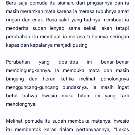
Baru saja pemuda itu siuman, dari pingsannya dan ia
masih meramkan mata karena ia merasa tubuhnya amat
ringan dan enak. Rasa sakit yang tadinya membuat ia
menderita sudah lenyap sama sekali, akan tetapi
perubahan itu membuat ia merasa tubuhnya seringan
kapas dan kepalanya menjadi pusing.
Perubahan yang tiba-tiba ini benar-benar
membingungkannya. Ia membuka mata dan masih
bingung dan heran ketika melihat penolongnya
mengguncang-guncang pundaknya. la masih ingat
betul bahwa hwesio muka hitam ini yang tadi
menolongnya.
Melihat pemuda itu sudah membuka matanya, hwesio
itu membentak keras dalam pertanyaannya, "Lekas