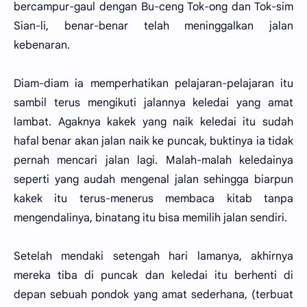
bercampur-gaul dengan Bu-ceng Tok-ong dan Tok-sim
Sian-li, benar-benar telah meninggalkan jalan
kebenaran.
Diam-diam ia memperhatikan pelajaran-pelajaran itu
sambil terus mengikuti jalannya keledai yang amat
lambat. Agaknya kakek yang naik keledai itu sudah
hafal benar akan jalan naik ke puncak, buktinya ia tidak
pernah mencari jalan lagi. Malah-malah keledainya
seperti yang audah mengenal jalan sehingga biarpun
kakek itu terus-menerus membaca kitab tanpa
mengendalinya, binatang itu bisa memilih jalan sendiri.
Setelah mendaki setengah hari lamanya, akhirnya
mereka tiba di puncak dan keledai itu berhenti di
depan sebuah pondok yang amat sederhana, (terbuat