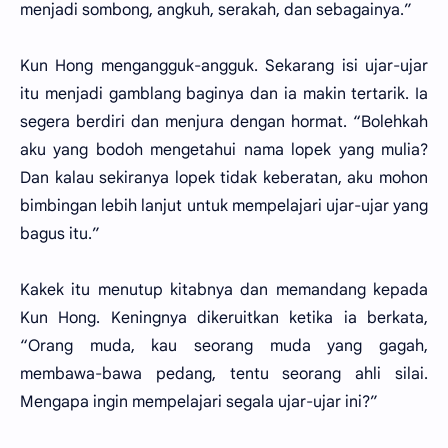
menjadi sombong, angkuh, serakah, dan sebagainya.”
Kun Hong mengangguk-angguk. Sekarang isi ujar-ujar
itu menjadi gamblang baginya dan ia makin tertarik. Ia
segera berdiri dan menjura dengan hormat. “Bolehkah
aku yang bodoh mengetahui nama lopek yang mulia?
Dan kalau sekiranya lopek tidak keberatan, aku mohon
bimbingan lebih lanjut untuk mempelajari ujar-ujar yang
bagus itu.”
Kakek itu menutup kitabnya dan memandang kepada
Kun Hong. Keningnya dikeruitkan ketika ia berkata,
“Orang muda, kau seorang muda yang gagah,
membawa-bawa pedang, tentu seorang ahli silai.
Mengapa ingin mempelajari segala ujar-ujar ini?”