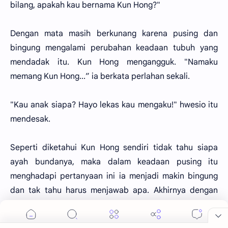
bilang, apakah kau bernama Kun Hong?"
Dengan mata masih berkunang karena pusing dan
bingung mengalami perubahan keadaan tubuh yang
mendadak itu. Kun Hong mengangguk. "Namaku
memang Kun Hong...” ia berkata perlahan sekali.
"Kau anak siapa? Hayo lekas kau mengaku!" hwesio itu
mendesak.
Seperti diketahui Kun Hong sendiri tidak tahu siapa
ayah bundanya, maka dalam keadaan pusing itu
menghadapi pertanyaan ini ia menjadi makin bingung
dan tak tahu harus menjawab apa. Akhirnya dengan
gagap ia menjawab juga.