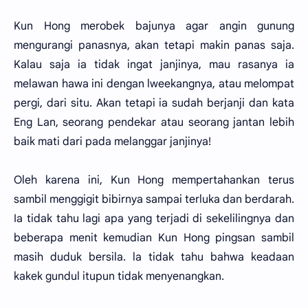
Kun Hong merobek bajunya agar angin gunung
mengurangi panasnya, akan tetapi makin panas saja.
Kalau saja ia tidak ingat janjinya, mau rasanya ia
melawan hawa ini dengan lweekangnya, atau melompat
pergi, dari situ. Akan tetapi ia sudah berjanji dan kata
Eng Lan, seorang pendekar atau seorang jantan lebih
baik mati dari pada melanggar janjinya!
Oleh karena ini, Kun Hong mempertahankan terus
sambil menggigit bibirnya sampai terluka dan berdarah.
Ia tidak tahu lagi apa yang terjadi di sekelilingnya dan
beberapa menit kemudian Kun Hong pingsan sambil
masih duduk bersila. la tidak tahu bahwa keadaan
kakek gundul itupun tidak menyenangkan.