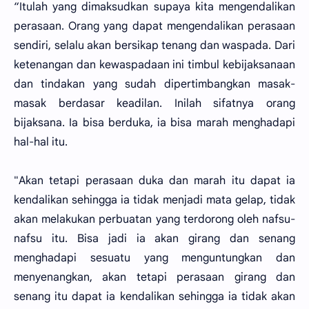
“Itulah yang dimaksudkan supaya kita mengendalikan
perasaan. Orang yang dapat mengendalikan perasaan
sendiri, selalu akan bersikap tenang dan waspada. Dari
ketenangan dan kewaspadaan ini timbul kebijaksanaan
dan tindakan yang sudah dipertimbangkan masak-
masak berdasar keadilan. Inilah sifatnya orang
bijaksana. Ia bisa berduka, ia bisa marah menghadapi
hal-hal itu.
"Akan tetapi perasaan duka dan marah itu dapat ia
kendalikan sehingga ia tidak menjadi mata gelap, tidak
akan melakukan perbuatan yang terdorong oleh nafsu-
nafsu itu. Bisa jadi ia akan girang dan senang
menghadapi sesuatu yang menguntungkan dan
menyenangkan, akan tetapi perasaan girang dan
senang itu dapat ia kendalikan sehingga ia tidak akan