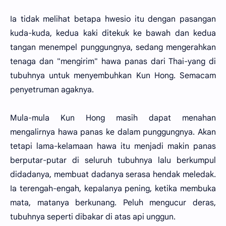
Ia tidak melihat betapa hwesio itu dengan pasangan
kuda-kuda, kedua kaki ditekuk ke bawah dan kedua
tangan menempel punggungnya, sedang mengerahkan
tenaga dan "mengirim" hawa panas dari Thai-yang di
tubuhnya untuk menyembuhkan Kun Hong. Semacam
penyetruman agaknya.
Mula-mula Kun Hong masih dapat menahan
mengalirnya hawa panas ke dalam punggungnya. Akan
tetapi lama-kelamaan hawa itu menjadi makin panas
berputar-putar di seluruh tubuhnya lalu berkumpul
didadanya, membuat dadanya serasa hendak meledak.
Ia terengah-engah, kepalanya pening, ketika membuka
mata, matanya berkunang. Peluh mengucur deras,
tubuhnya seperti dibakar di atas api unggun.