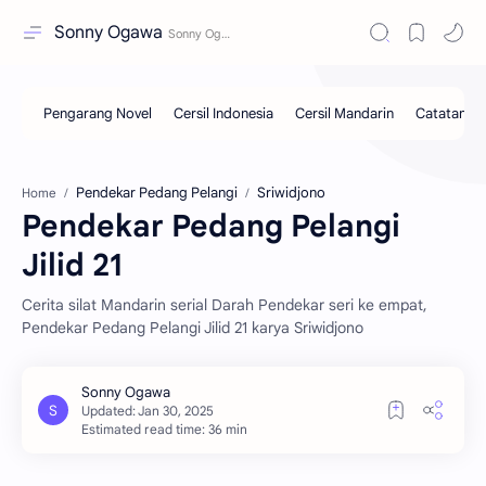
Sonny Ogawa
Pendekar Pedang Pelangi
Sriwidjono
Home
Pendekar Pedang Pelangi
Jilid 21
Cerita silat Mandarin serial Darah Pendekar seri ke empat,
Pendekar Pedang Pelangi Jilid 21 karya Sriwidjono
Estimated read time: 36 min