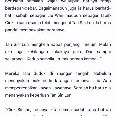
berusaha bersikap wajar, walaupun hatinya tetap
berdebar-debar. Bagaimanapun juga ia harus berhati-
hati, sebab sebagai Liu Wan maupun sebagai Tabib
Ciok ia sama-sama telah mengenal Tan Sin Lun. Ia harus
pandai membawakan perannya.
Tan Sin Lun menghela napas panjang. “Belum. Malah
aku juga kehilangan kakaknya pula. Dan sampai
sekarang... Kedua sumoiku itu tak pernah kembali.”
Mereka lalu duduk di ruangan tengah. Sebelum
menanyakan maksud kedatangan tamunya, Liu Wan
memperkenalkan kawan-kawannya. Setelah itu baru dia
menanyakan keperluan Tan Sin Lun.
“Ciok Sinshe, rasanya kita semua sudah tahu bahwa