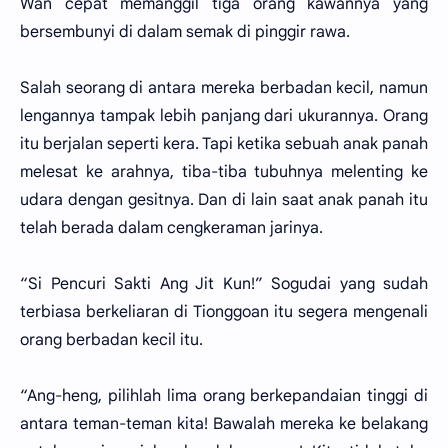
Wan cepat memanggil tiga orang kawannya yang
bersembunyi di dalam semak di pinggir rawa.
Salah seorang di antara mereka berbadan kecil, namun
lengannya tampak lebih panjang dari ukurannya. Orang
itu berjalan seperti kera. Tapi ketika sebuah anak panah
melesat ke arahnya, tiba-tiba tubuhnya melenting ke
udara dengan gesitnya. Dan di lain saat anak panah itu
telah berada dalam cengkeraman jarinya.
“Si Pencuri Sakti Ang Jit Kun!” Sogudai yang sudah
terbiasa berkeliaran di Tionggoan itu segera mengenali
orang berbadan kecil itu.
“Ang-heng, pilihlah lima orang berkepandaian tinggi di
antara teman-teman kita! Bawalah mereka ke belakang