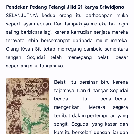
Pendekar Pedang Pelangi Jilid 21 karya Sriwidjono
-
SELANJUTNYA kedua orang itu berhadapan muka
seperti ayam aduan. Dan tampaknya mereka tak ingin
saling berbicara lagi, karena kemudian senjata mereka
ternyata lebih bersemangat daripada mulut mereka.
Ciang Kwan Sit tetap memegang cambuk, sementara
tangan Sogudai telah memegang belati besar
sepanjang siku tangannya.
Belati itu bersinar biru karena
tajamnya. Dan di tangan Sogudai
benda itu benar-benar
mengerikan. Mereka segera
terlibat dalam pertempuran yang
sengit. Sogudai yang kasar dan
kuat itu berkelahi dengan liar dan