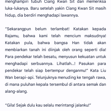
menghampiri tubuh Ciang Kwan Sit dan memeriksa
luka-lukanya. Baru setelah yakin Ciang Kwan Sit masih
hidup, dia berdiri menghadapi lawannya.
“Sekarangpun belum terlambat! Katakan kepada
Rajamu, bahwa kami telah mencium maksudnya!
Katakan pula, bahwa bangsa Han tidak akan
membiarkan tanah ini diinjak oleh orang seperti dia!
Para pendekar telah besatu, menyusun kekuatan untuk
menghadapi serbuannya. Lihatlah...! Pasukan para
pendekar telah siap bertempur denganmu!” Kata Liu
Wan berapi-api. Telunjuknya menuding ke tengah rawa,
di mana puluhan kepala tersembul di antara semak dan
alang-alang.
“Gila! Sejak dulu kau selalu merintangi jalanku!”