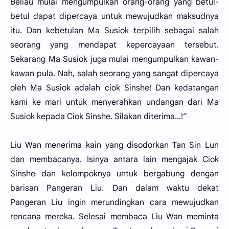
Beliau mulai mengumpulkan orang-orang yang betul-
betul dapat dipercaya untuk mewujudkan maksudnya
itu. Dan kebetulan Ma Susiok terpilih sebagai salah
seorang yang mendapat kepercayaan tersebut.
Sekarang Ma Susiok juga mulai mengumpulkan kawan-
kawan pula. Nah, salah seorang yang sangat dipercaya
oleh Ma Susiok adalah ciok Sinshe! Dan kedatangan
kami ke mari untuk menyerahkan undangan dari Ma
Susiok kepada Ciok Sinshe. Silakan diterima...!”
Liu Wan menerima kain yang disodorkan Tan Sin Lun
dan membacanya. Isinya antara lain mengajak Ciok
Sinshe dan kelompoknya untuk bergabung dengan
barisan Pangeran Liu. Dan dalam waktu dekat
Pangeran Liu ingin merundingkan cara mewujudkan
rencana mereka. Selesai membaca Liu Wan meminta