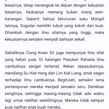
besarnya, tetap merangsak ke depan dengan kekuatan
besarnya. Keduanya memang bukan orang sem-
barangan. Seperti halnya keturunan suku Mongol
lainnya, Sogudai memiliki tubuh yang kokoh dan kuat.
Ditambah dengan ilmu silatnya yang tinggi, maka
kekuatannya semakin menjadi dahsyat sekali.
Sebaliknya Ciang Kwan Sit juga mempunyai ilmu silat
yang hebat pula. Di kalangan Pasukan Rahasia ilmu
cambuknya sangat terkenal. Rekan sepasukannya,
mendiang Su Hiat Hong dan Lim Kok Liang, amat segan
terhadap ilmu cambuknya. Begitulah, semakin lama
pertempuran mereka menjadi semakin seru. Demikian
sengitnya, sehingga masing-masing tidak ada waktu
lagi untuk melihat sekelilingnya. Mereka tidak sempat
pula melihat anak buah mereka.