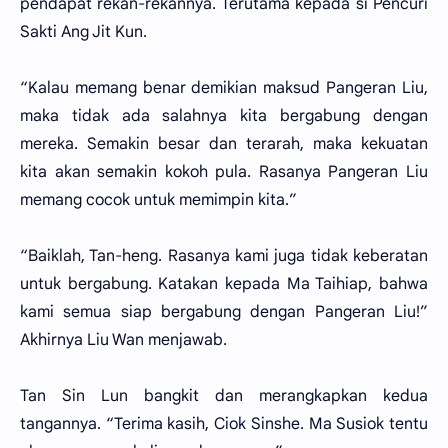
pendapat rekan-rekannya. Terutama kepada si Pencuri
Sakti Ang Jit Kun.
“Kalau memang benar demikian maksud Pangeran Liu,
maka tidak ada salahnya kita bergabung dengan
mereka. Semakin besar dan terarah, maka kekuatan
kita akan semakin kokoh pula. Rasanya Pangeran Liu
memang cocok untuk memimpin kita.”
“Baiklah, Tan-heng. Rasanya kami juga tidak keberatan
untuk bergabung. Katakan kepada Ma Taihiap, bahwa
kami semua siap bergabung dengan Pangeran Liu!”
Akhirnya Liu Wan menjawab.
Tan Sin Lun bangkit dan merangkapkan kedua
tangannya. “Terima kasih, Ciok Sinshe. Ma Susiok tentu