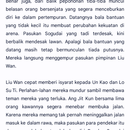
Benar juga, dari balik pepohonan tiba-tiba muncul
belasan orang bersenjata yang segera menceburkan
diri ke dalam pertempuran. Datangnya bala bantuan
yang tidak kecil itu membuat perubahan kekuatan di
arena. Pasukan Sogudai yang tadi terdesak, kini
berbalik mendesak lawan. Apalagi bala bantuan yang
datang masih tetap bermunculan tiada putusnya.
Mereka langsung menggempur pasukan pimpinan Liu
Wan.
Liu Wan cepat memberi isyarat kepada Un Kao dan Lo
Su Ti. Perlahan-lahan mereka mundur sambil membawa
teman mereka yang terluka. Ang Jit Kun bersama lima
orang kawannya segera menebar membuka jalan.
Karena mereka memang tak pernah meninggalkan jalan
masuk ke dalam rawa, maka pasukan para pendekar itu