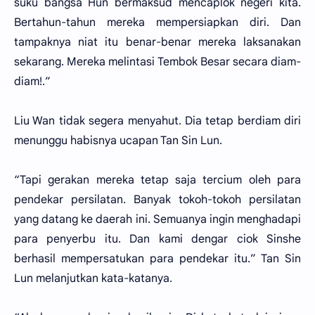
suku bangsa Hun bermaksud mencaplok negeri kita.
Bertahun-tahun mereka mempersiapkan diri. Dan
tampaknya niat itu benar-benar mereka laksanakan
sekarang. Mereka melintasi Tembok Besar secara diam-
diam!.”
Liu Wan tidak segera menyahut. Dia tetap berdiam diri
menunggu habisnya ucapan Tan Sin Lun.
“Tapi gerakan mereka tetap saja tercium oleh para
pendekar persilatan. Banyak tokoh-tokoh persilatan
yang datang ke daerah ini. Semuanya ingin menghadapi
para penyerbu itu. Dan kami dengar ciok Sinshe
berhasil mempersatukan para pendekar itu.” Tan Sin
Lun melanjutkan kata-katanya.