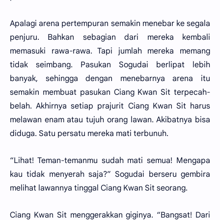
Apalagi arena pertempuran semakin menebar ke segala
penjuru. Bahkan sebagian dari mereka kembali
memasuki rawa-rawa. Tapi jumlah mereka memang
tidak seimbang. Pasukan Sogudai berlipat lebih
banyak, sehingga dengan menebarnya arena itu
semakin membuat pasukan Ciang Kwan Sit terpecah-
belah. Akhirnya setiap prajurit Ciang Kwan Sit harus
melawan enam atau tujuh orang lawan. Akibatnya bisa
diduga. Satu persatu mereka mati terbunuh.
“Lihat! Teman-temanmu sudah mati semua! Mengapa
kau tidak menyerah saja?” Sogudai berseru gembira
melihat lawannya tinggal Ciang Kwan Sit seorang.
Ciang Kwan Sit menggerakkan giginya. “Bangsat! Dari