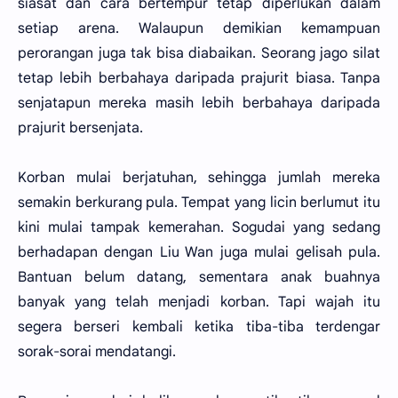
siasat dan cara bertempur tetap diperlukan dalam
setiap arena. Walaupun demikian kemampuan
perorangan juga tak bisa diabaikan. Seorang jago silat
tetap lebih berbahaya daripada prajurit biasa. Tanpa
senjatapun mereka masih lebih berbahaya daripada
prajurit bersenjata.
Korban mulai berjatuhan, sehingga jumlah mereka
semakin berkurang pula. Tempat yang licin berlumut itu
kini mulai tampak kemerahan. Sogudai yang sedang
berhadapan dengan Liu Wan juga mulai gelisah pula.
Bantuan belum datang, sementara anak buahnya
banyak yang telah menjadi korban. Tapi wajah itu
segera berseri kembali ketika tiba-tiba terdengar
sorak-sorai mendatangi.