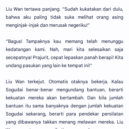
Liu Wan tertawa panjang. “Sudah kukatakan dari dulu,
bahwa aku paling tidak suka melihat orang asing
menginjak-injak dan merusak negeriku!”
“Bagus! Tampaknya kau memang telah menunggu
kedatangan kami. Nah, mari kita selesaikan saja
secepatnya! Prajurit, cepat lepaskan panah berapi! Kita
undang pasukan yang lain ke tempat ini!"
Liu Wan terkejut. Otomatis otaknya bekerja. Kalau
Sogudai benar-benar mengundang bantuan, berarti
kekuatan mereka akan bertambah. Dan bila jumlah
bantuan itu sama banyaknya dengan jumlah kekuatan
Sogudai sekarang, berarti para pendekar persilatan
yang dibawanya takkan menang melawan mereka. Liu