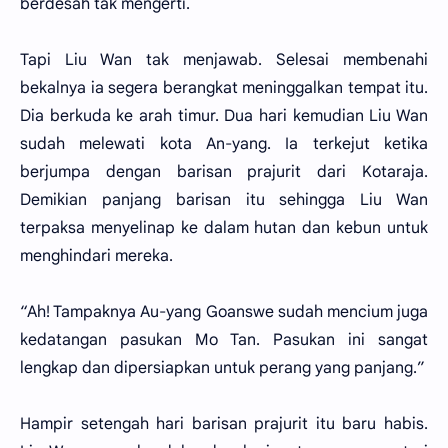
berdesah tak mengerti.
Tapi Liu Wan tak menjawab. Selesai membenahi
bekalnya ia segera berangkat meninggalkan tempat itu.
Dia berkuda ke arah timur. Dua hari kemudian Liu Wan
sudah melewati kota An-yang. Ia terkejut ketika
berjumpa dengan barisan prajurit dari Kotaraja.
Demikian panjang barisan itu sehingga Liu Wan
terpaksa menyelinap ke dalam hutan dan kebun untuk
menghindari mereka.
“Ah! Tampaknya Au-yang Goanswe sudah mencium juga
kedatangan pasukan Mo Tan. Pasukan ini sangat
lengkap dan dipersiapkan untuk perang yang panjang.”
Hampir setengah hari barisan prajurit itu baru habis.