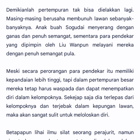
Demikianlah pertempuran tak bisa dielakkan lagi.
Masing-masing berusaha membunuh lawan sebanyak-
banyaknya. Anak buah Sogudai menyerang dengan
ganas dan penuh semangat, sementara para pendekar
yang dipimpin oleh Liu Wanpun melayani mereka
dengan penuh semangat pula.
Meski secara perorangan para pendekar itu memiliki
kepandaian lebih tinggi, tapi dalam pertempuran besar
mereka tetap harus waspada dan dapat menempatkan
diri dalam kelompoknya. Sekejap saja dia terlepas dari
kelompoknya dan terjebak dalam kepungan lawan,
maka akan sangat sulit untuk meloloskan diri.
Betapapun lihai ilmu silat seorang perajurit, namun