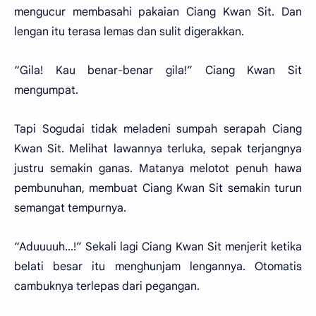
mengucur membasahi pakaian Ciang Kwan Sit. Dan
lengan itu terasa lemas dan sulit digerakkan.
“Gila! Kau benar-benar gila!” Ciang Kwan Sit
mengumpat.
Tapi Sogudai tidak meladeni sumpah serapah Ciang
Kwan Sit. Melihat lawannya terluka, sepak terjangnya
justru semakin ganas. Matanya melotot penuh hawa
pembunuhan, membuat Ciang Kwan Sit semakin turun
semangat tempurnya.
“Aduuuuh...!” Sekali lagi Ciang Kwan Sit menjerit ketika
belati besar itu menghunjam lengannya. Otomatis
cambuknya terlepas dari pegangan.