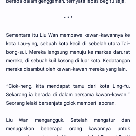
berada dalam genggaman, ternyata lepas begitu saja.
* * *
Sementara itu Liu Wan membawa kawan-kawannya ke
kota Lau-ying, sebuah kota kecil di sebelah utara Tai-
bong-sui. Mereka langsung menuju ke markas darurat
mereka, di sebuah kuil kosong di luar kota. Kedatangan
mereka disambut oleh kawan-kawan mereka yang lain.
“Ciok-heng, kita mendapat tamu dari kota Ling-fu.
Sekarang ia berada di dalam bersama kawan-kawan.”
Seorang lelaki bersenjata golok memberi laporan.
Liu Wan mengangguk. Setelah mengatur dan
menugaskan beberapa orang kawannya untuk