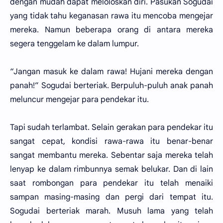
dengan mudah dapat meloloskan diri. Pasukan Sogudai
yang tidak tahu keganasan rawa itu mencoba mengejar
mereka. Namun beberapa orang di antara mereka
segera tenggelam ke dalam lumpur.
“Jangan masuk ke dalam rawa! Hujani mereka dengan
panah!” Sogudai berteriak. Berpuluh-puluh anak panah
meluncur mengejar para pendekar itu.
Tapi sudah terlambat. Selain gerakan para pendekar itu
sangat cepat, kondisi rawa-rawa itu benar-benar
sangat membantu mereka. Sebentar saja mereka telah
lenyap ke dalam rimbunnya semak belukar. Dan di lain
saat rombongan para pendekar itu telah menaiki
sampan masing-masing dan pergi dari tempat itu.
Sogudai berteriak marah. Musuh lama yang telah