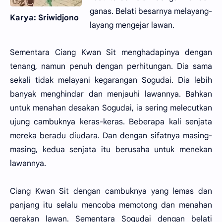
ganas. Belati besarnya melayang-
Karya: Sriwidjono
layang mengejar lawan.
Sementara Ciang Kwan Sit menghadapinya dengan
tenang, namun penuh dengan perhitungan. Dia sama
sekali tidak melayani kegarangan Sogudai. Dia lebih
banyak menghindar dan menjauhi lawannya. Bahkan
untuk menahan desakan Sogudai, ia sering melecutkan
ujung cambuknya keras-keras. Beberapa kali senjata
mereka beradu diudara. Dan dengan sifatnya masing-
masing, kedua senjata itu berusaha untuk menekan
lawannya.
Ciang Kwan Sit dengan cambuknya yang lemas dan
panjang itu selalu mencoba memotong dan menahan
gerakan lawan. Sementara Sogudai dengan belati