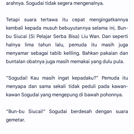
arahnya. Sogudai tidak segera mengenalnya.
Tetapi suara tertawa itu cepat mengingatkannya
kembali kepada musuh bebuyutannya selama ini, Bun-
bu Siucai (Si Pelajar Serba Bisa) Liu Wan. Dan seperti
halnya lima tahun lalu, pemuda itu masih juga
menyamar sebagai tabib keliling. Bahkan pakaian dan
buntalan obatnya juga masih memakai yang dulu pula.
“Sogudai! Kau masih ingat kepadaku?” Pemuda itu
menyapa dan sama sekali tidak peduli pada kawan-
kawan Sogudai yang mengepung di bawah pohonnya.
“Bun-bu Siucai!” Sogudai berdesah dengan suara
gemetar.