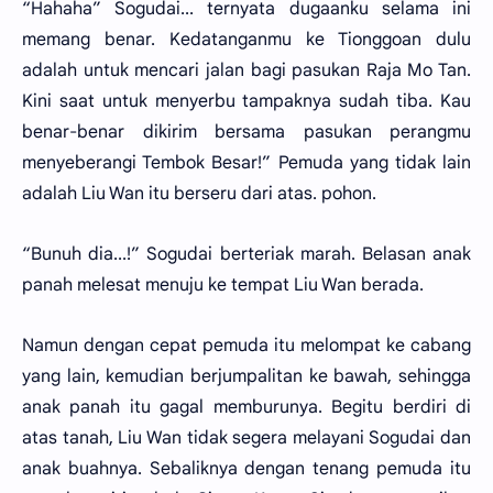
“Hahaha” Sogudai... ternyata dugaanku selama ini
memang benar. Kedatanganmu ke Tionggoan dulu
adalah untuk mencari jalan bagi pasukan Raja Mo Tan.
Kini saat untuk menyerbu tampaknya sudah tiba. Kau
benar-benar dikirim bersama pasukan perangmu
menyeberangi Tembok Besar!” Pemuda yang tidak lain
adalah Liu Wan itu berseru dari atas. pohon.
“Bunuh dia...!” Sogudai berteriak marah. Belasan anak
panah melesat menuju ke tempat Liu Wan berada.
Namun dengan cepat pemuda itu melompat ke cabang
yang lain, kemudian berjumpalitan ke bawah, sehingga
anak panah itu gagal memburunya. Begitu berdiri di
atas tanah, Liu Wan tidak segera melayani Sogudai dan
anak buahnya. Sebaliknya dengan tenang pemuda itu