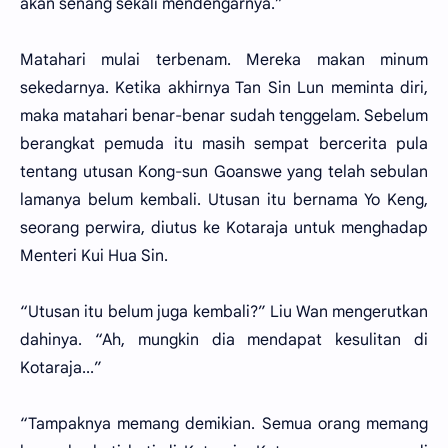
akan senang sekali mendengarnya.”
Matahari mulai terbenam. Mereka makan minum
sekedarnya. Ketika akhirnya Tan Sin Lun meminta diri,
maka matahari benar-benar sudah tenggelam. Sebelum
berangkat pemuda itu masih sempat bercerita pula
tentang utusan Kong-sun Goanswe yang telah sebulan
lamanya belum kembali. Utusan itu bernama Yo Keng,
seorang perwira, diutus ke Kotaraja untuk menghadap
Menteri Kui Hua Sin.
“Utusan itu belum juga kembali?” Liu Wan mengerutkan
dahinya. “Ah, mungkin dia mendapat kesulitan di
Kotaraja...”
“Tampaknya memang demikian. Semua orang memang