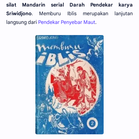
silat Mandarin serial Darah Pendekar karya
Sriwidjono
. Memburu Iblis merupakan lanjutan
langsung dari
Pendekar Penyebar Maut
.