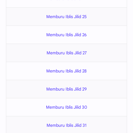
Memburu Iblis Jilid 25
Memburu Iblis Jilid 26
Memburu Iblis Jilid 27
Memburu Iblis Jilid 28
Memburu Iblis Jilid 29
Memburu Iblis Jilid 30
Memburu Iblis Jilid 31