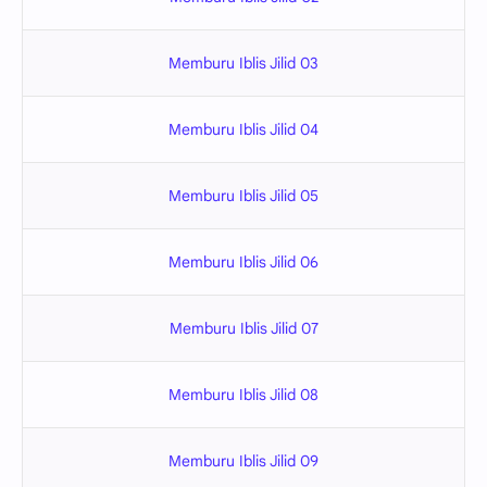
Memburu Iblis Jilid 03
Memburu Iblis Jilid 04
Memburu Iblis Jilid 05
Memburu Iblis Jilid 06
Memburu Iblis Jilid 07
Memburu Iblis Jilid 08
Memburu Iblis Jilid 09