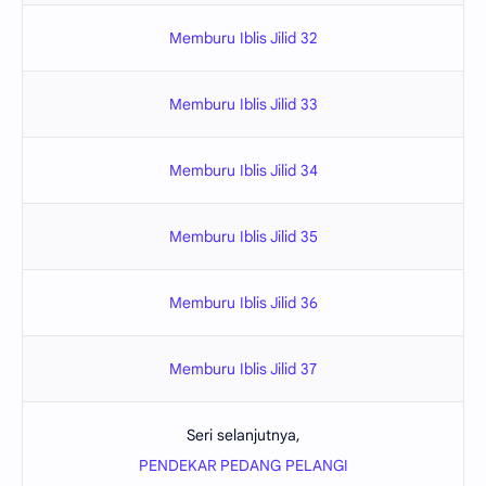
Memburu Iblis Jilid 32
Memburu Iblis Jilid 33
Memburu Iblis Jilid 34
Memburu Iblis Jilid 35
Memburu Iblis Jilid 36
Memburu Iblis Jilid 37
Seri selanjutnya,
PENDEKAR PEDANG PELANGI