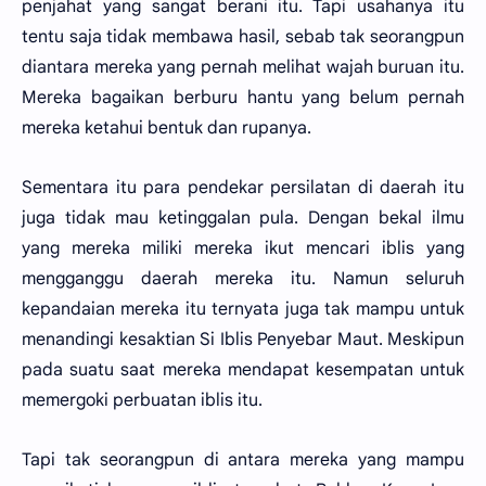
penjahat yang sangat berani itu. Tapi usahanya itu
tentu saja tidak membawa hasil, sebab tak seorangpun
diantara mereka yang pernah melihat wajah buruan itu.
Mereka bagaikan berburu hantu yang belum pernah
mereka ketahui bentuk dan rupanya.
Sementara itu para pendekar persilatan di daerah itu
juga tidak mau ketinggalan pula. Dengan bekal ilmu
yang mereka miliki mereka ikut mencari iblis yang
mengganggu daerah mereka itu. Namun seluruh
kepandaian mereka itu ternyata juga tak mampu untuk
menandingi kesaktian Si Iblis Penyebar Maut. Meskipun
pada suatu saat mereka mendapat kesempatan untuk
memergoki perbuatan iblis itu.
Tapi tak seorangpun di antara mereka yang mampu