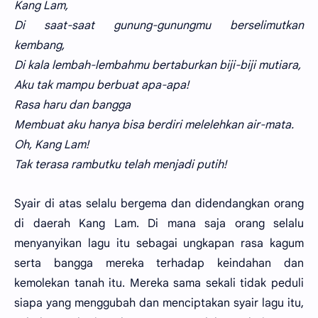
Kang Lam,
Di saat-saat gunung-gunungmu berselimutkan
kembang,
Di kala lembah-lembahmu bertaburkan biji-biji mutiara,
Aku tak mampu berbuat apa-apa!
Rasa haru dan bangga
Membuat aku hanya bisa berdiri melelehkan air-mata.
Oh, Kang Lam!
Tak terasa rambutku telah menjadi putih!
Syair di atas selalu bergema dan didendangkan orang
di daerah Kang Lam. Di mana saja orang selalu
menyanyikan lagu itu sebagai ungkapan rasa kagum
serta bangga mereka terhadap keindahan dan
kemolekan tanah itu. Mereka sama sekali tidak peduli
siapa yang menggubah dan menciptakan syair lagu itu,