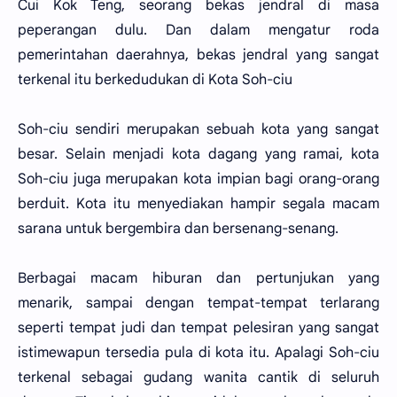
Cui Kok Teng, seorang bekas jendral di masa
peperangan dulu. Dan dalam mengatur roda
pemerintahan daerahnya, bekas jendral yang sangat
terkenal itu berkedudukan di Kota Soh-ciu
Soh-ciu sendiri merupakan sebuah kota yang sangat
besar. Selain menjadi kota dagang yang ramai, kota
Soh-ciu juga merupakan kota impian bagi orang-orang
berduit. Kota itu menyediakan hampir segala macam
sarana untuk bergembira dan bersenang-senang.
Berbagai macam hiburan dan pertunjukan yang
menarik, sampai dengan tempat-tempat terlarang
seperti tempat judi dan tempat pelesiran yang sangat
istimewapun tersedia pula di kota itu. Apalagi Soh-ciu
terkenal sebagai gudang wanita cantik di seluruh