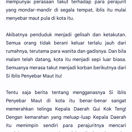
mempunyai perasaan takut terhadap para perajurit
yang mondar-mandir di segala tempat, iblis itu mulai
menyebar maut pula di kota itu.
Akibatnya penduduk menjadi gelisah dan ketakutan.
Semua orang tidak berani keluar terlalu jauh dari
rumahnya, terutama para wanita dan gadisnya. Dan bila
malam telah datang, kota itu menjadi sepi luar biasa.
Semuanya merasa takut menjadi korban berikutnya dari
Si Iblis Penyebar Maut itu!
Tentu saja berita tentang mengganasnya Si iblis
Penyebar Maut di kota itu benar-benar sangat
memerahkan telinga Kepala Daerah Gui Kok Teng!
Dengan kemarahan yang meluap-luap Kepala Daerah
itu memimpin sendiri para perajuritnya mencari