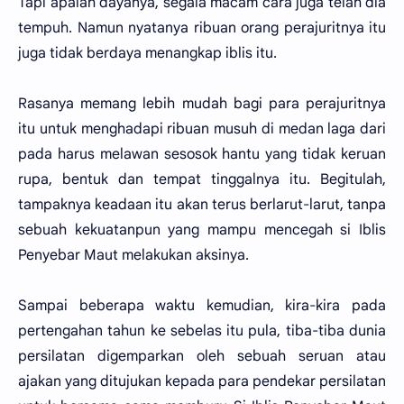
Tapi apalah dayanya, segala macam cara juga telah dia
tempuh. Namun nyatanya ribuan orang perajuritnya itu
juga tidak berdaya menangkap iblis itu.
Rasanya memang lebih mudah bagi para perajuritnya
itu untuk menghadapi ribuan musuh di medan laga dari
pada harus melawan sesosok hantu yang tidak keruan
rupa, bentuk dan tempat tinggalnya itu. Begitulah,
tampaknya keadaan itu akan terus berlarut-larut, tanpa
sebuah kekuatanpun yang mampu mencegah si Iblis
Penyebar Maut melakukan aksinya.
Sampai beberapa waktu kemudian, kira-kira pada
pertengahan tahun ke sebelas itu pula, tiba-tiba dunia
persilatan digemparkan oleh sebuah seruan atau
ajakan yang ditujukan kepada para pendekar persilatan