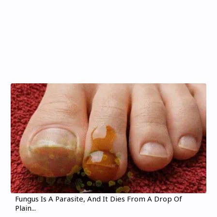
Fungus Is A Parasite, And It Dies From A Drop Of
Plain...