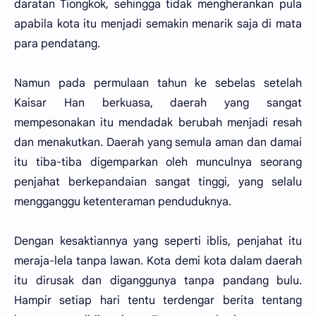
daratan Tiongkok, sehingga tidak mengherankan pula
apabila kota itu menjadi semakin menarik saja di mata
para pendatang.
Namun pada permulaan tahun ke sebelas setelah
Kaisar Han berkuasa, daerah yang sangat
mempesonakan itu mendadak berubah menjadi resah
dan menakutkan. Daerah yang semula aman dan damai
itu tiba-tiba digemparkan oleh munculnya seorang
penjahat berkepandaian sangat tinggi, yang selalu
mengganggu ketenteraman penduduknya.
Dengan kesaktiannya yang seperti iblis, penjahat itu
meraja-lela tanpa lawan. Kota demi kota dalam daerah
itu dirusak dan diganggunya tanpa pandang bulu.
Hampir setiap hari tentu terdengar berita tentang