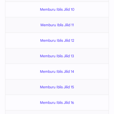
Memburu Iblis Jilid 10
Memburu Iblis Jilid 11
Memburu Iblis Jilid 12
Memburu Iblis Jilid 13
Memburu Iblis Jilid 14
Memburu Iblis Jilid 15
Memburu Iblis Jilid 16