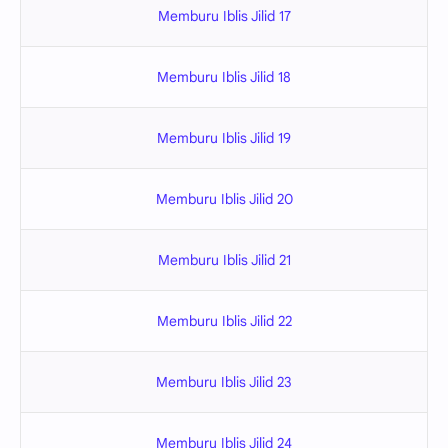
Memburu Iblis Jilid 17
Memburu Iblis Jilid 18
Memburu Iblis Jilid 19
Memburu Iblis Jilid 20
Memburu Iblis Jilid 21
Memburu Iblis Jilid 22
Memburu Iblis Jilid 23
Memburu Iblis Jilid 24