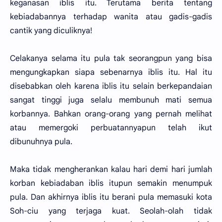
keganasan iblis itu. Terutama berita tentang
kebiadabannya terhadap wanita atau gadis-gadis
cantik yang diculiknya!
Celakanya selama itu pula tak seorangpun yang bisa
mengungkapkan siapa sebenarnya iblis itu. Hal itu
disebabkan oleh karena iblis itu selain berkepandaian
sangat tinggi juga selalu membunuh mati semua
korbannya. Bahkan orang-orang yang pernah melihat
atau memergoki perbuatannyapun telah ikut
dibunuhnya pula.
Maka tidak mengherankan kalau hari demi hari jumlah
korban kebiadaban iblis itupun semakin menumpuk
pula. Dan akhirnya iblis itu berani pula memasuki kota
Soh-ciu yang terjaga kuat. Seolah-olah tidak