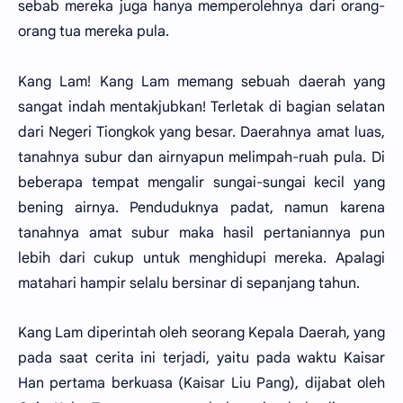
sebab mereka juga hanya memperolehnya dari orang-
orang tua mereka pula.
Kang Lam! Kang Lam memang sebuah daerah yang
sangat indah mentakjubkan! Terletak di bagian selatan
dari Negeri Tiongkok yang besar. Daerahnya amat luas,
tanahnya subur dan airnyapun melimpah-ruah pula. Di
beberapa tempat mengalir sungai-sungai kecil yang
bening airnya. Penduduknya padat, namun karena
tanahnya amat subur maka hasil pertaniannya pun
lebih dari cukup untuk menghidupi mereka. Apalagi
matahari hampir selalu bersinar di sepanjang tahun.
Kang Lam diperintah oleh seorang Kepala Daerah, yang
pada saat cerita ini terjadi, yaitu pada waktu Kaisar
Han pertama berkuasa (Kaisar Liu Pang), dijabat oleh