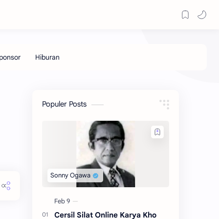
Populer Posts
Cersil Silat Online Karya Kho