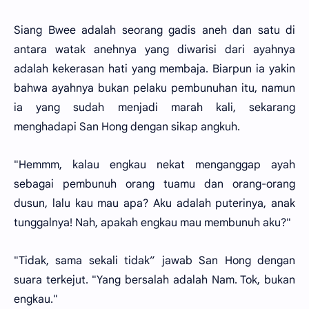
Siang Bwee adalah seorang gadis aneh dan satu di
antara watak anehnya yang diwarisi dari ayahnya
adalah kekerasan hati yang membaja. Biarpun ia yakin
bahwa ayahnya bukan pelaku pembunuhan itu, namun
ia yang sudah menjadi marah kali, sekarang
menghadapi San Hong dengan sikap angkuh.
"Hemmm, kalau engkau nekat menganggap ayah
sebagai pembunuh orang tuamu dan orang-orang
dusun, lalu kau mau apa? Aku adalah puterinya, anak
tunggalnya! Nah, apakah engkau mau membunuh aku?"
"Tidak, sama sekali tidak” jawab San Hong dengan
suara terkejut. "Yang bersalah adalah Nam. Tok, bukan
engkau."