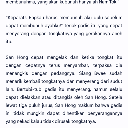
membunuhmu, yang akan kubunuh hanyalah Nam Tok."
"Keparat!. Engkau harus membunuh aku dulu sebelum
dapat membunuh ayahku!" teriak gadis itu yang cepat
menyerang dengan tongkatnya yang gerakannya aneh
itu.
San Hong cepat mengelak dan ketika tongkat itu
dengan cepatnya terus menyambar, terpaksa dia
menangkis dengan pedangnya. Siang Bwee sudah
menarik kembali tongkatnya dan menyerang dari sudut
lain. Bertubi-tubi gadis itu menyerang, namun selalu
dapat dielakkan atau ditangkis oleh San Hong. Seteia
lewat tiga puluh jurus, San Hong maklum bahwa gadis
ini tidak mungkin dapat dihentikan penyerangannya
yang nekad kalau tidak dirusak tongkatnya.