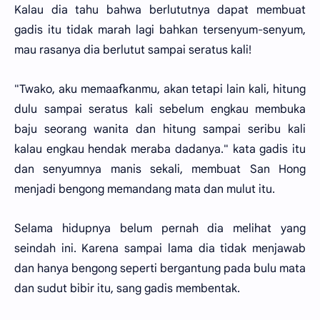
Kalau dia tahu bahwa berlututnya dapat membuat
gadis itu tidak marah lagi bahkan tersenyum-senyum,
mau rasanya dia berlutut sampai seratus kali!
"Twako, aku memaafkanmu, akan tetapi lain kali, hitung
dulu sampai seratus kali sebelum engkau membuka
baju seorang wanita dan hitung sampai seribu kali
kalau engkau hendak meraba dadanya." kata gadis itu
dan senyumnya manis sekali, membuat San Hong
menjadi bengong memandang mata dan mulut itu.
Selama hidupnya belum pernah dia melihat yang
seindah ini. Karena sampai lama dia tidak menjawab
dan hanya bengong seperti bergantung pada bulu mata
dan sudut bibir itu, sang gadis membentak.