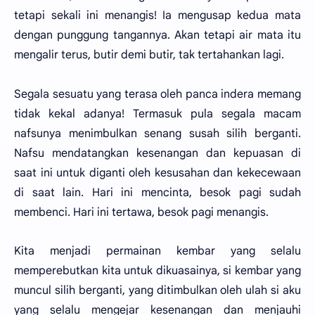
tetapi sekali ini menangis! Ia mengusap kedua mata
dengan punggung tangannya. Akan tetapi air mata itu
mengalir terus, butir demi butir, tak tertahankan lagi.
Segala sesuatu yang terasa oleh panca indera memang
tidak kekal adanya! Termasuk pula segala macam
nafsunya menimbulkan senang susah silih berganti.
Nafsu mendatangkan kesenangan dan kepuasan di
saat ini untuk diganti oleh kesusahan dan kekecewaan
di saat lain. Hari ini mencinta, besok pagi sudah
membenci. Hari ini tertawa, besok pagi menangis.
Kita menjadi permainan kembar yang selalu
memperebutkan kita untuk dikuasainya, si kembar yang
muncul silih berganti, yang ditimbulkan oleh ulah si aku
yang selalu mengejar kesenangan dan menjauhi