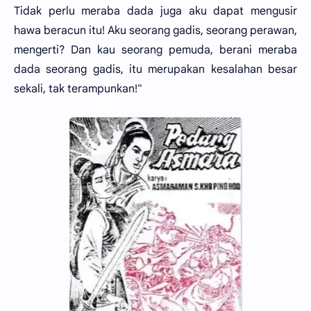
Tidak perlu meraba dada juga aku dapat mengusir
hawa beracun itu! Aku seorang gadis, seorang perawan,
mengerti? Dan kau seorang pemuda, berani meraba
dada seorang gadis, itu merupakan kesalahan besar
sekali, tak terampunkan!"