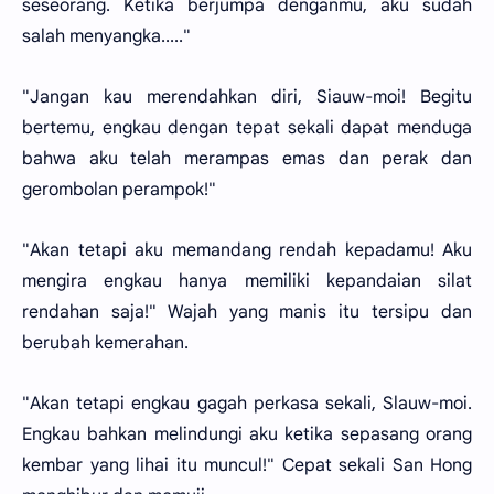
seseorang. Ketika berjumpa denganmu, aku sudah
salah menyangka....."
"Jangan kau merendahkan diri, Siauw-moi! Begitu
bertemu, engkau dengan tepat sekali dapat menduga
bahwa aku telah merampas emas dan perak dan
gerombolan perampok!"
"Akan tetapi aku memandang rendah kepadamu! Aku
mengira engkau hanya memiliki kepandaian silat
rendahan saja!" Wajah yang manis itu tersipu dan
berubah kemerahan.
"Akan tetapi engkau gagah perkasa sekali, Slauw-moi.
Engkau bahkan melindungi aku ketika sepasang orang
kembar yang lihai itu muncul!" Cepat sekali San Hong