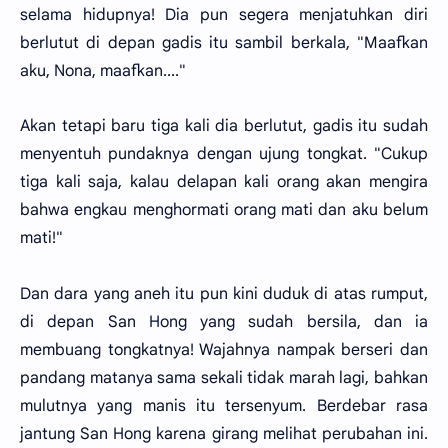
selama hidupnya! Dia pun segera menjatuhkan diri
berlutut di depan gadis itu sambil berkala, "Maafkan
aku, Nona, maafkan...."
Akan tetapi baru tiga kali dia berlutut, gadis itu sudah
menyentuh pundaknya dengan ujung tongkat. "Cukup
tiga kali saja, kalau delapan kali orang akan mengira
bahwa engkau menghormati orang mati dan aku belum
mati!"
Dan dara yang aneh itu pun kini duduk di atas rumput,
di depan San Hong yang sudah bersila, dan ia
membuang tongkatnya! Wajahnya nampak berseri dan
pandang matanya sama sekali tidak marah lagi, bahkan
mulutnya yang manis itu tersenyum. Berdebar rasa
jantung San Hong karena girang melihat perubahan ini.