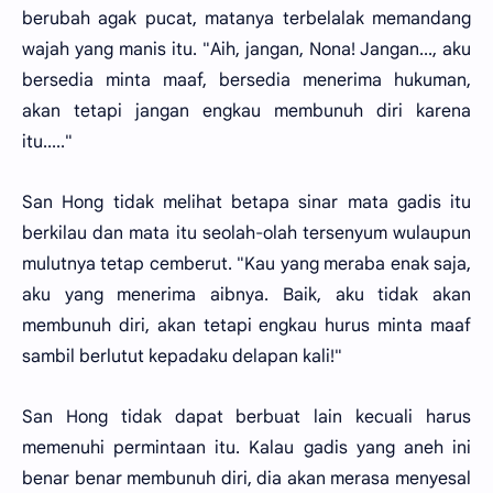
berubah agak pucat, matanya terbelalak memandang
wajah yang manis itu. "Aih, jangan, Nona! Jangan..., aku
bersedia minta maaf, bersedia menerima hukuman,
akan tetapi jangan engkau membunuh diri karena
itu....."
San Hong tidak melihat betapa sinar mata gadis itu
berkilau dan mata itu seolah-olah tersenyum wulaupun
mulutnya tetap cemberut. "Kau yang meraba enak saja,
aku yang menerima aibnya. Baik, aku tidak akan
membunuh diri, akan tetapi engkau hurus minta maaf
sambil berlutut kepadaku delapan kali!"
San Hong tidak dapat berbuat lain kecuali harus
memenuhi permintaan itu. Kalau gadis yang aneh ini
benar benar membunuh diri, dia akan merasa menyesal