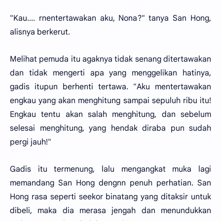
"Kau.... rnentertawakan aku, Nona?" tanya San Hong,
alisnya berkerut.
Melihat pemuda itu agaknya tidak senang ditertawakan
dan tidak mengerti apa yang menggelikan hatinya,
gadis itupun berhenti tertawa. "Aku mentertawakan
engkau yang akan menghitung sampai sepuluh ribu itu!
Engkau tentu akan salah menghitung, dan sebelum
selesai menghitung, yang hendak diraba pun sudah
pergi jauh!"
Gadis itu termenung, lalu mengangkat muka lagi
memandang San Hong dengnn penuh perhatian. San
Hong rasa seperti seekor binatang yang ditaksir untuk
dibeli, maka dia merasa jengah dan menundukkan