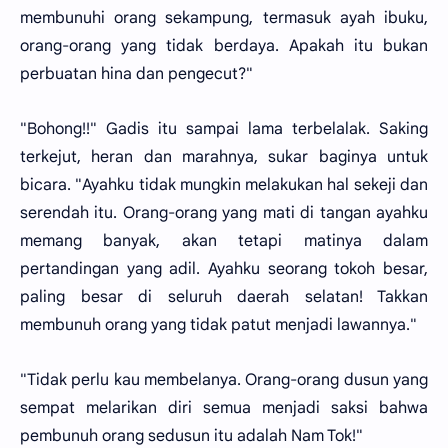
membunuhi orang sekampung, termasuk ayah ibuku,
orang-orang yang tidak berdaya. Apakah itu bukan
perbuatan hina dan pengecut?"
"Bohong!!" Gadis itu sampai lama terbelalak. Saking
terkejut, heran dan marahnya, sukar baginya untuk
bicara. "Ayahku tidak mungkin melakukan hal sekeji dan
serendah itu. Orang-orang yang mati di tangan ayahku
memang banyak, akan tetapi matinya dalam
pertandingan yang adil. Ayahku seorang tokoh besar,
paling besar di seluruh daerah selatan! Takkan
membunuh orang yang tidak patut menjadi lawannya."
"Tidak perlu kau membelanya. Orang-orang dusun yang
sempat melarikan diri semua menjadi saksi bahwa
pembunuh orang sedusun itu adalah Nam Tok!"