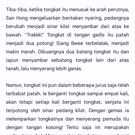
Tiba-tiba, ketika tongkat itu menusuk ke arah perutnya,
San Hong mengeluarkan bentakan nyaring, pedangnya
berubah menjadi sinar kilat menyambar dari atas ke
bawah. "Trakkk!" Tongkat di tangan gadis itu patah
menjadi dua potong! Siang Bwee terbelalak, menjadi
makin marah. Dibuangnya dua batang tongkat itu dan
iapun menyambar sebatang tongkat lain dari atas
tanah, lalu menyerang lebih ganas.
Namun, tongkat ini pun dalam beberapa jurus saja telah
terbabat patah. Ia berganti tongkat sampai empat kali,
akan tetapi setiap kali berganti tongkat, senjata ini
terpotong oleh sinar pedang kilat. Dengan gemas ia
melemparkan tongkatnya dan menyerang pemuda itu
dengan tangan kosong! Tentu saja ini merupakan