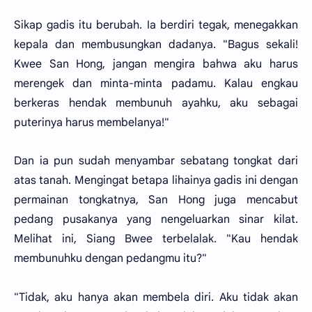
Sikap gadis itu berubah. Ia berdiri tegak, menegakkan
kepala dan membusungkan dadanya. "Bagus sekali!
Kwee San Hong, jangan mengira bahwa aku harus
merengek dan minta-minta padamu. Kalau engkau
berkeras hendak membunuh ayahku, aku sebagai
puterinya harus membelanya!"
Dan ia pun sudah menyambar sebatang tongkat dari
atas tanah. Mengingat betapa lihainya gadis ini dengan
permainan tongkatnya, San Hong juga mencabut
pedang pusakanya yang nengeluarkan sinar kilat.
Melihat ini, Siang Bwee terbelalak. "Kau hendak
membunuhku dengan pedangmu itu?"
"Tidak, aku hanya akan membela diri. Aku tidak akan