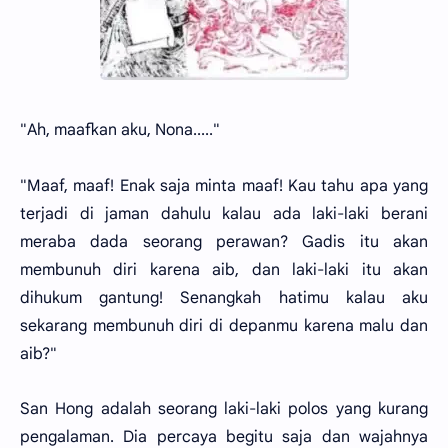
"Ah, maafkan aku, Nona....."
"Maaf, maaf! Enak saja minta maaf! Kau tahu apa yang
terjadi di jaman dahulu kalau ada laki-laki berani
meraba dada seorang perawan? Gadis itu akan
membunuh diri karena aib, dan laki-laki itu akan
dihukum gantung! Senangkah hatimu kalau aku
sekarang membunuh diri di depanmu karena malu dan
aib?"
San Hong adalah seorang laki-laki polos yang kurang
pengalaman. Dia percaya begitu saja dan wajahnya