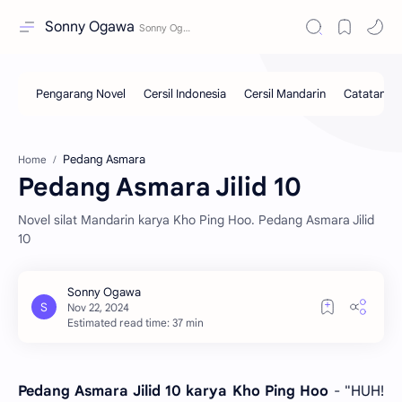
Sonny Ogawa
Pedang Asmara
Home
Pedang Asmara Jilid 10
Novel silat Mandarin karya Kho Ping Hoo. Pedang Asmara Jilid
10
Estimated read time: 37 min
Pedang Asmara Jilid 10 karya Kho Ping Hoo
- "HUH!