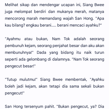
Melihat sikap dan mendengar ucapan ini, Siang Bwee
juga melompat berdiri dan mukanya merah, matanya
mencorong marah memandang wajah San Hong. "Apa
kau bilang? engkau berani..... berani mencaci ayahku?"
"Ayahmu atau bukan, Nam Tok adalah seorang
pembunuh kejam, seorang penjahat besar dan aku akan
membunuhnya!" Dada yang bidang itu naik turun
seperti ada gelombang di dalamnya. "Nam Tok seorang
pengecut besar!"
"Tutup mulutmu!" Siang Bwee membentak, "Ayahku
boleh jadi kejam, akan tetapi dia sama sekali bukan
pengecut!"
San Hong tersenyum pahit. "Bukan pengecut, ya? Dia