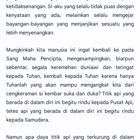
ketidaksenangan. Si-aku yang selalu tidak puas dengan
kenyataan yang ada, melainkan selalu mengejar
bayangan-bayangan yang menjanjikan sesuatu yang
lebih menyenangkan.
Mungkinkah kita manusia ini ingat kembali ke pada
Sang Maha Pencipta, mengesampingkan, biarpun
sebentar, segala keremehan duniawi dan teringat
kepada Tuhan, kembali kepada Tuhan karena hanya
Tuhanlah yang akan mampu mengangkat kita dari
cengkeraman si kembar suka dan duka? Titik api yang
berada di dalam diri ini begitu rindu kepada Pusat Api,
tetes api yang berada di dalam diri ini begitu rindu
kepada Samudera.
Namun apa daya titik api yang terkurung di dalam