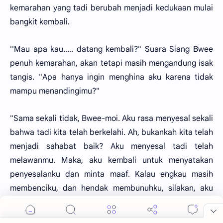
kemarahan yang tadi berubah menjadi kedukaan mulai
bangkit kembali.
''Mau apa kau..... datang kembali?" Suara Siang Bwee
penuh kemarahan, akan tetapi masih mengandung isak
tangis. ''Apa hanya ingin menghina aku karena tidak
mampu menandingimu?"
"Sama sekali tidak, Bwee-moi. Aku rasa menyesal sekali
bahwa tadi kita telah berkelahi. Ah, bukankah kita telah
menjadi sahabat baik? Aku menyesal tadi telah
melawanmu. Maka, aku kembali untuk menyatakan
penyesalanku dan minta maaf. Kalau engkau masih
membenciku, dan hendak membunuhku, silakan, aku
tidak akan melawan lagi."