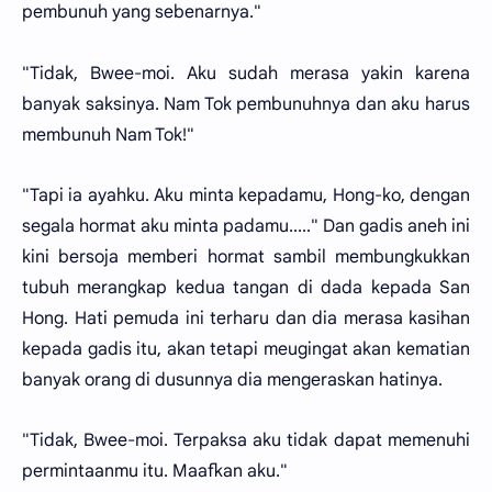
pembunuh yang sebenarnya."
"Tidak, Bwee-moi. Aku sudah merasa yakin karena
banyak saksinya. Nam Tok pembunuhnya dan aku harus
membunuh Nam Tok!"
"Tapi ia ayahku. Aku minta kepadamu, Hong-ko, dengan
segala hormat aku minta padamu....." Dan gadis aneh ini
kini bersoja memberi hormat sambil membungkukkan
tubuh merangkap kedua tangan di dada kepada San
Hong. Hati pemuda ini terharu dan dia merasa kasihan
kepada gadis itu, akan tetapi meugingat akan kematian
banyak orang di dusunnya dia mengeraskan hatinya.
"Tidak, Bwee-moi. Terpaksa aku tidak dapat memenuhi
permintaanmu itu. Maafkan aku."