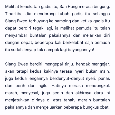
Melihat kenekatan gadis itu, San Hong merasa bingung.
Tiba-tiba dia mendorong tubuh gadis itu sehingga
Siang Bwee terhuyung ke samping dan ketika gadis itu
dapat berdiri tegak lagi, ia melihat pemuda itu telah
menyambar buntalan pakaiannya dan melarikan diri
dengan cepat, beberapa kali berkelebat saja pemuda
itu sudah lenyap tak nampak lagi bayangannya!
Siang Bwee berdiri mengepal tinju, hendak mengejar,
akan tetapi kedua kakinya terasa nyeri bukan main,
juga kedua lengannya berdenyut-denyut nyeri, panas
dan perih dan ngilu. Hatinya merasa mendongkol,
marah, menyesal, juga sedih dan akhirnya dara ini
menjatuhkan dirinya di atas tanah, meraih buntalan
pakaiannya dan mengeluarkan beberapa bungkus obat.