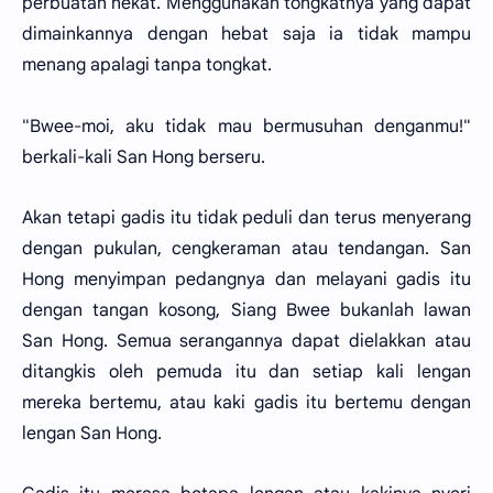
perbuatan nekat. Menggunakan tongkatnya yang dapat
dimainkannya dengan hebat saja ia tidak mampu
menang apalagi tanpa tongkat.
"Bwee-moi, aku tidak mau bermusuhan denganmu!"
berkali-kali San Hong berseru.
Akan tetapi gadis itu tidak peduli dan terus menyerang
dengan pukulan, cengkeraman atau tendangan. San
Hong menyimpan pedangnya dan melayani gadis itu
dengan tangan kosong, Siang Bwee bukanlah lawan
San Hong. Semua serangannya dapat dielakkan atau
ditangkis oleh pemuda itu dan setiap kali lengan
mereka bertemu, atau kaki gadis itu bertemu dengan
lengan San Hong.