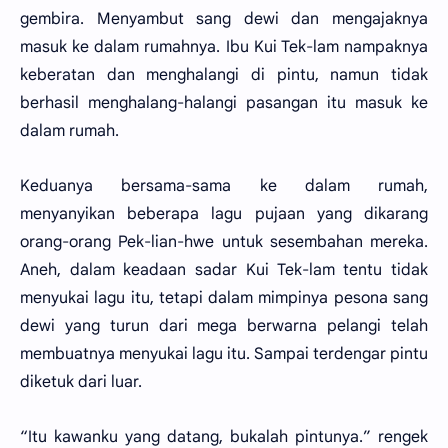
gembira. Menyambut sang dewi dan mengajaknya
masuk ke dalam rumahnya. Ibu Kui Tek-lam nampaknya
keberatan dan menghalangi di pintu, namun tidak
berhasil menghalang-halangi pasangan itu masuk ke
dalam rumah.
Keduanya bersama-sama ke dalam rumah,
menyanyikan beberapa lagu pujaan yang dikarang
orang-orang Pek-lian-hwe untuk sesembahan mereka.
Aneh, dalam keadaan sadar Kui Tek-lam tentu tidak
menyukai lagu itu, tetapi dalam mimpinya pesona sang
dewi yang turun dari mega berwarna pelangi telah
membuatnya menyukai lagu itu. Sampai terdengar pintu
diketuk dari luar.
“Itu kawanku yang datang, bukalah pintunya.” rengek