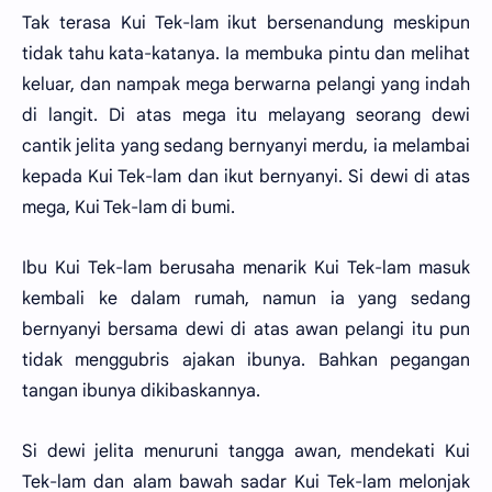
Tak terasa Kui Tek-lam ikut bersenandung meskipun
tidak tahu kata-katanya. Ia membuka pintu dan melihat
keluar, dan nampak mega berwarna pelangi yang indah
di langit. Di atas mega itu melayang seorang dewi
cantik jelita yang sedang bernyanyi merdu, ia melambai
kepada Kui Tek-lam dan ikut bernyanyi. Si dewi di atas
mega, Kui Tek-lam di bumi.
Ibu Kui Tek-lam berusaha menarik Kui Tek-lam masuk
kembali ke dalam rumah, namun ia yang sedang
bernyanyi bersama dewi di atas awan pelangi itu pun
tidak menggubris ajakan ibunya. Bahkan pegangan
tangan ibunya dikibaskannya.
Si dewi jelita menuruni tangga awan, mendekati Kui
Tek-lam dan alam bawah sadar Kui Tek-lam melonjak