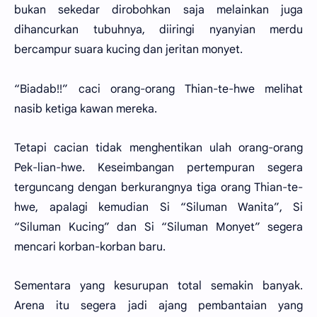
bukan sekedar dirobohkan saja melainkan juga
dihancurkan tubuhnya, diiringi nyanyian merdu
bercampur suara kucing dan jeritan monyet.
“Biadab!!” caci orang-orang Thian-te-hwe melihat
nasib ketiga kawan mereka.
Tetapi cacian tidak menghentikan ulah orang-orang
Pek-lian-hwe. Keseimbangan pertempuran segera
terguncang dengan berkurangnya tiga orang Thian-te-
hwe, apalagi kemudian Si “Siluman Wanita”, Si
“Siluman Kucing” dan Si “Siluman Monyet” segera
mencari korban-korban baru.
Sementara yang kesurupan total semakin banyak.
Arena itu segera jadi ajang pembantaian yang