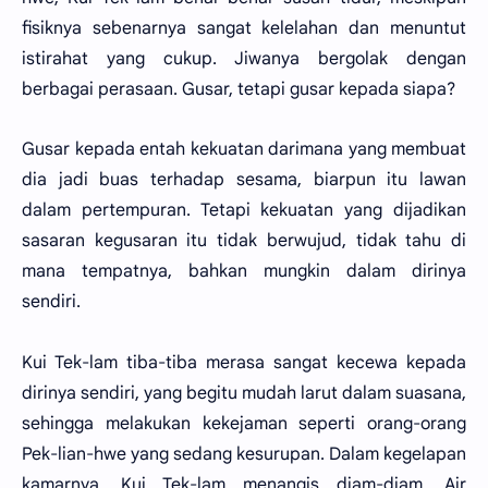
fisiknya sebenarnya sangat kelelahan dan menuntut
istirahat yang cukup. Jiwanya bergolak dengan
berbagai perasaan. Gusar, tetapi gusar kepada siapa?
Gusar kepada entah kekuatan darimana yang membuat
dia jadi buas terhadap sesama, biarpun itu lawan
dalam pertempuran. Tetapi kekuatan yang dijadikan
sasaran kegusaran itu tidak berwujud, tidak tahu di
mana tempatnya, bahkan mungkin dalam dirinya
sendiri.
Kui Tek-lam tiba-tiba merasa sangat kecewa kepada
dirinya sendiri, yang begitu mudah larut dalam suasana,
sehingga melakukan kekejaman seperti orang-orang
Pek-lian-hwe yang sedang kesurupan. Dalam kegelapan
kamarnya, Kui Tek-lam menangis diam-diam. Air