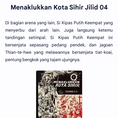
Menaklukkan Kota Sihir Jilid 04
Di bagian arena yang lain, Si Kipas Putih Keempat yang
menyerbu dari arah lain. Juga langsung ketemu
tandingan setimpal. Si Kipas Putih Keempat ini
bersenjata sepasang pedang pendek, dan jagoan
Thian-te-hwe yang melawannya bersenjata tiat-koai,
pentung bengkok yang tajam ujungnya.