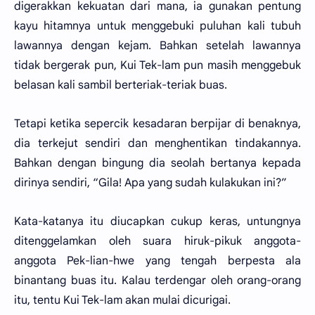
digerakkan kekuatan dari mana, ia gunakan pentung
kayu hitamnya untuk menggebuki puluhan kali tubuh
lawannya dengan kejam. Bahkan setelah lawannya
tidak bergerak pun, Kui Tek-lam pun masih menggebuk
belasan kali sambil berteriak-teriak buas.
Tetapi ketika sepercik kesadaran berpijar di benaknya,
dia terkejut sendiri dan menghentikan tindakannya.
Bahkan dengan bingung dia seolah bertanya kepada
dirinya sendiri, “Gila! Apa yang sudah kulakukan ini?”
Kata-katanya itu diucapkan cukup keras, untungnya
ditenggelamkan oleh suara hiruk-pikuk anggota-
anggota Pek-lian-hwe yang tengah berpesta ala
binantang buas itu. Kalau terdengar oleh orang-orang
itu, tentu Kui Tek-lam akan mulai dicurigai.