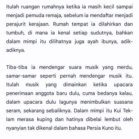
Itulah ruangan rumahnya ketika ia masih kecil sampai
menjadi pemuda remaja, sebelum ia mendaftar menjadi
perajurit kerajaan. Rumah tempat ia dilahirkan dan
tumbuh, di mana ia kenal setiap sudutnya, bahkan
dalam mimpi itu dilihatnya juga ayah ibunya, adik-
adiknya.
Tiba-tiba ia mendengar suara musik yang merdu,
samar-samar seperti pernah mendengar musik itu.
Itulah musik yang dimainkan ketika upacara
penerimaan anggota baru dulu, cuma bedanya kalau,
dalam upacara dulu lagunya menimbulkan suasana
seram, sekarang sebaliknya. Dalam mimpi itu Kui Tek-
lam merasa kuping dan hatinya dibelai lembut oleh
nyanyian tak dikenal dalam bahasa Persia Kuno itu.