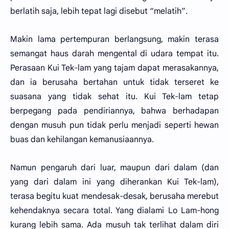
berlatih saja, lebih tepat lagi disebut “melatih”.
Makin lama pertempuran berlangsung, makin terasa
semangat haus darah mengental di udara tempat itu.
Perasaan Kui Tek-lam yang tajam dapat merasakannya,
dan ia berusaha bertahan untuk tidak terseret ke
suasana yang tidak sehat itu. Kui Tek-lam tetap
berpegang pada pendiriannya, bahwa berhadapan
dengan musuh pun tidak perlu menjadi seperti hewan
buas dan kehilangan kemanusiaannya.
Namun pengaruh dari luar, maupun dari dalam (dan
yang dari dalam ini yang diherankan Kui Tek-lam),
terasa begitu kuat mendesak-desak, berusaha merebut
kehendaknya secara total. Yang dialami Lo Lam-hong
kurang lebih sama. Ada musuh tak terlihat dalam diri