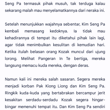
Seng Pa termasuk pihak musuh, tak terduga kalau
sekarang malah mau menyelamatkannya dari neraka ini.
Setelah menunjukkan wajahnya sebentar, Kim Seng Pa
kembali memasang kedoknya. Ia tidak mau
kehadirannya di tempat itu diketahui pihak lain lagi,
agar tidak menimbulkan kesulitan di kemudian hari.
Ketika itulah belasan orang Kozak muncul dari ujung
lorong. Melihat Pangeran In Te bertiga, mereka
langsung memacu kuda mereka, dengan deras.
Namun kali ini mereka salah sasaran. Segera mereka
menjadi korban Pak Kiong Liong dan Kim Seng Pa.
Ringkik kuda-kuda yang bertabrakan bercampur jerit
kesakitan serdadu-serdadu Kozak segera hingar-
bingar memenuhi tempat itu. Dan Kim Seng Pa sendiri