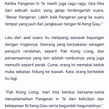
Ketika Pangeran In Te masih juga ragu-ragu, tiba-tiba
dari sebuah sudut yang gelap terdengarlah suara.
"Benar Pangeran. Lebih baik Pangeran pergi ke suatu
tempat yang jauh dari jangkauan tangan Ni Keng Giau."
Lalu dari asal suara itu melayang sesosok bayangan
dengan ringannya. Seorang yang berpakaian seragam
perajurit rendahan, seperti Pak Kiong Liong, dan
persamaannya yang lain adalah rambutnya yang juga
memutih seperti perak. Cuma, orang ini memakai kedok
muka sebatas hidung ke bawah. Kata orang berkedok
itu lagi,
"Pak Kiong Liong, mari kita berdua bersama-sama
menyelamatkan Pangeran In Te dari kelicikan dan
kekejaman Ni Keng Giau serta begundal-begundalnya."