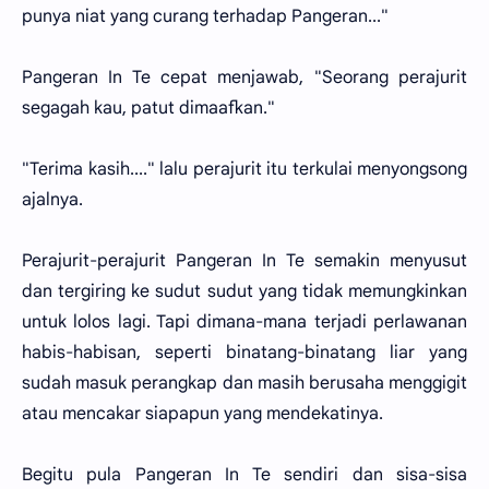
punya niat yang curang terhadap Pangeran..."
Pangeran In Te cepat menjawab, "Seorang perajurit
segagah kau, patut dimaafkan."
"Terima kasih...." lalu perajurit itu terkulai menyongsong
ajalnya.
Perajurit-perajurit Pangeran In Te semakin menyusut
dan tergiring ke sudut sudut yang tidak memungkinkan
untuk lolos lagi. Tapi dimana-mana terjadi perlawanan
habis-habisan, seperti binatang-binatang liar yang
sudah masuk perangkap dan masih berusaha menggigit
atau mencakar siapapun yang mendekatinya.
Begitu pula Pangeran In Te sendiri dan sisa-sisa