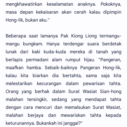
mengkhawatirkan keselamatan anaknya. Pokoknya,
masa depan kekaisaran akan cerah kalau dipimpin
Hong-lik, bukan aku."
Beberapa saat lamanya Pak Kiong Liong termangu-
mangu bungkam. Hanya terdengar suara berdetak
lunak dari kaki kuda-kuda mereka di tanah yang
berlapis permadani alam rumput hijau. "Pangeran,
maafkan hamba. Sebaik-baiknya Pangeran Hong-lik,
kalau kita biarkan dia bertahta, sama saja kita
melestarikan kecurangan dalam pewarisan tahta.
Orang yang berhak dalam Surat Wasiat Sian-hong
malahan tersingkir, sedang yang mendapat tahta
dengan cara mencuri dan memalsukan Surat Wasiat,
malahan berjaya dan mewariskan tahta kepada
keturunannya. Bukankah ini janggal?"