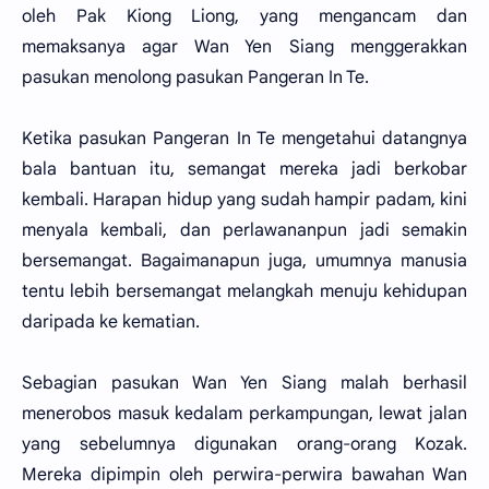
oleh Pak Kiong Liong, yang mengancam dan
memaksanya agar Wan Yen Siang menggerakkan
pasukan menolong pasukan Pangeran In Te.
Ketika pasukan Pangeran In Te mengetahui datangnya
bala bantuan itu, semangat mereka jadi berkobar
kembali. Harapan hidup yang sudah hampir padam, kini
menyala kembali, dan perlawananpun jadi semakin
bersemangat. Bagaimanapun juga, umumnya manusia
tentu lebih bersemangat melangkah menuju kehidupan
daripada ke kematian.
Sebagian pasukan Wan Yen Siang malah berhasil
menerobos masuk kedalam perkampungan, lewat jalan
yang sebelumnya digunakan orang-orang Kozak.
Mereka dipimpin oleh perwira-perwira bawahan Wan