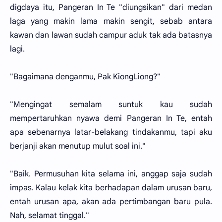
digdaya itu, Pangeran In Te "diungsikan" dari medan
laga yang makin lama makin sengit, sebab antara
kawan dan lawan sudah campur aduk tak ada batasnya
lagi.
"Bagaimana denganmu, Pak KiongLiong?"
"Mengingat semalam suntuk kau sudah
mempertaruhkan nyawa demi Pangeran In Te, entah
apa sebenarnya latar-belakang tindakanmu, tapi aku
berjanji akan menutup mulut soal ini."
"Baik. Permusuhan kita selama ini, anggap saja sudah
impas. Kalau kelak kita berhadapan dalam urusan baru,
entah urusan apa, akan ada pertimbangan baru pula.
Nah, selamat tinggal."