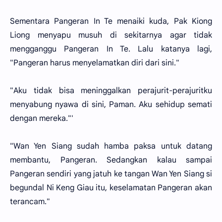
Sementara Pangeran In Te menaiki kuda, Pak Kiong
Liong menyapu musuh di sekitarnya agar tidak
mengganggu Pangeran In Te. Lalu katanya lagi,
"Pangeran harus menyelamatkan diri dari sini."
"Aku tidak bisa meninggalkan perajurit-perajuritku
menyabung nyawa di sini, Paman. Aku sehidup semati
dengan mereka."'
"Wan Yen Siang sudah hamba paksa untuk datang
membantu, Pangeran. Sedangkan kalau sampai
Pangeran sendiri yang jatuh ke tangan Wan Yen Siang si
begundal Ni Keng Giau itu, keselamatan Pangeran akan
terancam."