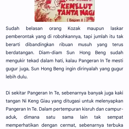
Sudah belasan orang Kozak maupun laskar
pemberontak yang di robohkannya, tapi jumlah itu tak
berarti dibandingkan ribuan musuh yang terus
berdatangan. Diam-diam Sun Hong Beng sudah
mengukir tekad dalam hati, kalau Pangeran In Te mesti
gugur juga, Sun Hong Beng ingin dirinyalah yang gugur
lebih dulu.
Di sekitar Pangeran In Te, sebenarnya banyak juga kaki
tangan Ni Keng Giau yang ditugasi untuk melenyapkan
Pangeran In Te. Dalam pertempuran kisruh dan campur-
aduk, dimana satu sama lain tak sempat
memperhatikan dengan cermat, sebenarnya terbuka