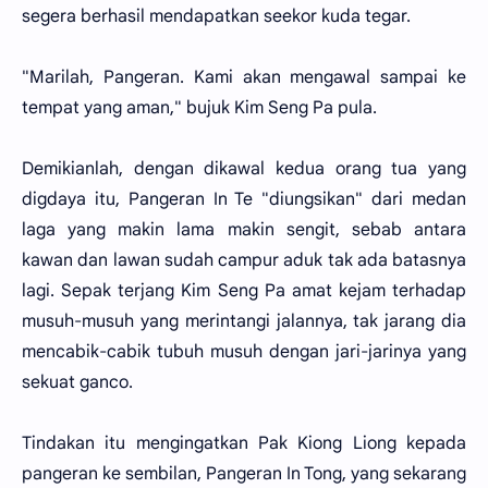
segera berhasil mendapatkan seekor kuda tegar.
"Marilah, Pangeran. Kami akan mengawal sampai ke
tempat yang aman," bujuk Kim Seng Pa pula.
Demikianlah, dengan dikawal kedua orang tua yang
digdaya itu, Pangeran In Te "diungsikan" dari medan
laga yang makin lama makin sengit, sebab antara
kawan dan lawan sudah campur aduk tak ada batasnya
lagi. Sepak terjang Kim Seng Pa amat kejam terhadap
musuh-musuh yang merintangi jalannya, tak jarang dia
mencabik-cabik tubuh musuh dengan jari-jarinya yang
sekuat ganco.
Tindakan itu mengingatkan Pak Kiong Liong kepada
pangeran ke sembilan, Pangeran In Tong, yang sekarang