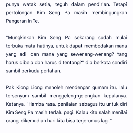
punya watak setia, teguh dalam pendirian. Tetapi
pertolongan Kim Seng Pa masih membingungkan
Pangeran In Te.
"Mungkinkah Kim Seng Pa sekarang sudah mulai
terbuka mata hatinya, untuk dapat membedakan mana
yang adil dan mana yang sewenang-wenang? Yang
harus dibela dan harus ditentang?" dia berkata sendiri
sambil berkuda perlahan.
Pak Kiong Liong menoleh mendengar gumam itu, lalu
tersenyum sambil menggeleng-gelengkan kepalanya.
Katanya, "Hamba rasa, penilaian sebagus itu untuk diri
Kim Seng Pa masih terlalu pagi. Kalau kita salah menilai
orang, dikemudian hari kita bisa terjerumus lagi."