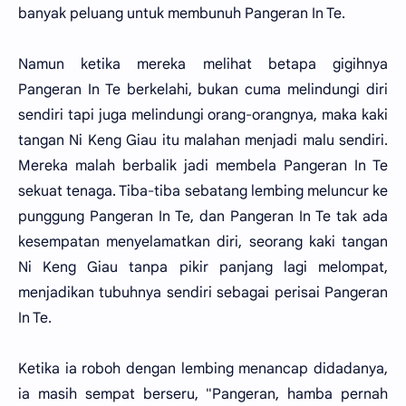
banyak peluang untuk membunuh Pangeran In Te.
Namun ketika mereka melihat betapa gigihnya
Pangeran In Te berkelahi, bukan cuma melindungi diri
sendiri tapi juga melindungi orang-orangnya, maka kaki
tangan Ni Keng Giau itu malahan menjadi malu sendiri.
Mereka malah berbalik jadi membela Pangeran In Te
sekuat tenaga. Tiba-tiba sebatang lembing meluncur ke
punggung Pangeran In Te, dan Pangeran In Te tak ada
kesempatan menyelamatkan diri, seorang kaki tangan
Ni Keng Giau tanpa pikir panjang lagi melompat,
menjadikan tubuhnya sendiri sebagai perisai Pangeran
In Te.
Ketika ia roboh dengan lembing menancap didadanya,
ia masih sempat berseru, "Pangeran, hamba pernah