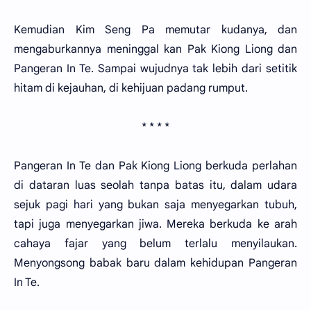
Kemudian Kim Seng Pa memutar kudanya, dan
mengaburkannya meninggal kan Pak Kiong Liong dan
Pangeran In Te. Sampai wujudnya tak lebih dari setitik
hitam di kejauhan, di kehijuan padang rumput.
* * * *
Pangeran In Te dan Pak Kiong Liong berkuda perlahan
di dataran luas seolah tanpa batas itu, dalam udara
sejuk pagi hari yang bukan saja menyegarkan tubuh,
tapi juga menyegarkan jiwa. Mereka berkuda ke arah
cahaya fajar yang belum terlalu menyilaukan.
Menyongsong babak baru dalam kehidupan Pangeran
In Te.