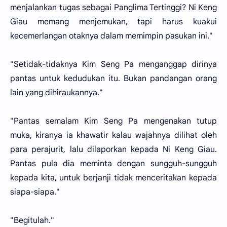
menjalankan tugas sebagai Panglima Tertinggi? Ni Keng
Giau memang menjemukan, tapi harus kuakui
kecemerlangan otaknya dalam memimpin pasukan ini."
"Setidak-tidaknya Kim Seng Pa menganggap dirinya
pantas untuk kedudukan itu. Bukan pandangan orang
lain yang dihiraukannya."
"Pantas semalam Kim Seng Pa mengenakan tutup
muka, kiranya ia khawatir kalau wajahnya dilihat oleh
para perajurit, lalu dilaporkan kepada Ni Keng Giau.
Pantas pula dia meminta dengan sungguh-sungguh
kepada kita, untuk berjanji tidak menceritakan kepada
siapa-siapa."
"Begitulah."