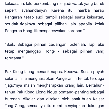
kekuasaan, lalu berkembang menjadi watak yang buruk
seperti ayahandanya? Karena itu. hamba harap
Pangeran tetap sudi tampil sebagai suatu kekuatan,
setidak-tidaknya sebagai pilihan lain apabila kelak
Pangeran Hong-lik mengecewakan harapan."
"Baik. Sebagai pilihan cadangan, bolehlah. Tapi aku
tetap menganggap Hong-lik sebagai pilihan yang
terutama."
Pak Kiong Liong menarik napas. Kecewa. Susah payah
selama ini ia mengharapkan Pangeran In Te, tak terduga
"jago"nya malah mengharapkan orang lain. Bertahun-
tahun Pak Kiong Liong hidup pontang-panting sebagai
buronan, dikejar dan ditekan oleh anak-buah Kaisar
Yong Ceng, semuanya itu demi menyiapkan dukungan