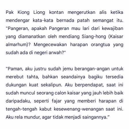
Pak Kiong Liong kontan mengerutkan alis ketika
mendengar kata-kata bernada patah semangat itu.
"Pangeran, apakah Pangeran mau lari dari kewajiban
yang diamanatkan oleh mendiang Siang-hong (Kaisar
almarhum)? Mengecewakan harapan orangtua yang
sudah ada di negeri arwah?"
"Paman, aku justru sudah jemu berangan-angan untuk
merebut tahta, bahkan seandainya bagiku tersedia
dukungan kuat sekalipun. Aku berpendapat, saat ini
sudah muncul seorang calon kaisar yang jauh lebih baik
daripadaku, seperti fajar yang memberi harapan di
tengah-tengah kabut kesewenang-wenangan saat ini.
Aku rela mundur, agar tidak menjadi saingannya.”