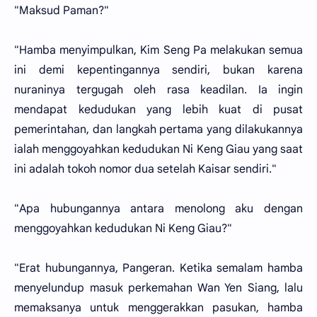
"Maksud Paman?"
"Hamba menyimpulkan, Kim Seng Pa melakukan semua
ini demi kepentingannya sendiri, bukan karena
nuraninya tergugah oleh rasa keadilan. Ia ingin
mendapat kedudukan yang lebih kuat di pusat
pemerintahan, dan langkah pertama yang dilakukannya
ialah menggoyahkan kedudukan Ni Keng Giau yang saat
ini adalah tokoh nomor dua setelah Kaisar sendiri."
"Apa hubungannya antara menolong aku dengan
menggoyahkan kedudukan Ni Keng Giau?"
"Erat hubungannya, Pangeran. Ketika semalam hamba
menyelundup masuk perkemahan Wan Yen Siang, lalu
memaksanya untuk menggerakkan pasukan, hamba