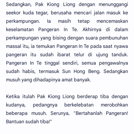
Sedangkan, Pak Kiong Liong dengan menunggangi
seekor kuda tegar, berusaha mencari jalan masuk ke
perkampungan. Ia masih tetap mencemaskan
keselamatan Pangeran In Te. Akhirnya di dalam
perkampungan yang bising dengan suara pembunuhan
massal itu, ia temukan Pangeran In Te pada saat nyawa
pangeran itu sudah ibarat telur di ujung tanduk.
Pangeran In Te tinggal sendiri, semua pengawalnya
sudah habis, termasuk Sun Hong Beng. Sedangkan
musuh yang dihadapinya amat banyak.
Ketika itulah Pak Kiong Liong berderap tiba dengan
kudanya, pedangnya berkelebatan merobohkan
beberapa musuh. Serunya, "Bertahanlah Pangeran!
Bantuan sudah tiba!"