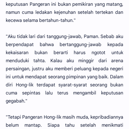
keputusan Pangeran ini bukan pemikiran yang matang,
namun cuma ledakan kejenuhan setelah tertekan dan
kecewa selama bertahun-tahun."
"Aku tidak lari dari tanggung-jawab, Paman. Sebab aku
berpendapat bahwa bertanggung-jawab kepada
kekaisaran bukan berarti harus ngotot untuk
menduduki tahta. Kalau aku minggir dari arena
persaingan, justru aku memberi peluang kepada negeri
ini untuk mendapat seorang pimpinan yang baik. Dalam
diri Hong-lik terdapat syarat-syarat seorang bukan
cuma sepintas lalu terus mengambil keputusan
gegabah."
"Tetapi Pangeran Hong-lik masih muda, kepribadiannya
belum mantap. Siapa tahu setelah menikmati