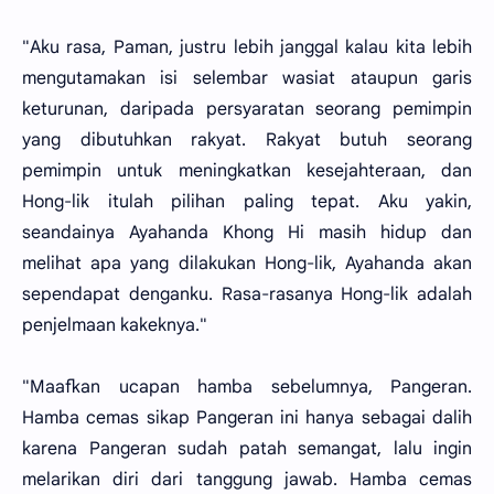
"Aku rasa, Paman, justru lebih janggal kalau kita lebih
mengutamakan isi selembar wasiat ataupun garis
keturunan, daripada persyaratan seorang pemimpin
yang dibutuhkan rakyat. Rakyat butuh seorang
pemimpin untuk meningkatkan kesejahteraan, dan
Hong-lik itulah pilihan paling tepat. Aku yakin,
seandainya Ayahanda Khong Hi masih hidup dan
melihat apa yang dilakukan Hong-lik, Ayahanda akan
sependapat denganku. Rasa-rasanya Hong-lik adalah
penjelmaan kakeknya."
"Maafkan ucapan hamba sebelumnya, Pangeran.
Hamba cemas sikap Pangeran ini hanya sebagai dalih
karena Pangeran sudah patah semangat, lalu ingin
melarikan diri dari tanggung jawab. Hamba cemas