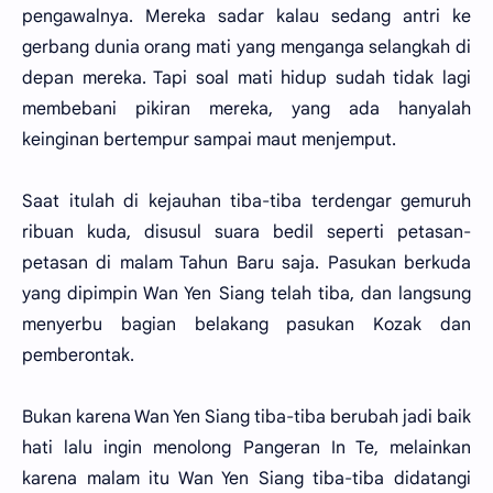
pengawalnya. Mereka sadar kalau sedang antri ke
gerbang dunia orang mati yang menganga selangkah di
depan mereka. Tapi soal mati hidup sudah tidak lagi
membebani pikiran mereka, yang ada hanyalah
keinginan bertempur sampai maut menjemput.
Saat itulah di kejauhan tiba-tiba terdengar gemuruh
ribuan kuda, disusul suara bedil seperti petasan-
petasan di malam Tahun Baru saja. Pasukan berkuda
yang dipimpin Wan Yen Siang telah tiba, dan langsung
menyerbu bagian belakang pasukan Kozak dan
pemberontak.
Bukan karena Wan Yen Siang tiba-tiba berubah jadi baik
hati lalu ingin menolong Pangeran In Te, melainkan
karena malam itu Wan Yen Siang tiba-tiba didatangi