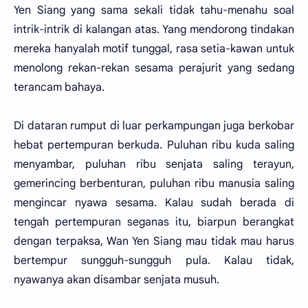
Yen Siang yang sama sekali tidak tahu-menahu soal
intrik-intrik di kalangan atas. Yang mendorong tindakan
mereka hanyalah motif tunggal, rasa setia-kawan untuk
menolong rekan-rekan sesama perajurit yang sedang
terancam bahaya.
Di dataran rumput di luar perkampungan juga berkobar
hebat pertempuran berkuda. Puluhan ribu kuda saling
menyambar, puluhan ribu senjata saling terayun,
gemerincing berbenturan, puluhan ribu manusia saling
mengincar nyawa sesama. Kalau sudah berada di
tengah pertempuran seganas itu, biarpun berangkat
dengan terpaksa, Wan Yen Siang mau tidak mau harus
bertempur sungguh-sungguh pula. Kalau tidak,
nyawanya akan disambar senjata musuh.