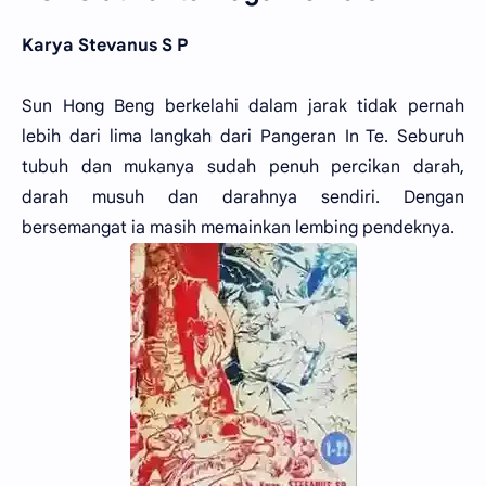
Karya Stevanus S P
Sun Hong Beng berkelahi dalam jarak tidak pernah
lebih dari lima langkah dari Pangeran In Te. Seburuh
tubuh dan mukanya sudah penuh percikan darah,
darah musuh dan darahnya sendiri. Dengan
bersemangat ia masih memainkan lembing pendeknya.