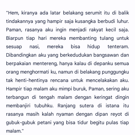
"Hem, kiranya ada latar belakang serumit itu di balik
tindakannya yang hampir saja kusangka berbudi luhur.
Paman, rasanya aku ingin menjadi rakyat kecil saja.
Biarpun tiap hari mereka membanting tulang untuk
sesuap nasi, mereka bisa hidup tenteram.
Dibandingkan aku yang berkedudukan bangsawan dan
berpakaian mentereng, hanya kalau di depanku semua
orang menghormati ku, namun di belakang punggungku
tak henti-hentinya rencana untuk mencelakakan aku.
Hampir tiap malam aku mimpi buruk, Paman, sering aku
terbangun di tengah malam dengan keringat dingin
membanjiri tubuhku. Ranjang sutera di istana itu
rasanya masih kalah nyaman dengan dipan reyot di
gubuk-gubuk petani yang bisa tidur begitu pulas tiap
malam."