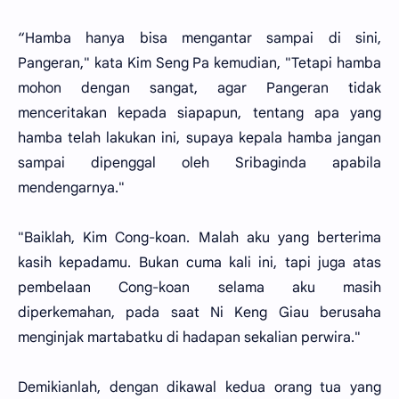
“Hamba hanya bisa mengantar sampai di sini,
Pangeran," kata Kim Seng Pa kemudian, "Tetapi hamba
mohon dengan sangat, agar Pangeran tidak
menceritakan kepada siapapun, tentang apa yang
hamba telah lakukan ini, supaya kepala hamba jangan
sampai dipenggal oleh Sribaginda apabila
mendengarnya."
"Baiklah, Kim Cong-koan. Malah aku yang berterima
kasih kepadamu. Bukan cuma kali ini, tapi juga atas
pembelaan Cong-koan selama aku masih
diperkemahan, pada saat Ni Keng Giau berusaha
menginjak martabatku di hadapan sekalian perwira."
Demikianlah, dengan dikawal kedua orang tua yang