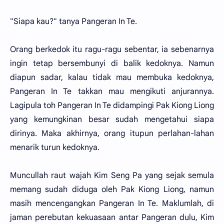
"Siapa kau?" tanya Pangeran In Te.
Orang berkedok itu ragu-ragu sebentar, ia sebenarnya
ingin tetap bersembunyi di balik kedoknya. Namun
diapun sadar, kalau tidak mau membuka kedoknya,
Pangeran In Te takkan mau mengikuti anjurannya.
Lagipula toh Pangeran In Te didampingi Pak Kiong Liong
yang kemungkinan besar sudah mengetahui siapa
dirinya. Maka akhirnya, orang itupun perlahan-lahan
menarik turun kedoknya.
Muncullah raut wajah Kim Seng Pa yang sejak semula
memang sudah diduga oleh Pak Kiong Liong, namun
masih mencengangkan Pangeran In Te. Maklumlah, di
jaman perebutan kekuasaan antar Pangeran dulu, Kim