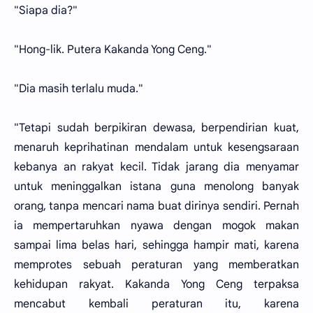
"Siapa dia?"
"Hong-lik. Putera Kakanda Yong Ceng."
"Dia masih terlalu muda."
"Tetapi sudah berpikiran dewasa, berpendirian kuat,
menaruh keprihatinan mendalam untuk kesengsaraan
kebanya an rakyat kecil. Tidak jarang dia menyamar
untuk meninggalkan istana guna menolong banyak
orang, tanpa mencari nama buat dirinya sendiri. Pernah
ia mempertaruhkan nyawa dengan mogok makan
sampai lima belas hari, sehingga hampir mati, karena
memprotes sebuah peraturan yang memberatkan
kehidupan rakyat. Kakanda Yong Ceng terpaksa
mencabut kembali peraturan itu, karena