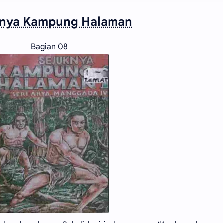
knya Kampung Halaman
Bagian 08