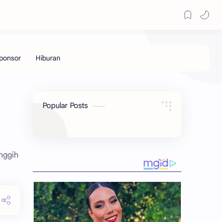
Popular Posts
nggih