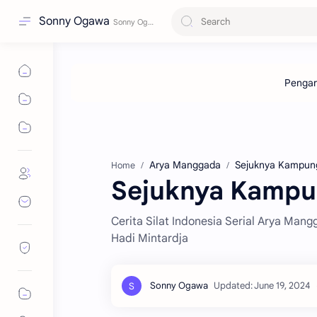
Sonny Ogawa
Arya Manggada
Sejuknya Kampun
Home
Sejuknya Kampu
Cerita Silat Indonesia Serial Arya Ma
Hadi Mintardja