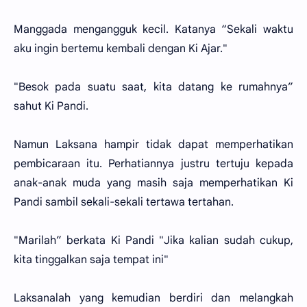
Manggada mengangguk kecil. Katanya “Sekali waktu
aku ingin bertemu kembali dengan Ki Ajar."
"Besok pada suatu saat, kita datang ke rumahnya”
sahut Ki Pandi.
Namun Laksana hampir tidak dapat memperhatikan
pembicaraan itu. Perhatiannya justru tertuju kepada
anak-anak muda yang masih saja memperhatikan Ki
Pandi sambil sekali-sekali tertawa tertahan.
"Marilah” berkata Ki Pandi "Jika kalian sudah cukup,
kita tinggalkan saja tempat ini"
Laksanalah yang kemudian berdiri dan melangkah