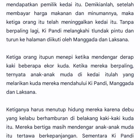
mendapatkan pemilik kedai itu. Demikianlah, setelah
membayar harga makanan dan minumannya, maka
ketiga orang itu telah meninggalkan kedai itu. Tanpa
berpaling lagi, Ki Pandi melangkahi tlundak pintu dan
turun ke halaman diikuti oleh Manggada dan Laksana.
Ketiga orang itupun menepi ketika mendengar derap
kaki beberapa ekor kuda. Ketika mereka berpaling,
ternyata anak-anak muda di kedai itulah yang
melarikan kuda mereka mendahului Ki Pandi, Manggada
dan Laksana.
Ketiganya harus menutup hidung mereka karena debu
yang kelabu berhamburan di belakang kaki-kaki kuda
itu. Mereka bertiga masih mendengar anak-anak muda
itu tertawa berkepanjangan. Sementara Ki Pandi