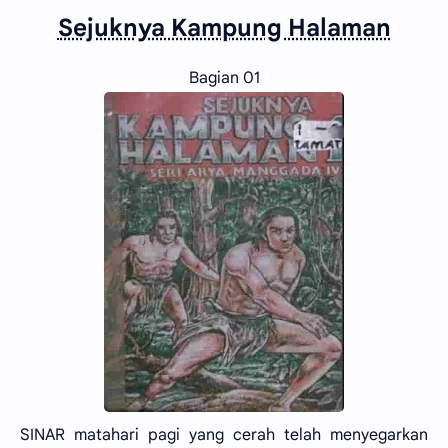
Sejuknya Kampung Halaman
Bagian 01
SINAR matahari pagi yang cerah telah menyegarkan