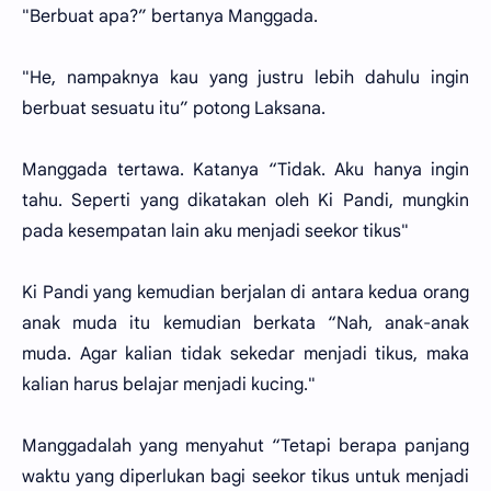
"Berbuat apa?” bertanya Manggada.
"He, nampaknya kau yang justru lebih dahulu ingin
berbuat sesuatu itu” potong Laksana.
Manggada tertawa. Katanya “Tidak. Aku hanya ingin
tahu. Seperti yang dikatakan oleh Ki Pandi, mungkin
pada kesempatan lain aku menjadi seekor tikus"
Ki Pandi yang kemudian berjalan di antara kedua orang
anak muda itu kemudian berkata “Nah, anak-anak
muda. Agar kalian tidak sekedar menjadi tikus, maka
kalian harus belajar menjadi kucing."
Manggadalah yang menyahut “Tetapi berapa panjang
waktu yang diperlukan bagi seekor tikus untuk menjadi