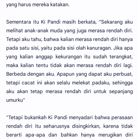
yang harus mereka katakan.
Sementara itu Ki Pandi masih berkata, “Sekarang aku
melihat anak-anak muda yang juga merasa rendah diri.
Tetapi aku tahu, bahwa kalian merasa rendah diri hanya
pada satu sisi, yaitu pada sisi olah kanuragan. Jika apa
yang kalian anggap kekurangan itu sudah terangkat,
maka kalian tentu tidak akan merasa rendah diri lagi.
Berbeda dengan aku. Apapun yang dapat aku perbuat,
tetapi cacat ini akan selalu melekat padaku, sehingga
aku akan tetap merasa rendah diri untuk sepanjang
umurku"
"Tetapi bukankah Ki Pandi menyadari bahwa perasaan
rendah diri itu seharusnya disingkirkan, karena tidak
berarti apa-apa dan bahkan hanya merugikan diri