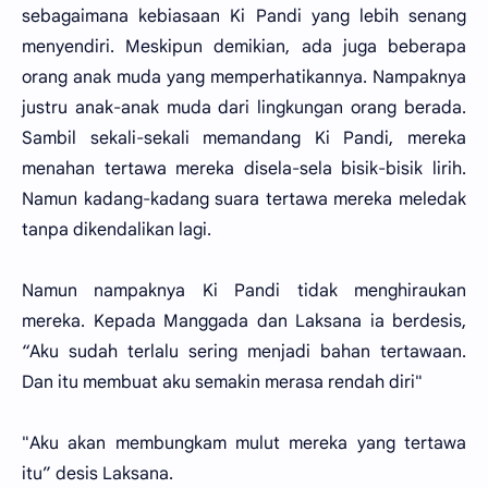
sebagaimana kebiasaan Ki Pandi yang lebih senang
menyendiri. Meskipun demikian, ada juga beberapa
orang anak muda yang memperhatikannya. Nampaknya
justru anak-anak muda dari lingkungan orang berada.
Sambil sekali-sekali memandang Ki Pandi, mereka
menahan tertawa mereka disela-sela bisik-bisik lirih.
Namun kadang-kadang suara tertawa mereka meledak
tanpa dikendalikan lagi.
Namun nampaknya Ki Pandi tidak menghiraukan
mereka. Kepada Manggada dan Laksana ia berdesis,
“Aku sudah terlalu sering menjadi bahan tertawaan.
Dan itu membuat aku semakin merasa rendah diri"
"Aku akan membungkam mulut mereka yang tertawa
itu” desis Laksana.