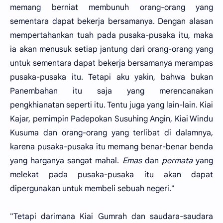
memang berniat membunuh orang-orang yang
sementara dapat bekerja bersamanya. Dengan alasan
mempertahankan tuah pada pusaka-pusaka itu, maka
ia akan menusuk setiap jantung dari orang-orang yang
untuk sementara dapat bekerja bersamanya merampas
pusaka-pusaka itu. Tetapi aku yakin, bahwa bukan
Panembahan itu saja yang merencanakan
pengkhianatan seperti itu. Tentu juga yang lain-lain. Kiai
Kajar, pemimpin Padepokan Susuhing Angin, Kiai Windu
Kusuma dan orang-orang yang terlibat di dalamnya,
karena pusaka-pusaka itu memang benar-benar benda
yang harganya sangat mahal.
Emas
dan
permata
yang
melekat pada pusaka-pusaka itu akan dapat
dipergunakan untuk membeli sebuah negeri."
"Tetapi darimana Kiai Gumrah dan saudara-saudara