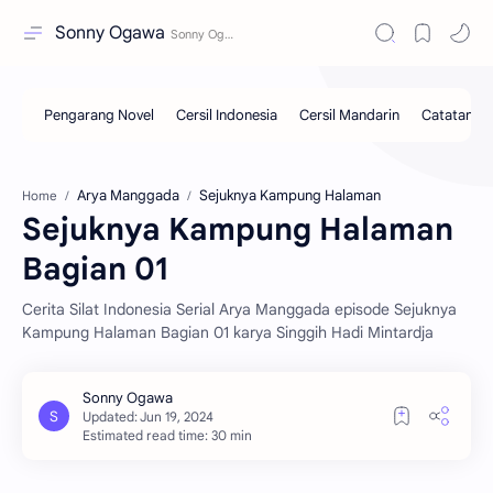
Sonny Ogawa
Arya Manggada
Sejuknya Kampung Halaman
Home
Sejuknya Kampung Halaman
Bagian 01
Cerita Silat Indonesia Serial Arya Manggada episode Sejuknya
Kampung Halaman Bagian 01 karya Singgih Hadi Mintardja
Estimated read time: 30 min