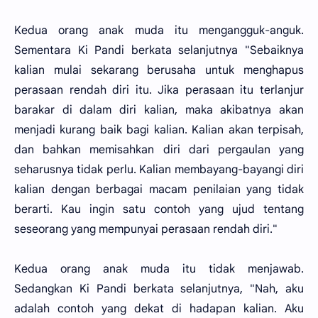
Kedua orang anak muda itu mengangguk-anguk.
Sementara Ki Pandi berkata selanjutnya "Sebaiknya
kalian mulai sekarang berusaha untuk menghapus
perasaan rendah diri itu. Jika perasaan itu terlanjur
barakar di dalam diri kalian, maka akibatnya akan
menjadi kurang baik bagi kalian. Kalian akan terpisah,
dan bahkan memisahkan diri dari pergaulan yang
seharusnya tidak perlu. Kalian membayang-bayangi diri
kalian dengan berbagai macam penilaian yang tidak
berarti. Kau ingin satu contoh yang ujud tentang
seseorang yang mempunyai perasaan rendah diri."
Kedua orang anak muda itu tidak menjawab.
Sedangkan Ki Pandi berkata selanjutnya, "Nah, aku
adalah contoh yang dekat di hadapan kalian. Aku