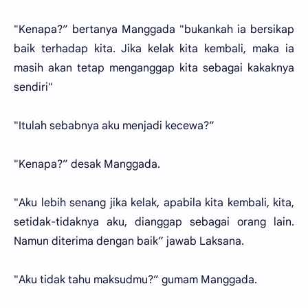
"Kenapa?” bertanya Manggada "bukankah ia bersikap
baik terhadap kita. Jika kelak kita kembali, maka ia
masih akan tetap menganggap kita sebagai kakaknya
sendiri"
"Itulah sebabnya aku menjadi kecewa?”
"Kenapa?” desak Manggada.
"Aku lebih senang jika kelak, apabila kita kembali, kita,
setidak-tidaknya aku, dianggap sebagai orang lain.
Namun diterima dengan baik” jawab Laksana.
"Aku tidak tahu maksudmu?” gumam Manggada.