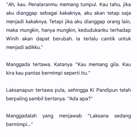
"Ah, kau. Penalaranmu memang tumpul. Kau tahu, jika
aku dianggap sebagai kakaknya, aku akan tetap saja
menjadi kakaknya. Tetapi jika aku dianggap orang lain,
maka mungkin, hanya mungkin, kedudukanku terhadap
Winih akan dapat berubah. Ia terlalu cantik untuk
menjadi adikku."
Manggada tertawa. Katanya “Kau memang gila. Kau
kira kau pantas bermimpi seperti itu."
Laksanapun tertawa pula, sehingga Ki Pandipun telah
berpaling sambil bertanya. “Ada apa?"
Manggadalah yang menjawab “Laksana sedang
bermimpi..."