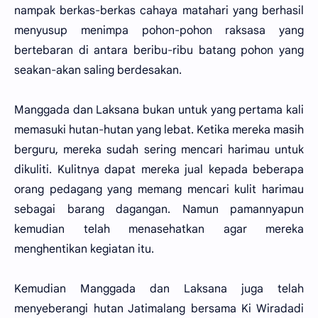
nampak berkas-berkas cahaya matahari yang berhasil
menyusup menimpa pohon-pohon raksasa yang
bertebaran di antara beribu-ribu batang pohon yang
seakan-akan saling berdesakan.
Manggada dan Laksana bukan untuk yang pertama kali
memasuki hutan-hutan yang lebat. Ketika mereka masih
berguru, mereka sudah sering mencari harimau untuk
dikuliti. Kulitnya dapat mereka jual kepada beberapa
orang pedagang yang memang mencari kulit harimau
sebagai barang dagangan. Namun pamannyapun
kemudian telah menasehatkan agar mereka
menghentikan kegiatan itu.
Kemudian Manggada dan Laksana juga telah
menyeberangi hutan Jatimalang bersama Ki Wiradadi