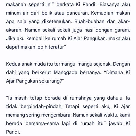
makanan seperti ini” berkata Ki Pandi "Biasanya aku
minum air dari belik atau pancuran. Kemudian makan
apa saja yang diketemukan. Buah-buahan dan akar-
akaran. Namun sekali-sekali juga nasi dengan garam.
Jika aku kembali ke rumah Ki Ajar Pangukan, maka aku
dapat makan lebih teratur"
Kedua anak muda itu termangu-mangu sejenak. Dengan
dahi yang berkerut Manggada bertanya. “Dimana Ki
Ajar Pangukan sekarang?"
"Ia masih tetap berada di rumahnya yang dahulu. Ia
tidak berpindah-pindah. Tetapi seperti aku, Ki Ajar
memang sering mengembara. Namun sekali waktu, kami
berada bersama-sama lagi di rumah itu” jawab Ki
Pandi.