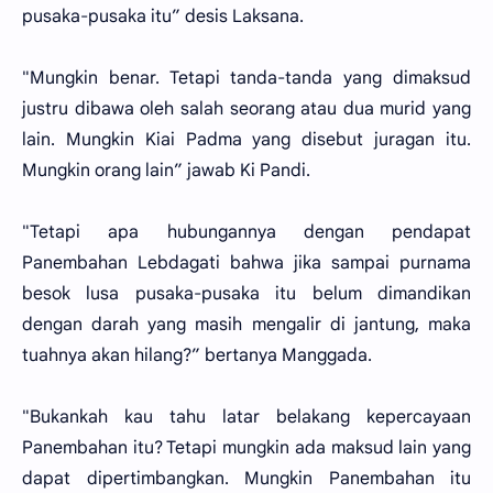
pusaka-pusaka itu” desis Laksana.
"Mungkin benar. Tetapi tanda-tanda yang dimaksud
justru dibawa oleh salah seorang atau dua murid yang
lain. Mungkin Kiai Padma yang disebut juragan itu.
Mungkin orang lain” jawab Ki Pandi.
"Tetapi apa hubungannya dengan pendapat
Panembahan Lebdagati bahwa jika sampai purnama
besok lusa pusaka-pusaka itu belum dimandikan
dengan darah yang masih mengalir di jantung, maka
tuahnya akan hilang?” bertanya Manggada.
"Bukankah kau tahu latar belakang kepercayaan
Panembahan itu? Tetapi mungkin ada maksud lain yang
dapat dipertimbangkan. Mungkin Panembahan itu