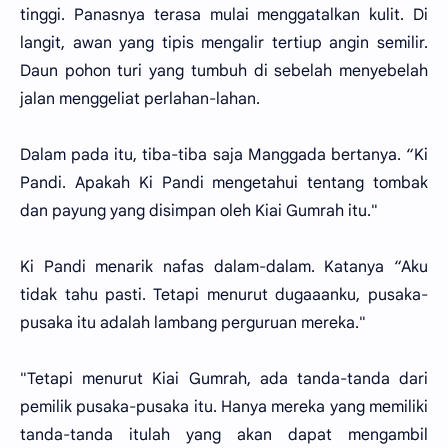
tinggi. Panasnya terasa mulai menggatalkan kulit. Di
langit, awan yang tipis mengalir tertiup angin semilir.
Daun pohon turi yang tumbuh di sebelah menyebelah
jalan menggeliat perlahan-lahan.
Dalam pada itu, tiba-tiba saja Manggada bertanya. “Ki
Pandi. Apakah Ki Pandi mengetahui tentang tombak
dan payung yang disimpan oleh Kiai Gumrah itu."
Ki Pandi menarik nafas dalam-dalam. Katanya “Aku
tidak tahu pasti. Tetapi menurut dugaaanku, pusaka-
pusaka itu adalah lambang perguruan mereka."
"Tetapi menurut Kiai Gumrah, ada tanda-tanda dari
pemilik pusaka-pusaka itu. Hanya mereka yang memiliki
tanda-tanda itulah yang akan dapat mengambil