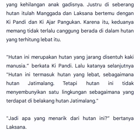
yang kehilangan anak gadisnya. Justru di seberang
hutan itulah Manggada dan Laksana bertemu dengan
Ki Pandi dan Ki Ajar Pangukan. Karena itu, keduanya
memang tidak terlalu canggung berada di dalam hutan
yang terhitung lebat itu.
"Hutan ini merupakan hutan yang jarang disentuh kaki
manusia.” berkata Ki Pandi. Lalu katanya selanjutnya
"Hutan ini termasuk hutan yang lebat, sebagaimana
hutan Jatimalang. Tetapi hutan ini tidak
menyembunyikan satu lingkungan sebagaimana yang
terdapat di belakang hutan Jatimalang."
"Jadi apa yang menarik dari hutan ini?” bertanya
Laksana.