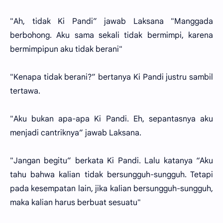
"Ah, tidak Ki Pandi” jawab Laksana "Manggada
berbohong. Aku sama sekali tidak bermimpi, karena
bermimpipun aku tidak berani"
"Kenapa tidak berani?” bertanya Ki Pandi justru sambil
tertawa.
"Aku bukan apa-apa Ki Pandi. Eh, sepantasnya aku
menjadi cantriknya” jawab Laksana.
"Jangan begitu” berkata Ki Pandi. Lalu katanya “Aku
tahu bahwa kalian tidak bersungguh-sungguh. Tetapi
pada kesempatan lain, jika kalian bersungguh-sungguh,
maka kalian harus berbuat sesuatu"