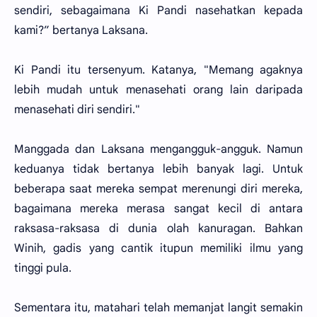
sendiri, sebagaimana Ki Pandi nasehatkan kepada
kami?” bertanya Laksana.
Ki Pandi itu tersenyum. Katanya, "Memang agaknya
lebih mudah untuk menasehati orang lain daripada
menasehati diri sendiri."
Manggada dan Laksana mengangguk-angguk. Namun
keduanya tidak bertanya lebih banyak lagi. Untuk
beberapa saat mereka sempat merenungi diri mereka,
bagaimana mereka merasa sangat kecil di antara
raksasa-raksasa di dunia olah kanuragan. Bahkan
Winih, gadis yang cantik itupun memiliki ilmu yang
tinggi pula.
Sementara itu, matahari telah memanjat langit semakin