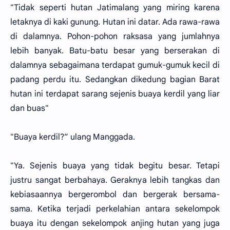
"Tidak seperti hutan Jatimalang yang miring karena
letaknya di kaki gunung. Hutan ini datar. Ada rawa-rawa
di dalamnya. Pohon-pohon raksasa yang jumlahnya
lebih banyak. Batu-batu besar yang berserakan di
dalamnya sebagaimana terdapat gumuk-gumuk kecil di
padang perdu itu. Sedangkan dikedung bagian Barat
hutan ini terdapat sarang sejenis buaya kerdil yang liar
dan buas"
"Buaya kerdil?” ulang Manggada.
"Ya. Sejenis buaya yang tidak begitu besar. Tetapi
justru sangat berbahaya. Geraknya lebih tangkas dan
kebiasaannya bergerombol dan bergerak bersama-
sama. Ketika terjadi perkelahian antara sekelompok
buaya itu dengan sekelompok anjing hutan yang juga