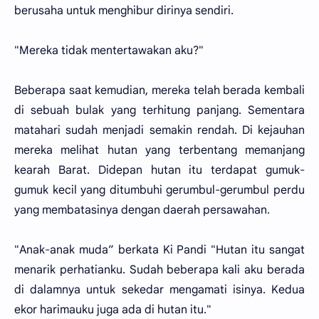
berusaha untuk menghibur dirinya sendiri.
"Mereka tidak mentertawakan aku?"
Beberapa saat kemudian, mereka telah berada kembali
di sebuah bulak yang terhitung panjang. Sementara
matahari sudah menjadi semakin rendah. Di kejauhan
mereka melihat hutan yang terbentang memanjang
kearah Barat. Didepan hutan itu terdapat gumuk-
gumuk kecil yang ditumbuhi gerumbul-gerumbul perdu
yang membatasinya dengan daerah persawahan.
"Anak-anak muda” berkata Ki Pandi "Hutan itu sangat
menarik perhatianku. Sudah beberapa kali aku berada
di dalamnya untuk sekedar mengamati isinya. Kedua
ekor harimauku juga ada di hutan itu."