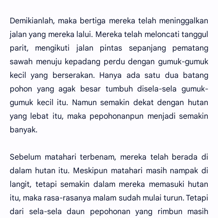
Demikianlah, maka bertiga mereka telah meninggalkan
jalan yang mereka lalui. Mereka telah meloncati tanggul
parit, mengikuti jalan pintas sepanjang pematang
sawah menuju kepadang perdu dengan gumuk-gumuk
kecil yang berserakan. Hanya ada satu dua batang
pohon yang agak besar tumbuh disela-sela gumuk-
gumuk kecil itu. Namun semakin dekat dengan hutan
yang lebat itu, maka pepohonanpun menjadi semakin
banyak.
Sebelum matahari terbenam, mereka telah berada di
dalam hutan itu. Meskipun matahari masih nampak di
langit, tetapi semakin dalam mereka memasuki hutan
itu, maka rasa-rasanya malam sudah mulai turun. Tetapi
dari sela-sela daun pepohonan yang rimbun masih