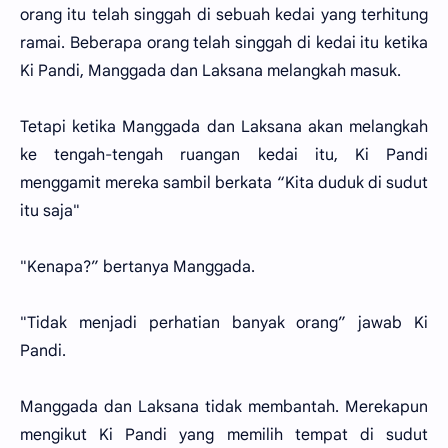
orang itu telah singgah di sebuah kedai yang terhitung
ramai. Beberapa orang telah singgah di kedai itu ketika
Ki Pandi, Manggada dan Laksana melangkah masuk.
Tetapi ketika Manggada dan Laksana akan melangkah
ke tengah-tengah ruangan kedai itu, Ki Pandi
menggamit mereka sambil berkata “Kita duduk di sudut
itu saja"
"Kenapa?” bertanya Manggada.
"Tidak menjadi perhatian banyak orang” jawab Ki
Pandi.
Manggada dan Laksana tidak membantah. Merekapun
mengikut Ki Pandi yang memilih tempat di sudut