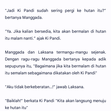
"Jadi Ki Pandi sudah sering pergi ke hutan itu?”
bertanya Manggada.
"Ya. Jika kalian bersedia, kita akan bermalan di hutan
itu malam nanti.” ajak Ki Pandi.
Manggada dan Laksana termangu-mangu sejenak.
Dengan ragu-ragu Manggada bertanya kepada adik
sepupunya itu, "Bagaimana jika kita bermalam di hutan
itu semalam sebagaimana dikatakan oleh Ki Pandi"
"Aku tidak berkeberatan...!” jawab Laksana.
"Baiklah!” berkata Ki Pandi "Kita akan langsung menuju
ke hutan itu"