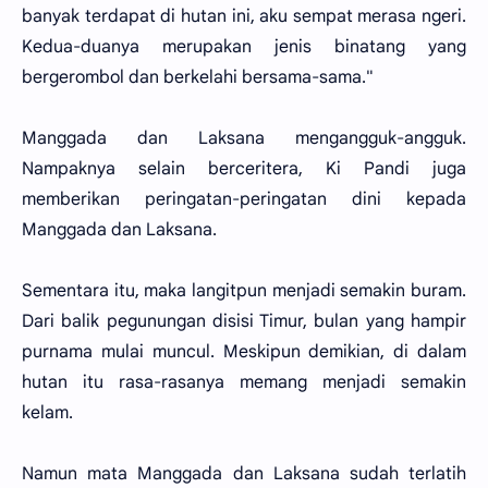
banyak terdapat di hutan ini, aku sempat merasa ngeri.
Kedua-duanya merupakan jenis binatang yang
bergerombol dan berkelahi bersama-sama."
Manggada dan Laksana mengangguk-angguk.
Nampaknya selain berceritera, Ki Pandi juga
memberikan peringatan-peringatan dini kepada
Manggada dan Laksana.
Sementara itu, maka langitpun menjadi semakin buram.
Dari balik pegunungan disisi Timur, bulan yang hampir
purnama mulai muncul. Meskipun demikian, di dalam
hutan itu rasa-rasanya memang menjadi semakin
kelam.
Namun mata Manggada dan Laksana sudah terlatih