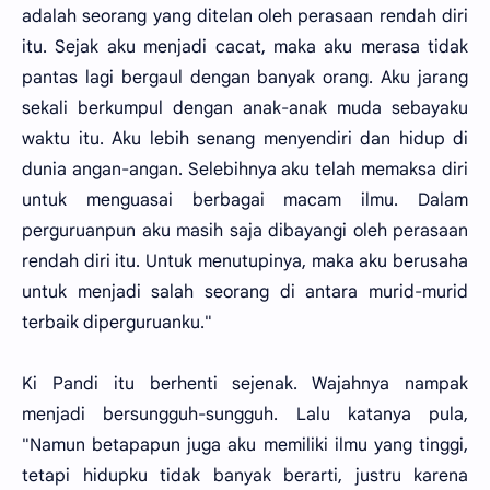
adalah seorang yang ditelan oleh perasaan rendah diri
itu. Sejak aku menjadi cacat, maka aku merasa tidak
pantas lagi bergaul dengan banyak orang. Aku jarang
sekali berkumpul dengan anak-anak muda sebayaku
waktu itu. Aku lebih senang menyendiri dan hidup di
dunia angan-angan. Selebihnya aku telah memaksa diri
untuk menguasai berbagai macam ilmu. Dalam
perguruanpun aku masih saja dibayangi oleh perasaan
rendah diri itu. Untuk menutupinya, maka aku berusaha
untuk menjadi salah seorang di antara murid-murid
terbaik diperguruanku."
Ki Pandi itu berhenti sejenak. Wajahnya nampak
menjadi bersungguh-sungguh. Lalu katanya pula,
"Namun betapapun juga aku memiliki ilmu yang tinggi,
tetapi hidupku tidak banyak berarti, justru karena