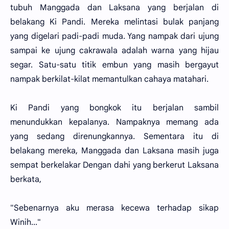
tubuh Manggada dan Laksana yang berjalan di
belakang Ki Pandi. Mereka melintasi bulak panjang
yang digelari padi-padi muda. Yang nampak dari ujung
sampai ke ujung cakrawala adalah warna yang hijau
segar. Satu-satu titik embun yang masih bergayut
nampak berkilat-kilat memantulkan cahaya matahari.
Ki Pandi yang bongkok itu berjalan sambil
menundukkan kepalanya. Nampaknya memang ada
yang sedang direnungkannya. Sementara itu di
belakang mereka, Manggada dan Laksana masih juga
sempat berkelakar Dengan dahi yang berkerut Laksana
berkata,
"Sebenarnya aku merasa kecewa terhadap sikap
Winih..."