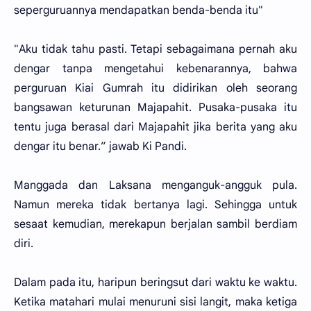
seperguruannya mendapatkan benda-benda itu"
"Aku tidak tahu pasti. Tetapi sebagaimana pernah aku
dengar tanpa mengetahui kebenarannya, bahwa
perguruan Kiai Gumrah itu didirikan oleh seorang
bangsawan keturunan Majapahit. Pusaka-pusaka itu
tentu juga berasal dari Majapahit jika berita yang aku
dengar itu benar.” jawab Ki Pandi.
Manggada dan Laksana menganguk-angguk pula.
Namun mereka tidak bertanya lagi. Sehingga untuk
sesaat kemudian, merekapun berjalan sambil berdiam
diri.
Dalam pada itu, haripun beringsut dari waktu ke waktu.
Ketika matahari mulai menuruni sisi langit, maka ketiga