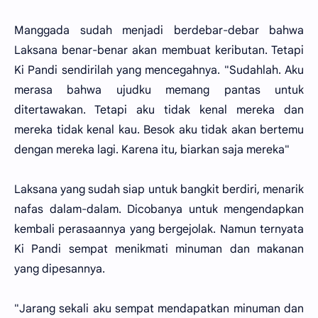
Manggada sudah menjadi berdebar-debar bahwa
Laksana benar-benar akan membuat keributan. Tetapi
Ki Pandi sendirilah yang mencegahnya. "Sudahlah. Aku
merasa bahwa ujudku memang pantas untuk
ditertawakan. Tetapi aku tidak kenal mereka dan
mereka tidak kenal kau. Besok aku tidak akan bertemu
dengan mereka lagi. Karena itu, biarkan saja mereka"
Laksana yang sudah siap untuk bangkit berdiri, menarik
nafas dalam-dalam. Dicobanya untuk mengendapkan
kembali perasaannya yang bergejolak. Namun ternyata
Ki Pandi sempat menikmati minuman dan makanan
yang dipesannya.
"Jarang sekali aku sempat mendapatkan minuman dan