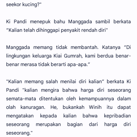
seekor kucing?"
Ki Pandi menepuk bahu Manggada sambil berkata
“Kalian telah dihinggapi penyakit rendah diri"
Manggada memang tidak membantah. Katanya “Di
lingkungan keluarga Kiai Gumrah, kami berdua benar-
benar merasa tidak berarti apa-apa.”
"Kalian memang salah menilai diri kalian” berkata Ki
Pandi "kalian mengira bahwa harga diri seseorang
semata-mata ditentukan oleh kemampuannya dalam
olah kanuragan. He, bukankah Winih itu dapat
mengatakan kepada kalian bahwa kepribadian
seseorang merupakan bagian dari harga diri
seseorang."