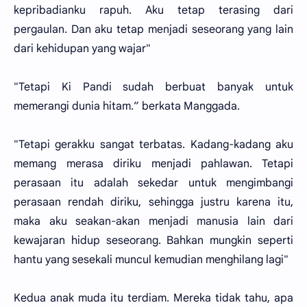
kepribadianku rapuh. Aku tetap terasing dari
pergaulan. Dan aku tetap menjadi seseorang yang lain
dari kehidupan yang wajar"
"Tetapi Ki Pandi sudah berbuat banyak untuk
memerangi dunia hitam.” berkata Manggada.
"Tetapi gerakku sangat terbatas. Kadang-kadang aku
memang merasa diriku menjadi pahlawan. Tetapi
perasaan itu adalah sekedar untuk mengimbangi
perasaan rendah diriku, sehingga justru karena itu,
maka aku seakan-akan menjadi manusia lain dari
kewajaran hidup seseorang. Bahkan mungkin seperti
hantu yang sesekali muncul kemudian menghilang lagi"
Kedua anak muda itu terdiam. Mereka tidak tahu, apa