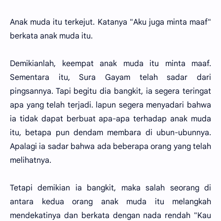
Anak muda itu terkejut. Katanya "Aku juga minta maaf"
berkata anak muda itu.
Demikianlah, keempat anak muda itu minta maaf.
Sementara itu, Sura Gayam telah sadar dari
pingsannya. Tapi begitu dia bangkit, ia segera teringat
apa yang telah terjadi. lapun segera menyadari bahwa
ia tidak dapat berbuat apa-apa terhadap anak muda
itu, betapa pun dendam membara di ubun-ubunnya.
Apalagi ia sadar bahwa ada beberapa orang yang telah
melihatnya.
Tetapi demikian ia bangkit, maka salah seorang di
antara kedua orang anak muda itu melangkah
mendekatinya dan berkata dengan nada rendah "Kau