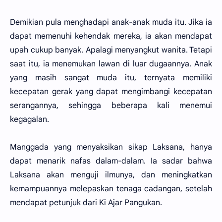
Demikian pula menghadapi anak-anak muda itu. Jika ia
dapat memenuhi kehendak mereka, ia akan mendapat
upah cukup banyak. Apalagi menyangkut wanita. Tetapi
saat itu, ia menemukan lawan di luar dugaannya. Anak
yang masih sangat muda itu, ternyata memiliki
kecepatan gerak yang dapat mengimbangi kecepatan
serangannya, sehingga beberapa kali menemui
kegagalan.
Manggada yang menyaksikan sikap Laksana, hanya
dapat menarik nafas dalam-dalam. Ia sadar bahwa
Laksana akan menguji ilmunya, dan meningkatkan
kemampuannya melepaskan tenaga cadangan, setelah
mendapat petunjuk dari Ki Ajar Pangukan.