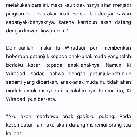
melakukan cara ini, maka kau tidak hanya akan menjadi
pingsan, tapi kau akan mati. Bersiaplah dengan kawan
sebanyak-banyaknya, karena kamipun akan datang
dengan kawan-kawan kami”
Demikianlah, maka Ki Wiradadi pun memberikan
beberapa petunjuk kepada anak-anak muda yang telah
berlaku kasar kepada anak-anaknya. Namun Ki
Wiradadi sadar, bahwa dengan petunjuk-petunjuk
seperti yang diberikan, anak-anak muda itu tidak akan
mudah untuk menyadari kesalahannya. Karena itu, Ki
Wiradadi pun berkata.
"Aku akan membawa anak gadisku pulang. Pada
kesempatan lain, aku akan datang menemui orang tua
kalian”