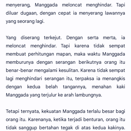
menyerang, Manggada meloncat menghindar. Tapi
diluar dugaan, dengan cepat ia menyerang lawannya
yang seorang lagi.
Yang diserang terkejut. Dengan serta merta, ia
meloncat menghindar. Tapi karena tidak sempat
membuat perhitungan mapan, maka waktu Manggada
memburunya dengan serangan berikutnya orang itu
benar-benar mengalami kesulitan. Karena tidak sempat
lagi menghindari serangan itu, terpaksa ia menangkis
dengan kedua belah tangannya, menahan kaki
Manggada yang terjulur ke arah lambungnya.
Tetapi ternyata, kekuatan Manggada terlalu besar bagi
orang itu. Karenanya, ketika terjadi benturan, orang itu
tidak sanggup bertahan tegak di atas kedua kakinya.