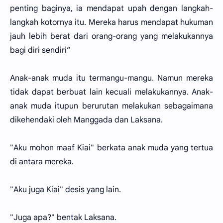
penting baginya, ia mendapat upah dengan langkah-
langkah kotornya itu. Mereka harus mendapat hukuman
jauh lebih berat dari orang-orang yang melakukannya
bagi diri sendiri”
Anak-anak muda itu termangu-mangu. Namun mereka
tidak dapat berbuat lain kecuali melakukannya. Anak-
anak muda itupun berurutan melakukan sebagaimana
dikehendaki oleh Manggada dan Laksana.
"Aku mohon maaf Kiai" berkata anak muda yang tertua
di antara mereka.
"Aku juga Kiai" desis yang lain.
"Juga apa?" bentak Laksana.