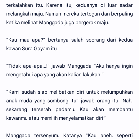
terkalahkan itu. Karena itu, keduanya di luar sadar
melangkah maju. Namun mereka tertegun dan berpaling
ketika melihat Manggada juga bergerak maju.
"Kau mau apa?" bertanya salah seorang dari kedua
kawan Sura Gayam itu.
"Tidak apa-apa...!" jawab Manggada "Aku hanya ingin
mengetahui apa yang akan kalian lakukan.”
"Kami sudah siap melibatkan diri untuk melumpuhkan
anak muda yang sombong itu” jawab orang itu "Nah,
sekarang terserah padamu. Kau akan membantu
kawanmu atau memilih menyelamatkan diri”
Manggada tersenyum. Katanya "Kau aneh, seperti