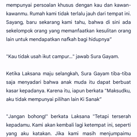
mempunyai persoalan khusus dengan kau dan kawan-
kawanmu. Rumah kami tidak terlalu jauh dari tempat ini.
Sayang, baru sekarang kami tahu, bahwa di sini ada
sekelompok orang yang memanfaatkan kesulitan orang
lain untuk mendapatkan nafkah bagi hidupnya”
"Kau tidak usah ikut campur..." jawab Sura Gayam.
Ketika Laksana maju selangkah, Sura Gayam tiba-tiba
saja menyadari bahwa anak muda itu dapat berbuat
kasar kepadanya. Karena itu, iapun berkata "Maksudku,
aku tidak mempunyai pilihan lain Ki Sanak”
"Jangan bohong!" berkata Laksana "Tetapi terserah
kepadamu. Kami akan kembali lagi ketempat ini, seperti
yang aku katakan. Jika kami masih menjumpaimu