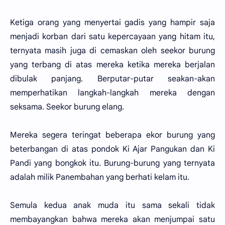
Ketiga orang yang menyertai gadis yang hampir saja
menjadi korban dari satu kepercayaan yang hitam itu,
ternyata masih juga di cemaskan oleh seekor burung
yang terbang di atas mereka ketika mereka berjalan
dibulak panjang. Berputar-putar seakan-akan
memperhatikan langkah-langkah mereka dengan
seksama. Seekor burung elang.
Mereka segera teringat beberapa ekor burung yang
beterbangan di atas pondok Ki Ajar Pangukan dan Ki
Pandi yang bongkok itu. Burung-burung yang ternyata
adalah milik Panembahan yang berhati kelam itu.
Semula kedua anak muda itu sama sekali tidak
membayangkan bahwa mereka akan menjumpai satu