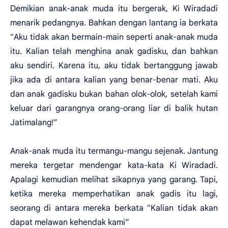
Demikian anak-anak muda itu bergerak, Ki Wiradadi
menarik pedangnya. Bahkan dengan lantang ia berkata
"Aku tidak akan bermain-main seperti anak-anak muda
itu. Kalian telah menghina anak gadisku, dan bahkan
aku sendiri. Karena itu, aku tidak bertanggung jawab
jika ada di antara kalian yang benar-benar mati. Aku
dan anak gadisku bukan bahan olok-olok, setelah kami
keluar dari garangnya orang-orang liar di balik hutan
Jatimalang!”
Anak-anak muda itu termangu-mangu sejenak. Jantung
mereka tergetar mendengar kata-kata Ki Wiradadi.
Apalagi kemudian melihat sikapnya yang garang. Tapi,
ketika mereka memperhatikan anak gadis itu lagi,
seorang di antara mereka berkata "Kalian tidak akan
dapat melawan kehendak kami”