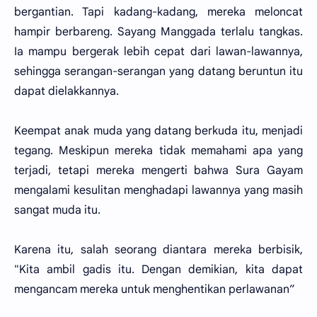
bergantian. Tapi kadang-kadang, mereka meloncat
hampir berbareng. Sayang Manggada terlalu tangkas.
Ia mampu bergerak lebih cepat dari lawan-lawannya,
sehingga serangan-serangan yang datang beruntun itu
dapat dielakkannya.
Keempat anak muda yang datang berkuda itu, menjadi
tegang. Meskipun mereka tidak memahami apa yang
terjadi, tetapi mereka mengerti bahwa Sura Gayam
mengalami kesulitan menghadapi lawannya yang masih
sangat muda itu.
Karena itu, salah seorang diantara mereka berbisik,
"Kita ambil gadis itu. Dengan demikian, kita dapat
mengancam mereka untuk menghentikan perlawanan”