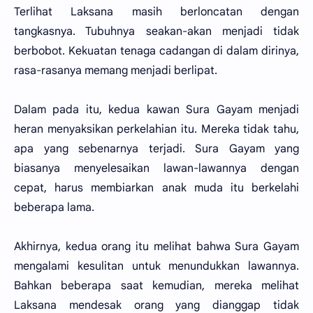
Terlihat Laksana masih berloncatan dengan
tangkasnya. Tubuhnya seakan-akan menjadi tidak
berbobot. Kekuatan tenaga cadangan di dalam dirinya,
rasa-rasanya memang menjadi berlipat.
Dalam pada itu, kedua kawan Sura Gayam menjadi
heran menyaksikan perkelahian itu. Mereka tidak tahu,
apa yang sebenarnya terjadi. Sura Gayam yang
biasanya menyelesaikan lawan-lawannya dengan
cepat, harus membiarkan anak muda itu berkelahi
beberapa lama.
Akhirnya, kedua orang itu melihat bahwa Sura Gayam
mengalami kesulitan untuk menundukkan lawannya.
Bahkan beberapa saat kemudian, mereka melihat
Laksana mendesak orang yang dianggap tidak