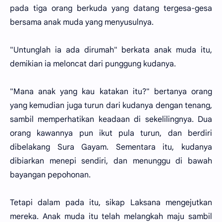
pada tiga orang berkuda yang datang tergesa-gesa
bersama anak muda yang menyusulnya.
"Untunglah ia ada dirumah" berkata anak muda itu,
demikian ia meloncat dari punggung kudanya.
"Mana anak yang kau katakan itu?" bertanya orang
yang kemudian juga turun dari kudanya dengan tenang,
sambil memperhatikan keadaan di sekelilingnya. Dua
orang kawannya pun ikut pula turun, dan berdiri
dibelakang Sura Gayam. Sementara itu, kudanya
dibiarkan menepi sendiri, dan menunggu di bawah
bayangan pepohonan.
Tetapi dalam pada itu, sikap Laksana mengejutkan
mereka. Anak muda itu telah melangkah maju sambil