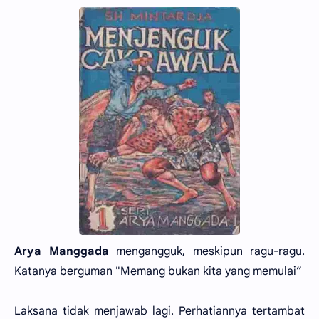
Arya Manggada
mengangguk, meskipun ragu-ragu.
Katanya berguman "Memang bukan kita yang memulai”
Laksana tidak menjawab lagi. Perhatiannya tertambat