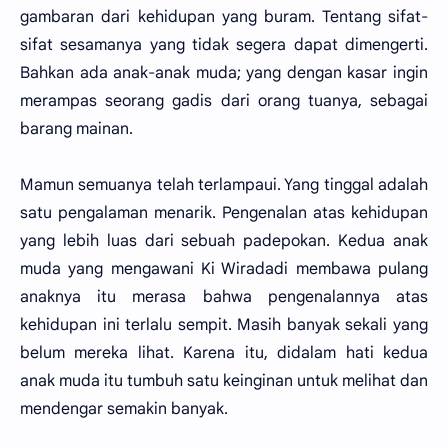
gambaran dari kehidupan yang buram. Tentang sifat-
sifat sesamanya yang tidak segera dapat dimengerti.
Bahkan ada anak-anak muda; yang dengan kasar ingin
merampas seorang gadis dari orang tuanya, sebagai
barang mainan.
Mamun semuanya telah terlampaui. Yang tinggal adalah
satu pengalaman menarik. Pengenalan atas kehidupan
yang lebih luas dari sebuah padepokan. Kedua anak
muda yang mengawani Ki Wiradadi membawa pulang
anaknya itu merasa bahwa pengenalannya atas
kehidupan ini terlalu sempit. Masih banyak sekali yang
belum mereka lihat. Karena itu, didalam hati kedua
anak muda itu tumbuh satu keinginan untuk melihat dan
mendengar semakin banyak.