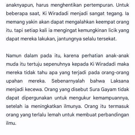
anaknyapun, harus menghentikan pertempuran. Untuk
beberapa saat, Ki Wiradadi menjadi sangat tegang. Ia
memang yakin akan dapat mengalahkan keempat orang
itu. tapi setiap kali ia mengingat kemungkinan licik yang
dapat mereka lakukan, jantungnya selalu tersekat.
Namun dalam pada itu, karena perhatian anak-anak
muda itu tertuju sepenuhnya kepada Ki Wiradadi maka
mereka tidak tahu apa yang terjadi pada orang-orang
upahan mereka. Sebenarnyalah bahwa Laksana
menjadi kecewa. Orang yang disebut Sura Gayam tidak
dapat dipergunakan untuk mengukur kemampuannya,
setelah ia meningkatkan ilmunya. Orang itu termasuk
orang yang terlalu lemah untuk membuat perbandingan
ilmu.