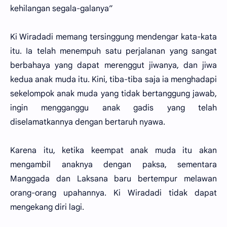
kehilangan segala-galanya”
Ki Wiradadi memang tersinggung mendengar kata-kata
itu. Ia telah menempuh satu perjalanan yang sangat
berbahaya yang dapat merenggut jiwanya, dan jiwa
kedua anak muda itu. Kini, tiba-tiba saja ia menghadapi
sekelompok anak muda yang tidak bertanggung jawab,
ingin mengganggu anak gadis yang telah
diselamatkannya dengan bertaruh nyawa.
Karena itu, ketika keempat anak muda itu akan
mengambil anaknya dengan paksa, sementara
Manggada dan Laksana baru bertempur melawan
orang-orang upahannya. Ki Wiradadi tidak dapat
mengekang diri lagi.