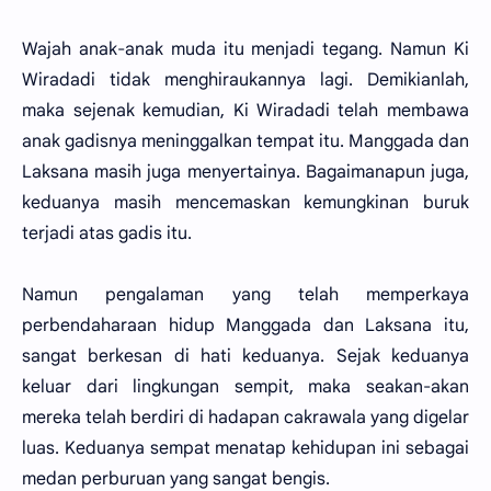
Wajah anak-anak muda itu menjadi tegang. Namun Ki
Wiradadi tidak menghiraukannya lagi. Demikianlah,
maka sejenak kemudian, Ki Wiradadi telah membawa
anak gadisnya meninggalkan tempat itu. Manggada dan
Laksana masih juga menyertainya. Bagaimanapun juga,
keduanya masih mencemaskan kemungkinan buruk
terjadi atas gadis itu.
Namun pengalaman yang telah memperkaya
perbendaharaan hidup Manggada dan Laksana itu,
sangat berkesan di hati keduanya. Sejak keduanya
keluar dari lingkungan sempit, maka seakan-akan
mereka telah berdiri di hadapan cakrawala yang digelar
luas. Keduanya sempat menatap kehidupan ini sebagai
medan perburuan yang sangat bengis.