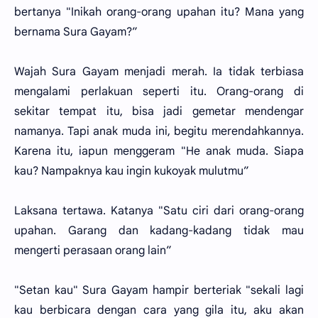
bertanya "Inikah orang-orang upahan itu? Mana yang
bernama Sura Gayam?”
Wajah Sura Gayam menjadi merah. Ia tidak terbiasa
mengalami perlakuan seperti itu. Orang-orang di
sekitar tempat itu, bisa jadi gemetar mendengar
namanya. Tapi anak muda ini, begitu merendahkannya.
Karena itu, iapun menggeram "He anak muda. Siapa
kau? Nampaknya kau ingin kukoyak mulutmu”
Laksana tertawa. Katanya "Satu ciri dari orang-orang
upahan. Garang dan kadang-kadang tidak mau
mengerti perasaan orang lain”
"Setan kau" Sura Gayam hampir berteriak "sekali lagi
kau berbicara dengan cara yang gila itu, aku akan