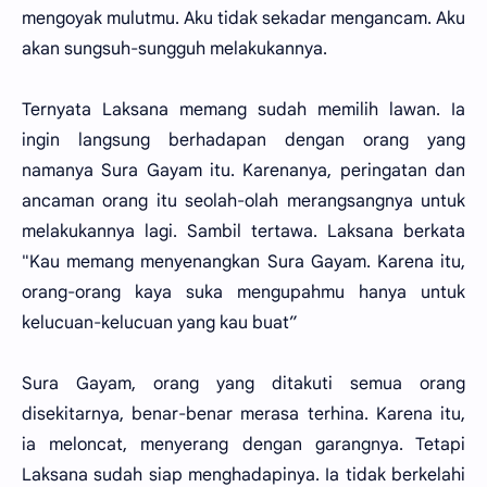
mengoyak mulutmu. Aku tidak sekadar mengancam. Aku
akan sungsuh-sungguh melakukannya.
Ternyata Laksana memang sudah memilih lawan. Ia
ingin langsung berhadapan dengan orang yang
namanya Sura Gayam itu. Karenanya, peringatan dan
ancaman orang itu seolah-olah merangsangnya untuk
melakukannya lagi. Sambil tertawa. Laksana berkata
"Kau memang menyenangkan Sura Gayam. Karena itu,
orang-orang kaya suka mengupahmu hanya untuk
kelucuan-kelucuan yang kau buat”
Sura Gayam, orang yang ditakuti semua orang
disekitarnya, benar-benar merasa terhina. Karena itu,
ia meloncat, menyerang dengan garangnya. Tetapi
Laksana sudah siap menghadapinya. Ia tidak berkelahi