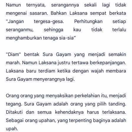
Namun ternyata, serangannya sekali lagi tidak
mengenai sasaran. Bahkan Laksana sempat berkata
"Jangan tergesa-gesa. Perhitungkan setiap
seranganmu, sehingga kau tidak terlalu
menghamburkan tenaga sia-sia”
"Diam" bentak Sura Gayam yang menjadi semakin
marah. Namun Laksana justru tertawa berkepanjangan.
Laksana baru terdiam ketika dengan wajah membara
Sura Gayam menyerangnya lagi.
Orang orang yang menyaksikan perkelahian itu, menjadi
tegang. Sura Gayam adalah orang yang pilih tanding.
Ditakuti dan semua kehendaknya harus terlaksana.
Sebagai orang upahan, yang terpenting baginya adalah
upah.