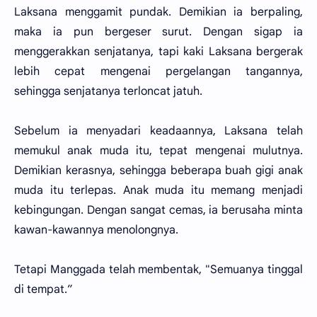
Laksana menggamit pundak. Demikian ia berpaling,
maka ia pun bergeser surut. Dengan sigap ia
menggerakkan senjatanya, tapi kaki Laksana bergerak
lebih cepat mengenai pergelangan tangannya,
sehingga senjatanya terloncat jatuh.
Sebelum ia menyadari keadaannya, Laksana telah
memukul anak muda itu, tepat mengenai mulutnya.
Demikian kerasnya, sehingga beberapa buah gigi anak
muda itu terlepas. Anak muda itu memang menjadi
kebingungan. Dengan sangat cemas, ia berusaha minta
kawan-kawannya menolongnya.
Tetapi Manggada telah membentak, "Semuanya tinggal
di tempat.”