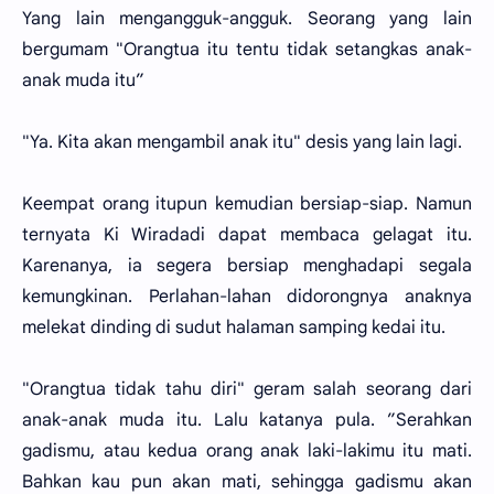
Yang lain mengangguk-angguk. Seorang yang lain
bergumam "Orangtua itu tentu tidak setangkas anak-
anak muda itu”
"Ya. Kita akan mengambil anak itu" desis yang lain lagi.
Keempat orang itupun kemudian bersiap-siap. Namun
ternyata Ki Wiradadi dapat membaca gelagat itu.
Karenanya, ia segera bersiap menghadapi segala
kemungkinan. Perlahan-lahan didorongnya anaknya
melekat dinding di sudut halaman samping kedai itu.
"Orangtua tidak tahu diri" geram salah seorang dari
anak-anak muda itu. Lalu katanya pula. ”Serahkan
gadismu, atau kedua orang anak laki-lakimu itu mati.
Bahkan kau pun akan mati, sehingga gadismu akan