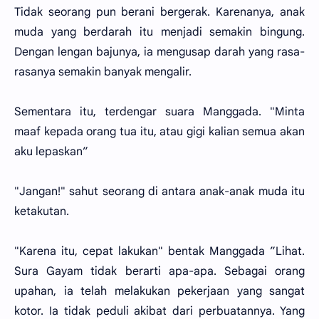
Tidak seorang pun berani bergerak. Karenanya, anak
muda yang berdarah itu menjadi semakin bingung.
Dengan lengan bajunya, ia mengusap darah yang rasa-
rasanya semakin banyak mengalir.
Sementara itu, terdengar suara Manggada. "Minta
maaf kepada orang tua itu, atau gigi kalian semua akan
aku lepaskan”
"Jangan!" sahut seorang di antara anak-anak muda itu
ketakutan.
"Karena itu, cepat lakukan" bentak Manggada ”Lihat.
Sura Gayam tidak berarti apa-apa. Sebagai orang
upahan, ia telah melakukan pekerjaan yang sangat
kotor. Ia tidak peduli akibat dari perbuatannya. Yang