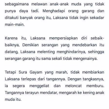
sebagaimana melawan anak-anak muda yang tidak
punya daya tadi. Menghadapi orang garang dan
ditakuti banyak orang itu, Laksana tidak ingin sekadar
main-main.
Karena itu, Laksana mempersiapkan diri sebaik-
baiknya, Demikian serangan yang mendebarkan itu
datang, Laksana melenting menghindarinya, sehingga
serangan garang itu sama sekali tidak mengenainya.
Tetapi Sura Gayam yang marah, tidak membiarkan
Laksana terlepas dari tangannya. Dengan tangkasnya,
ia segera menggeliat dan meloncat memburu.
Tangannya terayun mendatar, mengarah ke kening anak
muda itu.