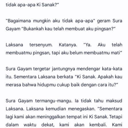
tidak apa-apa Ki Sanak?”
"Bagaimana mungkin aku tidak apa-apa" geram Sura
Gayam "Bukankah kau telah membuat aku pingsan?”
Laksana tersenyum. Katanya. "Ya. Aku telah
membuatmu pingsan, tapi aku belum membuatmu mati”
Sura Gayam tergetar jantungnya mendengar kata-kata
itu. Sementara Laksana berkata "Ki Sanak. Apakah kau
merasa bahwa hidupmu cukup baik dengan cara itu?”
Sura Gayam termangu-mangu. Ia tidak tahu maksud
Laksana. Laksana kemudian menegaskan. "Sementara
lagi kami akan meninggalkan tempat ini Ki Sanak. Tetapi
dalam waktu dekat, kami akan kembali. Kami