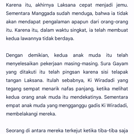
Karena itu, akhirnya Laksana cepat menjadi jemu.
Sementara Manggada sudah menduga, bahwa ia tidak
akan mendapat pengalaman apapun dari orang-orang
itu. Karena itu, dalam waktu singkat, ia telah membuat
kedua lawannya tidak berdaya.
Dengan demikian, kedua anak muda itu telah
menyelesaikan pekerjaan masing-masing. Sura Gayam
yang ditakuti itu telah pingsan karena sisi telapak
tangan Laksana. Itulah sebabnya, Ki Wiradadi yang
tegang sempat menarik nafas panjang, ketika melihat
kedua orang anak muda itu mendekatinya. Sementara
empat anak muda yang mengganggu gadis Ki Wiradadi,
membelakangi mereka.
Seorang di antara mereka terkejut ketika tiba-tiba saja