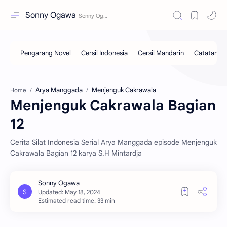
Sonny Ogawa
Arya Manggada
Menjenguk Cakrawala
Home
Menjenguk Cakrawala Bagian
12
Cerita Silat Indonesia Serial Arya Manggada episode Menjenguk
Cakrawala Bagian 12 karya S.H Mintardja
Estimated read time: 33 min