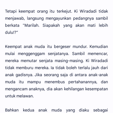
Tetapi keempat orang itu terkejut. Ki Wiradadi tidak
menjawab, langsung mengayunkan pedangnya sambil
berkata "Marilah. Siapakah yang akan mati lebih
dulu!?”
Keempat anak muda itu bergeser mundur. Kemudian
mulai menggenggam senjatanya. Sambil memencar,
mereka memutar senjata masing-masing. Ki Wiradadi
tidak memburu mereka. Ia tidak boleh terlalu jauh dari
anak gadisnya. Jika seorang saja di antara anak-anak
muda itu mampu menembus pertahanannya, dan
mengancam anaknya, dia akan kehilangan kesempatan
untuk melawan.
Bahkan kedua anak muda yang diaku sebagai