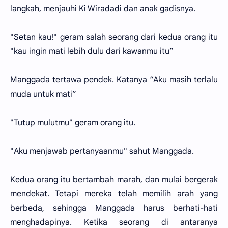
langkah, menjauhi Ki Wiradadi dan anak gadisnya.
"Setan kau!" geram salah seorang dari kedua orang itu
"kau ingin mati lebih dulu dari kawanmu itu”
Manggada tertawa pendek. Katanya “Aku masih terlalu
muda untuk mati”
"Tutup mulutmu" geram orang itu.
"Aku menjawab pertanyaanmu" sahut Manggada.
Kedua orang itu bertambah marah, dan mulai bergerak
mendekat. Tetapi mereka telah memilih arah yang
berbeda, sehingga Manggada harus berhati-hati
menghadapinya. Ketika seorang di antaranya