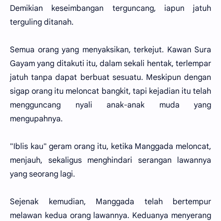
Demikian keseimbangan terguncang, iapun jatuh
terguling ditanah.
Semua orang yang menyaksikan, terkejut. Kawan Sura
Gayam yang ditakuti itu, dalam sekali hentak, terlempar
jatuh tanpa dapat berbuat sesuatu. Meskipun dengan
sigap orang itu meloncat bangkit, tapi kejadian itu telah
mengguncang nyali anak-anak muda yang
mengupahnya.
"Iblis kau" geram orang itu, ketika Manggada meloncat,
menjauh, sekaligus menghindari serangan lawannya
yang seorang lagi.
Sejenak kemudian, Manggada telah bertempur
melawan kedua orang lawannya. Keduanya menyerang