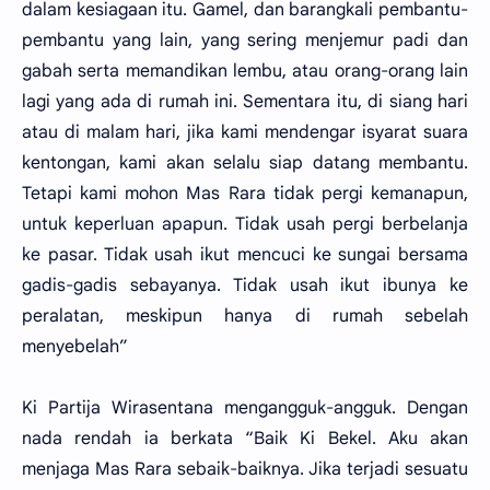
dalam kesiagaan itu. Gamel, dan barangkali pembantu-
pembantu yang lain, yang sering menjemur padi dan
gabah serta memandikan lembu, atau orang-orang lain
lagi yang ada di rumah ini. Sementara itu, di siang hari
atau di malam hari, jika kami mendengar isyarat suara
kentongan, kami akan selalu siap datang membantu.
Tetapi kami mohon Mas Rara tidak pergi kemanapun,
untuk keperluan apapun. Tidak usah pergi berbelanja
ke pasar. Tidak usah ikut mencuci ke sungai bersama
gadis-gadis sebayanya. Tidak usah ikut ibunya ke
peralatan, meskipun hanya di rumah sebelah
menyebelah”
Ki Partija Wirasentana mengangguk-angguk. Dengan
nada rendah ia berkata “Baik Ki Bekel. Aku akan
menjaga Mas Rara sebaik-baiknya. Jika terjadi sesuatu