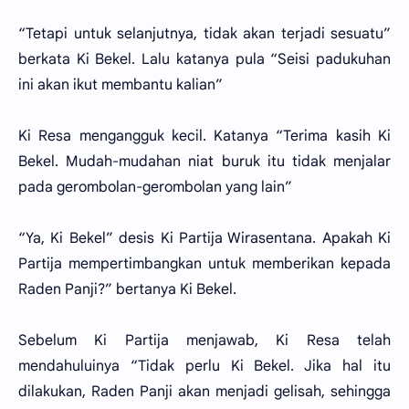
“Tetapi untuk selanjutnya, tidak akan terjadi sesuatu”
berkata Ki Bekel. Lalu katanya pula “Seisi padukuhan
ini akan ikut membantu kalian”
Ki Resa mengangguk kecil. Katanya “Terima kasih Ki
Bekel. Mudah-mudahan niat buruk itu tidak menjalar
pada gerombolan-gerombolan yang lain”
“Ya, Ki Bekel” desis Ki Partija Wirasentana. Apakah Ki
Partija mempertimbangkan untuk memberikan kepada
Raden Panji?” bertanya Ki Bekel.
Sebelum Ki Partija menjawab, Ki Resa telah
mendahuluinya “Tidak perlu Ki Bekel. Jika hal itu
dilakukan, Raden Panji akan menjadi gelisah, sehingga