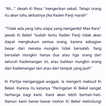
“Ah...“ desah Ki Resa “mengerikan sekali. Tetapi orang
itu akan tahu akibatnya jika Raden Panji marah”
“Tidak ada yang tahu siapa yang mengambil Mas Rara”
jawab Ki Bekel “sudah tentu Raden Panji tidak akan
dapat menghukum semua orang, karena sebagian
besar dari mereka mungkin tidak bersalah. Yang
bersalah mungkin hanya dua atau tiga orang dari
seluruh Kademangan ini, atau bahkan mungkin orang
dari Kademangan lain atau dari tempat yang jauh”
Ki Partija mengangguk-angguk. Ia mengerti maksud Ki
Bekel. Karena itu katanya “Peringatan Ki Bekel sangat
herharga bagi kami. Kami akan lebih berhati-hati.
Namun kami benar-benar mohon Ki Bekel melindungi