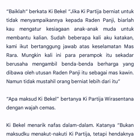
“Baiklah“ berkata Ki Bekel “Jika Ki Partija berniat untuk
tidak menyampaikannya kepada Raden Panji, biarlah
kau mengatur kesiagaan anak-anak muda untuk
membantu kalian. Sudah beberapa kali aku katakan,
kami ikut bertanggung jawab atas keselamatan Mas
Rara. Mungkin kali ini para perampok itu sekadar
berusaha mengambil benda-benda berharga yang
dibawa oleh utusan Raden Panji itu sebagai mas kawin.
Namun tidak mustahil orang berniat lebih dari itu”
“Apa maksud Ki Bekel” bertanya Ki Partija Wirasentana
dengan wajah cemas.
Ki Bekel menarik nafas dalam-dalam. Katanya “Bukan
maksudku menakut-nakuti Ki Partija, tetapi hendaknya