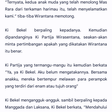
“Ternyata, kedua anak muda yang telah menolong Mas
Rara dari terkaman harimau itu, telah menyelamatkan
kami.“ tiba-tiba Wirantana memotong.
Ki Bekel berpaling kepadanya. Kemudian
dipandanginya Ki Partija Wirasentana, seakan-akan
minta pertimbangan apakah yang dikatakan Wirantana
itu benar.
Ki Partija yang termangu-mangu itu kemudian berkata
“Ya, ya Ki Bekel. Aku belum mengatakannya. Bersama
anakku, mereka bertempur melawan para perampok
yang terdiri dari enam atau tujuh orang”
Ki Bekel mengangguk-angguk. sambil berpaling kepada
Manggada dan Laksana, Ki Bekel berkata, “Mendahului