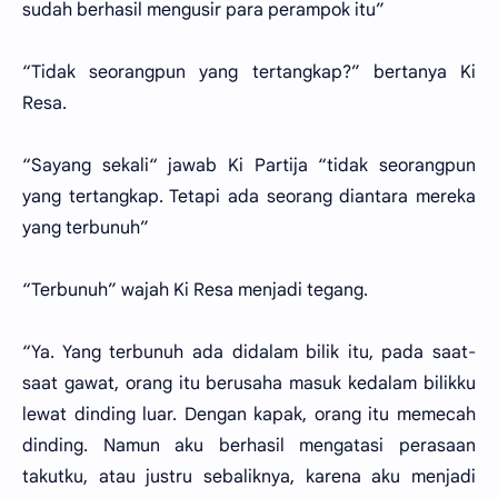
sudah berhasil mengusir para perampok itu”
“Tidak seorangpun yang tertangkap?” bertanya Ki
Resa.
“Sayang sekali“ jawab Ki Partija “tidak seorangpun
yang tertangkap. Tetapi ada seorang diantara mereka
yang terbunuh”
“Terbunuh” wajah Ki Resa menjadi tegang.
“Ya. Yang terbunuh ada didalam bilik itu, pada saat-
saat gawat, orang itu berusaha masuk kedalam bilikku
lewat dinding luar. Dengan kapak, orang itu memecah
dinding. Namun aku berhasil mengatasi perasaan
takutku, atau justru sebaliknya, karena aku menjadi