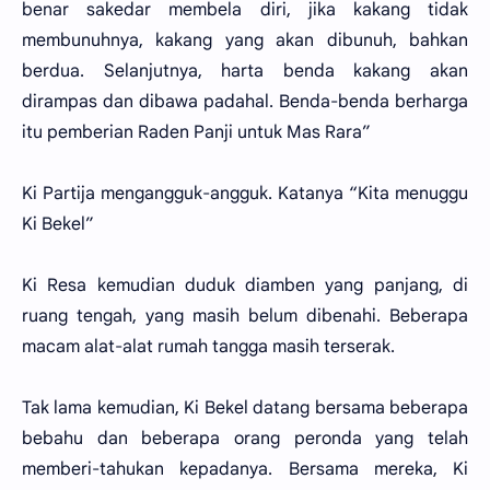
benar sakedar membela diri, jika kakang tidak
membunuhnya, kakang yang akan dibunuh, bahkan
berdua. Selanjutnya, harta benda kakang akan
dirampas dan dibawa padahal. Benda-benda berharga
itu pemberian Raden Panji untuk Mas Rara”
Ki Partija mengangguk-angguk. Katanya “Kita menuggu
Ki Bekel”
Ki Resa kemudian duduk diamben yang panjang, di
ruang tengah, yang masih belum dibenahi. Beberapa
macam alat-alat rumah tangga masih terserak.
Tak lama kemudian, Ki Bekel datang bersama beberapa
bebahu dan beberapa orang peronda yang telah
memberi-tahukan kepadanya. Bersama mereka, Ki