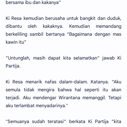
bersama ibu dan kakanya”
Ki Resa kemudian berusaha untuk bangkit dan duduk,
dibantu oleh kakaknya. Kemudian memandang
berkeliling sambil bertanya “Bagaimana dengan mas
kawin itu”
“Untunglah, masih dapat kita selamatkan“ jawab Ki
Partija.
Ki Resa menarik nafas dalam-dalam. Katanya. “Aku
semula tidak mengira bahwa hal seperti itu akan
terjadi. Aku mendengar Wirantana memanggil. Tetapi
aku terlambat menyadarinya."
"Semuanya sudah teratasi“ berkata Ki Partija “kita