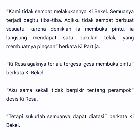
“Kami tidak sempat melakukannya Ki Bekel. Semuanya
terjadi begitu tiba-tiba. Adikku tidak sempat berbuat
sesuatu, karena demikian ia membuka pintu, ia
langsung mendapat satu pukulan telak, yang
membuatnya pingsan” berkata Ki Partija.
“Ki Resa agaknya terlalu tergesa-gesa membuka pintu“
berkata Ki Bekel.
“Aku sama sekali tidak berpikir tentang perampok“
desis Ki Resa.
“Tetapi sukurlah semuanya dapat diatasi“ berkata Ki
Bekel.