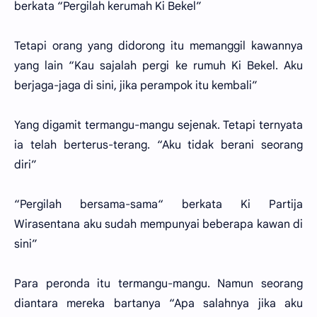
berkata “Pergilah kerumah Ki Bekel”
Tetapi orang yang didorong itu memanggil kawannya
yang lain “Kau sajalah pergi ke rumuh Ki Bekel. Aku
berjaga-jaga di sini, jika perampok itu kembali”
Yang digamit termangu-mangu sejenak. Tetapi ternyata
ia telah berterus-terang. “Aku tidak berani seorang
diri”
“Pergilah bersama-sama“ berkata Ki Partija
Wirasentana aku sudah mempunyai beberapa kawan di
sini”
Para peronda itu termangu-mangu. Namun seorang
diantara mereka bartanya “Apa salahnya jika aku