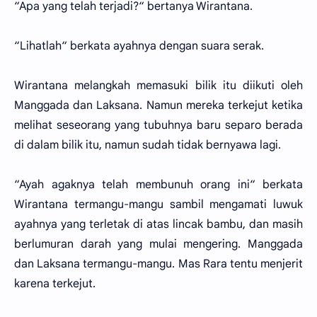
“Apa yang telah terjadi?“ bertanya Wirantana.
“Lihatlah“ berkata ayahnya dengan suara serak.
Wirantana melangkah memasuki bilik itu diikuti oleh
Manggada dan Laksana. Namun mereka terkejut ketika
melihat seseorang yang tubuhnya baru separo berada
di dalam bilik itu, namun sudah tidak bernyawa lagi.
“Ayah agaknya telah membunuh orang ini“ berkata
Wirantana termangu-mangu sambil mengamati luwuk
ayahnya yang terletak di atas lincak bambu, dan masih
berlumuran darah yang mulai mengering. Manggada
dan Laksana termangu-mangu. Mas Rara tentu menjerit
karena terkejut.