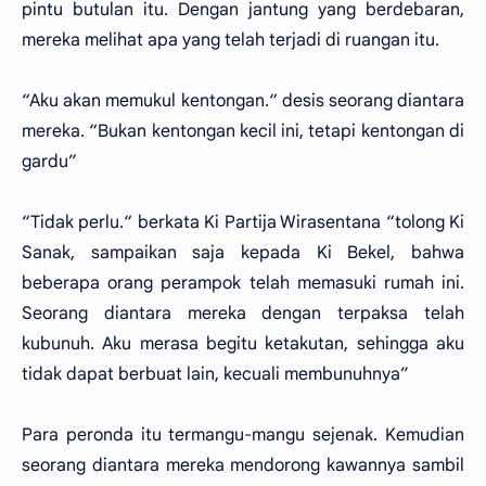
pintu butulan itu. Dengan jantung yang berdebaran,
mereka melihat apa yang telah terjadi di ruangan itu.
“Aku akan memukul kentongan.“ desis seorang diantara
mereka. “Bukan kentongan kecil ini, tetapi kentongan di
gardu”
“Tidak perlu.“ berkata Ki Partija Wirasentana “tolong Ki
Sanak, sampaikan saja kepada Ki Bekel, bahwa
beberapa orang perampok telah memasuki rumah ini.
Seorang diantara mereka dengan terpaksa telah
kubunuh. Aku merasa begitu ketakutan, sehingga aku
tidak dapat berbuat lain, kecuali membunuhnya”
Para peronda itu termangu-mangu sejenak. Kemudian
seorang diantara mereka mendorong kawannya sambil