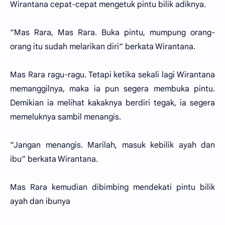
Wirantana cepat-cepat mengetuk pintu bilik adiknya.
“Mas Rara, Mas Rara. Buka pintu, mumpung orang-
orang itu sudah melarikan diri“ berkata Wirantana.
Mas Rara ragu-ragu. Tetapi ketika sekali lagi Wirantana
memanggilnya, maka ia pun segera membuka pintu.
Demikian ia melihat kakaknya berdiri tegak, ia segera
memeluknya sambil menangis.
“Jangan menangis. Marilah, masuk kebilik ayah dan
ibu“ berkata Wirantana.
Mas Rara kemudian dibimbing mendekati pintu bilik
ayah dan ibunya