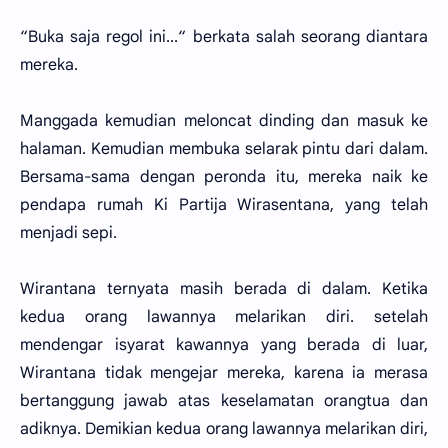
“Buka saja regol ini...“ berkata salah seorang diantara
mereka.
Manggada kemudian meloncat dinding dan masuk ke
halaman. Kemudian membuka selarak pintu dari dalam.
Bersama-sama dengan peronda itu, mereka naik ke
pendapa rumah Ki Partija Wirasentana, yang telah
menjadi sepi.
Wirantana ternyata masih berada di dalam. Ketika
kedua orang lawannya melarikan diri. setelah
mendengar isyarat kawannya yang berada di luar,
Wirantana tidak mengejar mereka, karena ia merasa
bertanggung jawab atas keselamatan orangtua dan
adiknya. Demikian kedua orang lawannya melarikan diri,