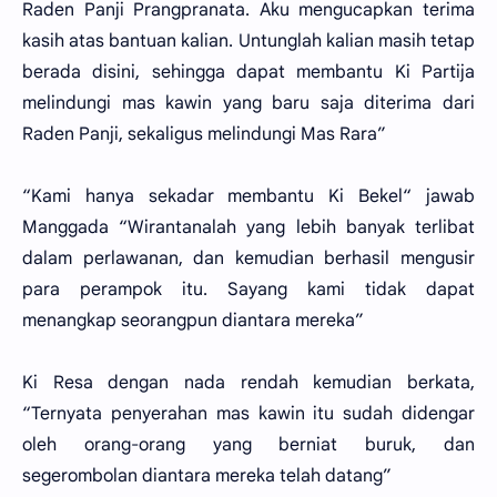
Raden Panji Prangpranata. Aku mengucapkan terima
kasih atas bantuan kalian. Untunglah kalian masih tetap
berada disini, sehingga dapat membantu Ki Partija
melindungi mas kawin yang baru saja diterima dari
Raden Panji, sekaligus melindungi Mas Rara”
“Kami hanya sekadar membantu Ki Bekel“ jawab
Manggada “Wirantanalah yang lebih banyak terlibat
dalam perlawanan, dan kemudian berhasil mengusir
para perampok itu. Sayang kami tidak dapat
menangkap seorangpun diantara mereka”
Ki Resa dengan nada rendah kemudian berkata,
“Ternyata penyerahan mas kawin itu sudah didengar
oleh orang-orang yang berniat buruk, dan
segerombolan diantara mereka telah datang”