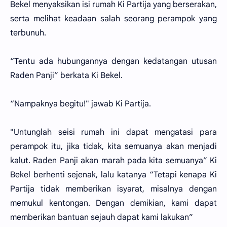
Bekel menyaksikan isi rumah Ki Partija yang berserakan,
serta melihat keadaan salah seorang perampok yang
terbunuh.
“Tentu ada hubungannya dengan kedatangan utusan
Raden Panji” berkata Ki Bekel.
“Nampaknya begitu!" jawab Ki Partija.
"Untunglah seisi rumah ini dapat mengatasi para
perampok itu, jika tidak, kita semuanya akan menjadi
kalut. Raden Panji akan marah pada kita semuanya” Ki
Bekel berhenti sejenak, lalu katanya “Tetapi kenapa Ki
Partija tidak memberikan isyarat, misalnya dengan
memukul kentongan. Dengan demikian, kami dapat
memberikan bantuan sejauh dapat kami lakukan”