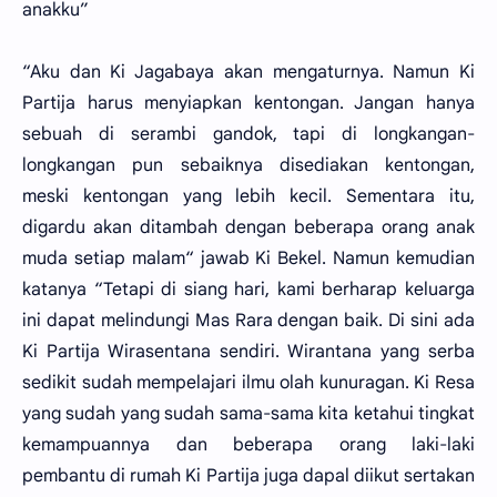
anakku”
“Aku dan Ki Jagabaya akan mengaturnya. Namun Ki
Partija harus menyiapkan kentongan. Jangan hanya
sebuah di serambi gandok, tapi di longkangan-
longkangan pun sebaiknya disediakan kentongan,
meski kentongan yang lebih kecil. Sementara itu,
digardu akan ditambah dengan beberapa orang anak
muda setiap malam“ jawab Ki Bekel. Namun kemudian
katanya “Tetapi di siang hari, kami berharap keluarga
ini dapat melindungi Mas Rara dengan baik. Di sini ada
Ki Partija Wirasentana sendiri. Wirantana yang serba
sedikit sudah mempelajari ilmu olah kunuragan. Ki Resa
yang sudah yang sudah sama-sama kita ketahui tingkat
kemampuannya dan beberapa orang laki-laki
pembantu di rumah Ki Partija juga dapal diikut sertakan