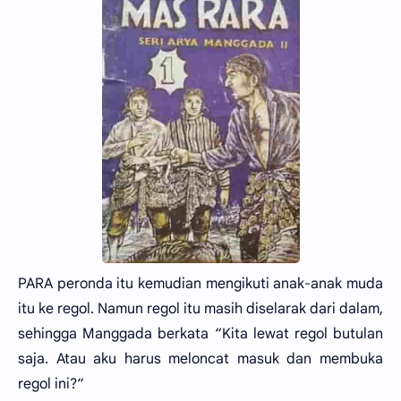
PARA peronda itu kemudian mengikuti anak-anak muda
itu ke regol. Namun regol itu masih diselarak dari dalam,
sehingga Manggada berkata “Kita lewat regol butulan
saja. Atau aku harus meloncat masuk dan membuka
regol ini?“