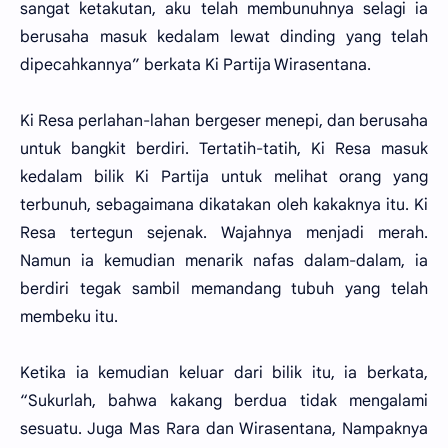
sangat ketakutan, aku telah membunuhnya selagi ia
berusaha masuk kedalam lewat dinding yang telah
dipecahkannya” berkata Ki Partija Wirasentana.
Ki Resa perlahan-lahan bergeser menepi, dan berusaha
untuk bangkit berdiri. Tertatih-tatih, Ki Resa masuk
kedalam bilik Ki Partija untuk melihat orang yang
terbunuh, sebagaimana dikatakan oleh kakaknya itu. Ki
Resa tertegun sejenak. Wajahnya menjadi merah.
Namun ia kemudian menarik nafas dalam-dalam, ia
berdiri tegak sambil memandang tubuh yang telah
membeku itu.
Ketika ia kemudian keluar dari bilik itu, ia berkata,
“Sukurlah, bahwa kakang berdua tidak mengalami
sesuatu. Juga Mas Rara dan Wirasentana, Nampaknya