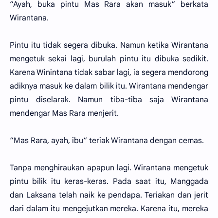
“Ayah, buka pintu Mas Rara akan masuk“ berkata
Wirantana.
Pintu itu tidak segera dibuka. Namun ketika Wirantana
mengetuk sekai lagi, burulah pintu itu dibuka sedikit.
Karena Winintana tidak sabar lagi, ia segera mendorong
adiknya masuk ke dalam bilik itu. Wirantana mendengar
pintu diselarak. Namun tiba-tiba saja Wirantana
mendengar Mas Rara menjerit.
“Mas Rara, ayah, ibu“ teriak Wirantana dengan cemas.
Tanpa menghiraukan apapun lagi. Wirantana mengetuk
pintu bilik itu keras-keras. Pada saat itu, Manggada
dan Laksana telah naik ke pendapa. Teriakan dan jerit
dari dalam itu mengejutkan mereka. Karena itu, mereka