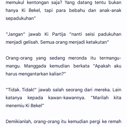
memukul kentongan saja? Yang datang tentu bukan
hanya Ki Bekel, tapi para bebahu dan anak-anak
sepadukuhan”
“Jangan“ jawab Ki Partija “nanti seisi padukuhan
menjadi gelisah. Semua orang menjadi ketakutan”
Orang-orang yang sedang meronda itu termangu-
mangu. Manggada kemudian berkata “Apakah aku
harus mengantarkan kalian?”
“Tidak. Tidak!“ jawab salah seorang dari mereka. Lain
katanya kepada kawan-kawannya. ”Marilah kita
menemiu Ki Bekel”
Demikianlah, orang-orang itu kemudian pergi ke remah