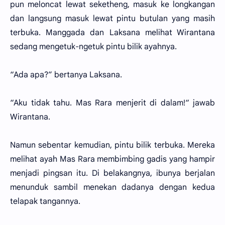
pun meloncat lewat seketheng, masuk ke longkangan
dan langsung masuk lewat pintu butulan yang masih
terbuka. Manggada dan Laksana melihat Wirantana
sedang mengetuk-ngetuk pintu bilik ayahnya.
“Ada apa?” bertanya Laksana.
“Aku tidak tahu. Mas Rara menjerit di dalam!“ jawab
Wirantana.
Namun sebentar kemudian, pintu bilik terbuka. Mereka
melihat ayah Mas Rara membimbing gadis yang hampir
menjadi pingsan itu. Di belakangnya, ibunya berjalan
menunduk sambil menekan dadanya dengan kedua
telapak tangannya.