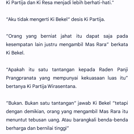
Ki Partija dan Ki Resa menjadi lebih berhati-hati."
“Aku tidak mengerti Ki Bekel“ desis Ki Partija.
“Orang yang berniat jahat itu dapat saja pada
kesempatan lain justru mengambil Mas Rara” berkata
Ki Bekel.
“Apakah itu satu tantangan kepada Raden Panji
Prangpranata yang mempunyai kekuasaan luas itu”
bertanya Ki Partija Wirasentana.
“Bukan. Bukan satu tantangan“ jawab Ki Bekel “tetapi
dengan demikian, orang yang mengambil Mas Rara itu
menuntut tebusan uang. Atau barangkali benda-benda
berharga dan bernilai tinggi”