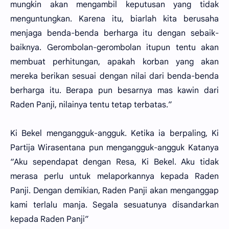
mungkin akan mengambil keputusan yang tidak
menguntungkan. Karena itu, biarlah kita berusaha
menjaga benda-benda berharga itu dengan sebaik-
baiknya. Gerombolan-gerombolan itupun tentu akan
membuat perhitungan, apakah korban yang akan
mereka berikan sesuai dengan nilai dari benda-benda
berharga itu. Berapa pun besarnya mas kawin dari
Raden Panji, nilainya tentu tetap terbatas.”
Ki Bekel mengangguk-angguk. Ketika ia berpaling, Ki
Partija Wirasentana pun mengangguk-angguk Katanya
“Aku sependapat dengan Resa, Ki Bekel. Aku tidak
merasa perlu untuk melaporkannya kepada Raden
Panji. Dengan demikian, Raden Panji akan menganggap
kami terlalu manja. Segala sesuatunya disandarkan
kepada Raden Panji”