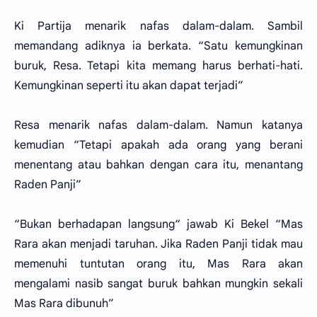
Ki Partija menarik nafas dalam-dalam. Sambil
memandang adiknya ia berkata. “Satu kemungkinan
buruk, Resa. Tetapi kita memang harus berhati-hati.
Kemungkinan seperti itu akan dapat terjadi”
Resa menarik nafas dalam-dalam. Namun katanya
kemudian “Tetapi apakah ada orang yang berani
menentang atau bahkan dengan cara itu, menantang
Raden Panji”
“Bukan berhadapan langsung“ jawab Ki Bekel “Mas
Rara akan menjadi taruhan. Jika Raden Panji tidak mau
memenuhi tuntutan orang itu, Mas Rara akan
mengalami nasib sangat buruk bahkan mungkin sekali
Mas Rara dibunuh”