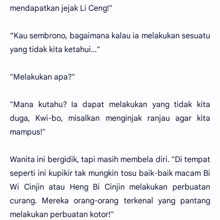
mendapatkan jejak Li Ceng!"
“Kau sembrono, bagaimana kalau ia melakukan sesuatu
yang tidak kita ketahui..."
"Melakukan apa?"
"Mana kutahu? Ia dapat melakukan yang tidak kita
duga, Kwi-bo, misalkan menginjak ranjau agar kita
mampus!"
Wanita ini bergidik, tapi masih membela diri. "Di tempat
seperti ini kupikir tak mungkin tosu baik-baik macam Bi
Wi Cinjin atau Heng Bi Cinjin melakukan perbuatan
curang. Mereka orang-orang terkenal yang pantang
melakukan perbuatan kotor!"