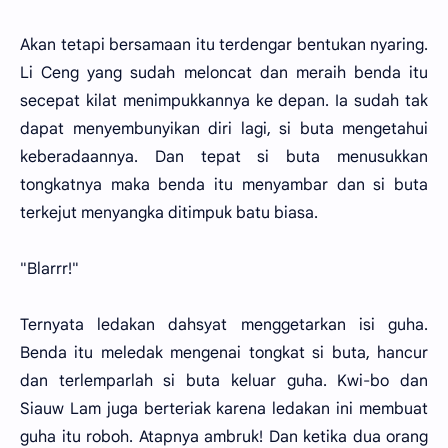
Akan tetapi bersamaan itu terdengar bentukan nyaring.
Li Ceng yang sudah meloncat dan meraih benda itu
secepat kilat menimpukkannya ke depan. Ia sudah tak
dapat menyembunyikan diri lagi, si buta mengetahui
keberadaannya. Dan tepat si buta menusukkan
tongkatnya maka benda itu menyambar dan si buta
terkejut menyangka ditimpuk batu biasa.
"Blarrr!"
Ternyata ledakan dahsyat menggetarkan isi guha.
Benda itu meledak mengenai tongkat si buta, hancur
dan terlemparlah si buta keluar guha. Kwi-bo dan
Siauw Lam juga berteriak karena ledakan ini membuat
guha itu roboh. Atapnya ambruk! Dan ketika dua orang