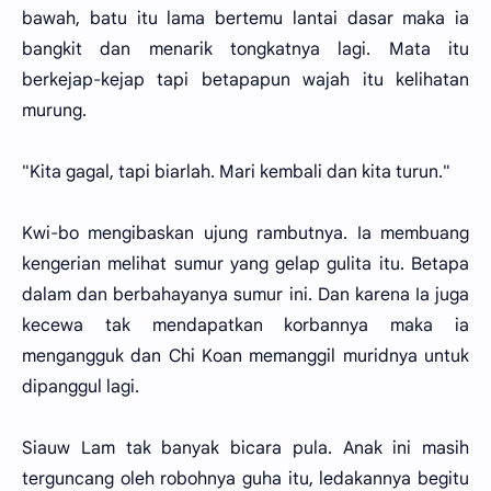
bawah, batu itu lama bertemu lantai dasar maka ia
bangkit dan menarik tongkatnya lagi. Mata itu
berkejap-kejap tapi betapapun wajah itu kelihatan
murung.
"Kita gagal, tapi biarlah. Mari kembali dan kita turun."
Kwi-bo mengibaskan ujung rambutnya. Ia membuang
kengerian melihat sumur yang gelap gulita itu. Betapa
dalam dan berbahayanya sumur ini. Dan karena Ia juga
kecewa tak mendapatkan korbannya maka ia
mengangguk dan Chi Koan memanggil muridnya untuk
dipanggul lagi.
Siauw Lam tak banyak bicara pula. Anak ini masih
terguncang oleh robohnya guha itu, ledakannya begitu