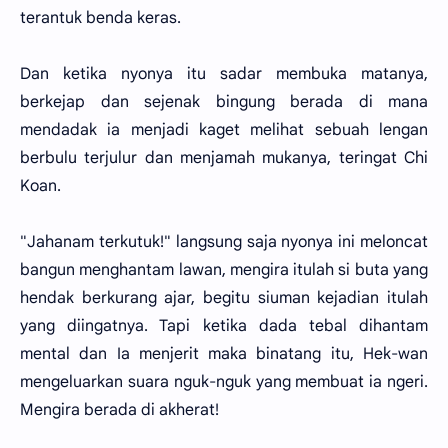
terantuk benda keras.
Dan ketika nyonya itu sadar membuka matanya,
berkejap dan sejenak bingung berada di mana
mendadak ia menjadi kaget melihat sebuah lengan
berbulu terjulur dan menjamah mukanya, teringat Chi
Koan.
"Jahanam terkutuk!" langsung saja nyonya ini meloncat
bangun menghantam lawan, mengira itulah si buta yang
hendak berkurang ajar, begitu siuman kejadian itulah
yang diingatnya. Tapi ketika dada tebal dihantam
mental dan Ia menjerit maka binatang itu, Hek-wan
mengeluarkan suara nguk-nguk yang membuat ia ngeri.
Mengira berada di akherat!