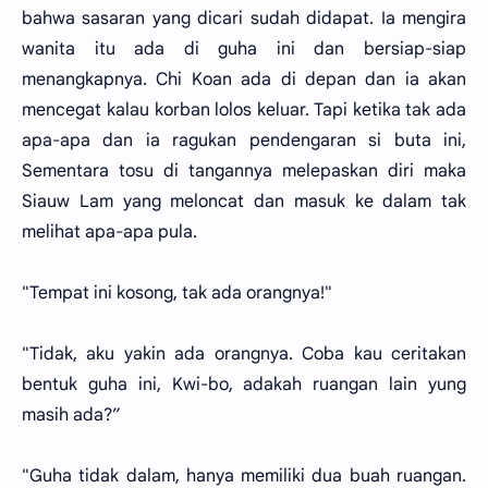
bahwa sasaran yang dicari sudah didapat. Ia mengira
wanita itu ada di guha ini dan bersiap-siap
menangkapnya. Chi Koan ada di depan dan ia akan
mencegat kalau korban lolos keluar. Tapi ketika tak ada
apa-apa dan ia ragukan pendengaran si buta ini,
Sementara tosu di tangannya melepaskan diri maka
Siauw Lam yang meloncat dan masuk ke dalam tak
melihat apa-apa pula.
"Tempat ini kosong, tak ada orangnya!"
"Tidak, aku yakin ada orangnya. Coba kau ceritakan
bentuk guha ini, Kwi-bo, adakah ruangan lain yung
masih ada?”
"Guha tidak dalam, hanya memiliki dua buah ruangan.