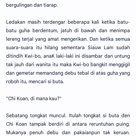
bergulingan dan tiarap.
Ledakan masih terdengar beberapa kali ketika batu-
batu guha berdentum, jatuh di bawah dan menimpa
lereng terjal yang amat mengerikan. Dan ketika semua
suara-suara itu hilang sementara Siauw Lam sudah
ditindih Kwi-bo, anaK laki-laki ini disambar dan untung
tak jauh dari wanita itu maka Kwi-bo bangkit menggigil
dan gemetar memandang debu tebal di atas guha yang
roboh itu, mencari si buta.
"Chi Koan, di mana kau?"
Sebatang tongkat muncul. Itulah tongkat si buta den
Chi Koan tampak berdiri di antara reruntuhan puing.
Mukanya penuh debu dan pakaianpun tak keruan.