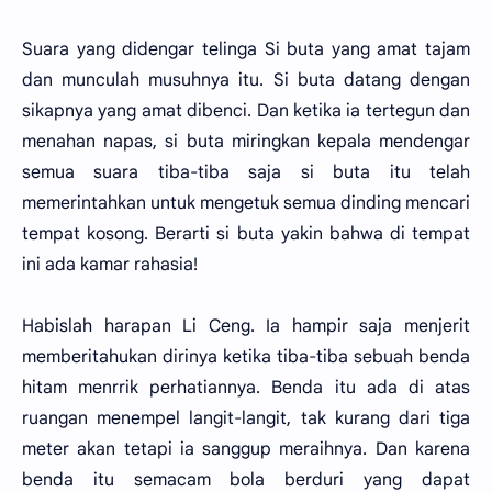
Suara yang didengar telinga Si buta yang amat tajam
dan munculah musuhnya itu. Si buta datang dengan
sikapnya yang amat dibenci. Dan ketika ia tertegun dan
menahan napas, si buta miringkan kepala mendengar
semua suara tiba-tiba saja si buta itu telah
memerintahkan untuk mengetuk semua dinding mencari
tempat kosong. Berarti si buta yakin bahwa di tempat
ini ada kamar rahasia!
Habislah harapan Li Ceng. Ia hampir saja menjerit
memberitahukan dirinya ketika tiba-tiba sebuah benda
hitam menrrik perhatiannya. Benda itu ada di atas
ruangan menempel langit-langit, tak kurang dari tiga
meter akan tetapi ia sanggup meraihnya. Dan karena
benda itu semacam bola berduri yang dapat