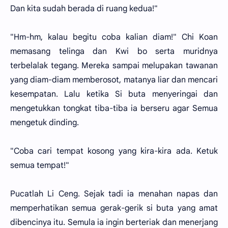
Dan kita sudah berada di ruang kedua!"
"Hm-hm, kalau begitu coba kalian diam!" Chi Koan
memasang telinga dan Kwi bo serta muridnya
terbelalak tegang. Mereka sampai melupakan tawanan
yang diam-diam memberosot, matanya liar dan mencari
kesempatan. Lalu ketika Si buta menyeringai dan
mengetukkan tongkat tiba-tiba ia berseru agar Semua
mengetuk dinding.
"Coba cari tempat kosong yang kira-kira ada. Ketuk
semua tempat!"
Pucatlah Li Ceng. Sejak tadi ia menahan napas dan
memperhatikan semua gerak-gerik si buta yang amat
dibencinya itu. Semula ia ingin berteriak dan menerjang