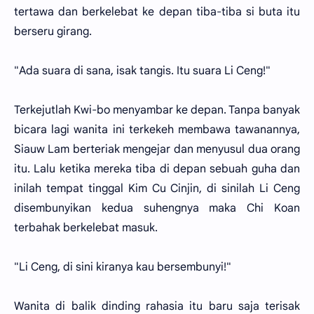
tertawa dan berkelebat ke depan tiba-tiba si buta itu
berseru girang.
"Ada suara di sana, isak tangis. Itu suara Li Ceng!"
Terkejutlah Kwi-bo menyambar ke depan. Tanpa banyak
bicara lagi wanita ini terkekeh membawa tawanannya,
Siauw Lam berteriak mengejar dan menyusul dua orang
itu. Lalu ketika mereka tiba di depan sebuah guha dan
inilah tempat tinggal Kim Cu Cinjin, di sinilah Li Ceng
disembunyikan kedua suhengnya maka Chi Koan
terbahak berkelebat masuk.
"Li Ceng, di sini kiranya kau bersembunyi!"
Wanita di balik dinding rahasia itu baru saja terisak