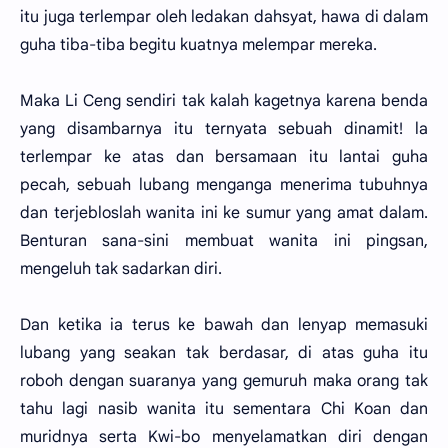
itu juga terlempar oleh ledakan dahsyat, hawa di dalam
guha tiba-tiba begitu kuatnya melempar mereka.
Maka Li Ceng sendiri tak kalah kagetnya karena benda
yang disambarnya itu ternyata sebuah dinamit! la
terlempar ke atas dan bersamaan itu lantai guha
pecah, sebuah lubang menganga menerima tubuhnya
dan terjebloslah wanita ini ke sumur yang amat dalam.
Benturan sana-sini membuat wanita ini pingsan,
mengeluh tak sadarkan diri.
Dan ketika ia terus ke bawah dan lenyap memasuki
lubang yang seakan tak berdasar, di atas guha itu
roboh dengan suaranya yang gemuruh maka orang tak
tahu lagi nasib wanita itu sementara Chi Koan dan
muridnya serta Kwi-bo menyelamatkan diri dengan