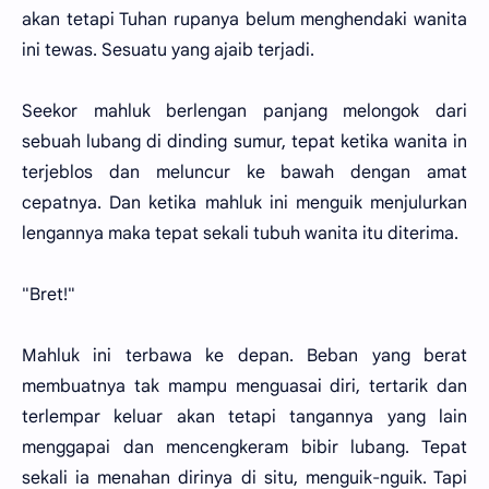
akan tetapi Tuhan rupanya belum menghendaki wanita
ini tewas. Sesuatu yang ajaib terjadi.
Seekor mahluk berlengan panjang melongok dari
sebuah lubang di dinding sumur, tepat ketika wanita in
terjeblos dan meluncur ke bawah dengan amat
cepatnya. Dan ketika mahluk ini menguik menjulurkan
lengannya maka tepat sekali tubuh wanita itu diterima.
"Bret!"
Mahluk ini terbawa ke depan. Beban yang berat
membuatnya tak mampu menguasai diri, tertarik dan
terlempar keluar akan tetapi tangannya yang lain
menggapai dan mencengkeram bibir lubang. Tepat
sekali ia menahan dirinya di situ, menguik-nguik. Tapi