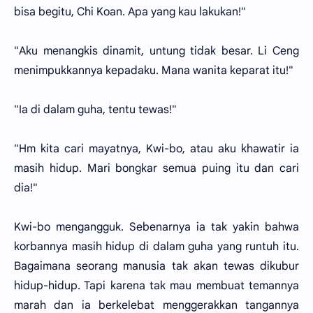
bisa begitu, Chi Koan. Apa yang kau lakukan!"
"Aku menangkis dinamit, untung tidak besar. Li Ceng
menimpukkannya kepadaku. Mana wanita keparat itu!"
"Ia di dalam guha, tentu tewas!"
"Hm kita cari mayatnya, Kwi-bo, atau aku khawatir ia
masih hidup. Mari bongkar semua puing itu dan cari
dia!"
Kwi-bo mengangguk. Sebenarnya ia tak yakin bahwa
korbannya masih hidup di dalam guha yang runtuh itu.
Bagaimana seorang manusia tak akan tewas dikubur
hidup-hidup. Tapi karena tak mau membuat temannya
marah dan ia berkelebat menggerakkan tangannya