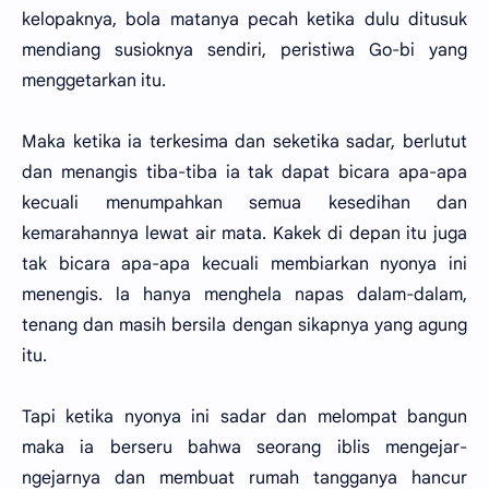
kelopaknya, bola matanya pecah ketika dulu ditusuk
mendiang susioknya sendiri, peristiwa Go-bi yang
menggetarkan itu.
Maka ketika ia terkesima dan seketika sadar, berlutut
dan menangis tiba-tiba ia tak dapat bicara apa-apa
kecuali menumpahkan semua kesedihan dan
kemarahannya lewat air mata. Kakek di depan itu juga
tak bicara apa-apa kecuali membiarkan nyonya ini
menengis. la hanya menghela napas dalam-dalam,
tenang dan masih bersila dengan sikapnya yang agung
itu.
Tapi ketika nyonya ini sadar dan melompat bangun
maka ia berseru bahwa seorang iblis mengejar-
ngejarnya dan membuat rumah tangganya hancur