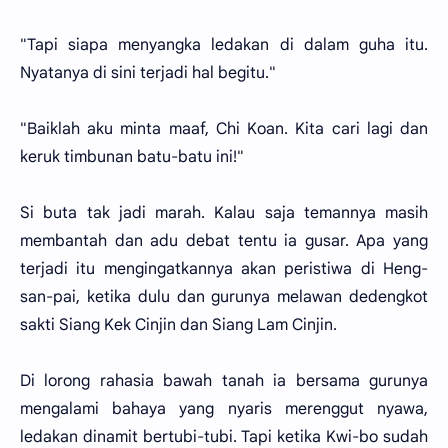
"Tapi siapa menyangka ledakan di dalam guha itu.
Nyatanya di sini terjadi hal begitu."
"Baiklah aku minta maaf, Chi Koan. Kita cari lagi dan
keruk timbunan batu-batu ini!"
Si buta tak jadi marah. Kalau saja temannya masih
membantah dan adu debat tentu ia gusar. Apa yang
terjadi itu mengingatkannya akan peristiwa di Heng-
san-pai, ketika dulu dan gurunya melawan dedengkot
sakti Siang Kek Cinjin dan Siang Lam Cinjin.
Di lorong rahasia bawah tanah ia bersama gurunya
mengalami bahaya yang nyaris merenggut nyawa,
ledakan dinamit bertubi-tubi. Tapi ketika Kwi-bo sudah