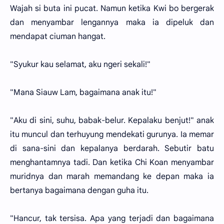
Wajah si buta ini pucat. Namun ketika Kwi bo bergerak
dan menyambar lengannya maka ia dipeluk dan
mendapat ciuman hangat.
"Syukur kau selamat, aku ngeri sekali!"
"Mana Siauw Lam, bagaimana anak itu!"
"Aku di sini, suhu, babak-belur. Kepalaku benjut!" anak
itu muncul dan terhuyung mendekati gurunya. Ia memar
di sana-sini dan kepalanya berdarah. Sebutir batu
menghantamnya tadi. Dan ketika Chi Koan menyambar
muridnya dan marah memandang ke depan maka ia
bertanya bagaimana dengan guha itu.
"Hancur, tak tersisa. Apa yang terjadi dan bagaimana