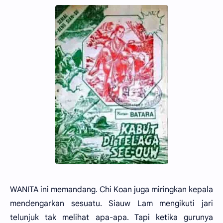
WANITA ini memandang. Chi Koan juga miringkan kepala
mendengarkan sesuatu. Siauw Lam mengikuti jari
telunjuk tak melihat apa-apa. Tapi ketika gurunya