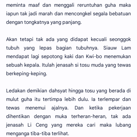
meminta maaf dan menggali reruntuhan guha maka
iapun tak jadi marah dan mencongkel segala bebatuan
dengan tongkatnya yang panjang.
Akan tetapi tak ada yang didapat kecuali seonggok
tubuh yang lepas bagian tubuhnya. Siauw Lam
mendapat lagi sepotong kaki dan Kwi-bo menemukan
sebuah kepala. Itulah jenasah si tosu muda yang tewas
berkeping-keping.
Ledakan demikian dahsyat hingga tosu yang berada di
mulut guha itu tertimpa lebih dulu. Ia terlempar dan
tewas menemui ajalnya. Dan ketika pekerjaan
dihentikan dengan muka terheran-heran, tak ada
jenasah Li Ceng yang mereka cari maka lubang
menganga tiba-tiba terlihat.