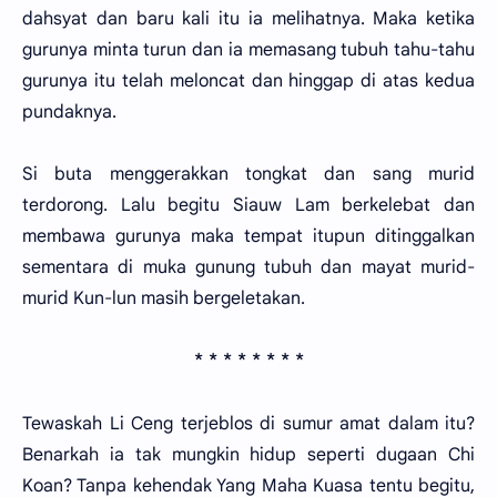
dahsyat dan baru kali itu ia melihatnya. Maka ketika
gurunya minta turun dan ia memasang tubuh tahu-tahu
gurunya itu telah meloncat dan hinggap di atas kedua
pundaknya.
Si buta menggerakkan tongkat dan sang murid
terdorong. Lalu begitu Siauw Lam berkelebat dan
membawa gurunya maka tempat itupun ditinggalkan
sementara di muka gunung tubuh dan mayat murid-
murid Kun-lun masih bergeletakan.
* * * * * * * *
Tewaskah Li Ceng terjeblos di sumur amat dalam itu?
Benarkah ia tak mungkin hidup seperti dugaan Chi
Koan? Tanpa kehendak Yang Maha Kuasa tentu begitu,