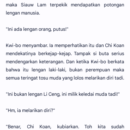
maka Siauw Lam terpekik mendapatkan potongan
lengan manusia.
"Ini ada lengan orang, putus!"
Kwi-bo menyambar. Ia memperhatikan itu dan Chi Koan
mendekatinya berkejap-kejap. Tampak si buta serius
mendengarkan keterangan. Dan ketika Kwi-bo berkata
bahwa itu lengan laki-laki, bukan perempuan maka
semua teringat tosu muda yang lolos melarikan diri tadi.
"Ini bukan lengan Li Ceng, ini milik keledai muda tadi!"
"Hm, ia melarikan diri?"
"Benar, Chi Koan, kubiarkan. Toh kita sudah