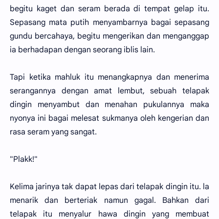
begitu kaget dan seram berada di tempat gelap itu.
Sepasang mata putih menyambarnya bagai sepasang
gundu bercahaya, begitu mengerikan dan menganggap
ia berhadapan dengan seorang iblis lain.
Tapi ketika mahluk itu menangkapnya dan menerima
serangannya dengan amat lembut, sebuah telapak
dingin menyambut dan menahan pukulannya maka
nyonya ini bagai melesat sukmanya oleh kengerian dan
rasa seram yang sangat.
"Plakk!"
Kelima jarinya tak dapat lepas dari telapak dingin itu. la
menarik dan berteriak namun gagal. Bahkan dari
telapak itu menyalur hawa dingin yang membuat