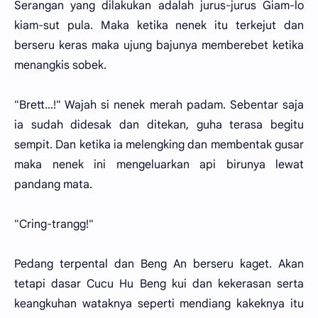
Serangan yang dilakukan adalah jurus-jurus Giam-lo
kiam-sut pula. Maka ketika nenek itu terkejut dan
berseru keras maka ujung bajunya memberebet ketika
menangkis sobek.
"Brett...!" Wajah si nenek merah padam. Sebentar saja
ia sudah didesak dan ditekan, guha terasa begitu
sempit. Dan ketika ia melengking dan membentak gusar
maka nenek ini mengeluarkan api birunya lewat
pandang mata.
"Cring-trangg!"
Pedang terpental dan Beng An berseru kaget. Akan
tetapi dasar Cucu Hu Beng kui dan kekerasan serta
keangkuhan wataknya seperti mendiang kakeknya itu