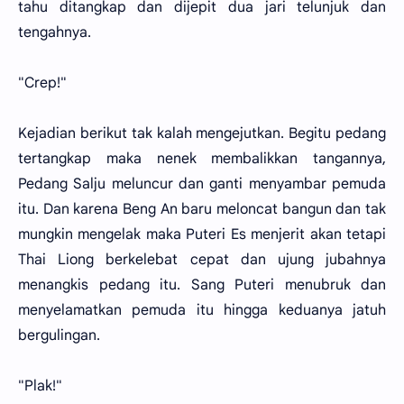
tahu ditangkap dan dijepit dua jari telunjuk dan
tengahnya.
"Crep!"
Kejadian berikut tak kalah mengejutkan. Begitu pedang
tertangkap maka nenek membalikkan tangannya,
Pedang Salju meluncur dan ganti menyambar pemuda
itu. Dan karena Beng An baru meloncat bangun dan tak
mungkin mengelak maka Puteri Es menjerit akan tetapi
Thai Liong berkelebat cepat dan ujung jubahnya
menangkis pedang itu. Sang Puteri menubruk dan
menyelamatkan pemuda itu hingga keduanya jatuh
bergulingan.
"Plak!"