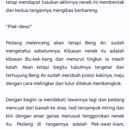
tetap mendapat tusukan akhirnya nenek ini membentak
dan kedua tangannya mengibas berbareng.
"Plak-dess!"
Pedang melenceng akan tetapi Beng An. sudah
mengetahui sebelumnya. Kibasan nenek itu adalah
kibasan Bu-kek-kang dan menurut tingkat ia masih
kalah. Akan tetapi begitu tubuhnya tergetar dan
terhuyung Beng An sudah merobah posisi kakinya, maju
dengan cara melingkar dan lutut ditekuk membengkok.
Dengan begini ia mendekati lawannya lagi dan pedang
mencuat dari bawah ke atas, tadi tersampok miring dan
kini dengan amat ganas menusuk tenggorokan nenek
itu. Pedang di tangannya adalah Pek-swat-kiam,