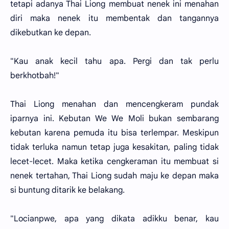
tetapi adanya Thai Liong membuat nenek ini menahan
diri maka nenek itu membentak dan tangannya
dikebutkan ke depan.
"Kau anak kecil tahu apa. Pergi dan tak perlu
berkhotbah!"
Thai Liong menahan dan mencengkeram pundak
iparnya ini. Kebutan We We Moli bukan sembarang
kebutan karena pemuda itu bisa terlempar. Meskipun
tidak terluka namun tetap juga kesakitan, paling tidak
lecet-lecet. Maka ketika cengkeraman itu membuat si
nenek tertahan, Thai Liong sudah maju ke depan maka
si buntung ditarik ke belakang.
"Locianpwe, apa yang dikata adikku benar, kau