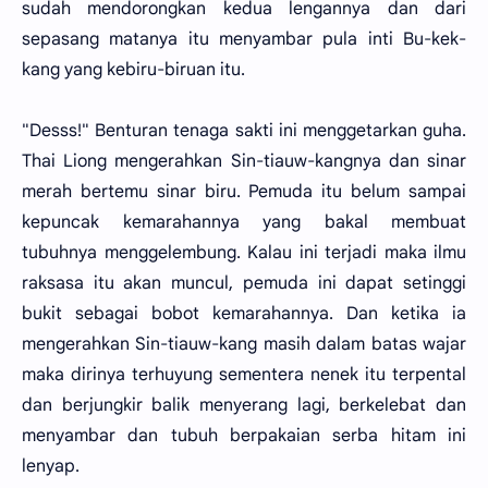
sudah mendorongkan kedua lengannya dan dari
sepasang matanya itu menyambar pula inti Bu-kek-
kang yang kebiru-biruan itu.
"Desss!" Benturan tenaga sakti ini menggetarkan guha.
Thai Liong mengerahkan Sin-tiauw-kangnya dan sinar
merah bertemu sinar biru. Pemuda itu belum sampai
kepuncak kemarahannya yang bakal membuat
tubuhnya menggelembung. Kalau ini terjadi maka ilmu
raksasa itu akan muncul, pemuda ini dapat setinggi
bukit sebagai bobot kemarahannya. Dan ketika ia
mengerahkan Sin-tiauw-kang masih dalam batas wajar
maka dirinya terhuyung sementera nenek itu terpental
dan berjungkir balik menyerang lagi, berkelebat dan
menyambar dan tubuh berpakaian serba hitam ini
lenyap.