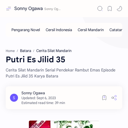
Sonny Ogawa
Batara
Cerita Silat Mandarin
Home
Putri Es Jilid 35
Cerita Silat Mandarin Serial Pendekar Rambut Emas Episode
Putri Es Jilid 35 Karya Batara
Estimated read time: 39 min