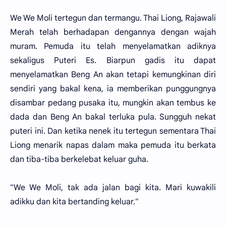
We We Moli tertegun dan termangu. Thai Liong, Rajawali
Merah telah berhadapan dengannya dengan wajah
muram. Pemuda itu telah menyelamatkan adiknya
sekaligus Puteri Es. Biarpun gadis itu dapat
menyelamatkan Beng An akan tetapi kemungkinan diri
sendiri yang bakal kena, ia memberikan punggungnya
disambar pedang pusaka itu, mungkin akan tembus ke
dada dan Beng An bakal terluka pula. Sungguh nekat
puteri ini. Dan ketika nenek itu tertegun sementara Thai
Liong menarik napas dalam maka pemuda itu berkata
dan tiba-tiba berkelebat keluar guha.
"We We Moli, tak ada jalan bagi kita. Mari kuwakili
adikku dan kita bertanding keluar."