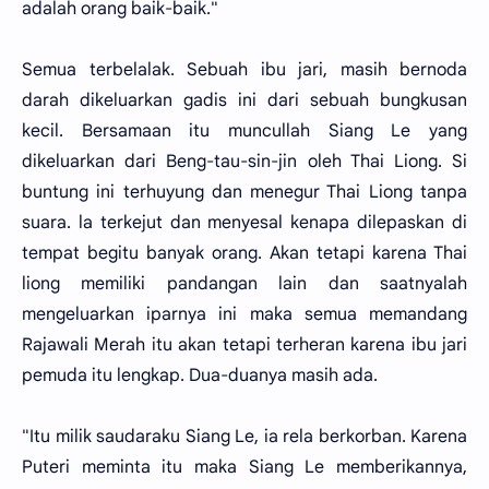
adalah orang baik-baik."
Semua terbelalak. Sebuah ibu jari, masih bernoda
darah dikeluarkan gadis ini dari sebuah bungkusan
kecil. Bersamaan itu muncullah Siang Le yang
dikeluarkan dari Beng-tau-sin-jin oleh Thai Liong. Si
buntung ini terhuyung dan menegur Thai Liong tanpa
suara. la terkejut dan menyesal kenapa dilepaskan di
tempat begitu banyak orang. Akan tetapi karena Thai
liong memiliki pandangan lain dan saatnyalah
mengeluarkan iparnya ini maka semua memandang
Rajawali Merah itu akan tetapi terheran karena ibu jari
pemuda itu lengkap. Dua-duanya masih ada.
"Itu milik saudaraku Siang Le, ia rela berkorban. Karena
Puteri meminta itu maka Siang Le memberikannya,