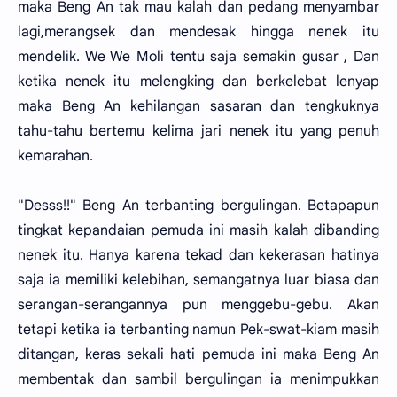
maka Beng An tak mau kalah dan pedang menyambar
lagi,merangsek dan mendesak hingga nenek itu
mendelik. We We Moli tentu saja semakin gusar , Dan
ketika nenek itu melengking dan berkelebat lenyap
maka Beng An kehilangan sasaran dan tengkuknya
tahu-tahu bertemu kelima jari nenek itu yang penuh
kemarahan.
"Desss!!" Beng An terbanting bergulingan. Betapapun
tingkat kepandaian pemuda ini masih kalah dibanding
nenek itu. Hanya karena tekad dan kekerasan hatinya
saja ia memiliki kelebihan, semangatnya luar biasa dan
serangan-serangannya pun menggebu-gebu. Akan
tetapi ketika ia terbanting namun Pek-swat-kiam masih
ditangan, keras sekali hati pemuda ini maka Beng An
membentak dan sambil bergulingan ia menimpukkan