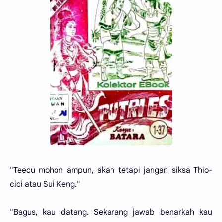
"Teecu mohon ampun, akan tetapi jangan siksa Thio-
cici atau Sui Keng."
"Bagus, kau datang. Sekarang jawab benarkah kau