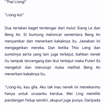
"Thai Liong!"
"Liong-ko!"
Dua teriakan kaget terdengar dari mulut Siang Le dan
Beng An. Si buntung meloncat sementara Beng An
menyambar dan menerkam kakaknya itu. Jawaban ini
mengagetkan mereka. Dan ketika Thio Leng dan
sumoinya serta yang lain juga terkejut, bahkan nenek
itu tampak tercengang dan ikut terkejut maka Puteri Es
mengeluh dan menutupi muka melihat Beng An
menerkam kakaknya itu.
"Liong-ko, kau gila. Aku tak mau nenek ini menekanmu
hanya untuk urusanku berdua. Wei Ling memiliki
pandangan hidup sendiri, akupun juga punya. Daripada