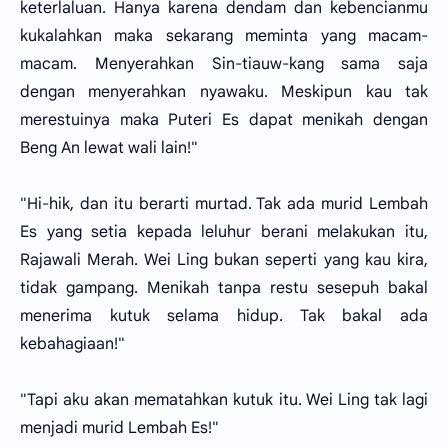
keterlaluan. Hanya karena dendam dan kebencianmu
kukalahkan maka sekarang meminta yang macam-
macam. Menyerahkan Sin-tiauw-kang sama saja
dengan menyerahkan nyawaku. Meskipun kau tak
merestuinya maka Puteri Es dapat menikah dengan
Beng An lewat wali lain!"
"Hi-hik, dan itu berarti murtad. Tak ada murid Lembah
Es yang setia kepada leluhur berani melakukan itu,
Rajawali Merah. Wei Ling bukan seperti yang kau kira,
tidak gampang. Menikah tanpa restu sesepuh bakal
menerima kutuk selama hidup. Tak bakal ada
kebahagiaan!"
"Tapi aku akan mematahkan kutuk itu. Wei Ling tak lagi
menjadi murid Lembah Es!"