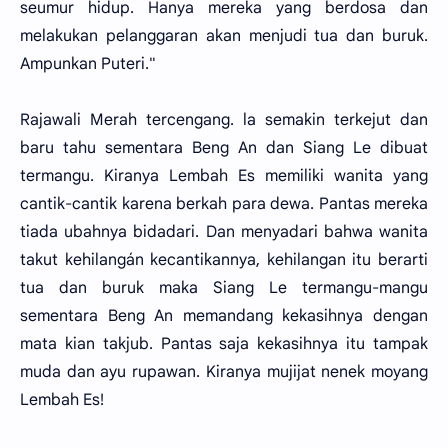
seumur hidup. Hanya mereka yang berdosa dan
melakukan pelanggaran akan menjudi tua dan buruk.
Ampunkan Puteri."
Rajawali Merah tercengang. la semakin terkejut dan
baru tahu sementara Beng An dan Siang Le dibuat
termangu. Kiranya Lembah Es memiliki wanita yang
cantik-cantik karena berkah para dewa. Pantas mereka
tiada ubahnya bidadari. Dan menyadari bahwa wanita
takut kehilangán kecantikannya, kehilangan itu berarti
tua dan buruk maka Siang Le termangu-mangu
sementara Beng An memandang kekasihnya dengan
mata kian takjub. Pantas saja kekasihnya itu tampak
muda dan ayu rupawan. Kiranya mujijat nenek moyang
Lembah Es!