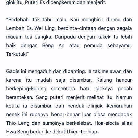
giok itu, Puteri Es dicengkeram dan menjerit.
"Bedebah, tak tahu malu. Kau menghina dirimu dan
Lembah Es, Wei Ling, bercinta-cintaan dengan segala
macam tua bangka. Daripada dengan kakek itu lebih
baik dengan Beng An atau pemuda sebayamu.
Terkutuk!"
Gadis ini mengaduh dan dibanting. Ia tak melawan dan
karena itu mudah saja disambar. Kalung hancur
berkeping-keping sementara batu gioknya pecah
berantakan. Sang puteri menjerit melihat itu. Namun
ketika ia disambar dan hendak diinjak, kemarahan
nenek ini rupanya benar-benar luar biasa mendadak
Thio Leng dan sumoinya berkelebat. Hoa-siocia alias
Hwa Seng berlari ke dekat Thien-te-hiap.