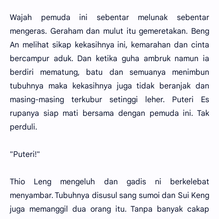
Wajah pemuda ini sebentar melunak sebentar
mengeras. Geraham dan mulut itu gemeretakan. Beng
An melihat sikap kekasihnya ini, kemarahan dan cinta
bercampur aduk. Dan ketika guha ambruk namun ia
berdiri mematung, batu dan semuanya menimbun
tubuhnya maka kekasihnya juga tidak beranjak dan
masing-masing terkubur setinggi leher. Puteri Es
rupanya siap mati bersama dengan pemuda ini. Tak
perduli.
"Puteri!"
Thio Leng mengeluh dan gadis ni berkelebat
menyambar. Tubuhnya disusul sang sumoi dan Sui Keng
juga memanggil dua orang itu. Tanpa banyak cakap