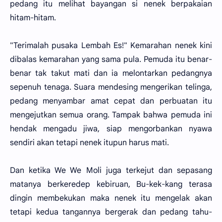
pedang itu melihat bayangan si nenek berpakaian
hitam-hitam.
"Terimalah pusaka Lembah Es!" Kemarahan nenek kini
dibalas kemarahan yang sama pula. Pemuda itu benar-
benar tak takut mati dan ia melontarkan pedangnya
sepenuh tenaga. Suara mendesing mengerikan telinga,
pedang menyambar amat cepat dan perbuatan itu
mengejutkan semua orang. Tampak bahwa pemuda ini
hendak mengadu jiwa, siap mengorbankan nyawa
sendiri akan tetapi nenek itupun harus mati.
Dan ketika We We Moli juga terkejut dan sepasang
matanya berkeredep kebiruan, Bu-kek-kang terasa
dingin membekukan maka nenek itu mengelak akan
tetapi kedua tangannya bergerak dan pedang tahu-