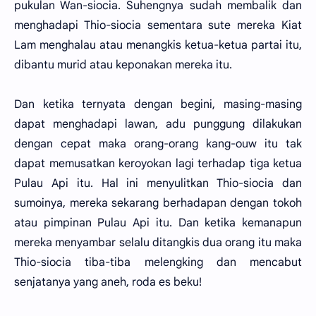
pukulan Wan-siocia. Suhengnya sudah membalik dan
menghadapi Thio-siocia sementara sute mereka Kiat
Lam menghalau atau menangkis ketua-ketua partai itu,
dibantu murid atau keponakan mereka itu.
Dan ketika ternyata dengan begini, masing-masing
dapat menghadapi lawan, adu punggung dilakukan
dengan cepat maka orang-orang kang-ouw itu tak
dapat memusatkan keroyokan lagi terhadap tiga ketua
Pulau Api itu. Hal ini menyulitkan Thio-siocia dan
sumoinya, mereka sekarang berhadapan dengan tokoh
atau pimpinan Pulau Api itu. Dan ketika kemanapun
mereka menyambar selalu ditangkis dua orang itu maka
Thio-siocia tiba-tiba melengking dan mencabut
senjatanya yang aneh, roda es beku!