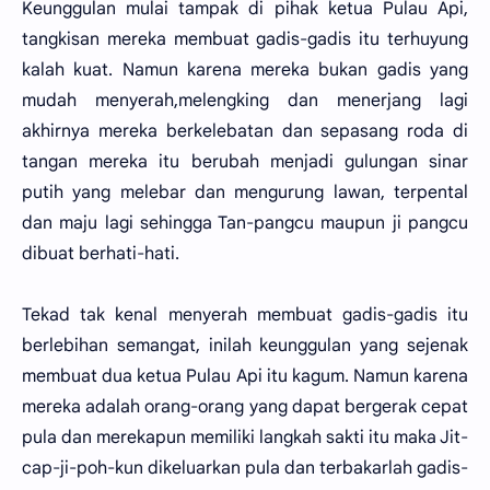
Keunggulan mulai tampak di pihak ketua Pulau Api,
tangkisan mereka membuat gadis-gadis itu terhuyung
kalah kuat. Namun karena mereka bukan gadis yang
mudah menyerah,melengking dan menerjang lagi
akhirnya mereka berkelebatan dan sepasang roda di
tangan mereka itu berubah menjadi gulungan sinar
putih yang melebar dan mengurung lawan, terpental
dan maju lagi sehingga Tan-pangcu maupun ji pangcu
dibuat berhati-hati.
Tekad tak kenal menyerah membuat gadis-gadis itu
berlebihan semangat, inilah keunggulan yang sejenak
membuat dua ketua Pulau Api itu kagum. Namun karena
mereka adalah orang-orang yang dapat bergerak cepat
pula dan merekapun memiliki langkah sakti itu maka Jit-
cap-ji-poh-kun dikeluarkan pula dan terbakarlah gadis-