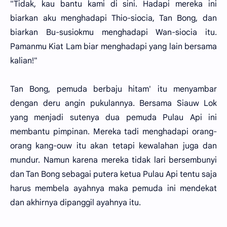
"Tidak, kau bantu kami di sini. Hadapi mereka ini
biarkan aku menghadapi Thio-siocia, Tan Bong, dan
biarkan Bu-susiokmu menghadapi Wan-siocia itu.
Pamanmu Kiat Lam biar menghadapi yang lain bersama
kalian!"
Tan Bong, pemuda berbaju hitam' itu menyambar
dengan deru angin pukulannya. Bersama Siauw Lok
yang menjadi sutenya dua pemuda Pulau Api ini
membantu pimpinan. Mereka tadi menghadapi orang-
orang kang-ouw itu akan tetapi kewalahan juga dan
mundur. Namun karena mereka tidak lari bersembunyi
dan Tan Bong sebagai putera ketua Pulau Api tentu saja
harus membela ayahnya maka pemuda ini mendekat
dan akhirnya dipanggil ayahnya itu.