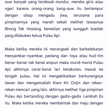
ouw banyak yang terdesak mundur, mereka giris atau
ngeri karena orang-orang kang-ouw itu bertempur
dengan sikap mengadu jiwa, terutama para
pimpinannya yang marah sekali melihat tewasnya
Bhong Tek Hosiang, kematian yang sungguh biadab
yang dilakukan ketua Pulau Api.
Maka ketika mereka ini merangsek dan berkelebatan
menyambar-nyambar, pedang dan toya atau hud-tim
benar-benar tak kenal ampun maka murid-murid Pulau
Api akhirnya cerai-berai lari ketakutan, masuk ke
tengah pulau. Hal ini mengakibatkan berkurangnya
lawan dan mengamuklah Kiam Kit Cinjin dan rekan-
rekan mencari yang lain, akhirnya melihat tiga pimpinan
Pulau Api bertanding dengan gadis-gadis Lembah Es
itu. Maka ketika mereka membentak dan maju dengan