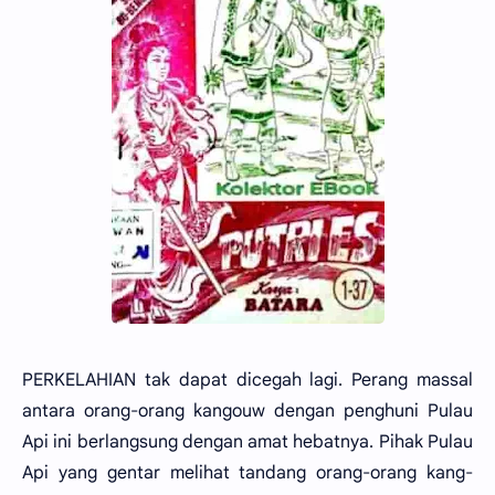
PERKELAHIAN tak dapat dicegah lagi. Perang massal
antara orang-orang kangouw dengan penghuni Pulau
Api ini berlangsung dengan amat hebatnya. Pihak Pulau
Api yang gentar melihat tandang orang-orang kang-