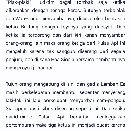
"Plak-plak!" Hud-tim bagai tombak saja ketika
dikerahkan dengan tenaga keras. Sutenya terbelalak
dan Wan-siocia menyambarnya, disusul oleh bentakan
ketua Bu-tong dengan toyanya yang dahsyat. Dan
ketika ia terdorong dan dari kiri kanan menyambar
orang-orang lain maka orang ketiga dari Pulau Api ini
mengeluh karena tak sanggup diserang dari segala
penjuru, dan di sana Hoa Siocia bersama pembantunya
mengeroyok ji-pangcu.
Tujuh orang mengepung di sini dan gadis Lembah Es
masih berkelebatan membantu, sebentar menyerang
laki-laki ini lalu berkelebat menyambar sam-pangcu.
Siapapun pasti sibuk diserang seperti ini. Dan ketika
murid-murid Pulau Api berlarian meninggalkan
pertempuran maka tiga ketua ini menjadi pucat karena