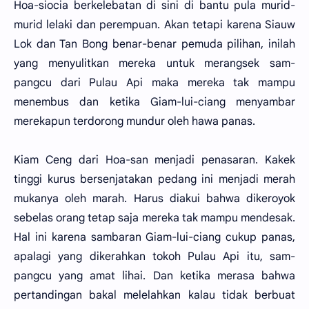
Hoa-siocia berkelebatan di sini di bantu pula murid-
murid lelaki dan perempuan. Akan tetapi karena Siauw
Lok dan Tan Bong benar-benar pemuda pilihan, inilah
yang menyulitkan mereka untuk merangsek sam-
pangcu dari Pulau Api maka mereka tak mampu
menembus dan ketika Giam-lui-ciang menyambar
merekapun terdorong mundur oleh hawa panas.
Kiam Ceng dari Hoa-san menjadi penasaran. Kakek
tinggi kurus bersenjatakan pedang ini menjadi merah
mukanya oleh marah. Harus diakui bahwa dikeroyok
sebelas orang tetap saja mereka tak mampu mendesak.
Hal ini karena sambaran Giam-lui-ciang cukup panas,
apalagi yang dikerahkan tokoh Pulau Api itu, sam-
pangcu yang amat lihai. Dan ketika merasa bahwa
pertandingan bakal melelahkan kalau tidak berbuat