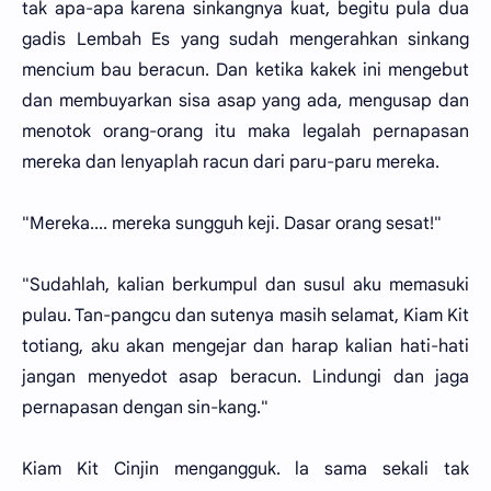
tak apa-apa karena sinkangnya kuat, begitu pula dua
gadis Lembah Es yang sudah mengerahkan sinkang
mencium bau beracun. Dan ketika kakek ini mengebut
dan membuyarkan sisa asap yang ada, mengusap dan
menotok orang-orang itu maka legalah pernapasan
mereka dan lenyaplah racun dari paru-paru mereka.
"Mereka.... mereka sungguh keji. Dasar orang sesat!"
"Sudahlah, kalian berkumpul dan susul aku memasuki
pulau. Tan-pangcu dan sutenya masih selamat, Kiam Kit
totiang, aku akan mengejar dan harap kalian hati-hati
jangan menyedot asap beracun. Lindungi dan jaga
pernapasan dengan sin-kang."
Kiam Kit Cinjin mengangguk. la sama sekali tak