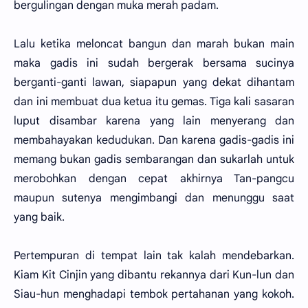
bergulingan dengan muka merah padam.
Lalu ketika meloncat bangun dan marah bukan main
maka gadis ini sudah bergerak bersama sucinya
berganti-ganti lawan, siapapun yang dekat dihantam
dan ini membuat dua ketua itu gemas. Tiga kali sasaran
luput disambar karena yang lain menyerang dan
membahayakan kedudukan. Dan karena gadis-gadis ini
memang bukan gadis sembarangan dan sukarlah untuk
merobohkan dengan cepat akhirnya Tan-pangcu
maupun sutenya mengimbangi dan menunggu saat
yang baik.
Pertempuran di tempat lain tak kalah mendebarkan.
Kiam Kit Cinjin yang dibantu rekannya dari Kun-lun dan
Siau-hun menghadapi tembok pertahanan yang kokoh.