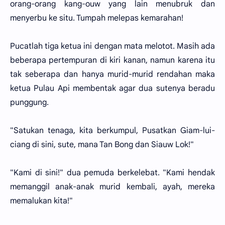
orang-orang kang-ouw yang lain menubruk dan
menyerbu ke situ. Tumpah melepas kemarahan!
Pucatlah tiga ketua ini dengan mata melotot. Masih ada
beberapa pertempuran di kiri kanan, namun karena itu
tak seberapa dan hanya murid-murid rendahan maka
ketua Pulau Api membentak agar dua sutenya beradu
punggung.
"Satukan tenaga, kita berkumpul, Pusatkan Giam-lui-
ciang di sini, sute, mana Tan Bong dan Siauw Lok!"
"Kami di sini!" dua pemuda berkelebat. "Kami hendak
memanggil anak-anak murid kembali, ayah, mereka
memalukan kita!"