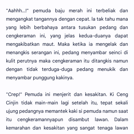
"Aahhh...!" pemuda baju merah ini terbeliak dan
mengangkat tangannya dengan cepat. la tak tahu mana
yang lebih berbahaya antara tusukan pedang dan
cengkeraman ini, yang jelas kedua-duanya dapat
mengakibatkan maut. Maka ketika ia mengelak dan
menangkis serangan ini, pedang menyambar seinci di
kulit perutnya maka cengkeraman itu ditangkis namun
dengan tidak terduga-duga pedang menukik dan
menyambar punggung kakinya.
"Crep!" Pemuda ini menjerit dan kesakitan. Ki Ceng
Cinjin tidak main-main lagi setelah itu, tepat sekali
ujung pedangnya memantek kaki si pemuda namun saat
itu cengkeramannyapun disambut lawan. Dalam
kemarahan dan kesakitan yang sangat tenaga lawan