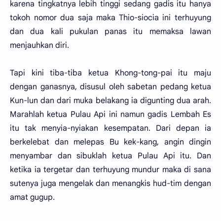
karena tingkatnya lebih tinggi sedang gadis itu hanya
tokoh nomor dua saja maka Thio-siocia ini terhuyung
dan dua kali pukulan panas itu memaksa lawan
menjauhkan diri.
Tapi kini tiba-tiba ketua Khong-tong-pai itu maju
dengan ganasnya, disusul oleh sabetan pedang ketua
Kun-lun dan dari muka belakang ia digunting dua arah.
Marahlah ketua Pulau Api ini namun gadis Lembah Es
itu tak menyia-nyiakan kesempatan. Dari depan ia
berkelebat dan melepas Bu kek-kang, angin dingin
menyambar dan sibuklah ketua Pulau Api itu. Dan
ketika ia tergetar dan terhuyung mundur maka di sana
sutenya juga mengelak dan menangkis hud-tim dengan
amat gugup.