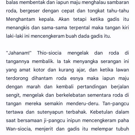
balas membentak dan iapun maju menghalau sambaran
roda, bergeser dengan cepat dan tongkat tahu-tahu
Menghantam kepala. Akan tetapi ketika gadis itu
menangkis dan sama-sama terpental maka tangan kiri
laki-laki ini mencengkeram buah dada gadis itu.
"Jahanam!" Thio-siocia mengelak dan roda di
tangannya membalik. Ia tak menyangka serangan ini
yang amat kotor dan kurang ajar, dan ketika lawan
terdorong dihantam roda esnya maka iapun maju
dengan marah dan kembali pertandingan berjalan
sengit, mengelak dan berkelebatan sementara roda di
tangan mereka semakin menderu-deru. Tan-pangcu
tertawa dan sutenyapun terbahak. Kebetulan dalam
saat bersamaan ji-pangcu inipun mencengkeram paha
Wan-siocia, menjerit dan gadis itu melempar tubuh