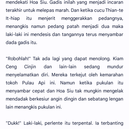
mendekati Hoa Siu. Gadis inilah yang menjadi incaran
terakhir untuk melepas marah. Dan ketika cucu Thian-te
It-hiap itu menjerit menggerakkan pedangnya,
menangkis namun pedang patah menjadi dua maka
laki-laki ini mendesis dan tangannya terus menyambar
dada gadis itu.
"Robohlah!" Tak ada lagi yang dapat menolong. Kiam
Ceng Cinjin dan lain-lain sedang mundur
menyelamatkan diri. Mereka terkejut oleh kemarahan
tokoh Pulau Api ini. Namun ketika pukulan itu
menyambar cepat dan Hoa Siu tak mungkin mengelak
mendadak berkesiur angin dingin dan sebatang lengan
lain menangkis pukulan ini.
"Dukk!" Laki-laki, perlente itu terpental. Ia terbanting