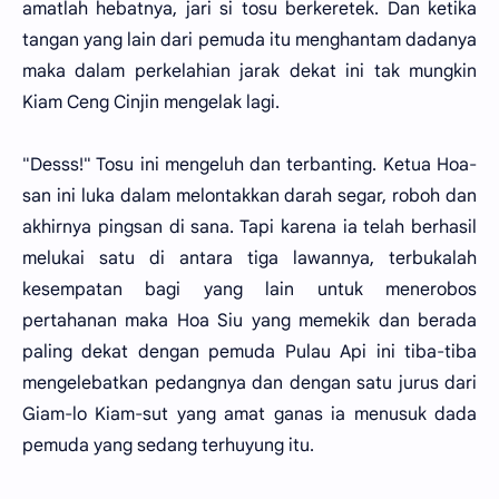
amatlah hebatnya, jari si tosu berkeretek. Dan ketika
tangan yang lain dari pemuda itu menghantam dadanya
maka dalam perkelahian jarak dekat ini tak mungkin
Kiam Ceng Cinjin mengelak lagi.
"Desss!" Tosu ini mengeluh dan terbanting. Ketua Hoa-
san ini luka dalam melontakkan darah segar, roboh dan
akhirnya pingsan di sana. Tapi karena ia telah berhasil
melukai satu di antara tiga lawannya, terbukalah
kesempatan bagi yang lain untuk menerobos
pertahanan maka Hoa Siu yang memekik dan berada
paling dekat dengan pemuda Pulau Api ini tiba-tiba
mengelebatkan pedangnya dan dengan satu jurus dari
Giam-lo Kiam-sut yang amat ganas ia menusuk dada
pemuda yang sedang terhuyung itu.