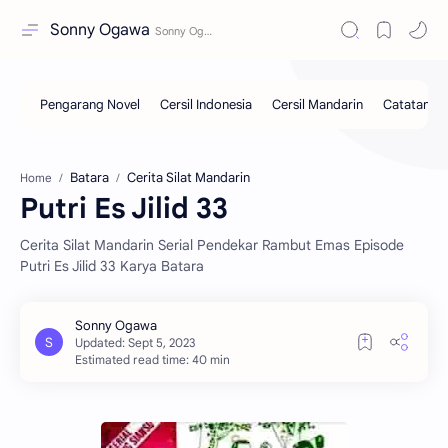
Sonny Ogawa
Batara
Cerita Silat Mandarin
Home
Putri Es Jilid 33
Cerita Silat Mandarin Serial Pendekar Rambut Emas Episode
Putri Es Jilid 33 Karya Batara
Estimated read time: 40 min