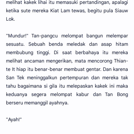
melihat kakek lihai itu memasuki pertandingan, apalagi
ketika sute mereka Kiat Lam tewas, begitu pula Siauw
Lok.
"Mundur!" Tan-pangcu melompat bangun melempar
sesuatu. Sebuah benda meledak dan asap hitam
membubung tinggi. Di saat berbahaya itu mereka
melihat ancaman mengerikan, mata mencorong Thian-
te It hiap itu benar-benar membuat gentar. Dan karena
San Tek meninggalkun pertempuran dan mereka tak
tahu bagaimana si gila itu melepaskan kakek ini maka
keduanya segera melompat kabur dan Tan Bong
berseru memanggil ayahnya.
"Ayah!"