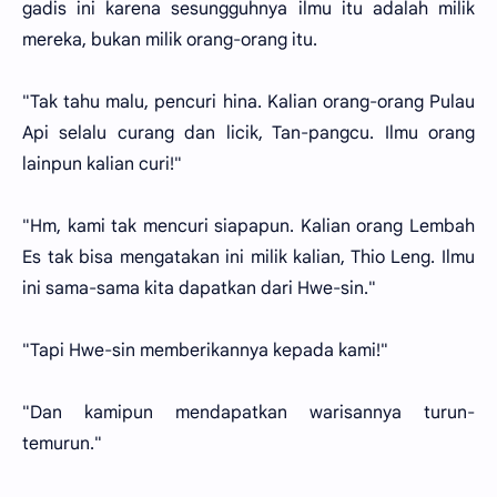
gadis ini karena sesungguhnya ilmu itu adalah milik
mereka, bukan milik orang-orang itu.
"Tak tahu malu, pencuri hina. Kalian orang-orang Pulau
Api selalu curang dan licik, Tan-pangcu. Ilmu orang
lainpun kalian curi!"
"Hm, kami tak mencuri siapapun. Kalian orang Lembah
Es tak bisa mengatakan ini milik kalian, Thio Leng. Ilmu
ini sama-sama kita dapatkan dari Hwe-sin."
"Tapi Hwe-sin memberikannya kepada kami!"
"Dan kamipun mendapatkan warisannya turun-
temurun."