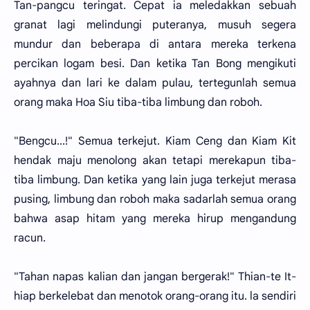
Tan-pangcu teringat. Cepat ia meledakkan sebuah
granat lagi melindungi puteranya, musuh segera
mundur dan beberapa di antara mereka terkena
percikan logam besi. Dan ketika Tan Bong mengikuti
ayahnya dan lari ke dalam pulau, tertegunlah semua
orang maka Hoa Siu tiba-tiba limbung dan roboh.
"Bengcu...!" Semua terkejut. Kiam Ceng dan Kiam Kit
hendak maju menolong akan tetapi merekapun tiba-
tiba limbung. Dan ketika yang lain juga terkejut merasa
pusing, limbung dan roboh maka sadarlah semua orang
bahwa asap hitam yang mereka hirup mengandung
racun.
"Tahan napas kalian dan jangan bergerak!" Thian-te It-
hiap berkelebat dan menotok orang-orang itu. la sendiri