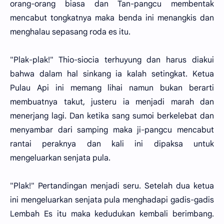
orang-orang biasa dan Tan-pangcu membentak
mencabut tongkatnya maka benda ini menangkis dan
menghalau sepasang roda es itu.
"Plak-plak!" Thio-siocia terhuyung dan harus diakui
bahwa dalam hal sinkang ia kalah setingkat. Ketua
Pulau Api ini memang lihai namun bukan berarti
membuatnya takut, justeru ia menjadi marah dan
menerjang lagi. Dan ketika sang sumoi berkelebat dan
menyambar dari samping maka ji-pangcu mencabut
rantai peraknya dan kali ini dipaksa untuk
mengeluarkan senjata pula.
"Plak!" Pertandingan menjadi seru. Setelah dua ketua
ini mengeluarkan senjata pula menghadapi gadis-gadis
Lembah Es itu maka kedudukan kembali berimbang.