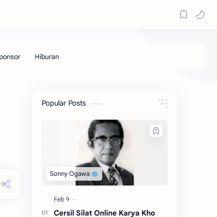
Popular Posts
Cersil Silat Online Karya Kho