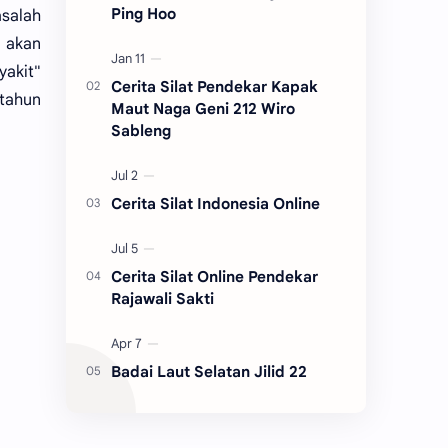
Ping Hoo
asalah
n akan
yakit"
Cerita Silat Pendekar Kapak
tahun
Maut Naga Geni 212 Wiro
Sableng
Cerita Silat Indonesia Online
Cerita Silat Online Pendekar
Rajawali Sakti
Badai Laut Selatan Jilid 22