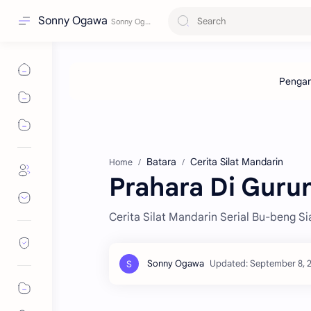
Sonny Ogawa
Batara
Cerita Silat Mandarin
Home
Prahara Di Gurun
Cerita Silat Mandarin Serial Bu-beng Si