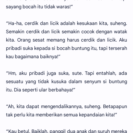
sayang bocah itu tidak waras!”
“Ha-ha, cerdik dan licik adalah kesukaan kita, suheng.
Semakin cerdik dan licik semakin cocok dengan watak
kita. Orang sesat memang harus cerdik dan licik. Aku
pribadi suka kepada si bocah buntung itu, tapi terserah
kau bagaimana baiknya!”
“Hm, aku pribadi juga suka, sute. Tapi entahlah, ada
sesuatu yang tidak kusuka dalam senyum si buntung
itu. Dia seperti ular berbahaya!”
“Ah, kita dapat mengendalikannya, suheng. Betapapun
tak perlu kita memberikan semua kepandaian kita!”
“Kau betul. Baiklah, panggil dua anak dan suruh mereka