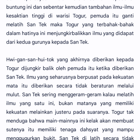
buntung ini dan sebentar kemudian tambahan ilmu-ilmu
kesaktian tinggi di warisi Togur, pemuda itu ganti
melatih San Tek maka Togur yang terbahak-bahak
dalam hatinya ini menjungkirbalikkan ilmu yang didapat
dari kedua gurunya kepada San Tek.
Hwi-gan-san-hui-tok yang akhirnya diberikan kepada
Togur dijungkir balik oleh pemuda itu ketika diberikan
San Tek. Ilmu yang seharusnya berpusat pada kekuatan
mata itu diberikan secara tidak beraturan melalui
mulut. San Tek sering menggeram-geram kalau melatih
ilmu yang satu ini, bukan matanya yang memiliki
kekuatan melainkan justeru pada suaranya. Togur tak
menduga bahwa main-mainnya ini kelak akan membuat
sutenya itu memiliki tenaga dahsyat yang mampu
menggugurkan bukit. San Tek di latih secara tidak