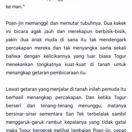
ke mari.”
Poan-jin memanggil dan memutar tubuhnya. Dua kakek
ini bicara agak jauh dan merekapun berbisik-bisik,
yakin dua anak muda di sana itu tak mendengark
percakapan mereka dan tak menyangka sama sekali
bahwa dengan kelicikannya yang luar biasa Togur
menekankan tongkatnya kuat-kuat di tanah untuk
menangkap getaran pembicaraan itu.
Lewat getaran yang menjalar di tanah inilah pemuda itu
berhasil menangkap percakapan. Dan ketika Togur
berseri dan tenang-tenang menunggu, matanya
bersinar-sinar sementara San Tek terbelalak sambil
menggaruk-garuk rambut kepalanya yang tidak gatal
maka Togur bergerak melihat lambaian Poan-jin, cepat