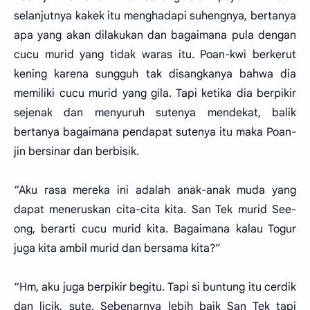
selanjutnya kakek itu menghadapi suhengnya, bertanya
apa yang akan dilakukan dan bagaimana pula dengan
cucu murid yang tidak waras itu. Poan-kwi berkerut
kening karena sungguh tak disangkanya bahwa dia
memiliki cucu murid yang gila. Tapi ketika dia berpikir
sejenak dan menyuruh sutenya mendekat, balik
bertanya bagaimana pendapat sutenya itu maka Poan-
jin bersinar dan berbisik.
“Aku rasa mereka ini adalah anak-anak muda yang
dapat meneruskan cita-cita kita. San Tek murid See-
ong, berarti cucu murid kita. Bagaimana kalau Togur
juga kita ambil murid dan bersama kita?”
“Hm, aku juga berpikir begitu. Tapi si buntung itu cerdik
dan licik, sute. Sebenarnya lebih baik San Tek tapi