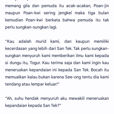
memang gila dan pemuda itu acak-acakan, Poan-jin
maupun Poan-kwi sering jengkel maka tiga bulan
kemudian Poan-kwi berkata bahwa pemuda itu tak
perlu sungkan-sungkan lagi.
“Kau adalah murid kami, dan kaupun memiliki
kecerdasan yang lebih dari San Tek. Tak perlu sungkan-
sungkan menyuruh kami memberikan ilmu kami kepada
si dungu itu, Togur. Kau terima saja dan kami ingin kau
meneruskan kepandaian ini kepada San Tek. Bocah itu
memualkan kalau bukan karena See-ong tentu dia kami
tendang atau lempar keluar!”
“Ah, suhu hendak menyuruh aku mewakili meneruskan
kepandaian kepada San Tek?”