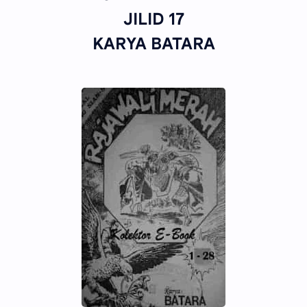
JILID 17
KARYA BATARA