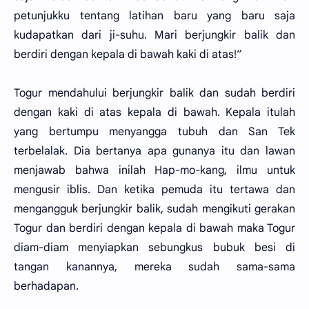
petunjukku tentang latihan baru yang baru saja
kudapatkan dari ji-suhu. Mari berjungkir balik dan
berdiri dengan kepala di bawah kaki di atas!”
Togur mendahului berjungkir balik dan sudah berdiri
dengan kaki di atas kepala di bawah. Kepala itulah
yang bertumpu menyangga tubuh dan San Tek
terbelalak. Dia bertanya apa gunanya itu dan lawan
menjawab bahwa inilah Hap-mo-kang, ilmu untuk
mengusir iblis. Dan ketika pemuda itu tertawa dan
mengangguk berjungkir balik, sudah mengikuti gerakan
Togur dan berdiri dengan kepala di bawah maka Togur
diam-diam menyiapkan sebungkus bubuk besi di
tangan kanannya, mereka sudah sama-sama
berhadapan.