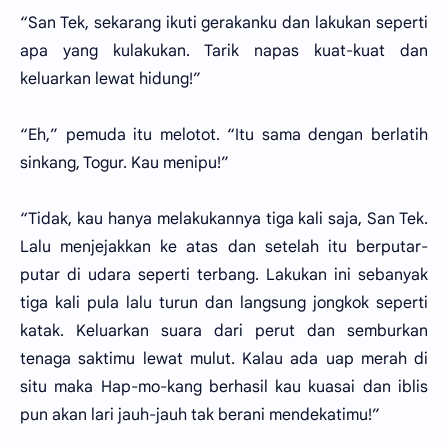
“San Tek, sekarang ikuti gerakanku dan lakukan seperti
apa yang kulakukan. Tarik napas kuat-kuat dan
keluarkan lewat hidung!”
“Eh,” pemuda itu melotot. “Itu sama dengan berlatih
sinkang, Togur. Kau menipu!”
“Tidak, kau hanya melakukannya tiga kali saja, San Tek.
Lalu menjejakkan ke atas dan setelah itu berputar-
putar di udara seperti terbang. Lakukan ini sebanyak
tiga kali pula lalu turun dan langsung jongkok seperti
katak. Keluarkan suara dari perut dan semburkan
tenaga saktimu lewat mulut. Kalau ada uap merah di
situ maka Hap-mo-kang berhasil kau kuasai dan iblis
pun akan lari jauh-jauh tak berani mendekatimu!”