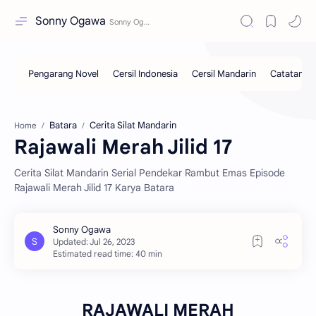
Sonny Ogawa
Batara
Cerita Silat Mandarin
Home
Rajawali Merah Jilid 17
Cerita Silat Mandarin Serial Pendekar Rambut Emas Episode
Rajawali Merah Jilid 17 Karya Batara
Estimated read time: 40 min
RAJAWALI MERAH