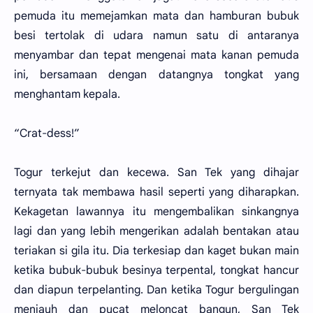
pemuda itu memejamkan mata dan hamburan bubuk
besi tertolak di udara namun satu di antaranya
menyambar dan tepat mengenai mata kanan pemuda
ini, bersamaan dengan datangnya tongkat yang
menghantam kepala.
“Crat-dess!”
Togur terkejut dan kecewa. San Tek yang dihajar
ternyata tak membawa hasil seperti yang diharapkan.
Kekagetan lawannya itu mengembalikan sinkangnya
lagi dan yang lebih mengerikan adalah bentakan atau
teriakan si gila itu. Dia terkesiap dan kaget bukan main
ketika bubuk-bubuk besinya terpental, tongkat hancur
dan diapun terpelanting. Dan ketika Togur bergulingan
menjauh dan pucat meloncat bangun, San Tek