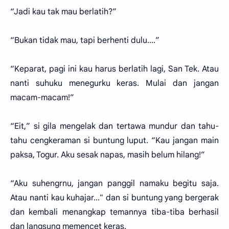
“Jadi kau tak mau berlatih?”
“Bukan tidak mau, tapi berhenti dulu....”
“Keparat, pagi ini kau harus berlatih lagi, San Tek. Atau
nanti suhuku menegurku keras. Mulai dan jangan
macam-macam!”
“Eit,” si gila mengelak dan tertawa mundur dan tahu-
tahu cengkeraman si buntung luput. “Kau jangan main
paksa, Togur. Aku sesak napas, masih belum hilang!”
“Aku suhengrnu, jangan panggil namaku begitu saja.
Atau nanti kau kuhajar..." dan si buntung yang bergerak
dan kembali menangkap temannya tiba-tiba berhasil
dan langsung memencet keras.