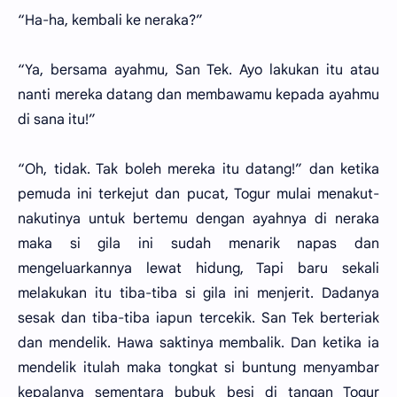
“Ha-ha, kembali ke neraka?”
“Ya, bersama ayahmu, San Tek. Ayo lakukan itu atau
nanti mereka datang dan membawamu kepada ayahmu
di sana itu!”
“Oh, tidak. Tak boleh mereka itu datang!” dan ketika
pemuda ini terkejut dan pucat, Togur mulai menakut-
nakutinya untuk bertemu dengan ayahnya di neraka
maka si gila ini sudah menarik napas dan
mengeluarkannya lewat hidung, Tapi baru sekali
melakukan itu tiba-tiba si gila ini menjerit. Dadanya
sesak dan tiba-tiba iapun tercekik. San Tek berteriak
dan mendelik. Hawa saktinya membalik. Dan ketika ia
mendelik itulah maka tongkat si buntung menyambar
kepalanya sementara bubuk besi di tangan Togur