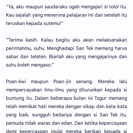
“Ya, aku maupun saudaraku ogah mengajari si tolol itu.
Kau sajalah yang menerima pelajaran ini dan setelah itu
teruskan kepada sutemu!”
“Terima kasih. Kalau begitu aku akan melaksanakan
perintahmu, suhu. Menghadapi San Tek memang harus
sabar dan telaten. Biarlah aku yang mengajarinya dan
suhu boleh mengaso.”
Poan-kwi maupun Poan-jin senang. Mereka lalu
mempercayakan ilmu-ilmu yang diturunkan kepada si
buntung itu. Dalam beberapa bulan ini Togur memang
telah memikat hati mereka dengan sikap dan kata-kata
yang baik, sungguh bedanya dengan si San Tek itu,
pemuda tidak waras dan edan. Dan ketika kepercayaan
demi kepercayaan mulai mereka berikan kepada si