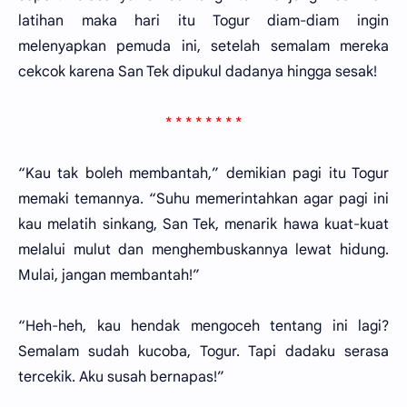
latihan maka hari itu Togur diam-diam ingin
melenyapkan pemuda ini, setelah semalam mereka
cekcok karena San Tek dipukul dadanya hingga sesak!
* * * * * * * *
“Kau tak boleh membantah,” demikian pagi itu Togur
memaki temannya. “Suhu memerintahkan agar pagi ini
kau melatih sinkang, San Tek, menarik hawa kuat-kuat
melalui mulut dan menghembuskannya lewat hidung.
Mulai, jangan membantah!”
“Heh-heh, kau hendak mengoceh tentang ini lagi?
Semalam sudah kucoba, Togur. Tapi dadaku serasa
tercekik. Aku susah bernapas!”