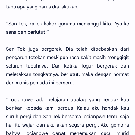
tahu apa yang harus dia lakukan.
“San Tek, kakek-kakek gurumu memanggil kita. Ayo ke
sana dan berlutut!”
San Tek juga bergerak. Dia telah dibebaskan dari
pengaruh totokan meskipun rasa sakit masih menggigit
seluruh tubuhnya. Dan ketika Togur bergerak dan
meletakkan tongkatnya, berlutut, maka dengan hormat
dan manis pemuda ini berseru.
“Locianpwe, ada pelajaran apalagi yang hendak kau
berikan kepada kami berdua. Kalau aku hendak kau
suruh pergi dan San Tek bersama locianpwe tentu saja
hal itu wajar dan aku akan segera pergi. Aku gembira
bahwa locianpwe dapat menemukan cucu murid