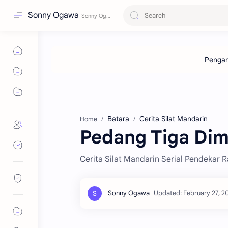
Sonny Ogawa
Batara
Cerita Silat Mandarin
Home
Pedang Tiga Dime
Cerita Silat Mandarin Serial Pendekar 