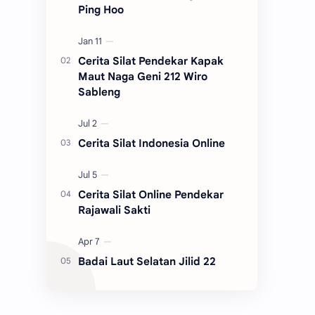
Ping Hoo
Cerita Silat Pendekar Kapak
Maut Naga Geni 212 Wiro
Sableng
Cerita Silat Indonesia Online
Cerita Silat Online Pendekar
Rajawali Sakti
Badai Laut Selatan Jilid 22