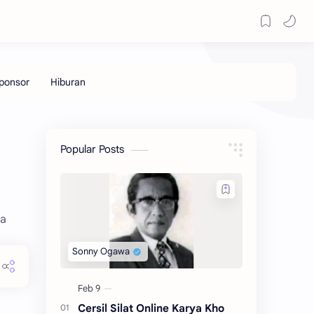
Popular Posts
ra
Cersil Silat Online Karya Kho