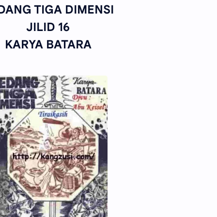
DANG TIGA DIMENSI
JILID 16
KARYA BATARA