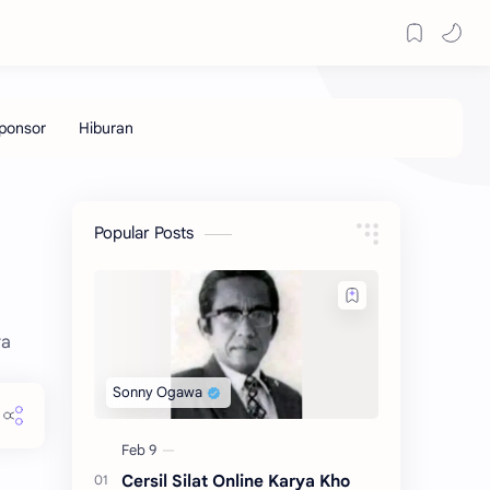
Popular Posts
ra
Cersil Silat Online Karya Kho