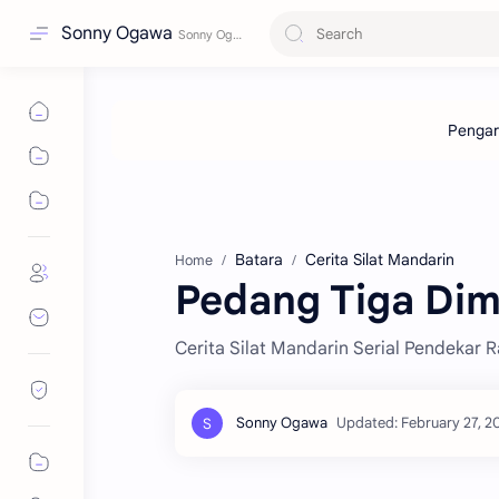
Sonny Ogawa
Batara
Cerita Silat Mandarin
Home
Pedang Tiga Dime
Cerita Silat Mandarin Serial Pendekar 