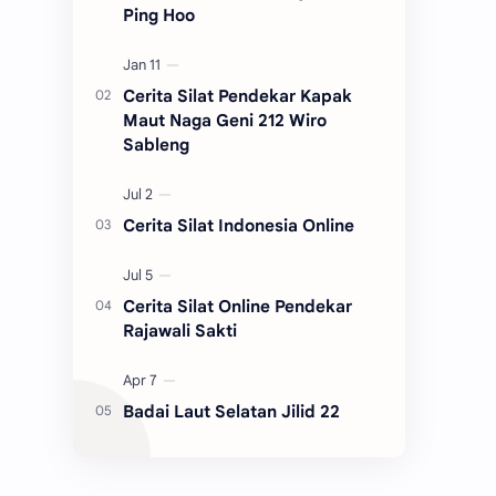
Ping Hoo
Cerita Silat Pendekar Kapak
Maut Naga Geni 212 Wiro
Sableng
Cerita Silat Indonesia Online
Cerita Silat Online Pendekar
Rajawali Sakti
Badai Laut Selatan Jilid 22