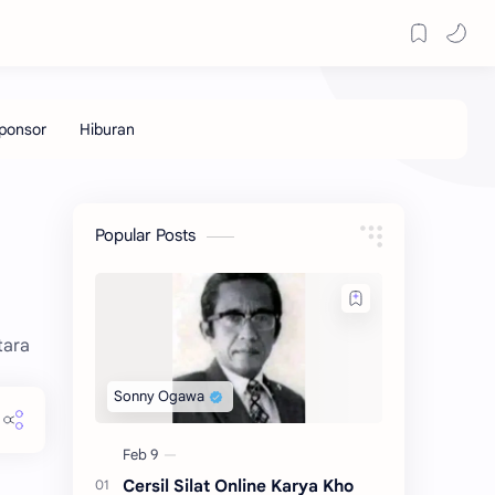
Popular Posts
tara
Cersil Silat Online Karya Kho