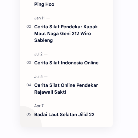
Ping Hoo
Cerita Silat Pendekar Kapak
Maut Naga Geni 212 Wiro
Sableng
Cerita Silat Indonesia Online
Cerita Silat Online Pendekar
Rajawali Sakti
Badai Laut Selatan Jilid 22