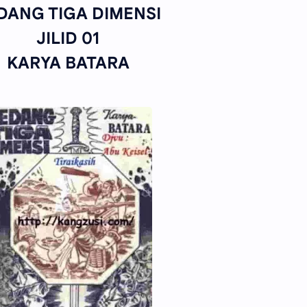
DANG TIGA DIMENSI
JILID 01
KARYA BATARA