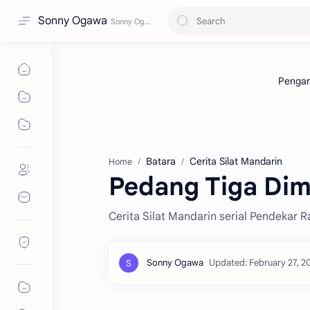
Sonny Ogawa
Batara
Cerita Silat Mandarin
Home
Pedang Tiga Dime
Cerita Silat Mandarin serial Pendekar 