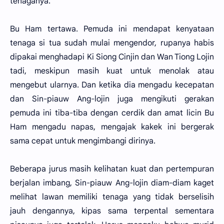
tenaganya.
Bu Ham tertawa. Pemuda ini mendapat kenyataan
tenaga si tua sudah mulai mengendor, rupanya habis
dipakai menghadapi Ki Siong Cinjin dan Wan Tiong Lojin
tadi, meskipun masih kuat untuk menolak atau
mengebut ularnya. Dan ketika dia mengadu kecepatan
dan Sin-piauw Ang-lojin juga mengikuti gerakan
pemuda ini tiba-tiba dengan cerdik dan amat licin Bu
Ham mengadu napas, mengajak kakek ini bergerak
sama cepat untuk mengimbangi dirinya.
Beberapa jurus masih kelihatan kuat dan pertempuran
berjalan imbang, Sin-piauw Ang-lojin diam-diam kaget
melihat lawan memiliki tenaga yang tidak berselisih
jauh dengannya, kipas sama terpental sementara