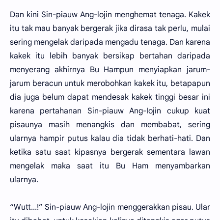
Dan kini Sin-piauw Ang-lojin menghemat tenaga. Kakek
itu tak mau banyak bergerak jika dirasa tak perlu, mulai
sering mengelak daripada mengadu tenaga. Dan karena
kakek itu lebih banyak bersikap bertahan daripada
menyerang akhirnya Bu Hampun menyiapkan jarum-
jarum beracun untuk merobohkan kakek itu, betapapun
dia juga belum dapat mendesak kakek tinggi besar ini
karena pertahanan Sin-piauw Ang-Iojin cukup kuat
pisaunya masih menangkis dan membabat, sering
ularnya hampir putus kalau dia tidak berhati-hati. Dan
ketika satu saat kipasnya bergerak sementara lawan
mengelak maka saat itu Bu Ham menyambarkan
ularnya.
“Wutt...!” Sin-piauw Ang-lojin menggerakkan pisau. Ular