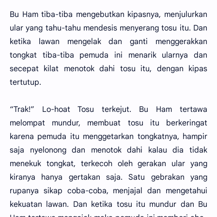
Bu Ham tiba-tiba mengebutkan kipasnya, menjulurkan
ular yang tahu-tahu mendesis menyerang tosu itu. Dan
ketika lawan mengelak dan ganti menggerakkan
tongkat tiba-tiba pemuda ini menarik ularnya dan
secepat kilat menotok dahi tosu itu, dengan kipas
tertutup.
“Trak!” Lo-hoat Tosu terkejut. Bu Ham tertawa
melompat mundur, membuat tosu itu berkeringat
karena pemuda itu menggetarkan tongkatnya, hampir
saja nyelonong dan menotok dahi kalau dia tidak
menekuk tongkat, terkecoh oleh gerakan ular yang
kiranya hanya gertakan saja. Satu gebrakan yang
rupanya sikap coba-coba, menjajal dan mengetahui
kekuatan lawan. Dan ketika tosu itu mundur dan Bu