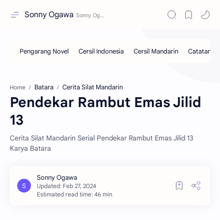
Sonny Ogawa
Batara
Cerita Silat Mandarin
Home
Pendekar Rambut Emas Jilid
13
Cerita Silat Mandarin Serial Pendekar Rambut Emas Jilid 13
Karya Batara
Estimated read time: 46 min