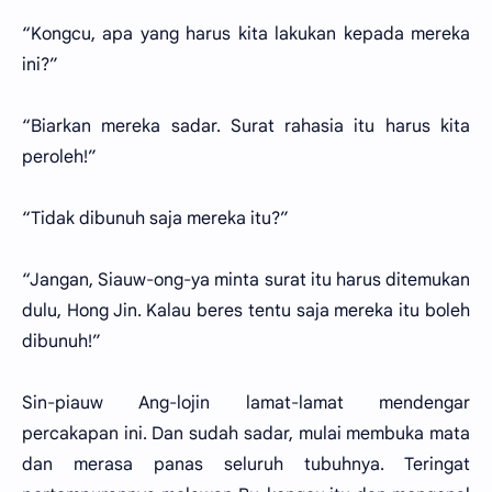
“Kongcu, apa yang harus kita lakukan kepada mereka
ini?”
“Biarkan mereka sadar. Surat rahasia itu harus kita
peroleh!”
“Tidak dibunuh saja mereka itu?”
“Jangan, Siauw-ong-ya minta surat itu harus ditemukan
dulu, Hong Jin. Kalau beres tentu saja mereka itu boleh
dibunuh!”
Sin-piauw Ang-lojin lamat-lamat mendengar
percakapan ini. Dan sudah sadar, mulai membuka mata
dan merasa panas seluruh tubuhnya. Teringat