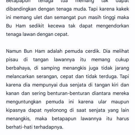
Betapapun tenaga tua memang tak dapat
dibandingkan dengan tenaga muda. Tapi karena kakek
ini memang ulet dan semangat pun masih tinggi maka
Bu Ham sedikit kecewa tak dapat mengendorkan
tenaga lawan dengan cepat.
Namun Bun Ham adalah pemuda cerdik. Dia melihat
pisau di tangan lawannya itu memang cukup
berbahaya, di samping menangkis juga tidak jarang
melancarkan serangan, cepat dan tidak terduga. Tapi
karena dia mempunyai dua senjata di tangan kiri dan
kanan dan sering benturan-benturan diantara mereka
menguntungkan pemuda ini karena ular maupun
kipasnya dapat nyelonong di saat senjata yang lain
menangkis, maka betapapun lawannya itu harus
berhati-hati terhadapnya.