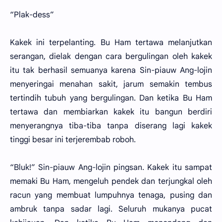
“Plak-dess”
Kakek ini terpelanting. Bu Ham tertawa melanjutkan
serangan, dielak dengan cara bergulingan oleh kakek
itu tak berhasil semuanya karena Sin-piauw Ang-lojin
menyeringai menahan sakit, jarum semakin tembus
tertindih tubuh yang bergulingan. Dan ketika Bu Ham
tertawa dan membiarkan kakek itu bangun berdiri
menyerangnya tiba-tiba tanpa diserang lagi kakek
tinggi besar ini terjerembab roboh.
“Bluk!” Sin-piauw Ang-lojin pingsan. Kakek itu sampat
memaki Bu Ham, mengeluh pendek dan terjungkal oleh
racun yang membuat lumpuhnya tenaga, pusing dan
ambruk tanpa sadar lagi. Seluruh mukanya pucat