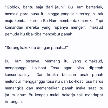
“Goblok, bantu saja dari jauh!” Bu Ham berteriak,
memaki para busu itu hingga yang lain tertegun, tak
maju kembali karena Bu Ham membentak mereka. Tapi
komandan mereka yang rupanya mengerti maksud
pemuda itu tiba-tiba mencabut panah.
“Serang kakek itu dengan panah...!”
Bu Ham tertawa. Memang itu yang dimaksud,
mengganggu Lo-hoat Tosu agar bisa dipecah
konsentrasinya. Dan ketika belasan anak panah
meluncur mengganggu tosu itu dan Lo-hoat Tosu harus
menangkis dan mementalkan panah maka saat itu
jarum-jarum Bu-kongcu mulai bekerja tak mendapat
rintangan.