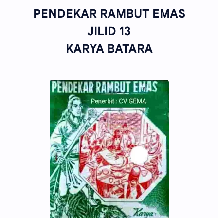
PENDEKAR RAMBUT EMAS
JILID 13
KARYA BATARA