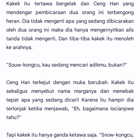
Kakek itu tertawa bergelak dan Ceng Han yang
mendengar pembicaraan dua orang ini terbengong
heran. Dia tidak mengerti apa yang sedang dibicarakan
oleh dua orang ini maka dia hanya mengernyitkan ails
tanda tidak mengerti. Dan tiba-tiba kakek itu menoleh
ke arahnya.
"Souw-kongcu, kau sedang mencari adikmu, bukan?"
Ceng Han terkejut dengan muka berubah. Kakek itu
sekaligus menyebut nama marganya dan menebak
tepat apa yang sedang dicari! Karena itu hampir dia
terlonjak ketika menjawab, "Eh, bagaimana Iocianpwe
tahu?"
Tapi kakek itu hanya ganda ketawa saja. "Snow-kongcu,