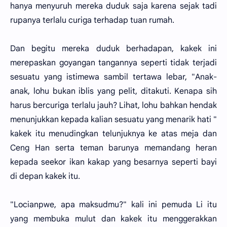
hanya menyuruh mereka duduk saja karena sejak tadi
rupanya terlalu curiga terhadap tuan rumah.
Dan begitu mereka duduk berhadapan, kakek ini
merepaskan goyangan tangannya seperti tidak terjadi
sesuatu yang istimewa sambil tertawa lebar, "Anak-
anak, lohu bukan iblis yang pelit, ditakuti. Kenapa sih
harus bercuriga terlalu jauh? Lihat, lohu bahkan hendak
menunjukkan kepada kalian sesuatu yang menarik hati "
kakek itu menudingkan telunjuknya ke atas meja dan
Ceng Han serta teman barunya memandang heran
kepada seekor ikan kakap yang besarnya seperti bayi
di depan kakek itu.
"Locianpwe, apa maksudmu?" kali ini pemuda Li itu
yang membuka mulut dan kakek itu menggerakkan