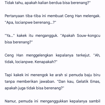
Tidak tahu, apakah kalian berdua bisa berenang?"
Pertanyaan tiba-tiba ini membuat Ceng Han melengak.
"Apa, locianpwe berenang…?"
"Ya…" kakek itu mengangguk. "Apakah Souw-kongcu
bisa berenang?"
Ceng Han menggelengkan kepalanya terkejut. "Ah,
tidak, locianpwe. Kenapakah?"
Tapi kakek ini menengok ke arah si pemuda baju biru
tanpa memberikan jawaban. "Dan kau, Gelatik Emas,
apakah juga tidak bisa berenang?"
Namur, pemuda ini menganggukkan kepalanya sambil