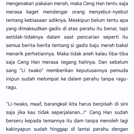
mengenakan pakaian merah, maka Ceng Han tentu saja
merasa kaget mendengar orang menyebut-nyebut
tentang kebiasaan adiknya. Meskipun belum tentu apa
yang dimaksudkan gadis di atas perahu itu benar, tapi
setidak-tidaknya dalam saat pencarian seperti itu
semua berita-berita tentang si gadis baju merah bakal
menarik perhatiannya. Maka tidak aneh kalau tiba-tiba
saja Ceng Han merasa tegang hatinya. Dan sebelum
sang "Li twako" memberikan keputusannya pemuda
inipun sudah melompat ke dalam perahu tanpa ragu-
ragu.
"Li-twako, maaf, barangkali kita harus berpisah di sini
saja jika kau tidak seperjalanan...!" Ceng Han sudah
berseru kepada temannya itu dam tanpa menoleh lagi
kakinyapun sudah hinggap di lantai perahu dengan