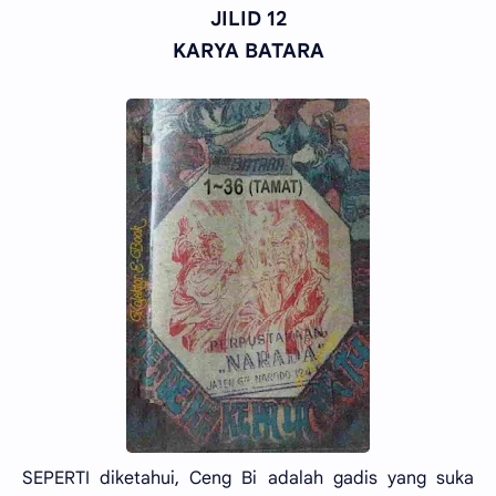
JILID 12
KARYA BATARA
SEPERTI diketahui, Ceng Bi adalah gadis yang suka