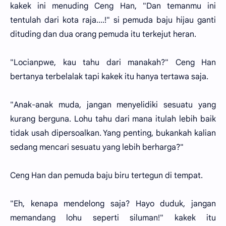
kakek ini menuding Ceng Han, "Dan temanmu ini
tentulah dari kota raja....!" si pemuda baju hijau ganti
dituding dan dua orang pemuda itu terkejut heran.
"Locianpwe, kau tahu dari manakah?" Ceng Han
bertanya terbelalak tapi kakek itu hanya tertawa saja.
"Anak-anak muda, jangan menyelidiki sesuatu yang
kurang berguna. Lohu tahu dari mana itulah lebih baik
tidak usah dipersoalkan. Yang penting, bukankah kalian
sedang mencari sesuatu yang lebih berharga?"
Ceng Han dan pemuda baju biru tertegun di tempat.
"Eh, kenapa mendelong saja? Hayo duduk, jangan
memandang lohu seperti siluman!" kakek itu