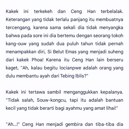
Kakek ini terkekeh dan Ceng Han terbelalak.
Keterangan yang tidak terlalu panjang itu membuatnya
tercengang, karena sama sekali dia tidak menyangka
bahwa pada sore ini dia bertemu dengan seorang tokoh
kang-ouw yang sudah dua puluh tahun tidak pernah
menampakkan diri, Si Belut Emas yang menjadi suheng
dari kakek Phoa! Karena itu Ceng Han lain berseru
kaget, "Ah, kalau begitu locianpwe adalah orang yang
dulu membantu ayah dari Tebing lblis?"
Kakek ini tertawa sambil menganggukkan kepalanya.
"Tidak salah, Souw-kongcu, tapi itu adalah bantuan
kecil yang tidak berarti bagi ayahmu yang amat lihai!"
"Ah...!" Ceng Han menjadi gembira dan tiba-tiba dia