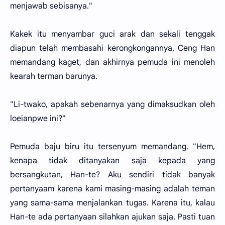
menjawab sebisanya."
Kakek itu menyambar guci arak dan sekali tenggak
diapun telah membasahi kerongkongannya. Ceng Han
memandang kaget, dan akhirnya pemuda ini menoleh
kearah terman barunya.
"Li-twako, apakah sebenarnya yang dimaksudkan oleh
loeianpwe ini?"
Pemuda baju biru itu tersenyum memandang. "Hem,
kenapa tidak ditanyakan saja kepada yang
bersangkutan, Han-te? Aku sendiri tidak banyak
pertanyaam karena kami masing-masing adalah teman
yang sama-sama menjalankan tugas. Karena itu, kalau
Han-te ada pertanyaan silahkan ajukan saja. Pasti tuan