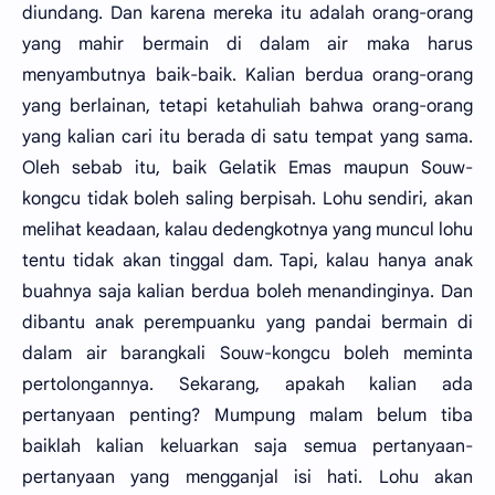
diundang. Dan karena mereka itu adalah orang-orang
yang mahir bermain di dalam air maka harus
menyambutnya baik-baik. Kalian berdua orang-orang
yang berlainan, tetapi ketahuliah bahwa orang-orang
yang kalian cari itu berada di satu tempat yang sama.
Oleh sebab itu, baik Gelatik Emas maupun Souw-
kongcu tidak boleh saling berpisah. Lohu sendiri, akan
melihat keadaan, kalau dedengkotnya yang muncul lohu
tentu tidak akan tinggal dam. Tapi, kalau hanya anak
buahnya saja kalian berdua boleh menandinginya. Dan
dibantu anak perempuanku yang pandai bermain di
dalam air barangkali Souw-kongcu boleh meminta
pertolongannya. Sekarang, apakah kalian ada
pertanyaan penting? Mumpung malam belum tiba
baiklah kalian keluarkan saja semua pertanyaan-
pertanyaan yang mengganjal isi hati. Lohu akan