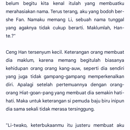
belum begitu kita kenal itulah yang membuatku
merahasiakan nama. Terus terang, aku yang bodoh ber-
she Fan. Namaku memang Li, sebuah nama tunggal
yang agaknya tidak cukup berarti. Maklumlah, Han-
te.?"
Ceng Han tersenyum kecil. Keterangan orang membuat
dia maklum, karena memang begitulah biasanya
kehidupan orang orang kang-auw, seperti dia sendiri
yang juga tidak gampang-gampang memperkenalkan
diri. Apalagi setelah pertemuannya dengan orang-
orang Hiat-goan-pang yang membuat dia semakin hati-
hati. Maka untuk keterangan si pemuda baju biru inipun
dia sama sekali tidak merasa tersinggung.
"Li-twako, keterbukaanmu itu justeru membuat aku