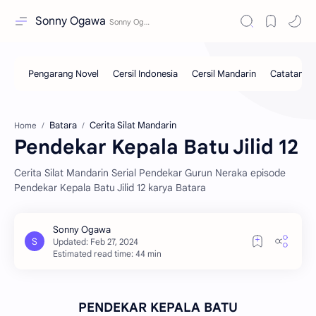
Sonny Ogawa
Batara
Cerita Silat Mandarin
Home
Pendekar Kepala Batu Jilid 12
Cerita Silat Mandarin Serial Pendekar Gurun Neraka episode
Pendekar Kepala Batu Jilid 12 karya Batara
Estimated read time: 44 min
PENDEKAR KEPALA BATU