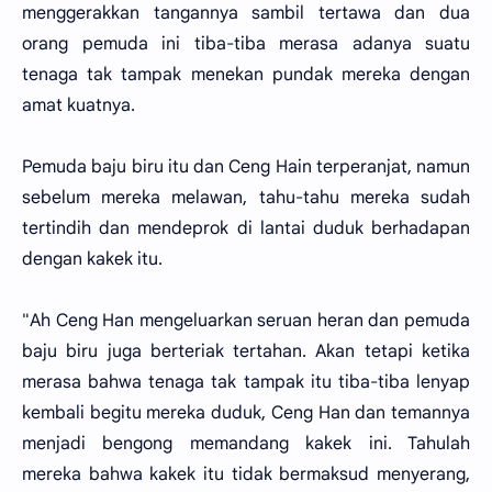
menggerakkan tangannya sambil tertawa dan dua
orang pemuda ini tiba-tiba merasa adanya suatu
tenaga tak tampak menekan pundak mereka dengan
amat kuatnya.
Pemuda baju biru itu dan Ceng Hain terperanjat, namun
sebelum mereka melawan, tahu-tahu mereka sudah
tertindih dan mendeprok di lantai duduk berhadapan
dengan kakek itu.
"Ah Ceng Han mengeluarkan seruan heran dan pemuda
baju biru juga berteriak tertahan. Akan tetapi ketika
merasa bahwa tenaga tak tampak itu tiba-tiba lenyap
kembali begitu mereka duduk, Ceng Han dan temannya
menjadi bengong memandang kakek ini. Tahulah
mereka bahwa kakek itu tidak bermaksud menyerang,