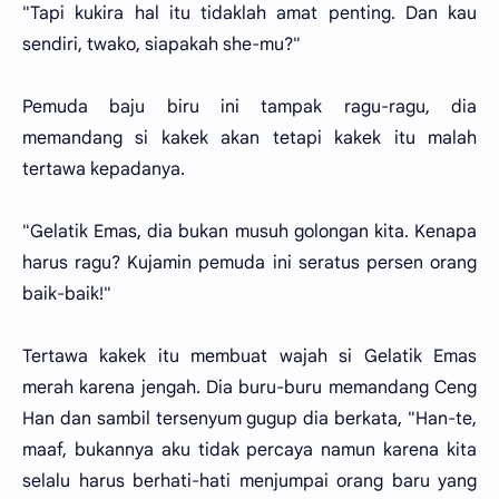
"Tapi kukira hal itu tidaklah amat penting. Dan kau
sendiri, twako, siapakah she-mu?"
Pemuda baju biru ini tampak ragu-ragu, dia
memandang si kakek akan tetapi kakek itu malah
tertawa kepadanya.
"Gelatik Emas, dia bukan musuh golongan kita. Kenapa
harus ragu? Kujamin pemuda ini seratus persen orang
baik-baik!"
Tertawa kakek itu membuat wajah si Gelatik Emas
merah karena jengah. Dia buru-buru memandang Ceng
Han dan sambil tersenyum gugup dia berkata, "Han-te,
maaf, bukannya aku tidak percaya namun karena kita
selalu harus berhati-hati menjumpai orang baru yang