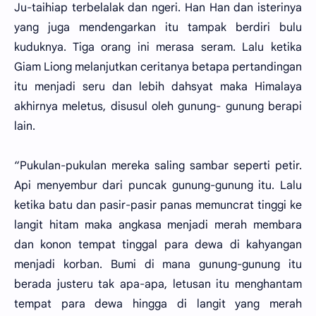
Ju-taihiap terbelalak dan ngeri. Han Han dan isterinya
yang juga mendengarkan itu tampak berdiri bulu
kuduknya. Tiga orang ini merasa seram. Lalu ketika
Giam Liong melanjutkan ceritanya betapa pertandingan
itu menjadi seru dan lebih dahsyat maka Himalaya
akhirnya meletus, disusul oleh gunung- gunung berapi
lain.
“Pukulan-pukulan mereka saling sambar seperti petir.
Api menyembur dari puncak gunung-gunung itu. Lalu
ketika batu dan pasir-pasir panas memuncrat tinggi ke
langit hitam maka angkasa menjadi merah membara
dan konon tempat tinggal para dewa di kahyangan
menjadi korban. Bumi di mana gunung-gunung itu
berada justeru tak apa-apa, letusan itu menghantam
tempat para dewa hingga di langit yang merah