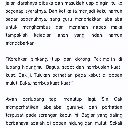
jalan darahnya dibuka dan masuklah uap dingin itu ke
segenap syarafnya. Dan ketika ia menjadi kaku namun
sadar sepenuhnya, sang guru meneriakkan aba-aba
untuk menghembus dan menahan napas maka
tampaklah kejadian aneh yang indah namun
mendebarkan.
“Kerahkan sinkang, tiup dan dorong Pek-mo-in di
lubang hidungmu. Bagus, sedot dan hembuslah kuat-
kuat, Gak-ji. Tujukan perhatian pada kabut di depan
mulut. Buka, hembus kuat-kuat!”
Awan berlubang tapi menutup lagi. Sin Gak
memperhatikan aba-aba gurunya dan perhatian
terpusat pada serangan kabut ini. Bagian yang paling
berbahaya adalah di depan hidung dan mulut. Sekali