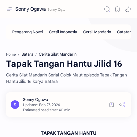
Sonny Ogawa
Batara
Cerita Silat Mandarin
Home
Tapak Tangan Hantu Jilid 16
Cerita Silat Mandarin Serial Golok Maut episode Tapak Tangan
Hantu Jilid 16 karya Batara
Estimated read time: 40 min
TAPAK TANGAN HANTU