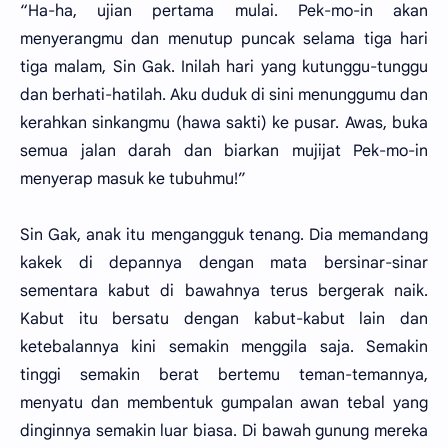
“Ha-ha, ujian pertama mulai. Pek-mo-in akan
menyerangmu dan menutup puncak selama tiga hari
tiga malam, Sin Gak. Inilah hari yang kutunggu-tunggu
dan berhati-hatilah. Aku duduk di sini menunggumu dan
kerahkan sinkangmu (hawa sakti) ke pusar. Awas, buka
semua jalan darah dan biarkan mujijat Pek-mo-in
menyerap masuk ke tubuhmu!”
Sin Gak, anak itu mengangguk tenang. Dia memandang
kakek di depannya dengan mata bersinar-sinar
sementara kabut di bawahnya terus bergerak naik.
Kabut itu bersatu dengan kabut-kabut lain dan
ketebalannya kini semakin menggila saja. Semakin
tinggi semakin berat bertemu teman-temannya,
menyatu dan membentuk gumpalan awan tebal yang
dinginnya semakin luar biasa. Di bawah gunung mereka