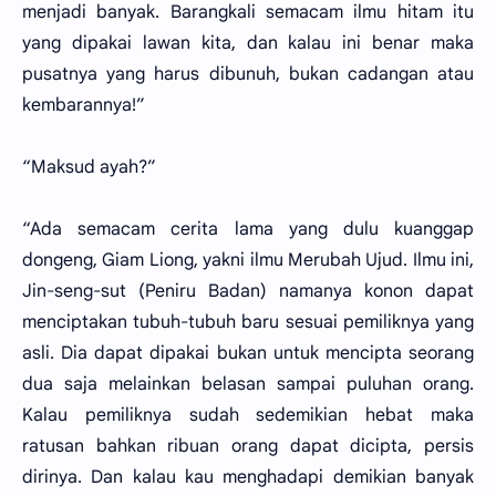
menjadi banyak. Barangkali semacam ilmu hitam itu
yang dipakai lawan kita, dan kalau ini benar maka
pusatnya yang harus dibunuh, bukan cadangan atau
kembarannya!”
“Maksud ayah?”
“Ada semacam cerita lama yang dulu kuanggap
dongeng, Giam Liong, yakni ilmu Merubah Ujud. Ilmu ini,
Jin-seng-sut (Peniru Badan) namanya konon dapat
menciptakan tubuh-tubuh baru sesuai pemiliknya yang
asli. Dia dapat dipakai bukan untuk mencipta seorang
dua saja melainkan belasan sampai puluhan orang.
Kalau pemiliknya sudah sedemikian hebat maka
ratusan bahkan ribuan orang dapat dicipta, persis
dirinya. Dan kalau kau menghadapi demikian banyak