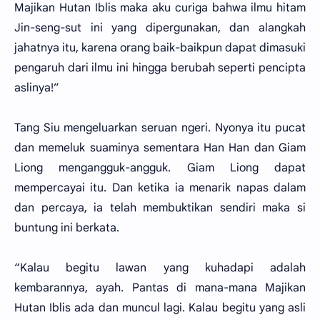
Majikan Hutan Iblis maka aku curiga bahwa ilmu hitam
Jin-seng-sut ini yang dipergunakan, dan alangkah
jahatnya itu, karena orang baik-baikpun dapat dimasuki
pengaruh dari ilmu ini hingga berubah seperti pencipta
aslinya!”
Tang Siu mengeluarkan seruan ngeri. Nyonya itu pucat
dan memeluk suaminya sementara Han Han dan Giam
Liong mengangguk-angguk. Giam Liong dapat
mempercayai itu. Dan ketika ia menarik napas dalam
dan percaya, ia telah membuktikan sendiri maka si
buntung ini berkata.
“Kalau begitu lawan yang kuhadapi adalah
kembarannya, ayah. Pantas di mana-mana Majikan
Hutan Iblis ada dan muncul lagi. Kalau begitu yang asli