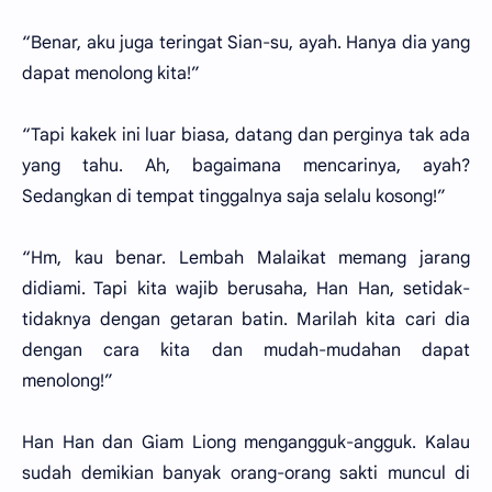
“Benar, aku juga teringat Sian-su, ayah. Hanya dia yang
dapat menolong kita!”
“Tapi kakek ini luar biasa, datang dan perginya tak ada
yang tahu. Ah, bagaimana mencarinya, ayah?
Sedangkan di tempat tinggalnya saja selalu kosong!”
“Hm, kau benar. Lembah Malaikat memang jarang
didiami. Tapi kita wajib berusaha, Han Han, setidak-
tidaknya dengan getaran batin. Marilah kita cari dia
dengan cara kita dan mudah-mudahan dapat
menolong!”
Han Han dan Giam Liong mengangguk-angguk. Kalau
sudah demikian banyak orang-orang sakti muncul di