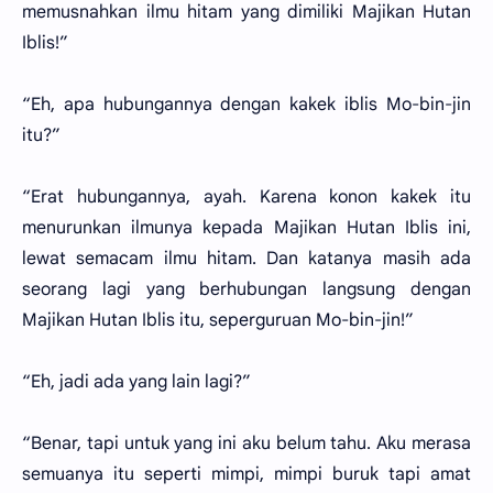
memusnahkan ilmu hitam yang dimiliki Majikan Hutan
Iblis!”
“Eh, apa hubungannya dengan kakek iblis Mo-bin-jin
itu?”
“Erat hubungannya, ayah. Karena konon kakek itu
menurunkan ilmunya kepada Majikan Hutan Iblis ini,
lewat semacam ilmu hitam. Dan katanya masih ada
seorang lagi yang berhubungan langsung dengan
Majikan Hutan Iblis itu, seperguruan Mo-bin-jin!”
“Eh, jadi ada yang lain lagi?”
“Benar, tapi untuk yang ini aku belum tahu. Aku merasa
semuanya itu seperti mimpi, mimpi buruk tapi amat