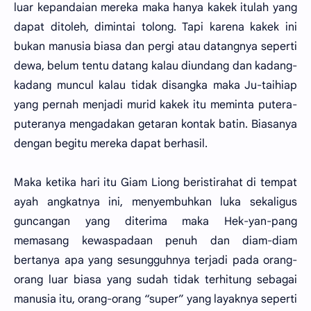
luar kepandaian mereka maka hanya kakek itulah yang
dapat ditoleh, dimintai tolong. Tapi karena kakek ini
bukan manusia biasa dan pergi atau datangnya seperti
dewa, belum tentu datang kalau diundang dan kadang-
kadang muncul kalau tidak disangka maka Ju-taihiap
yang pernah menjadi murid kakek itu meminta putera-
puteranya mengadakan getaran kontak batin. Biasanya
dengan begitu mereka dapat berhasil.
Maka ketika hari itu Giam Liong beristirahat di tempat
ayah angkatnya ini, menyembuhkan luka sekaligus
guncangan yang diterima maka Hek-yan-pang
memasang kewaspadaan penuh dan diam-diam
bertanya apa yang sesungguhnya terjadi pada orang-
orang luar biasa yang sudah tidak terhitung sebagai
manusia itu, orang-orang “super” yang layaknya seperti