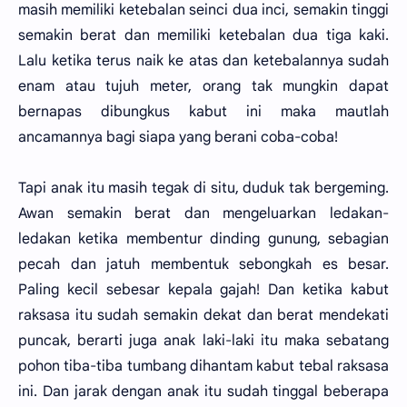
masih memiliki ketebalan seinci dua inci, semakin tinggi
semakin berat dan memiliki ketebalan dua tiga kaki.
Lalu ketika terus naik ke atas dan ketebalannya sudah
enam atau tujuh meter, orang tak mungkin dapat
bernapas dibungkus kabut ini maka mautlah
ancamannya bagi siapa yang berani coba-coba!
Tapi anak itu masih tegak di situ, duduk tak bergeming.
Awan semakin berat dan mengeluarkan ledakan-
ledakan ketika membentur dinding gunung, sebagian
pecah dan jatuh membentuk sebongkah es besar.
Paling kecil sebesar kepala gajah! Dan ketika kabut
raksasa itu sudah semakin dekat dan berat mendekati
puncak, berarti juga anak laki-laki itu maka sebatang
pohon tiba-tiba tumbang dihantam kabut tebal raksasa
ini. Dan jarak dengan anak itu sudah tinggal beberapa