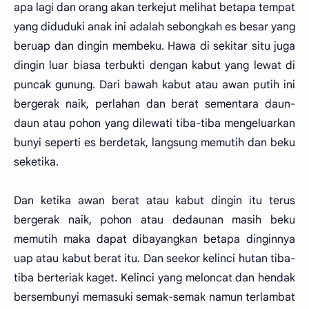
apa lagi dan orang akan terkejut melihat betapa tempat
yang diduduki anak ini adalah sebongkah es besar yang
beruap dan dingin membeku. Hawa di sekitar situ juga
dingin luar biasa terbukti dengan kabut yang lewat di
puncak gunung. Dari bawah kabut atau awan putih ini
bergerak naik, perlahan dan berat sementara daun-
daun atau pohon yang dilewati tiba-tiba mengeluarkan
bunyi seperti es berdetak, langsung memutih dan beku
seketika.
Dan ketika awan berat atau kabut dingin itu terus
bergerak naik, pohon atau dedaunan masih beku
memutih maka dapat dibayangkan betapa dinginnya
uap atau kabut berat itu. Dan seekor kelinci hutan tiba-
tiba berteriak kaget. Kelinci yang meloncat dan hendak
bersembunyi memasuki semak-semak namun terlambat