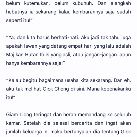
belum kutemukan, belum kubunuh. Dan alangkah
hebatnya ia sekarang kalau kembarannya saja sudah
seperti itu!”
“Ya, dan kita harus berhati-hati. Aku jadi tak tahu juga
apakah lawan yang datang empat hari yang lalu adalah
Majikan Hutan Iblis yang asli, atau jangan-jangan iapun
hanya kembarannya saja!”
“Kalau begitu bagaimana usaha kita sekarang. Dan eh,
aku tak melihat Giok Cheng di sini. Mana keponakanku
itu!”
Giam Liong teringat dan heran memandang ke seluruh
kamar. Setelah dia selesai bercerita dan ingat akan
jumlah keluarga ini maka bertanyalah dia tentang Giok