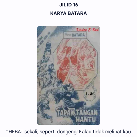
JILID 16
KARYA BATARA
“HEBAT sekali, seperti dongeng! Kalau tidak melihat kau