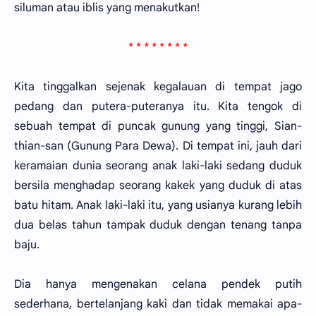
siluman atau iblis yang menakutkan!
* * * * * * * *
Kita tinggalkan sejenak kegalauan di tempat jago
pedang dan putera-puteranya itu. Kita tengok di
sebuah tempat di puncak gunung yang tinggi, Sian-
thian-san (Gunung Para Dewa). Di tempat ini, jauh dari
keramaian dunia seorang anak laki-laki sedang duduk
bersila menghadap seorang kakek yang duduk di atas
batu hitam. Anak laki-laki itu, yang usianya kurang lebih
dua belas tahun tampak duduk dengan tenang tanpa
baju.
Dia hanya mengenakan celana pendek putih
sederhana, bertelanjang kaki dan tidak memakai apa-