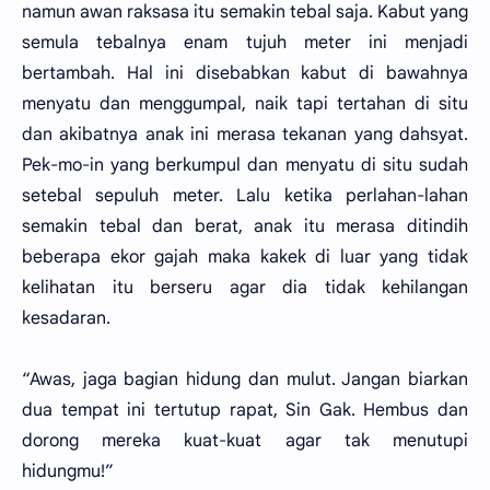
namun awan raksasa itu semakin tebal saja. Kabut yang
semula tebalnya enam tujuh meter ini menjadi
bertambah. Hal ini disebabkan kabut di bawahnya
menyatu dan menggumpal, naik tapi tertahan di situ
dan akibatnya anak ini merasa tekanan yang dahsyat.
Pek-mo-in yang berkumpul dan menyatu di situ sudah
setebal sepuluh meter. Lalu ketika perlahan-lahan
semakin tebal dan berat, anak itu merasa ditindih
beberapa ekor gajah maka kakek di luar yang tidak
kelihatan itu berseru agar dia tidak kehilangan
kesadaran.
“Awas, jaga bagian hidung dan mulut. Jangan biarkan
dua tempat ini tertutup rapat, Sin Gak. Hembus dan
dorong mereka kuat-kuat agar tak menutupi
hidungmu!”