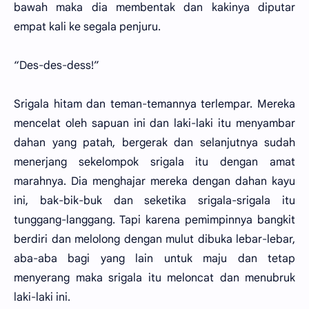
bawah maka dia membentak dan kakinya diputar
empat kali ke segala penjuru.
“Des-des-dess!”
Srigala hitam dan teman-temannya terlempar. Mereka
mencelat oleh sapuan ini dan laki-laki itu menyambar
dahan yang patah, bergerak dan selanjutnya sudah
menerjang sekelompok srigala itu dengan amat
marahnya. Dia menghajar mereka dengan dahan kayu
ini, bak-bik-buk dan seketika srigala-srigala itu
tunggang-langgang. Tapi karena pemimpinnya bangkit
berdiri dan melolong dengan mulut dibuka lebar-lebar,
aba-aba bagi yang lain untuk maju dan tetap
menyerang maka srigala itu meloncat dan menubruk
laki-laki ini.