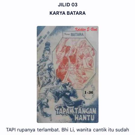
JILID 03
KARYA BATARA
TAPI rupanya terlambat. Bhi Li, wanita cantik itu sudah