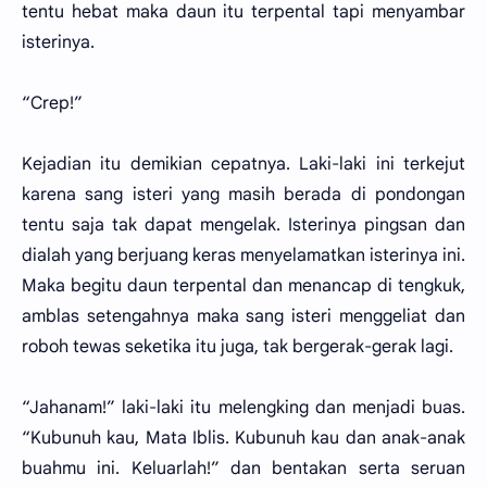
tentu hebat maka daun itu terpental tapi menyambar
isterinya.
“Crep!”
Kejadian itu demikian cepatnya. Laki-laki ini terkejut
karena sang isteri yang masih berada di pondongan
tentu saja tak dapat mengelak. Isterinya pingsan dan
dialah yang berjuang keras menyelamatkan isterinya ini.
Maka begitu daun terpental dan menancap di tengkuk,
amblas setengahnya maka sang isteri menggeliat dan
roboh tewas seketika itu juga, tak bergerak-gerak lagi.
“Jahanam!” laki-laki itu melengking dan menjadi buas.
“Kubunuh kau, Mata Iblis. Kubunuh kau dan anak-anak
buahmu ini. Keluarlah!” dan bentakan serta seruan