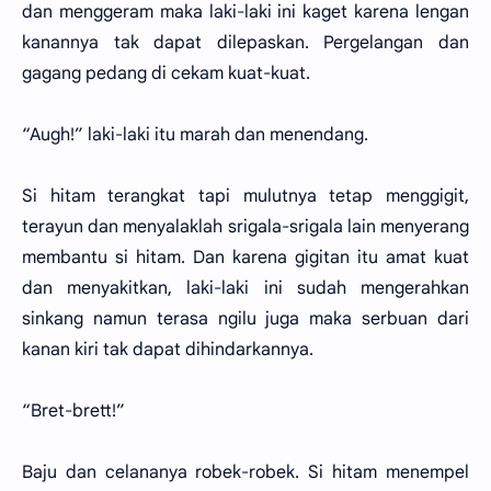
dan menggeram maka laki-laki ini kaget karena lengan
kanannya tak dapat dilepaskan. Pergelangan dan
gagang pedang di cekam kuat-kuat.
“Augh!” laki-laki itu marah dan menendang.
Si hitam terangkat tapi mulutnya tetap menggigit,
terayun dan menyalaklah srigala-srigala lain menyerang
membantu si hitam. Dan karena gigitan itu amat kuat
dan menyakitkan, laki-laki ini sudah mengerahkan
sinkang namun terasa ngilu juga maka serbuan dari
kanan kiri tak dapat dihindarkannya.
“Bret-brett!”
Baju dan celananya robek-robek. Si hitam menempel