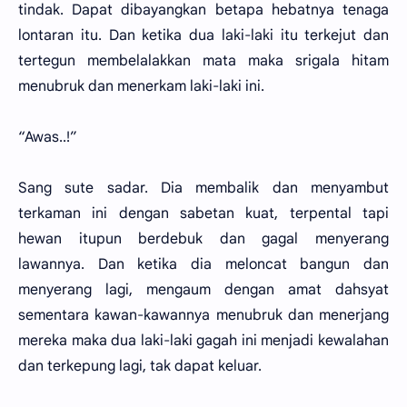
tindak. Dapat dibayangkan betapa hebatnya tenaga
lontaran itu. Dan ketika dua laki-laki itu terkejut dan
tertegun membelalakkan mata maka srigala hitam
menubruk dan menerkam laki-laki ini.
“Awas..!”
Sang sute sadar. Dia membalik dan menyambut
terkaman ini dengan sabetan kuat, terpental tapi
hewan itupun berdebuk dan gagal menyerang
lawannya. Dan ketika dia meloncat bangun dan
menyerang lagi, mengaum dengan amat dahsyat
sementara kawan-kawannya menubruk dan menerjang
mereka maka dua laki-laki gagah ini menjadi kewalahan
dan terkepung lagi, tak dapat keluar.