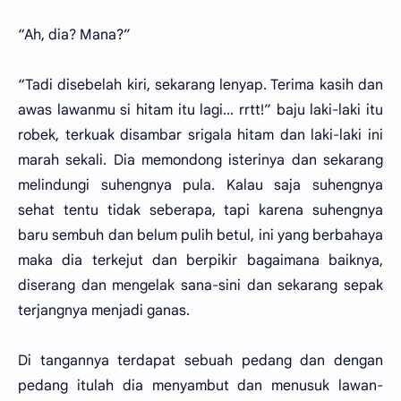
“Ah, dia? Mana?”
“Tadi disebelah kiri, sekarang lenyap. Terima kasih dan
awas lawanmu si hitam itu lagi... rrtt!” baju laki-laki itu
robek, terkuak disambar srigala hitam dan laki-laki ini
marah sekali. Dia memondong isterinya dan sekarang
melindungi suhengnya pula. Kalau saja suhengnya
sehat tentu tidak seberapa, tapi karena suhengnya
baru sembuh dan belum pulih betul, ini yang berbahaya
maka dia terkejut dan berpikir bagaimana baiknya,
diserang dan mengelak sana-sini dan sekarang sepak
terjangnya menjadi ganas.
Di tangannya terdapat sebuah pedang dan dengan
pedang itulah dia menyambut dan menusuk lawan-