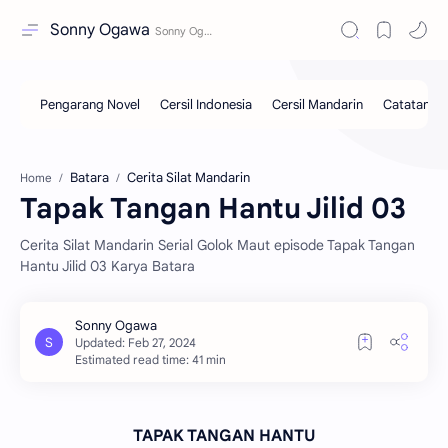
Sonny Ogawa
Batara
Cerita Silat Mandarin
Home
Tapak Tangan Hantu Jilid 03
Cerita Silat Mandarin Serial Golok Maut episode Tapak Tangan
Hantu Jilid 03 Karya Batara
Estimated read time: 41 min
TAPAK TANGAN HANTU