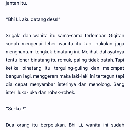
jantan itu.
“Bhi Li, aku datang dess!”
Srigala dan wanita itu sama-sama terlempar. Gigitan
sudah mengenai leher wanita itu tapi pukulan juga
menghantam tengkuk binatang ini. Melihat dahsyatnya
tentu leher binatang itu remuk, paling tidak patah. Tapi
ketika binatang itu terguling-guling dan melompat
bangun lagi, menggeram maka laki-laki ini tertegun tapi
dia cepat menyambar isterinya dan menolong. Sang
isteri luka-luka dan robek-robek.
“Su-ko..!”
Dua orang itu berpelukan. Bhi Li, wanita ini sudah