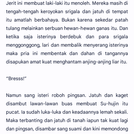
Jerit ini membuat laki-laki itu menoleh. Mereka masih di
tengah-tengah keroyokan srigala dan jatuh di tempat
itu amatlah berbahaya. Bukan karena sekedar patah
tulang melainkan serbuan hewan-hewan ganas itu. Dan
ketika saja isterinya berdebuk dan para srigala
menggonggong, lari dan membalik menyerang isterinya
maka pria ini membentak dan dahan di tangannya
disapukan amat kuat menghantam anjing-anjing liar itu.
“Bresss!”
Namun sang isteri roboh pingsan. Jatuh dan kaget
disambut lawan-lawan buas membuat Su-hujin itu
pucat. Ia sudah luka-luka dan keadaannya lemah sekali.
Maka terbanting dan jatuh di tanah iapun tak kuat lagi
dan pingsan, disambar sang suami dan kini memondong