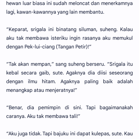
hewan luar biasa ini sudah meloncat dan menerkamnya
lagi, kawan-kawannya yang lain membantu.
“Keparat, srigala ini binatang siluman, suheng. Kalau
aku tak membawa isteriku ingin rasanya aku memukul
dengan Pek-lui-ciang (Tangan Petir)!”
“Tak akan mempan,” sang suheng berseru. “Srigala itu
kebal secara gaib, sute. Agaknya dia diisi seseorang
dengan ilmu hitam. Agaknya paling baik adalah
menangkap atau menjeratnya!”
“Benar, dia pemimpin di sini. Tapi bagaimanakah
caranya. Aku tak membawa tali!”
“Aku juga tidak. Tapi bajuku ini dapat kulepas, sute. Kau