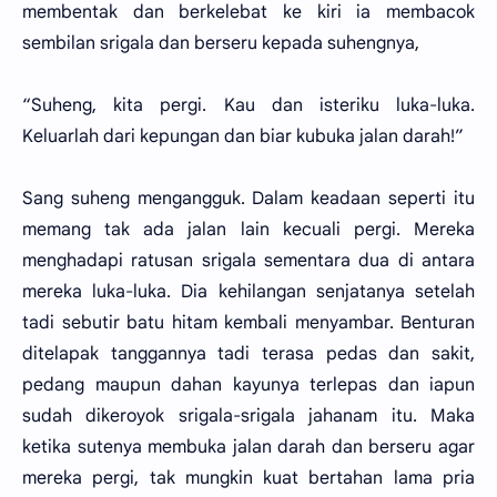
membentak dan berkelebat ke kiri ia membacok
sembilan srigala dan berseru kepada suhengnya,
“Suheng, kita pergi. Kau dan isteriku luka-luka.
Keluarlah dari kepungan dan biar kubuka jalan darah!”
Sang suheng mengangguk. Dalam keadaan seperti itu
memang tak ada jalan lain kecuali pergi. Mereka
menghadapi ratusan srigala sementara dua di antara
mereka luka-luka. Dia kehilangan senjatanya setelah
tadi sebutir batu hitam kembali menyambar. Benturan
ditelapak tanggannya tadi terasa pedas dan sakit,
pedang maupun dahan kayunya terlepas dan iapun
sudah dikeroyok srigala-srigala jahanam itu. Maka
ketika sutenya membuka jalan darah dan berseru agar
mereka pergi, tak mungkin kuat bertahan lama pria