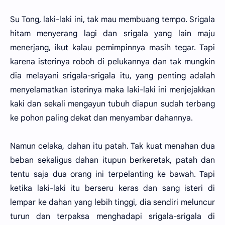
Su Tong, laki-laki ini, tak mau membuang tempo. Srigala
hitam menyerang lagi dan srigala yang lain maju
menerjang, ikut kalau pemimpinnya masih tegar. Tapi
karena isterinya roboh di pelukannya dan tak mungkin
dia melayani srigala-srigala itu, yang penting adalah
menyelamatkan isterinya maka laki-laki ini menjejakkan
kaki dan sekali mengayun tubuh diapun sudah terbang
ke pohon paling dekat dan menyambar dahannya.
Namun celaka, dahan itu patah. Tak kuat menahan dua
beban sekaligus dahan itupun berkeretak, patah dan
tentu saja dua orang ini terpelanting ke bawah. Tapi
ketika laki-laki itu berseru keras dan sang isteri di
lempar ke dahan yang lebih tinggi, dia sendiri meluncur
turun dan terpaksa menghadapi srigala-srigala di