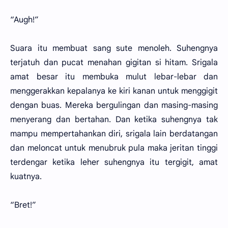
“Augh!”
Suara itu membuat sang sute menoleh. Suhengnya
terjatuh dan pucat menahan gigitan si hitam. Srigala
amat besar itu membuka mulut lebar-lebar dan
menggerakkan kepalanya ke kiri kanan untuk menggigit
dengan buas. Mereka bergulingan dan masing-masing
menyerang dan bertahan. Dan ketika suhengnya tak
mampu mempertahankan diri, srigala lain berdatangan
dan meloncat untuk menubruk pula maka jeritan tinggi
terdengar ketika leher suhengnya itu tergigit, amat
kuatnya.
“Bret!”