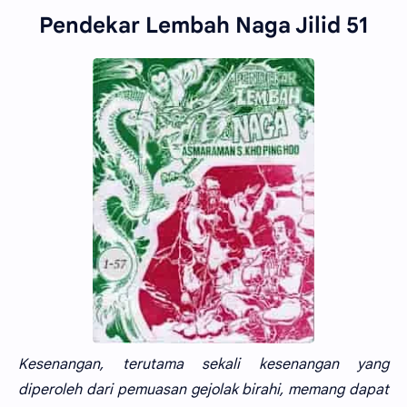
Pendekar Lembah Naga Jilid 51
Kesenangan, terutama sekali kesenangan yang
diperoleh dari pemuasan gejolak birahi, memang dapat