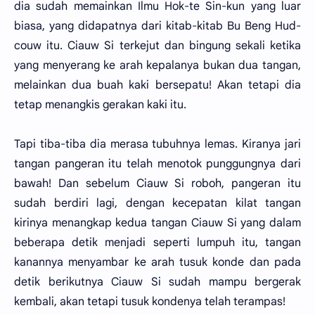
dia sudah memainkan Ilmu Hok-te Sin-kun yang luar
biasa, yang didapatnya dari kitab-kitab Bu Beng Hud-
couw itu. Ciauw Si terkejut dan bingung sekali ketika
yang menyerang ke arah kepalanya bukan dua tangan,
melainkan dua buah kaki bersepatu! Akan tetapi dia
tetap menangkis gerakan kaki itu.
Tapi tiba-tiba dia merasa tubuhnya lemas. Kiranya jari
tangan pangeran itu telah menotok punggungnya dari
bawah! Dan sebelum Ciauw Si roboh, pangeran itu
sudah berdiri lagi, dengan kecepatan kilat tangan
kirinya menangkap kedua tangan Ciauw Si yang dalam
beberapa detik menjadi seperti lumpuh itu, tangan
kanannya menyambar ke arah tusuk konde dan pada
detik berikutnya Ciauw Si sudah mampu bergerak
kembali, akan tetapi tusuk kondenya telah terampas!