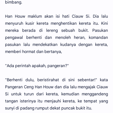
bimbang.
Han Houw maklum akan isi hati Ciauw Si. Dia lalu
menyuruh kusir kereta menghentikan kereta itu. Kini
mereka berada di lereng sebuah bukit. Pasukan
pengawal berhenti dan menoleh heran, komandan
pasukan lalu mendekatkan kudanya dengan kereta,
memberi hormat dan bertanya,
"Ada perintah apakah, pangeran?"
"Berhenti dulu, beristirahat di sini sebentar!" kata
Pangeran Ceng Han Houw dan dia lalu mengajak Ciauw
Si untuk turun dari kereta, kemudian menggandeng
tangan isterinya itu menjauhi kereta, ke tempat yang
sunyi di padang rumput dekat puncak bukit itu.