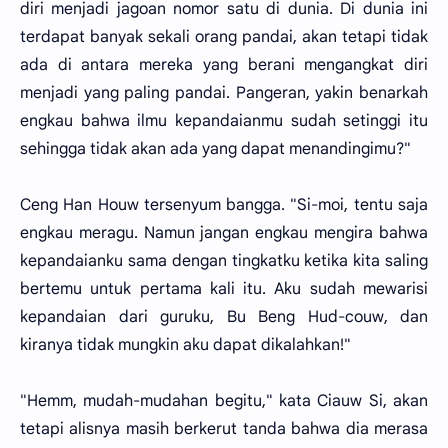
diri menjadi jagoan nomor satu di dunia. Di dunia ini
terdapat banyak sekali orang pandai, akan tetapi tidak
ada di antara mereka yang berani mengangkat diri
menjadi yang paling pandai. Pangeran, yakin benarkah
engkau bahwa ilmu kepandaianmu sudah setinggi itu
sehingga tidak akan ada yang dapat menandingimu?"
Ceng Han Houw tersenyum bangga. "Si-moi, tentu saja
engkau meragu. Namun jangan engkau mengira bahwa
kepandaianku sama dengan tingkatku ketika kita saling
bertemu untuk pertama kali itu. Aku sudah mewarisi
kepandaian dari guruku, Bu Beng Hud-couw, dan
kiranya tidak mungkin aku dapat dikalahkan!"
"Hemm, mudah-mudahan begitu," kata Ciauw Si, akan
tetapi alisnya masih berkerut tanda bahwa dia merasa