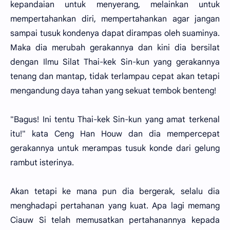
kepandaian untuk menyerang, melainkan untuk
mempertahankan diri, mempertahankan agar jangan
sampai tusuk kondenya dapat dirampas oleh suaminya.
Maka dia merubah gerakannya dan kini dia bersilat
dengan Ilmu Silat Thai-kek Sin-kun yang gerakannya
tenang dan mantap, tidak terlampau cepat akan tetapi
mengandung daya tahan yang sekuat tembok benteng!
"Bagus! Ini tentu Thai-kek Sin-kun yang amat terkenal
itu!" kata Ceng Han Houw dan dia mempercepat
gerakannya untuk merampas tusuk konde dari gelung
rambut isterinya.
Akan tetapi ke mana pun dia bergerak, selalu dia
menghadapi pertahanan yang kuat. Apa lagi memang
Ciauw Si telah memusatkan pertahanannya kepada