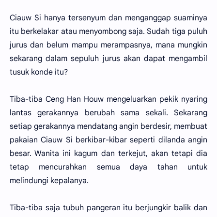
Ciauw Si hanya tersenyum dan menganggap suaminya
itu berkelakar atau menyombong saja. Sudah tiga puluh
jurus dan belum mampu merampasnya, mana mungkin
sekarang dalam sepuluh jurus akan dapat mengambil
tusuk konde itu?
Tiba-tiba Ceng Han Houw mengeluarkan pekik nyaring
lantas gerakannya berubah sama sekali. Sekarang
setiap gerakannya mendatang angin berdesir, membuat
pakaian Ciauw Si berkibar-kibar seperti dilanda angin
besar. Wanita ini kagum dan terkejut, akan tetapi dia
tetap mencurahkan semua daya tahan untuk
melindungi kepalanya.
Tiba-tiba saja tubuh pangeran itu berjungkir balik dan