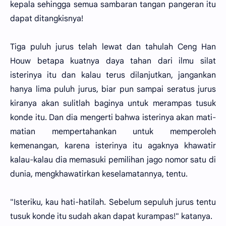
kepala sehingga semua sambaran tangan pangeran itu
dapat ditangkisnya!
Tiga puluh jurus telah lewat dan tahulah Ceng Han
Houw betapa kuatnya daya tahan dari ilmu silat
isterinya itu dan kalau terus dilanjutkan, jangankan
hanya lima puluh jurus, biar pun sampai seratus jurus
kiranya akan sulitlah baginya untuk merampas tusuk
konde itu. Dan dia mengerti bahwa isterinya akan mati-
matian mempertahankan untuk memperoleh
kemenangan, karena isterinya itu agaknya khawatir
kalau-kalau dia memasuki pemilihan jago nomor satu di
dunia, mengkhawatirkan keselamatannya, tentu.
"Isteriku, kau hati-hatilah. Sebelum sepuluh jurus tentu
tusuk konde itu sudah akan dapat kurampas!" katanya.