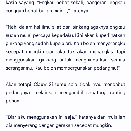
kasih sayang. "Engkau hebat sekali, pangeran, engkau
sungguh hebat bukan main...," katanya.
"Nah, dalam hal ilmu silat dan sinkang agaknya engkau
sudah mulai percaya kepadaku. Kini akan kuperlihatkan
ginkang yang sudah kupelajari. Kau boleh menyerangku
secepat mungkin dan aku tak akan menangkis, tapi
menggunakan ginkang untuk menghindarkan semua
seranganmu. Kau boleh mempergunakan pedangmu!"
Akan tetapi Ciauw Si tentu saja tidak mau mencabut
pedangnya, melainkan mengambil sebatang ranting
pohon.
"Biar aku menggunakan ini saja," katanya dan mulailah
dia menyerang dengan gerakan secepat mungkin.