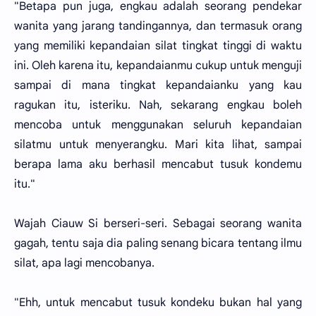
"Betapa pun juga, engkau adalah seorang pendekar
wanita yang jarang tandingannya, dan termasuk orang
yang memiliki kepandaian silat tingkat tinggi di waktu
ini. Oleh karena itu, kepandaianmu cukup untuk menguji
sampai di mana tingkat kepandaianku yang kau
ragukan itu, isteriku. Nah, sekarang engkau boleh
mencoba untuk menggunakan seluruh kepandaian
silatmu untuk menyerangku. Mari kita lihat, sampai
berapa lama aku berhasil mencabut tusuk kondemu
itu."
Wajah Ciauw Si berseri-seri. Sebagai seorang wanita
gagah, tentu saja dia paling senang bicara tentang ilmu
silat, apa lagi mencobanya.
"Ehh, untuk mencabut tusuk kondeku bukan hal yang