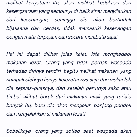
melihat kenyataan itu, akan melihat kedukaan dan
kesengsaraan yang sembunyi di balik sinar menyilaukan
dari kesenangan, sehingga dia akan bertindak
bijaksana dan cerdas, tidak memasuki kesenangan
dengan mata terpejam dan secara membuta saja!
Hal ini dapat dilihat jelas kalau kita menghadapi
makanan lezat. Orang yang tidak pernah waspada
terhadap dirinya sendiri, begitu melihat makanan, yang
nampak olehnya hanya kelezatannya saja dan makanlah
dia sepuas-puasnya, dan setelah perutnya sakit atau
timbul akibat buruk dari makanan enak yang terlalu
banyak itu, baru dia akan mengeluh panjang pendek
dan menyalahkan si makanan lezat!
Sebaliknya, orang yang setiap saat waspada akan