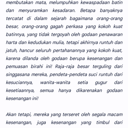
membutakan mata, melumpuhkan kewaspadaan batin
dan menyuramkan kesadaran. Betapa banyaknya
tercatat di dalam sejarah bagaimana orang-orang
besar, orang-orang gagah perkasa yang kokoh kuat
batinnya, yang tidak tergoyah oleh godaan penawaran
harta dan kedudukan mulia, tetapi akhirnya runtuh dan
jatuh, hancur seluruh pertahanannya yang kokoh kuat,
karena dilanda oleh godaan berupa kesenangan dan
pemuasan birahi ini! Raja-raja besar terguling dari
singgasana mereka, pendeta-pendeta suci runtuh dari
kesuciannya, wanita-wanita setia gugur dari
kesetiaannya, semua hanya dikarenakan godaan
kesenangan ini!
Akan tetapi, mereka yang terseret oleh segala macam
kesenangan, juga kesenangan yang timbul dari