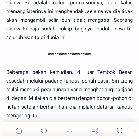
Ciauw Si adalah calon permaisurinya, dan kalau
memang isterinya ini menghendaki, selamanya dia tidak
akan mengambil selir pun tidak mengapa! Seorang
Ciauw Si saja sudah cukup baginya, sudah mewakili
seluruh wanita di dunia ini.
********************
Beberapa pekan kemudian, di luar Tembok Besar,
sesudah melalui padang tandus penuh pasir, Sin Liong
mulai mendaki pegunungan yang menghadang panjang
di depan. Mulailah dia bertemu dengan pohon-pohon di
hutan setelah berhari-hari dia melalui dataran tandus
mengering itu.
Tujuannya hanya satu. Mencari dan menemukan