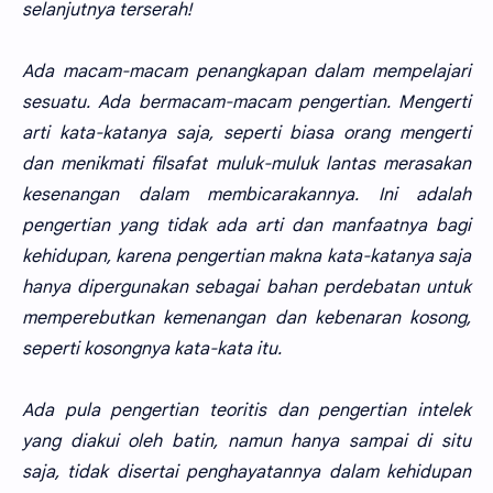
selanjutnya terserah!
Ada macam-macam penangkapan dalam mempelajari
sesuatu. Ada bermacam-macam pengertian. Mengerti
arti kata-katanya saja, seperti biasa orang mengerti
dan menikmati filsafat muluk-muluk lantas merasakan
kesenangan dalam membicarakannya. Ini adalah
pengertian yang tidak ada arti dan manfaatnya bagi
kehidupan, karena pengertian makna kata-katanya saja
hanya dipergunakan sebagai bahan perdebatan untuk
memperebutkan kemenangan dan kebenaran kosong,
seperti kosongnya kata-kata itu.
Ada pula pengertian teoritis dan pengertian intelek
yang diakui oleh batin, namun hanya sampai di situ
saja, tidak disertai penghayatannya dalam kehidupan