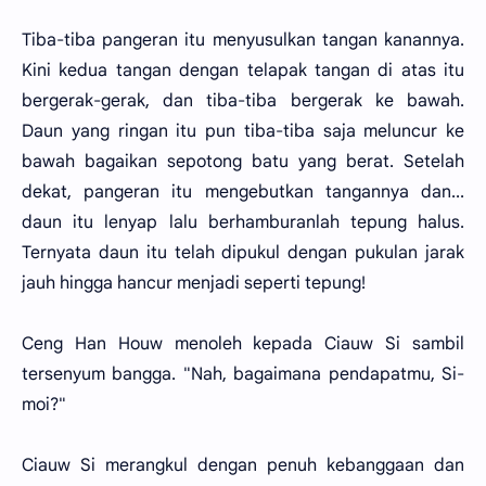
Tiba-tiba pangeran itu menyusulkan tangan kanannya.
Kini kedua tangan dengan telapak tangan di atas itu
bergerak-gerak, dan tiba-tiba bergerak ke bawah.
Daun yang ringan itu pun tiba-tiba saja meluncur ke
bawah bagaikan sepotong batu yang berat. Setelah
dekat, pangeran itu mengebutkan tangannya dan...
daun itu lenyap lalu berhamburanlah tepung halus.
Ternyata daun itu telah dipukul dengan pukulan jarak
jauh hingga hancur menjadi seperti tepung!
Ceng Han Houw menoleh kepada Ciauw Si sambil
tersenyum bangga. "Nah, bagaimana pendapatmu, Si-
moi?"
Ciauw Si merangkul dengan penuh kebanggaan dan