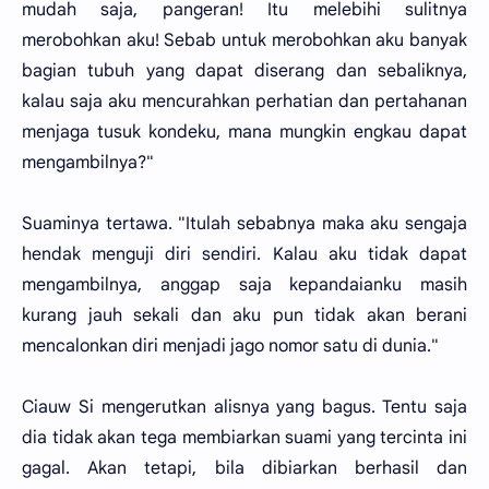
mudah saja, pangeran! Itu melebihi sulitnya
merobohkan aku! Sebab untuk merobohkan aku banyak
bagian tubuh yang dapat diserang dan sebaliknya,
kalau saja aku mencurahkan perhatian dan pertahanan
menjaga tusuk kondeku, mana mungkin engkau dapat
mengambilnya?"
Suaminya tertawa. "Itulah sebabnya maka aku sengaja
hendak menguji diri sendiri. Kalau aku tidak dapat
mengambilnya, anggap saja kepandaianku masih
kurang jauh sekali dan aku pun tidak akan berani
mencalonkan diri menjadi jago nomor satu di dunia."
Ciauw Si mengerutkan alisnya yang bagus. Tentu saja
dia tidak akan tega membiarkan suami yang tercinta ini
gagal. Akan tetapi, bila dibiarkan berhasil dan