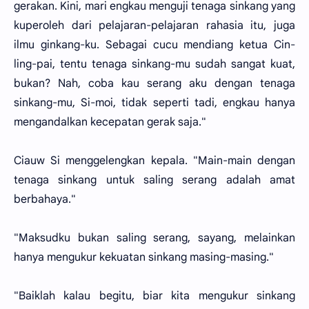
gerakan. Kini, mari engkau menguji tenaga sinkang yang
kuperoleh dari pelajaran-pelajaran rahasia itu, juga
ilmu ginkang-ku. Sebagai cucu mendiang ketua Cin-
ling-pai, tentu tenaga sinkang-mu sudah sangat kuat,
bukan? Nah, coba kau serang aku dengan tenaga
sinkang-mu, Si-moi, tidak seperti tadi, engkau hanya
mengandalkan kecepatan gerak saja."
Ciauw Si menggelengkan kepala. "Main-main dengan
tenaga sinkang untuk saling serang adalah amat
berbahaya."
"Maksudku bukan saling serang, sayang, melainkan
hanya mengukur kekuatan sinkang masing-masing."
"Baiklah kalau begitu, biar kita mengukur sinkang