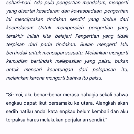
sehari-hari. Ada pula pengertian mendalam, mengerti
yang disertai kesadaran dan kewaspadaan, pengertian
ini menciptakan tindakan sendiri yang timbul dari
kecerdasan! Untuk memperoleh pengertian yang
terakhir inilah kita belajar! Pengertian yang tidak
terpisah dari pada tindakan. Bukan mengerti lalu
bertindak untuk mencapai sesuatu. Melainkan mengerti
kemudian bertindak melepaskan yang palsu, bukan
untuk mencari keuntungan dari pelepasan itu,
melainkan karena mengerti bahwa itu palsu.
"Si-moi, aku benar-benar merasa bahagia sekali bahwa
engkau dapat ikut bersamaku ke utara. Alangkah akan
sedih hatiku andai kata engkau belum kembali dan aku
terpaksa harus melakukan perjalanan sendiri."