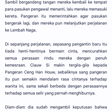
Sambil bergandeng tangan mereka kembali ke tempat
para pasukan pengawal menanti, lalu mereka memasuki
kereta. Pangeran itu memerintahkan agar pasukan
bergerak lagi, dan mereka pun melanjutkan perjalanan
ke Lembah Naga.
Di sepanjang perjalanan, sepasang pengantin baru itu
tiada henti-hentinya bermain cinta, mencurahkan
semua perasaan rindu mereka dengan penuh
kemesraan. Ciauw Si makin tergila-gila kepada
Pangeran Ceng Han Houw, sebaliknya sang pangeran
itu pun semakin mendalam rasa cintanya terhadap
wanita ini, sama sekali berbeda dengan perasaannya
terhadap semua selir yang pernah menghiburnya.
Diam-diam dia sudah mengambil keputusan bahwa