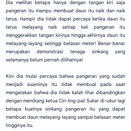
Dia melihat betapa hanya dengan tangan kiri saja
pangeran itu mampu membuat daun itu naik dan naik
terus. Hampir dia tidak dapat percaya ketika daun itu
terus melayang naik setiap kali pangeran itu
menggerakkan tangan kirinya hingga akhirnya daun itu
melayang-layang setinggi belasan meter! Benar-benar
merupakan demonstrasi tenaga sinkang yang
selamanya belum pernah dilihatnya!
Kini dia mulai percaya bahwa pangeran yang sudah
menjadi suaminya itu tidak membual pada saat
mengatakan bahwa dia tidak kalah lihai dibandingkan
dengan mendiang ketua Cin-ling-pai! Sukar di¬ukur lagi
betapa kuatnya sinkang pangeran itu yang dapat
membuat daun melayang-layang sampai belasan meter
tingginya itu.