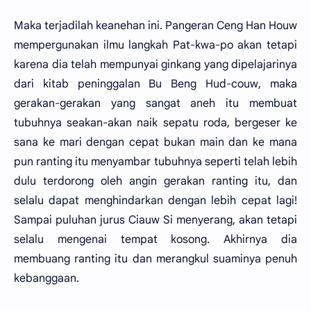
Maka terjadilah keanehan ini. Pangeran Ceng Han Houw
mempergunakan ilmu langkah Pat-kwa-po akan tetapi
karena dia telah mempunyai ginkang yang dipelajarinya
dari kitab peninggalan Bu Beng Hud-couw, maka
gerakan-gerakan yang sangat aneh itu membuat
tubuhnya seakan-akan naik sepatu roda, bergeser ke
sana ke mari dengan cepat bukan main dan ke mana
pun ranting itu menyambar tubuhnya seperti telah lebih
dulu terdorong oleh angin gerakan ranting itu, dan
selalu dapat menghindarkan dengan lebih cepat lagi!
Sampai puluhan jurus Ciauw Si menyerang, akan tetapi
selalu mengenai tempat kosong. Akhirnya dia
membuang ranting itu dan merangkul suaminya penuh
kebanggaan.