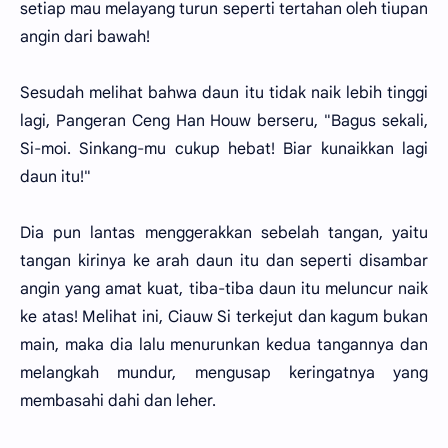
setiap mau melayang turun seperti tertahan oleh tiupan
angin dari bawah!
Sesudah melihat bahwa daun itu tidak naik lebih tinggi
lagi, Pangeran Ceng Han Houw berseru, "Bagus sekali,
Si-moi. Sinkang-mu cukup hebat! Biar kunaikkan lagi
daun itu!"
Dia pun lantas menggerakkan sebelah tangan, yaitu
tangan kirinya ke arah daun itu dan seperti disambar
angin yang amat kuat, tiba-tiba daun itu meluncur naik
ke atas! Melihat ini, Ciauw Si terkejut dan kagum bukan
main, maka dia lalu menurunkan kedua tangannya dan
melangkah mundur, mengusap keringatnya yang
membasahi dahi dan leher.