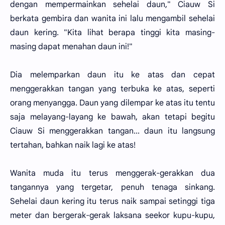
dengan mempermainkan sehelai daun," Ciauw Si
berkata gembira dan wanita ini lalu mengambil sehelai
daun kering. "Kita lihat berapa tinggi kita masing-
masing dapat menahan daun ini!"
Dia melemparkan daun itu ke atas dan cepat
menggerakkan tangan yang terbuka ke atas, seperti
orang menyangga. Daun yang dilempar ke atas itu tentu
saja melayang-layang ke bawah, akan tetapi begitu
Ciauw Si menggerakkan tangan... daun itu langsung
tertahan, bahkan naik lagi ke atas!
Wanita muda itu terus menggerak-gerakkan dua
tangannya yang tergetar, penuh tenaga sinkang.
Sehelai daun kering itu terus naik sampai setinggi tiga
meter dan bergerak-gerak laksana seekor kupu-kupu,