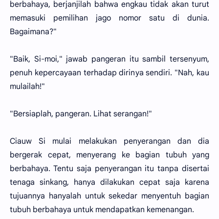
berbahaya, berjanjilah bahwa engkau tidak akan turut
memasuki pemilihan jago nomor satu di dunia.
Bagaimana?"
"Baik, Si-moi," jawab pangeran itu sambil tersenyum,
penuh kepercayaan terhadap dirinya sendiri. "Nah, kau
mulailah!"
"Bersiaplah, pangeran. Lihat serangan!"
Ciauw Si mulai melakukan penyerangan dan dia
bergerak cepat, menyerang ke bagian tubuh yang
berbahaya. Tentu saja penyerangan itu tanpa disertai
tenaga sinkang, hanya dilakukan cepat saja karena
tujuannya hanyalah untuk sekedar menyentuh bagian
tubuh berbahaya untuk mendapatkan kemenangan.