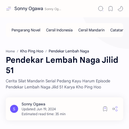
Sonny Ogawa
Kho Ping Hoo
Pendekar Lembah Naga
Home
Pendekar Lembah Naga Jilid
51
Cerita Silat Mandarin Serial Pedang Kayu Harum Episode
Pendekar Lembah Naga Jilid 51 Karya Kho Ping Hoo
Estimated read time: 35 min