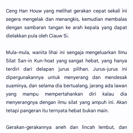
Ceng Han Houw yang melihat gerakan cepat sekali ini
segera mengelak dan menangkis, kemudian membalas
dengan sambaran tangan ke arah kepala yang dapat
dielakkan pula oleh Ciauw Si.
Mula-mula, wanita lihai ini sengaja mengeluarkan Ilmu
Silat San-in Kun-hoat yang sangat hebat, yang hanya
terdiri dari delapan jurus pilihan. Jurus-jurus ini
dipergunakannya untuk menyerang dan mendesak
suaminya, dan selama dia bertualang, jarang ada lawan
yang mampu mempertahankan diri kalau dia
menyerangnya dengan ilmu silat yang ampuh ini. Akan
tetapi pangeran itu ternyata hebat bukan main.
Gerakan-gerakannya aneh dan lincah lembut, dan