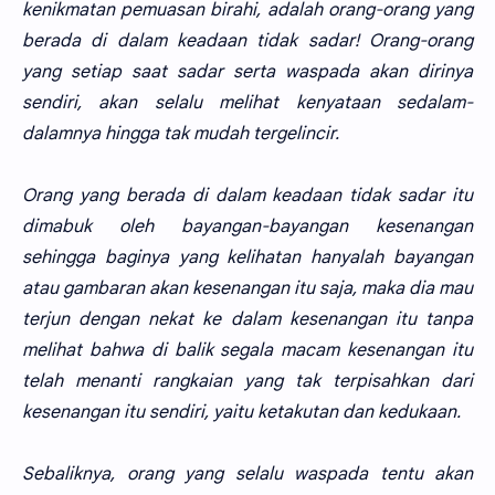
kenikmatan pemuasan birahi, adalah orang-orang yang
berada di dalam keadaan tidak sadar! Orang-orang
yang setiap saat sadar serta waspada akan dirinya
sendiri, akan selalu melihat kenyataan sedalam-
dalamnya hingga tak mudah tergelincir.
Orang yang berada di dalam keadaan tidak sadar itu
dimabuk oleh bayangan-bayangan kesenangan
sehingga baginya yang kelihatan hanyalah bayangan
atau gambaran akan kesenangan itu saja, maka dia mau
terjun dengan nekat ke dalam kesenangan itu tanpa
melihat bahwa di balik segala macam kesenangan itu
telah menanti rangkaian yang tak terpisahkan dari
kesenangan itu sendiri, yaitu ketakutan dan kedukaan.
Sebaliknya, orang yang selalu waspada tentu akan