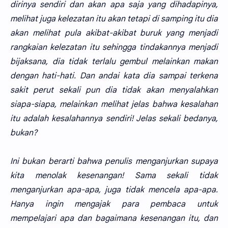
dirinya sendiri dan akan apa saja yang dihadapinya,
melihat juga kelezatan itu akan tetapi di samping itu dia
akan melihat pula akibat-akibat buruk yang menjadi
rangkaian kelezatan itu sehingga tindakannya menjadi
bijaksana, dia tidak terlalu gembul melainkan makan
dengan hati-hati. Dan andai kata dia sampai terkena
sakit perut sekali pun dia tidak akan menyalahkan
siapa-siapa, melainkan melihat jelas bahwa kesalahan
itu adalah kesalahannya sendiri! Jelas sekali bedanya,
bukan?
Ini bukan berarti bahwa penulis menganjurkan supaya
kita menolak kesenangan! Sama sekali tidak
menganjurkan apa-apa, juga tidak mencela apa-apa.
Hanya ingin mengajak para pembaca untuk
mempelajari apa dan bagaimana kesenangan itu, dan