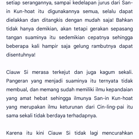
setiap serangannya, sampai kedelapan jurus dari San-
in Kun-hoat itu digunakannya semua, selalu dapat
dielakkan dan ditangkis dengan mudah saja! Bahkan
tidak hanya demikian, akan tetapi gerakan sepasang
tangan suaminya itu sedemikian cepatnya sehingga
beberapa kali hampir saja gelung rambutnya dapat
disentuhnya!
Ciauw Si merasa terkejut dan juga kagum sekali.
Pangeran yang menjadi suaminya itu ternyata tidak
membual, dan memang sudah memiliki ilmu kepandaian
yang amat hebat sehingga ilmunya San-in Kun-hoat
yang merupakan ilmu keturunan dari Cin-ling-pai itu
sama sekali tidak berdaya terhadapnya.
Karena itu kini Ciauw Si tidak lagi mencurahkan