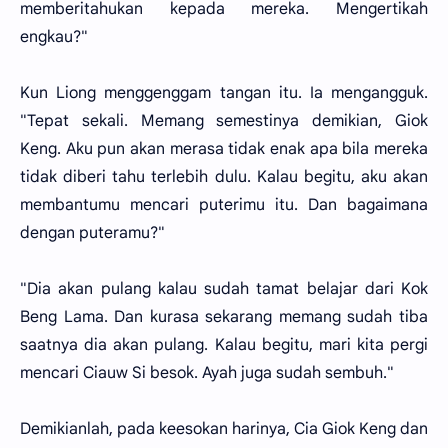
memberitahukan kepada mereka. Mengertikah
engkau?"
Kun Liong menggenggam tangan itu. Ia mengangguk.
"Tepat sekali. Memang semestinya demikian, Giok
Keng. Aku pun akan merasa tidak enak apa bila mereka
tidak diberi tahu terlebih dulu. Kalau begitu, aku akan
membantumu mencari puterimu itu. Dan bagaimana
dengan puteramu?"
"Dia akan pulang kalau sudah tamat belajar dari Kok
Beng Lama. Dan kurasa sekarang memang sudah tiba
saatnya dia akan pulang. Kalau begitu, mari kita pergi
mencari Ciauw Si besok. Ayah juga sudah sembuh."
Demikianlah, pada keesokan harinya, Cia Giok Keng dan