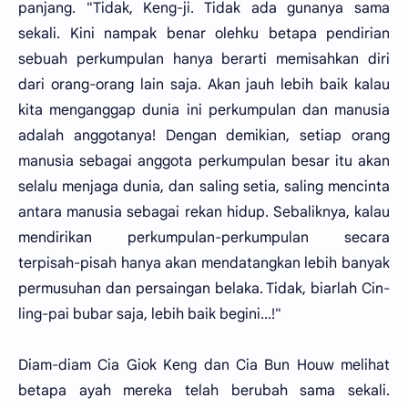
panjang. "Tidak, Keng-ji. Tidak ada gunanya sama
sekali. Kini nampak benar olehku betapa pendirian
sebuah perkumpulan hanya berarti memisahkan diri
dari orang-orang lain saja. Akan jauh lebih baik kalau
kita menganggap dunia ini perkumpulan dan manusia
adalah anggotanya! Dengan demikian, setiap orang
manusia sebagai anggota perkumpulan besar itu akan
selalu menjaga dunia, dan saling setia, saling mencinta
antara manusia sebagai rekan hidup. Sebaliknya, kalau
mendirikan perkumpulan-perkumpulan secara
terpisah-pisah hanya akan mendatangkan lebih banyak
permusuhan dan persaingan belaka. Tidak, biarlah Cin-
ling-pai bubar saja, lebih baik begini...!"
Diam-diam Cia Giok Keng dan Cia Bun Houw melihat
betapa ayah mereka telah berubah sama sekali.