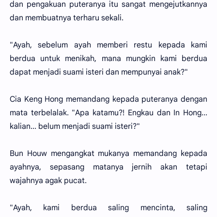
dan pengakuan puteranya itu sangat mengejutkannya
dan membuatnya terharu sekali.
"Ayah, sebelum ayah memberi restu kepada kami
berdua untuk menikah, mana mungkin kami berdua
dapat menjadi suami isteri dan mempunyai anak?"
Cia Keng Hong memandang kepada puteranya dengan
mata terbelalak. "Apa katamu?! Engkau dan In Hong...
kalian... belum menjadi suami isteri?"
Bun Houw mengangkat mukanya memandang kepada
ayahnya, sepasang matanya jernih akan tetapi
wajahnya agak pucat.
"Ayah, kami berdua saling mencinta, saling