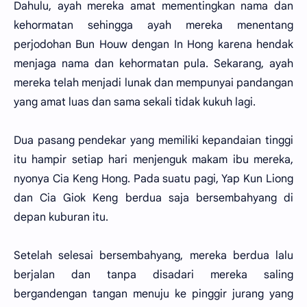
Dahulu, ayah mereka amat mementingkan nama dan
kehormatan sehingga ayah mereka menentang
perjodohan Bun Houw dengan In Hong karena hendak
menjaga nama dan kehormatan pula. Sekarang, ayah
mereka telah menjadi lunak dan mempunyai pandangan
yang amat luas dan sama sekali tidak kukuh lagi.
Dua pasang pendekar yang memiliki kepandaian tinggi
itu hampir setiap hari menjenguk makam ibu mereka,
nyonya Cia Keng Hong. Pada suatu pagi, Yap Kun Liong
dan Cia Giok Keng berdua saja bersembahyang di
depan kuburan itu.
Setelah selesai bersembahyang, mereka berdua lalu
berjalan dan tanpa disadari mereka saling
bergandengan tangan menuju ke pinggir jurang yang