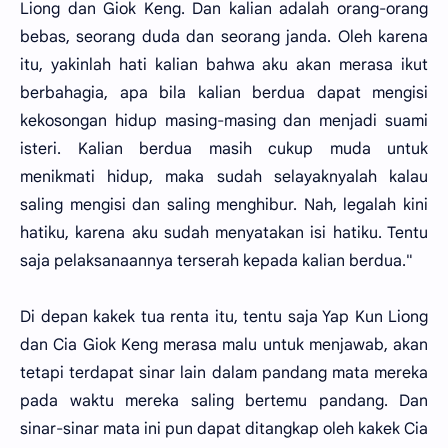
Liong dan Giok Keng. Dan kalian adalah orang-orang
bebas, seorang duda dan seorang janda. Oleh karena
itu, yakinlah hati kalian bahwa aku akan merasa ikut
berbahagia, apa bila kalian berdua dapat mengisi
kekosongan hidup masing-masing dan menjadi suami
isteri. Kalian berdua masih cukup muda untuk
menikmati hidup, maka sudah selayaknyalah kalau
saling mengisi dan saling menghibur. Nah, legalah kini
hatiku, karena aku sudah menyatakan isi hatiku. Tentu
saja pelaksanaannya terserah kepada kalian berdua."
Di depan kakek tua renta itu, tentu saja Yap Kun Liong
dan Cia Giok Keng merasa malu untuk menjawab, akan
tetapi terdapat sinar lain dalam pandang mata mereka
pada waktu mereka saling bertemu pandang. Dan
sinar-sinar mata ini pun dapat ditangkap oleh kakek Cia