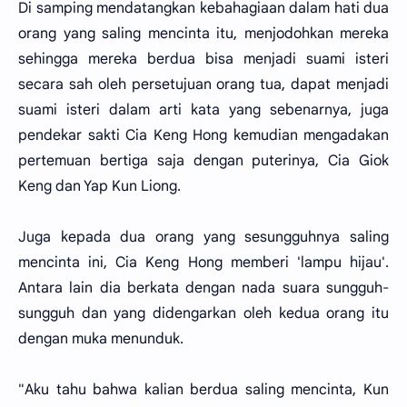
Di samping mendatangkan kebahagiaan dalam hati dua
orang yang saling mencinta itu, menjodohkan mereka
sehingga mereka berdua bisa menjadi suami isteri
secara sah oleh persetujuan orang tua, dapat menjadi
suami isteri dalam arti kata yang sebenarnya, juga
pendekar sakti Cia Keng Hong kemudian mengadakan
pertemuan bertiga saja dengan puterinya, Cia Giok
Keng dan Yap Kun Liong.
Juga kepada dua orang yang sesungguhnya saling
mencinta ini, Cia Keng Hong memberi 'lampu hijau'.
Antara lain dia berkata dengan nada suara sungguh-
sungguh dan yang didengarkan oleh kedua orang itu
dengan muka menunduk.
"Aku tahu bahwa kalian berdua saling mencinta, Kun