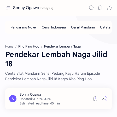
Sonny Ogawa
Kho Ping Hoo
Pendekar Lembah Naga
Home
Pendekar Lembah Naga Jilid
18
Cerita Silat Mandarin Serial Pedang Kayu Harum Episode
Pendekar Lembah Naga Jilid 18 Karya Kho Ping Hoo
Estimated read time: 45 min