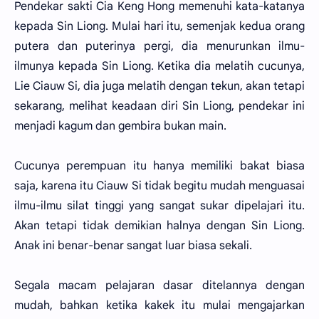
Pendekar sakti Cia Keng Hong memenuhi kata-katanya
kepada Sin Liong. Mulai hari itu, semenjak kedua orang
putera dan puterinya pergi, dia menurunkan ilmu-
ilmunya kepada Sin Liong. Ketika dia melatih cucunya,
Lie Ciauw Si, dia juga melatih dengan tekun, akan tetapi
sekarang, melihat keadaan diri Sin Liong, pendekar ini
menjadi kagum dan gembira bukan main.
Cucunya perempuan itu hanya memiliki bakat biasa
saja, karena itu Ciauw Si tidak begitu mudah menguasai
ilmu-ilmu silat tinggi yang sangat sukar dipelajari itu.
Akan tetapi tidak demikian halnya dengan Sin Liong.
Anak ini benar-benar sangat luar biasa sekali.
Segala macam pelajaran dasar ditelannya dengan
mudah, bahkan ketika kakek itu mulai mengajarkan