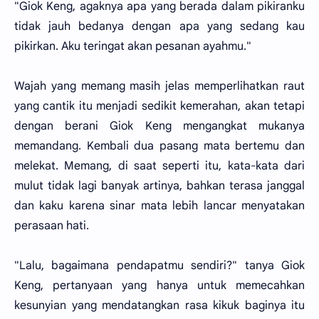
"Giok Keng, agaknya apa yang berada dalam pikiranku
tidak jauh bedanya dengan apa yang sedang kau
pikirkan. Aku teringat akan pesanan ayahmu."
Wajah yang memang masih jelas memperlihatkan raut
yang cantik itu menjadi sedikit kemerahan, akan tetapi
dengan berani Giok Keng mengangkat mukanya
memandang. Kembali dua pasang mata bertemu dan
melekat. Memang, di saat seperti itu, kata-kata dari
mulut tidak lagi banyak artinya, bahkan terasa janggal
dan kaku karena sinar mata lebih lancar menyatakan
perasaan hati.
"Lalu, bagaimana pendapatmu sendiri?" tanya Giok
Keng, pertanyaan yang hanya untuk memecahkan
kesunyian yang mendatangkan rasa kikuk baginya itu