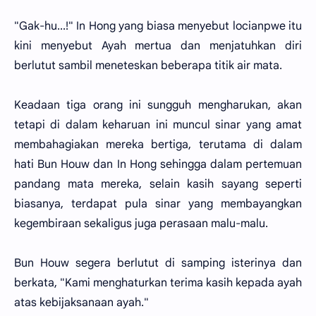
"Gak-hu...!" In Hong yang biasa menyebut locianpwe itu
kini menyebut Ayah mertua dan menjatuhkan diri
berlutut sambil meneteskan beberapa titik air mata.
Keadaan tiga orang ini sungguh mengharukan, akan
tetapi di dalam keharuan ini muncul sinar yang amat
membahagiakan mereka bertiga, terutama di dalam
hati Bun Houw dan In Hong sehingga dalam pertemuan
pandang mata mereka, selain kasih sayang seperti
biasanya, terdapat pula sinar yang membayangkan
kegembiraan sekaligus juga perasaan malu-malu.
Bun Houw segera berlutut di samping isterinya dan
berkata, "Kami menghaturkan terima kasih kepada ayah
atas kebijaksanaan ayah."