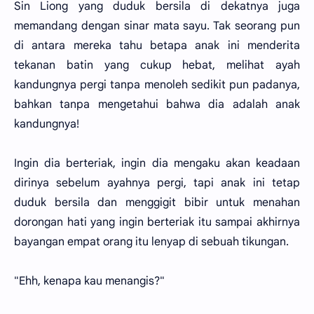
Sin Liong yang duduk bersila di dekatnya juga
memandang dengan sinar mata sayu. Tak seorang pun
di antara mereka tahu betapa anak ini menderita
tekanan batin yang cukup hebat, melihat ayah
kandungnya pergi tanpa menoleh sedikit pun padanya,
bahkan tanpa mengetahui bahwa dia adalah anak
kandungnya!
Ingin dia berteriak, ingin dia mengaku akan keadaan
dirinya sebelum ayahnya pergi, tapi anak ini tetap
duduk bersila dan menggigit bibir untuk menahan
dorongan hati yang ingin berteriak itu sampai akhirnya
bayangan empat orang itu lenyap di sebuah tikungan.
"Ehh, kenapa kau menangis?"