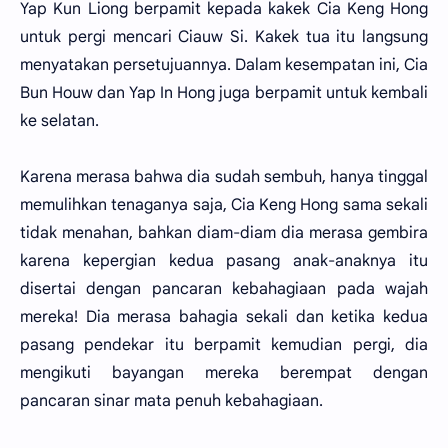
Yap Kun Liong berpamit kepada kakek Cia Keng Hong
untuk pergi mencari Ciauw Si. Kakek tua itu langsung
menyatakan persetujuannya. Dalam kesempatan ini, Cia
Bun Houw dan Yap In Hong juga berpamit untuk kembali
ke selatan.
Karena merasa bahwa dia sudah sembuh, hanya tinggal
memulihkan tenaganya saja, Cia Keng Hong sama sekali
tidak menahan, bahkan diam-diam dia merasa gembira
karena kepergian kedua pasang anak-anaknya itu
disertai dengan pancaran kebahagiaan pada wajah
mereka! Dia merasa bahagia sekali dan ketika kedua
pasang pendekar itu berpamit kemudian pergi, dia
mengikuti bayangan mereka berempat dengan
pancaran sinar mata penuh kebahagiaan.