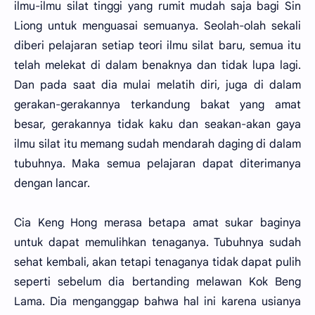
ilmu-ilmu silat tinggi yang rumit mudah saja bagi Sin
Liong untuk menguasai semuanya. Seolah-olah sekali
diberi pelajaran setiap teori ilmu silat baru, semua itu
telah melekat di dalam benaknya dan tidak lupa lagi.
Dan pada saat dia mulai melatih diri, juga di dalam
gerakan-gerakannya terkandung bakat yang amat
besar, gerakannya tidak kaku dan seakan-akan gaya
ilmu silat itu memang sudah mendarah daging di dalam
tubuhnya. Maka semua pelajaran dapat diterimanya
dengan lancar.
Cia Keng Hong merasa betapa amat sukar baginya
untuk dapat memulihkan tenaganya. Tubuhnya sudah
sehat kembali, akan tetapi tenaganya tidak dapat pulih
seperti sebelum dia bertanding melawan Kok Beng
Lama. Dia menganggap bahwa hal ini karena usianya