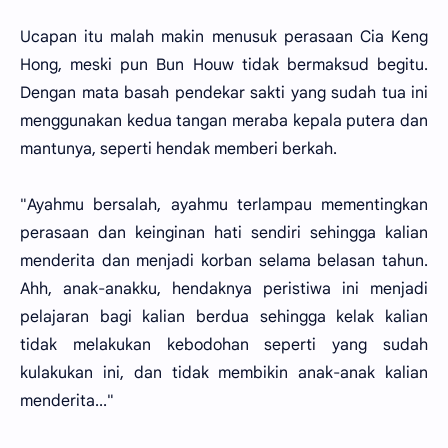
Ucapan itu malah makin menusuk perasaan Cia Keng
Hong, meski pun Bun Houw tidak bermaksud begitu.
Dengan mata basah pendekar sakti yang sudah tua ini
menggunakan kedua tangan meraba kepala putera dan
mantunya, seperti hendak memberi berkah.
"Ayahmu bersalah, ayahmu terlampau mementingkan
perasaan dan keinginan hati sendiri sehingga kalian
menderita dan menjadi korban selama belasan tahun.
Ahh, anak-anakku, hendaknya peristiwa ini menjadi
pelajaran bagi kalian berdua sehingga kelak kalian
tidak melakukan kebodohan seperti yang sudah
kulakukan ini, dan tidak membikin anak-anak kalian
menderita..."