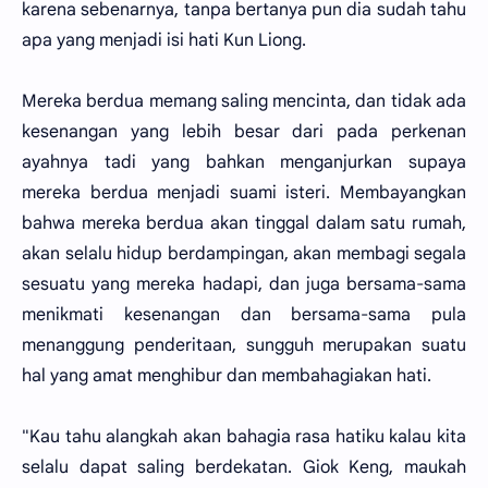
karena sebenarnya, tanpa bertanya pun dia sudah tahu
apa yang menjadi isi hati Kun Liong.
Mereka berdua memang saling mencinta, dan tidak ada
kesenangan yang lebih besar dari pada perkenan
ayahnya tadi yang bahkan menganjurkan supaya
mereka berdua menjadi suami isteri. Membayangkan
bahwa mereka berdua akan tinggal dalam satu rumah,
akan selalu hidup berdampingan, akan membagi segala
sesuatu yang mereka hadapi, dan juga bersama-sama
menikmati kesenangan dan bersama-sama pula
menanggung penderitaan, sungguh merupakan suatu
hal yang amat menghibur dan membahagiakan hati.
"Kau tahu alangkah akan bahagia rasa hatiku kalau kita
selalu dapat saling berdekatan. Giok Keng, maukah