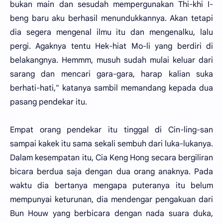
bukan main dan sesudah mempergunakan Thi-khi I-
beng baru aku berhasil menundukkannya. Akan tetapi
dia segera mengenal ilmu itu dan mengenalku, lalu
pergi. Agaknya tentu Hek-hiat Mo-li yang berdiri di
belakangnya. Hemmm, musuh sudah mulai keluar dari
sarang dan mencari gara-gara, harap kalian suka
berhati-hati," katanya sambil memandang kepada dua
pasang pendekar itu.
Empat orang pendekar itu tinggal di Cin-ling-san
sampai kakek itu sama sekali sembuh dari luka-lukanya.
Dalam kesempatan itu, Cia Keng Hong secara bergiliran
bicara berdua saja dengan dua orang anaknya. Pada
waktu dia bertanya mengapa puteranya itu belum
mempunyai keturunan, dia mendengar pengakuan dari
Bun Houw yang berbicara dengan nada suara duka,