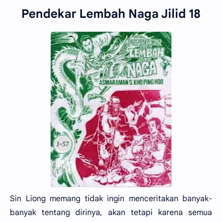
Pendekar Lembah Naga Jilid 18
Sin Liong memang tidak ingin menceritakan banyak-
banyak tentang dirinya, akan tetapi karena semua