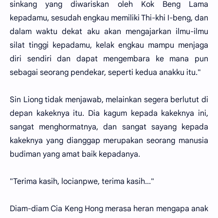
sinkang yang diwariskan oleh Kok Beng Lama
kepadamu, sesudah engkau memiliki Thi-khi I-beng, dan
dalam waktu dekat aku akan mengajarkan ilmu-ilmu
silat tinggi kepadamu, kelak engkau mampu menjaga
diri sendiri dan dapat mengembara ke mana pun
sebagai seorang pendekar, seperti kedua anakku itu."
Sin Liong tidak menjawab, melainkan segera berlutut di
depan kakeknya itu. Dia kagum kepada kakeknya ini,
sangat menghormatnya, dan sangat sayang kepada
kakeknya yang dianggap merupakan seorang manusia
budiman yang amat baik kepadanya.
"Terima kasih, locianpwe, terima kasih..."
Diam-diam Cia Keng Hong merasa heran mengapa anak