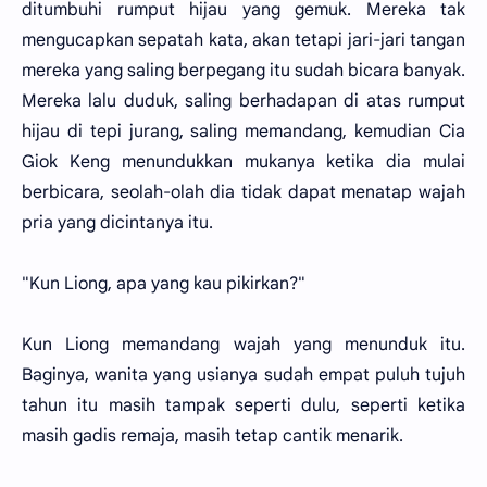
ditumbuhi rumput hijau yang gemuk. Mereka tak
mengucapkan sepatah kata, akan tetapi jari-jari tangan
mereka yang saling berpegang itu sudah bicara banyak.
Mereka lalu duduk, saling berhadapan di atas rumput
hijau di tepi jurang, saling memandang, kemudian Cia
Giok Keng menundukkan mukanya ketika dia mulai
berbicara, seolah-olah dia tidak dapat menatap wajah
pria yang dicintanya itu.
"Kun Liong, apa yang kau pikirkan?"
Kun Liong memandang wajah yang menunduk itu.
Baginya, wanita yang usianya sudah empat puluh tujuh
tahun itu masih tampak seperti dulu, seperti ketika
masih gadis remaja, masih tetap cantik menarik.