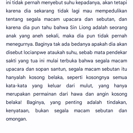
ini tidak pernah menyebut suhu kepadanya, akan tetapi
karena dia sekarang tidak lagi mau mempedulikan
tentang segala macam upacara dan sebutan, dan
karena dia pun tahu bahwa Sin Liong adalah seorang
anak yang aneh sekali, maka dia pun tidak pernah
menegurnya. Baginya tak ada bedanya apakah dia akan
disebut locianpwe ataukah suhu, sebab mata pendekar
sakti yang tua ini mulai terbuka bahwa segala macam
upacara dan sopan santun, segala macam sebutan itu
hanyalah kosong belaka, seperti kosongnya semua
kata-kata yang keluar dari mulut, yang hanya
merupakan permainan dari hawa dan angin kosong
belaka! Baginya, yang penting adalah tindakan,
kenyataan, bukan segala macam sebutan dan
omongan.