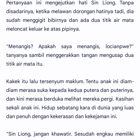
Pertanyaan ini mengejutkan hati Sin Liong. Tanpa
disadarinya, ketika melawan dorongan hatinya tadi, dia
sudah menggigit bibirnya dan ada dua titik air mata
meloncat keluar ke atas pipinya.
"Menangis? Apakah saya menangis, locianpwe?"
tanyanya sambil menggerakkan tangan mengusap dua
titik air mata itu.
Kakek itu lalu tersenyum maklum. Tentu anak ini diam-
diam merasa suka kepada kedua putera dan puterinya,
dan kini merasa berduka melihat mereka pergi. Kasihan
sekali anak ini. Hidup sebatang kara di dunia yang luas
dan penuh dengan kekerasan dan kekejaman ini.
"Sin Liong, jangan khawatir. Sesudah engkau memiliki