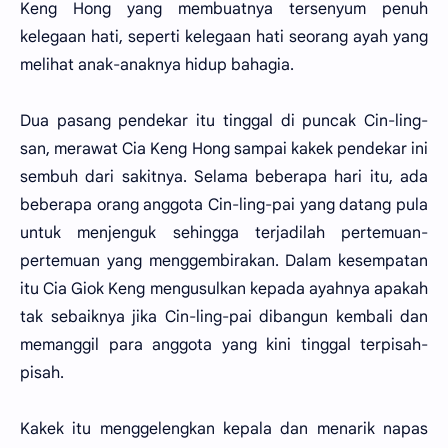
Keng Hong yang membuatnya tersenyum penuh
kelegaan hati, seperti kelegaan hati seorang ayah yang
melihat anak-anaknya hidup bahagia.
Dua pasang pendekar itu tinggal di puncak Cin-ling-
san, merawat Cia Keng Hong sampai kakek pendekar ini
sembuh dari sakitnya. Selama beberapa hari itu, ada
beberapa orang anggota Cin-ling-pai yang datang pula
untuk menjenguk sehingga terjadilah pertemuan-
pertemuan yang menggembirakan. Dalam kesempatan
itu Cia Giok Keng mengusulkan kepada ayahnya apakah
tak sebaiknya jika Cin-ling-pai dibangun kembali dan
memanggil para anggota yang kini tinggal terpisah-
pisah.
Kakek itu menggelengkan kepala dan menarik napas