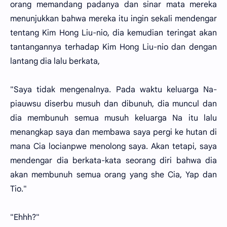
orang memandang padanya dan sinar mata mereka
menunjukkan bahwa mereka itu ingin sekali mendengar
tentang Kim Hong Liu-nio, dia kemudian teringat akan
tantangannya terhadap Kim Hong Liu-nio dan dengan
lantang dia lalu berkata,
"Saya tidak mengenalnya. Pada waktu keluarga Na-
piauwsu diserbu musuh dan dibunuh, dia muncul dan
dia membunuh semua musuh keluarga Na itu lalu
menangkap saya dan membawa saya pergi ke hutan di
mana Cia locianpwe menolong saya. Akan tetapi, saya
mendengar dia berkata-kata seorang diri bahwa dia
akan membunuh semua orang yang she Cia, Yap dan
Tio."
"Ehhh?"