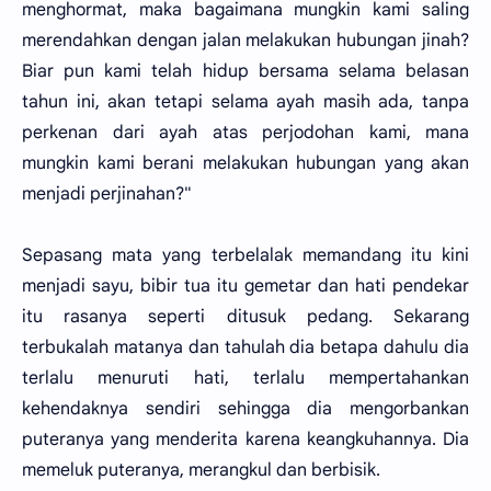
menghormat, maka bagaimana mungkin kami saling
merendahkan dengan jalan melakukan hubungan jinah?
Biar pun kami telah hidup bersama selama belasan
tahun ini, akan tetapi selama ayah masih ada, tanpa
perkenan dari ayah atas perjodohan kami, mana
mungkin kami berani melakukan hubungan yang akan
menjadi perjinahan?"
Sepasang mata yang terbelalak memandang itu kini
menjadi sayu, bibir tua itu gemetar dan hati pendekar
itu rasanya seperti ditusuk pedang. Sekarang
terbukalah matanya dan tahulah dia betapa dahulu dia
terlalu menuruti hati, terlalu mempertahankan
kehendaknya sendiri sehingga dia mengorbankan
puteranya yang menderita karena keangkuhannya. Dia
memeluk puteranya, merangkul dan berbisik.