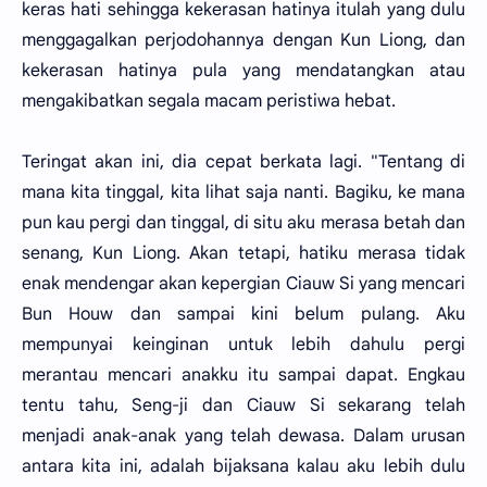
keras hati sehingga kekerasan hatinya itulah yang dulu
menggagalkan perjodohannya dengan Kun Liong, dan
kekerasan hatinya pula yang mendatangkan atau
mengakibatkan segala macam peristiwa hebat.
Teringat akan ini, dia cepat berkata lagi. "Tentang di
mana kita tinggal, kita lihat saja nanti. Bagiku, ke mana
pun kau pergi dan tinggal, di situ aku merasa betah dan
senang, Kun Liong. Akan tetapi, hatiku merasa tidak
enak mendengar akan kepergian Ciauw Si yang mencari
Bun Houw dan sampai kini belum pulang. Aku
mempunyai keinginan untuk lebih dahulu pergi
merantau mencari anakku itu sampai dapat. Engkau
tentu tahu, Seng-ji dan Ciauw Si sekarang telah
menjadi anak-anak yang telah dewasa. Dalam urusan
antara kita ini, adalah bijaksana kalau aku lebih dulu