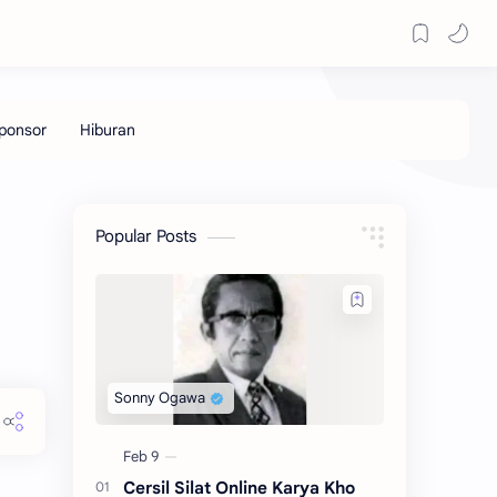
Popular Posts
Cersil Silat Online Karya Kho