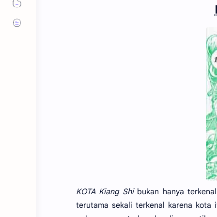
KOTA Kiang Shi
bukan hanya terkenal
terutama sekali terkenal karena kota