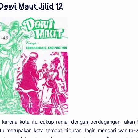
Dewi Maut Jilid 12
 karena kota itu cukup ramai dengan perdagangan, akan t
 itu merupakan kota tempat hiburan. Ingin mencari wanita-