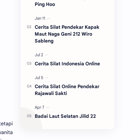
Ping Hoo
Cerita Silat Pendekar Kapak
Maut Naga Geni 212 Wiro
Sableng
Cerita Silat Indonesia Online
Cerita Silat Online Pendekar
Rajawali Sakti
Badai Laut Selatan Jilid 22
etapi
wanita