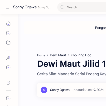
Sonny Ogawa
Dewi Maut
Kho Ping Hoo
Home
Dewi Maut Jilid 
Cerita Silat Mandarin Serial Pedang Ka