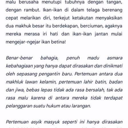
malu berusaha menutupi tubuhnya dengan tangan,
dengan rambut. Ikan-ikan di dalam telaga berenang
cepat melarikan diri, terkejut ketakutan menyaksikan
dua makhuk besar itu berdekapan, berciuman, agaknya
mereka merasa iri hati dan ikan-ikan jantan mulai
mengejar-ngejar ikan betina!
Benar-benar bahagia, penuh madu asmara
kebahagiaan yang hanya dapat dirasakan dan dinikmati
oleh sepasang pengantin baru. Pertemuan antara dua
makhluk lawan kelamin, pertemuan lahir batin, badan
dan jiwa, bebas lepas tidak ada rasa bersalah, tak ada
rasa malu karena di antara mereka tidak terdapat
pelanggaran suatu hukum atau larangan.
Pertemuan asyik masyuk seperti ini hanya dirasakan