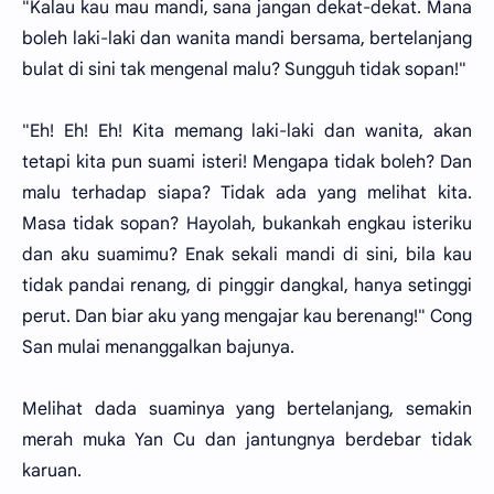
"Kalau kau mau mandi, sana jangan dekat-dekat. Mana
boleh laki-laki dan wanita mandi bersama, bertelanjang
bulat di sini tak mengenal malu? Sungguh tidak sopan!"
"Eh! Eh! Eh! Kita memang laki-laki dan wanita, akan
tetapi kita pun suami isteri! Mengapa tidak boleh? Dan
malu terhadap siapa? Tidak ada yang melihat kita.
Masa tidak sopan? Hayolah, bukankah engkau isteriku
dan aku suamimu? Enak sekali mandi di sini, bila kau
tidak pandai renang, di pinggir dangkal, hanya setinggi
perut. Dan biar aku yang mengajar kau berenang!" Cong
San mulai menanggalkan bajunya.
Melihat dada suaminya yang bertelanjang, semakin
merah muka Yan Cu dan jantungnya berdebar tidak
karuan.