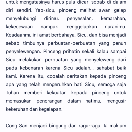
untuk mengatasinya harus pula dicari sebab di dalam
diri sendiri. Yap-sicu, pinceng melihat awan gelap
menyelubungi dirimu, penyesalan, kemarahan,
kekecewaan nampak menggelapkan nuranimu.
Keadaanmu ini amat berbahaya, Sicu, dan bisa menjadi
sebab timbulnya perbuatan-perbuatan yang penuh
penyelewengan. Pinceng prihatin sekali kalau sampai
Sicu melakukan perbuatan yang menyeleweng dari
pada kebenaran karena Sicu adalah... sahabat baik
kami. Karena itu, cobalah ceritakan kepada pinceng
apa yang telah mengeruhkan hati Sicu, semoga saja
Tuhan memberi kekuatan kepada pinceng untuk
memasukan penerangan dalam hatimu, mengusir
kekeruhan dan kegelapan."
Cong San menjadi bingung dan ragu-ragu. Ia maklum