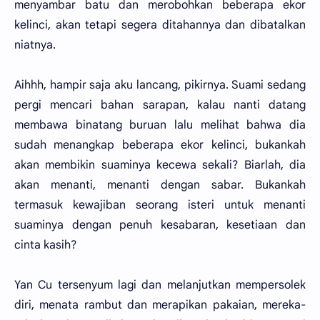
menyambar batu dan merobohkan beberapa ekor
kelinci, akan tetapi segera ditahannya dan dibatalkan
niatnya.
Aihhh, hampir saja aku lancang, pikirnya. Suami sedang
pergi mencari bahan sarapan, kalau nanti datang
membawa binatang buruan lalu melihat bahwa dia
sudah menangkap beberapa ekor kelinci, bukankah
akan membikin suaminya kecewa sekali? Biarlah, dia
akan menanti, menanti dengan sabar. Bukankah
termasuk kewajiban seorang isteri untuk menanti
suaminya dengan penuh kesabaran, kesetiaan dan
cinta kasih?
Yan Cu tersenyum lagi dan melanjutkan mempersolek
diri, menata rambut dan merapikan pakaian, mereka-