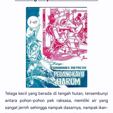
Telaga kecil yang berada di tengah hutan, tersembunyi
antara pohon-pohon pek raksasa, memiliki air yang
sangat jernih sehingga nampak dasarnya, nampak ikan-