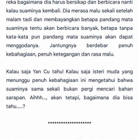
reka bagaimana dia harus bersikap dan berbicara nanti
kalau suaminya kembali. Dia merasa malu sekali setelah
malam tadi dan membayangkan betapa pandang mata
suaminya tentu akan berbicara banyak, betapa tanpa
kata-kata pun pandang mata suaminya akan dapat
menggodanya. Jantungnya berdebar penuh
kebahagiaan, penuh ketegangan dan rasa malu.
Kalau saja Yan Cu tahu! Kalau saja isteri muda yang
menunggu penuh kebahagiaan ini mengetahui bahwa
suaminya sama sekali bukan pergi mencari bahan
sarapan. Aihhh…, akan tetapi, bagaimana dia bisa
tahu…..?
********************