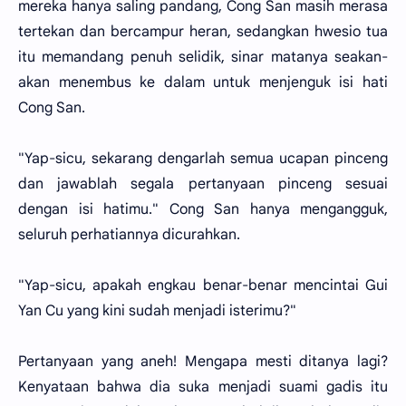
mereka hanya saling pandang, Cong San masih merasa
tertekan dan bercampur heran, sedangkan hwesio tua
itu memandang penuh selidik, sinar matanya seakan-
akan menembus ke dalam untuk menjenguk isi hati
Cong San.
"Yap-sicu, sekarang dengarlah semua ucapan pinceng
dan jawablah segala pertanyaan pinceng sesuai
dengan isi hatimu." Cong San hanya mengangguk,
seluruh perhatiannya dicurahkan.
"Yap-sicu, apakah engkau benar-benar mencintai Gui
Yan Cu yang kini sudah menjadi isterimu?"
Pertanyaan yang aneh! Mengapa mesti ditanya lagi?
Kenyataan bahwa dia suka menjadi suami gadis itu