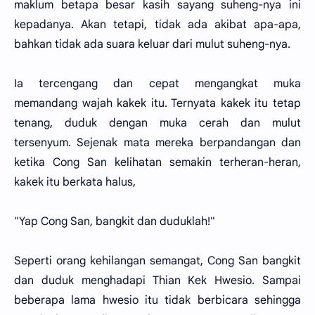
maklum betapa besar kasih sayang suheng-nya ini
kepadanya. Akan tetapi, tidak ada akibat apa-apa,
bahkan tidak ada suara keluar dari mulut suheng-nya.
Ia tercengang dan cepat mengangkat muka
memandang wajah kakek itu. Ternyata kakek itu tetap
tenang, duduk dengan muka cerah dan mulut
tersenyum. Sejenak mata mereka berpandangan dan
ketika Cong San kelihatan semakin terheran-heran,
kakek itu berkata halus,
"Yap Cong San, bangkit dan duduklah!"
Seperti orang kehilangan semangat, Cong San bangkit
dan duduk menghadapi Thian Kek Hwesio. Sampai
beberapa lama hwesio itu tidak berbicara sehingga