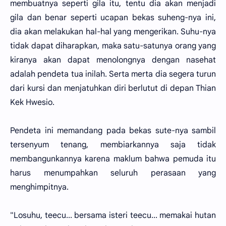
membuatnya seperti gila itu, tentu dia akan menjadi
gila dan benar seperti ucapan bekas suheng-nya ini,
dia akan melakukan hal-hal yang mengerikan. Suhu-nya
tidak dapat diharapkan, maka satu-satunya orang yang
kiranya akan dapat menolongnya dengan nasehat
adalah pendeta tua inilah. Serta merta dia segera turun
dari kursi dan menjatuhkan diri berlutut di depan Thian
Kek Hwesio.
Pendeta ini memandang pada bekas sute-nya sambil
tersenyum tenang, membiarkannya saja tidak
membangunkannya karena maklum bahwa pemuda itu
harus menumpahkan seluruh perasaan yang
menghimpitnya.
"Losuhu, teecu... bersama isteri teecu... memakai hutan