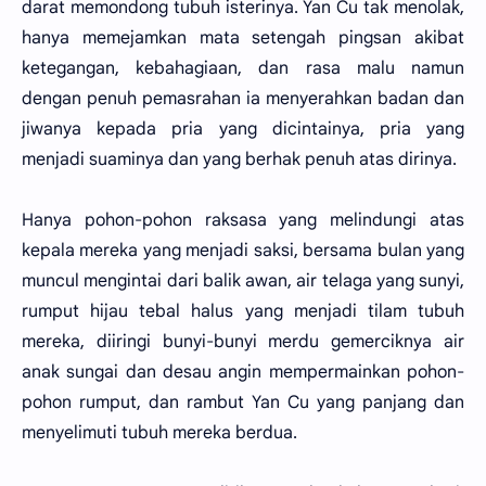
darat memondong tubuh isterinya. Yan Cu tak menolak,
hanya memejamkan mata setengah pingsan akibat
ketegangan, kebahagiaan, dan rasa malu namun
dengan penuh pemasrahan ia menyerahkan badan dan
jiwanya kepada pria yang dicintainya, pria yang
menjadi suaminya dan yang berhak penuh atas dirinya.
Hanya pohon-pohon raksasa yang melindungi atas
kepala mereka yang menjadi saksi, bersama bulan yang
muncul mengintai dari balik awan, air telaga yang sunyi,
rumput hijau tebal halus yang menjadi tilam tubuh
mereka, diiringi bunyi-bunyi merdu gemerciknya air
anak sungai dan desau angin mempermainkan pohon-
pohon rumput, dan rambut Yan Cu yang panjang dan
menyelimuti tubuh mereka berdua.