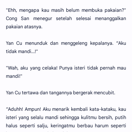
"Ehh, mengapa kau masih belum membuka pakaian?"
Cong San menegur setelah selesai menanggalkan
pakaian atasnya.
Yan Cu menunduk dan menggeleng kepalanya. “Aku
tidak mandi...!"
"Wah, aku yang celaka! Punya isteri tidak pernah mau
mandi!"
Yan Cu tertawa dan tangannya bergerak mencubit.
“Aduhh! Ampun! Aku menarik kembali kata-kataku, kau
isteri yang selalu mandi sehingga kulitmu bersih, putih
halus seperti salju, keringatmu berbau harum seperti