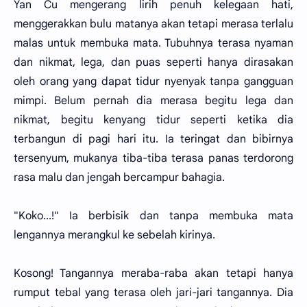
Yan Cu mengerang lirih penuh kelegaan hati,
menggerakkan bulu matanya akan tetapi merasa terlalu
malas untuk membuka mata. Tubuhnya terasa nyaman
dan nikmat, lega, dan puas seperti hanya dirasakan
oleh orang yang dapat tidur nyenyak tanpa gangguan
mimpi. Belum pernah dia merasa begitu lega dan
nikmat, begitu kenyang tidur seperti ketika dia
terbangun di pagi hari itu. Ia teringat dan bibirnya
tersenyum, mukanya tiba-tiba terasa panas terdorong
rasa malu dan jengah bercampur bahagia.
"Koko...!" Ia berbisik dan tanpa membuka mata
lengannya merangkul ke sebelah kirinya.
Kosong! Tangannya meraba-raba akan tetapi hanya
rumput tebal yang terasa oleh jari-jari tangannya. Dia