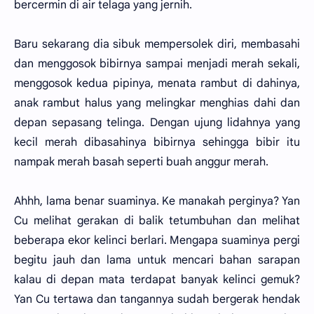
bercermin di air telaga yang jernih.
Baru sekarang dia sibuk mempersolek diri, membasahi
dan menggosok bibirnya sampai menjadi merah sekali,
menggosok kedua pipinya, menata rambut di dahinya,
anak rambut halus yang melingkar menghias dahi dan
depan sepasang telinga. Dengan ujung lidahnya yang
kecil merah dibasahinya bibirnya sehingga bibir itu
nampak merah basah seperti buah anggur merah.
Ahhh, lama benar suaminya. Ke manakah perginya? Yan
Cu melihat gerakan di balik tetumbuhan dan melihat
beberapa ekor kelinci berlari. Mengapa suaminya pergi
begitu jauh dan lama untuk mencari bahan sarapan
kalau di depan mata terdapat banyak kelinci gemuk?
Yan Cu tertawa dan tangannya sudah bergerak hendak