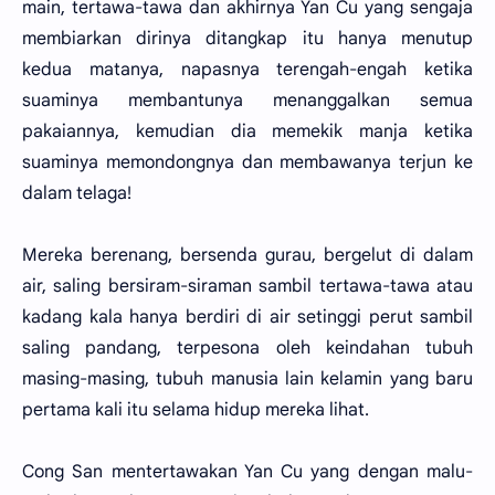
main, tertawa-tawa dan akhirnya Yan Cu yang sengaja
membiarkan dirinya ditangkap itu hanya menutup
kedua matanya, napasnya terengah-engah ketika
suaminya membantunya menanggalkan semua
pakaiannya, kemudian dia memekik manja ketika
suaminya memondongnya dan membawanya terjun ke
dalam telaga!
Mereka berenang, bersenda gurau, bergelut di dalam
air, saling bersiram-siraman sambil tertawa-tawa atau
kadang kala hanya berdiri di air setinggi perut sambil
saling pandang, terpesona oleh keindahan tubuh
masing-masing, tubuh manusia lain kelamin yang baru
pertama kali itu selama hidup mereka lihat.
Cong San mentertawakan Yan Cu yang dengan malu-