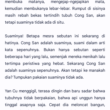
membuka matanya, mengejap-ngejapkan mata,
kemudian membukanya lebar-lebar. Rumput di sisinya
masih rebah bekas tertindih tubuh Cong San, akan
tetapi suaminya tidak ada di situ.
Suaminya! Betapa mesra sebutan ini sekarang di
hatinya. Cong San adalah suaminya, suami dalam arti
kata sepenuhnya. Bukan hanya sebutan seperti
beberapa hari yang lalu, semenjak mereka menikah lalu
tertimpa peristiwa yang hebat. Sekarang Cong San
adalah suaminya sepenuhnya. Akan tetapi ke manakah
dia? Tumpukan pakaian suaminya tidak ada.
Yan Cu menggigil, terasa dingin dan baru sadar bahwa
tubuhnya tidak berpakaian, bahwa api unggun hanya
tinggal asapnya saja. Cepat dia meloncat bangun,