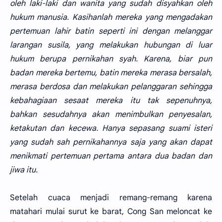
oleh laki-laki dan wanita yang sudah disyahkan oleh
hukum manusia. Kasihanlah mereka yang mengadakan
pertemuan lahir batin seperti ini dengan melanggar
larangan susila, yang melakukan hubungan di luar
hukum berupa pernikahan syah. Karena, biar pun
badan mereka bertemu, batin mereka merasa bersalah,
merasa berdosa dan melakukan pelanggaran sehingga
kebahagiaan sesaat mereka itu tak sepenuhnya,
bahkan sesudahnya akan menimbulkan penyesalan,
ketakutan dan kecewa. Hanya sepasang suami isteri
yang sudah sah pernikahannya saja yang akan dapat
menikmati pertemuan pertama antara dua badan dan
jiwa itu.
Setelah cuaca menjadi remang-remang karena
matahari mulai surut ke barat, Cong San meloncat ke