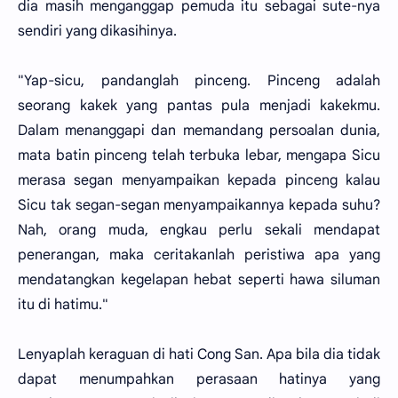
dia masih menganggap pemuda itu sebagai sute-nya
sendiri yang dikasihinya.
"Yap-sicu, pandanglah pinceng. Pinceng adalah
seorang kakek yang pantas pula menjadi kakekmu.
Dalam menanggapi dan memandang persoalan dunia,
mata batin pinceng telah terbuka lebar, mengapa Sicu
merasa segan menyampaikan kepada pinceng kalau
Sicu tak segan-segan menyampaikannya kepada suhu?
Nah, orang muda, engkau perlu sekali mendapat
penerangan, maka ceritakanlah peristiwa apa yang
mendatangkan kegelapan hebat seperti hawa siluman
itu di hatimu."
Lenyaplah keraguan di hati Cong San. Apa bila dia tidak
dapat menumpahkan perasaan hatinya yang