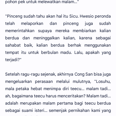
pohon pek untuk melewatkan malam..."
"Pinceng sudah tahu akan hal itu Sicu. Hwesio peronda
telah melaporkan dan pinceng juga sudah
memerintahkan supaya mereka membiarkan kalian
berdua dan meninggalkan kalian, karena sebagai
sahabat baik, kalian berdua berhak menggunakan
tempat itu untuk berbulan madu. Lalu, apakah yang
terjadi?"
Setelah ragu-ragu sejenak, akhirnya Cong San bisa juga
mengeluarkan perasaan melalui mulutnya, "Losuhu,
mala petaka hebat menimpa diri teecu... malam tadi...
ah, bagaimana teecu harus menceritakan? Malam tadi...
adalah merupakan malam pertama bagi teecu berdua
sebagai suami isteri... semenjak pernikahan kami yang