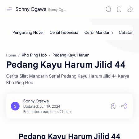
Sonny Ogawa
Kho Ping Hoo
Pedang Kayu Harum
Home
Pedang Kayu Harum Jilid 44
Cerita Silat Mandarin Serial Pedang Kayu Harum Jilid 44 Karya
Kho Ping Hoo
Estimated read time: 29 min
Pedang Kayu Harum Jilid 44