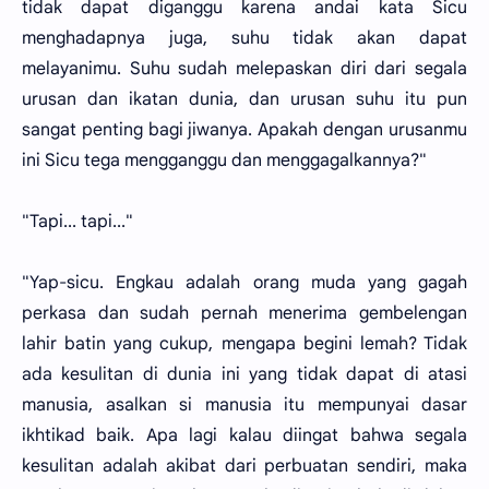
tidak dapat diganggu karena andai kata Sicu
menghadapnya juga, suhu tidak akan dapat
melayanimu. Suhu sudah melepaskan diri dari segala
urusan dan ikatan dunia, dan urusan suhu itu pun
sangat penting bagi jiwanya. Apakah dengan urusanmu
ini Sicu tega mengganggu dan menggagalkannya?"
"Tapi... tapi..."
"Yap-sicu. Engkau adalah orang muda yang gagah
perkasa dan sudah pernah menerima gembelengan
lahir batin yang cukup, mengapa begini lemah? Tidak
ada kesulitan di dunia ini yang tidak dapat di atasi
manusia, asalkan si manusia itu mempunyai dasar
ikhtikad baik. Apa lagi kalau diingat bahwa segala
kesulitan adalah akibat dari perbuatan sendiri, maka