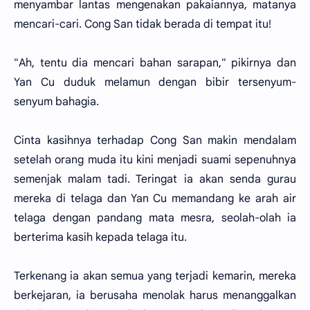
menyambar lantas mengenakan pakaiannya, matanya
mencari-cari. Cong San tidak berada di tempat itu!
"Ah, tentu dia mencari bahan sarapan," pikirnya dan
Yan Cu duduk melamun dengan bibir tersenyum-
senyum bahagia.
Cinta kasihnya terhadap Cong San makin mendalam
setelah orang muda itu kini menjadi suami sepenuhnya
semenjak malam tadi. Teringat ia akan senda gurau
mereka di telaga dan Yan Cu memandang ke arah air
telaga dengan pandang mata mesra, seolah-olah ia
berterima kasih kepada telaga itu.
Terkenang ia akan semua yang terjadi kemarin, mereka
berkejaran, ia berusaha menolak harus menanggalkan