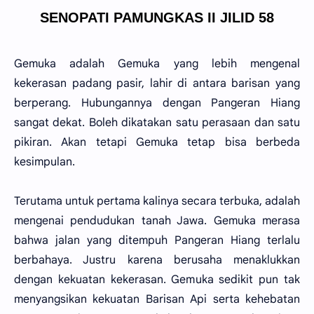
SENOPATI PAMUNGKAS II JILID 58
Gemuka adalah Gemuka yang lebih mengenal
kekerasan padang pasir, lahir di antara barisan yang
berperang. Hubungannya dengan Pangeran Hiang
sangat dekat. Boleh dikatakan satu perasaan dan satu
pikiran. Akan tetapi Gemuka tetap bisa berbeda
kesimpulan.
Terutama untuk pertama kalinya secara terbuka, adalah
mengenai pendudukan tanah Jawa. Gemuka merasa
bahwa jalan yang ditempuh Pangeran Hiang terlalu
berbahaya. Justru karena berusaha menaklukkan
dengan kekuatan kekerasan. Gemuka sedikit pun tak
menyangsikan kekuatan Barisan Api serta kehebatan