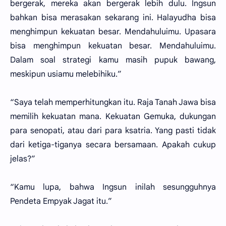
bergerak, mereka akan bergerak lebih dulu. Ingsun
bahkan bisa merasakan sekarang ini. Halayudha bisa
menghimpun kekuatan besar. Mendahuluimu. Upasara
bisa menghimpun kekuatan besar. Mendahuluimu.
Dalam soal strategi kamu masih pupuk bawang,
meskipun usiamu melebihiku.”
“Saya telah memperhitungkan itu. Raja Tanah Jawa bisa
memilih kekuatan mana. Kekuatan Gemuka, dukungan
para senopati, atau dari para ksatria. Yang pasti tidak
dari ketiga-tiganya secara bersamaan. Apakah cukup
jelas?”
“Kamu lupa, bahwa Ingsun inilah sesungguhnya
Pendeta Empyak Jagat itu.”