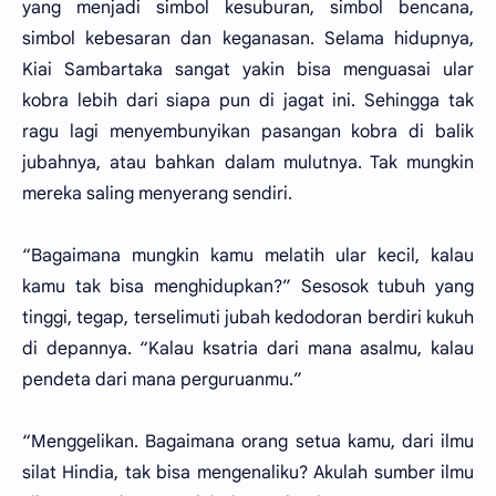
yang menjadi simbol kesuburan, simbol bencana,
simbol kebesaran dan keganasan. Selama hidupnya,
Kiai Sambartaka sangat yakin bisa menguasai ular
kobra lebih dari siapa pun di jagat ini. Sehingga tak
ragu lagi menyembunyikan pasangan kobra di balik
jubahnya, atau bahkan dalam mulutnya. Tak mungkin
mereka saling menyerang sendiri.
“Bagaimana mungkin kamu melatih ular kecil, kalau
kamu tak bisa menghidupkan?” Sesosok tubuh yang
tinggi, tegap, terselimuti jubah kedodoran berdiri kukuh
di depannya. “Kalau ksatria dari mana asalmu, kalau
pendeta dari mana perguruanmu.”
“Menggelikan. Bagaimana orang setua kamu, dari ilmu
silat Hindia, tak bisa mengenaliku? Akulah sumber ilmu