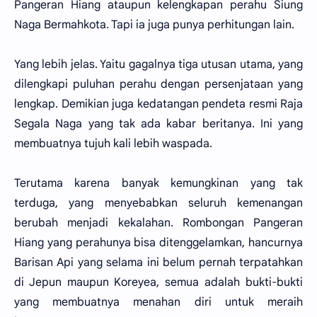
Pangeran Hiang ataupun kelengkapan perahu Siung
Naga Bermahkota. Tapi ia juga punya perhitungan lain.
Yang lebih jelas. Yaitu gagalnya tiga utusan utama, yang
dilengkapi puluhan perahu dengan persenjataan yang
lengkap. Demikian juga kedatangan pendeta resmi Raja
Segala Naga yang tak ada kabar beritanya. Ini yang
membuatnya tujuh kali lebih waspada.
Terutama karena banyak kemungkinan yang tak
terduga, yang menyebabkan seluruh kemenangan
berubah menjadi kekalahan. Rombongan Pangeran
Hiang yang perahunya bisa ditenggelamkan, hancurnya
Barisan Api yang selama ini belum pernah terpatahkan
di Jepun maupun Koreyea, semua adalah bukti-bukti
yang membuatnya menahan diri untuk meraih