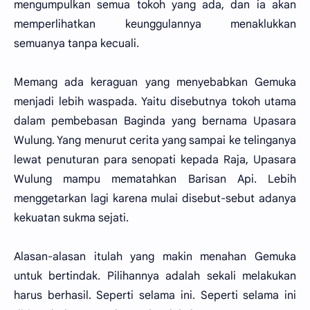
mengumpulkan semua tokoh yang ada, dan ia akan
memperlihatkan keunggulannya menaklukkan
semuanya tanpa kecuali.
Memang ada keraguan yang menyebabkan Gemuka
menjadi lebih waspada. Yaitu disebutnya tokoh utama
dalam pembebasan Baginda yang bernama Upasara
Wulung. Yang menurut cerita yang sampai ke telinganya
lewat penuturan para senopati kepada Raja, Upasara
Wulung mampu mematahkan Barisan Api. Lebih
menggetarkan lagi karena mulai disebut-sebut adanya
kekuatan sukma sejati.
Alasan-alasan itulah yang makin menahan Gemuka
untuk bertindak. Pilihannya adalah sekali melakukan
harus berhasil. Seperti selama ini. Seperti selama ini