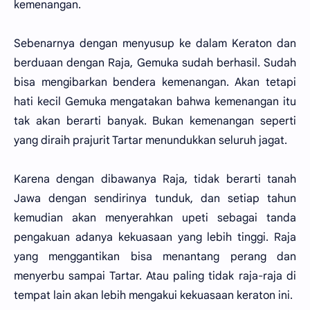
kemenangan.
Sebenarnya dengan menyusup ke dalam Keraton dan
berduaan dengan Raja, Gemuka sudah berhasil. Sudah
bisa mengibarkan bendera kemenangan. Akan tetapi
hati kecil Gemuka mengatakan bahwa kemenangan itu
tak akan berarti banyak. Bukan kemenangan seperti
yang diraih prajurit Tartar menundukkan seluruh jagat.
Karena dengan dibawanya Raja, tidak berarti tanah
Jawa dengan sendirinya tunduk, dan setiap tahun
kemudian akan menyerahkan upeti sebagai tanda
pengakuan adanya kekuasaan yang lebih tinggi. Raja
yang menggantikan bisa menantang perang dan
menyerbu sampai Tartar. Atau paling tidak raja-raja di
tempat lain akan lebih mengakui kekuasaan keraton ini.