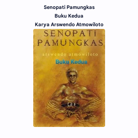
Senopati Pamungkas
Buku Kedua
Karya Arswendo Atmowiloto