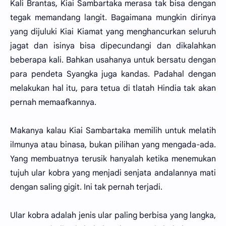
Kali Brantas, Kiai Sambartaka merasa tak bisa dengan
tegak memandang langit. Bagaimana mungkin dirinya
yang dijuluki Kiai Kiamat yang menghancurkan seluruh
jagat dan isinya bisa dipecundangi dan dikalahkan
beberapa kali. Bahkan usahanya untuk bersatu dengan
para pendeta Syangka juga kandas. Padahal dengan
melakukan hal itu, para tetua di tlatah Hindia tak akan
pernah memaafkannya.
Makanya kalau Kiai Sambartaka memilih untuk melatih
ilmunya atau binasa, bukan pilihan yang mengada-ada.
Yang membuatnya terusik hanyalah ketika menemukan
tujuh ular kobra yang menjadi senjata andalannya mati
dengan saling gigit. Ini tak pernah terjadi.
Ular kobra adalah jenis ular paling berbisa yang langka,