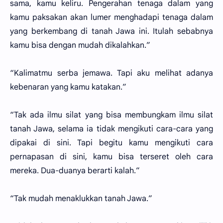
sama, kamu keliru. Pengerahan tenaga dalam yang
kamu paksakan akan lumer menghadapi tenaga dalam
yang berkembang di tanah Jawa ini. Itulah sebabnya
kamu bisa dengan mudah dikalahkan.”
“Kalimatmu serba jemawa. Tapi aku melihat adanya
kebenaran yang kamu katakan.”
“Tak ada ilmu silat yang bisa membungkam ilmu silat
tanah Jawa, selama ia tidak mengikuti cara-cara yang
dipakai di sini. Tapi begitu kamu mengikuti cara
pernapasan di sini, kamu bisa terseret oleh cara
mereka. Dua-duanya berarti kalah.”
“Tak mudah menaklukkan tanah Jawa.”