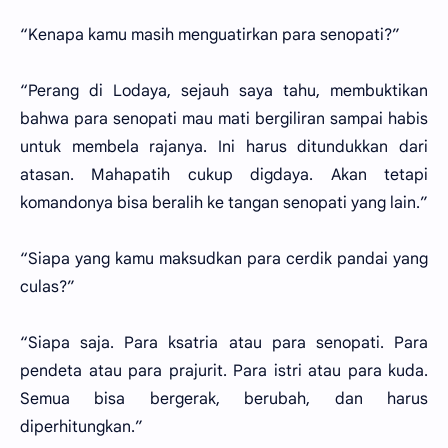
“Kenapa kamu masih menguatirkan para senopati?”
“Perang di Lodaya, sejauh saya tahu, membuktikan
bahwa para senopati mau mati bergiliran sampai habis
untuk membela rajanya. Ini harus ditundukkan dari
atasan. Mahapatih cukup digdaya. Akan tetapi
komandonya bisa beralih ke tangan senopati yang lain.”
“Siapa yang kamu maksudkan para cerdik pandai yang
culas?”
“Siapa saja. Para ksatria atau para senopati. Para
pendeta atau para prajurit. Para istri atau para kuda.
Semua bisa bergerak, berubah, dan harus
diperhitungkan.”