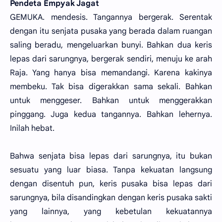
Pendeta Empyak Jagat
GEMUKA. mendesis. Tangannya bergerak. Serentak
dengan itu senjata pusaka yang berada dalam ruangan
saling beradu, mengeluarkan bunyi. Bahkan dua keris
lepas dari sarungnya, bergerak sendiri, menuju ke arah
Raja. Yang hanya bisa memandangi. Karena kakinya
membeku. Tak bisa digerakkan sama sekali. Bahkan
untuk menggeser. Bahkan untuk menggerakkan
pinggang. Juga kedua tangannya. Bahkan lehernya.
Inilah hebat.
Bahwa senjata bisa lepas dari sarungnya, itu bukan
sesuatu yang luar biasa. Tanpa kekuatan langsung
dengan disentuh pun, keris pusaka bisa lepas dari
sarungnya, bila disandingkan dengan keris pusaka sakti
yang lainnya, yang kebetulan kekuatannya