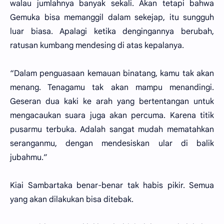
walau jumlahnya banyak sekali. Akan tetapi bahwa
Gemuka bisa memanggil dalam sekejap, itu sungguh
luar biasa. Apalagi ketika dengingannya berubah,
ratusan kumbang mendesing di atas kepalanya.
“Dalam penguasaan kemauan binatang, kamu tak akan
menang. Tenagamu tak akan mampu menandingi.
Geseran dua kaki ke arah yang bertentangan untuk
mengacaukan suara juga akan percuma. Karena titik
pusarmu terbuka. Adalah sangat mudah mematahkan
seranganmu, dengan mendesiskan ular di balik
jubahmu.”
Kiai Sambartaka benar-benar tak habis pikir. Semua
yang akan dilakukan bisa ditebak.