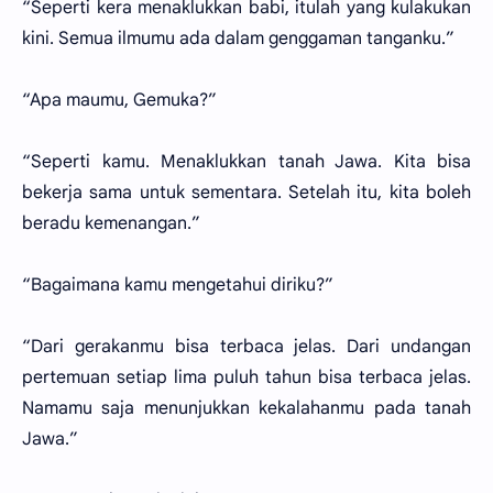
“Seperti kera menaklukkan babi, itulah yang kulakukan
kini. Semua ilmumu ada dalam genggaman tanganku.”
“Apa maumu, Gemuka?”
“Seperti kamu. Menaklukkan tanah Jawa. Kita bisa
bekerja sama untuk sementara. Setelah itu, kita boleh
beradu kemenangan.”
“Bagaimana kamu mengetahui diriku?”
“Dari gerakanmu bisa terbaca jelas. Dari undangan
pertemuan setiap lima puluh tahun bisa terbaca jelas.
Namamu saja menunjukkan kekalahanmu pada tanah
Jawa.”