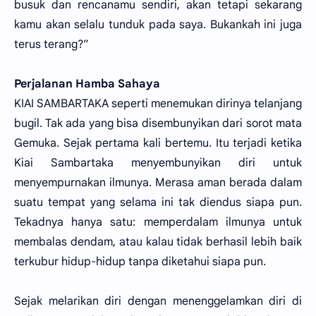
busuk dan rencanamu sendiri, akan tetapi sekarang
kamu akan selalu tunduk pada saya. Bukankah ini juga
terus terang?”
Perjalanan Hamba Sahaya
KIAI SAMBARTAKA seperti menemukan dirinya telanjang
bugil. Tak ada yang bisa disembunyikan dari sorot mata
Gemuka. Sejak pertama kali bertemu. Itu terjadi ketika
Kiai Sambartaka menyembunyikan diri untuk
menyempurnakan ilmunya. Merasa aman berada dalam
suatu tempat yang selama ini tak diendus siapa pun.
Tekadnya hanya satu: memperdalam ilmunya untuk
membalas dendam, atau kalau tidak berhasil lebih baik
terkubur hidup-hidup tanpa diketahui siapa pun.
Sejak melarikan diri dengan menenggelamkan diri di