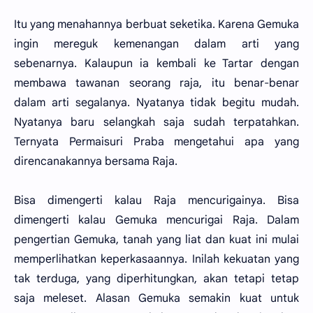
Itu yang menahannya berbuat seketika. Karena Gemuka
ingin mereguk kemenangan dalam arti yang
sebenarnya. Kalaupun ia kembali ke Tartar dengan
membawa tawanan seorang raja, itu benar-benar
dalam arti segalanya. Nyatanya tidak begitu mudah.
Nyatanya baru selangkah saja sudah terpatahkan.
Ternyata Permaisuri Praba mengetahui apa yang
direncanakannya bersama Raja.
Bisa dimengerti kalau Raja mencurigainya. Bisa
dimengerti kalau Gemuka mencurigai Raja. Dalam
pengertian Gemuka, tanah yang liat dan kuat ini mulai
memperlihatkan keperkasaannya. Inilah kekuatan yang
tak terduga, yang diperhitungkan, akan tetapi tetap
saja meleset. Alasan Gemuka semakin kuat untuk