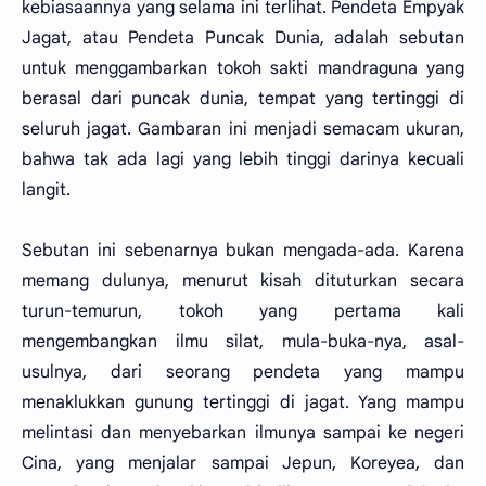
kebiasaannya yang selama ini terlihat. Pendeta Empyak
Jagat, atau Pendeta Puncak Dunia, adalah sebutan
untuk menggambarkan tokoh sakti mandraguna yang
berasal dari puncak dunia, tempat yang tertinggi di
seluruh jagat. Gambaran ini menjadi semacam ukuran,
bahwa tak ada lagi yang lebih tinggi darinya kecuali
langit.
Sebutan ini sebenarnya bukan mengada-ada. Karena
memang dulunya, menurut kisah dituturkan secara
turun-temurun, tokoh yang pertama kali
mengembangkan ilmu silat, mula-buka-nya, asal-
usulnya, dari seorang pendeta yang mampu
menaklukkan gunung tertinggi di jagat. Yang mampu
melintasi dan menyebarkan ilmunya sampai ke negeri
Cina, yang menjalar sampai Jepun, Koreyea, dan