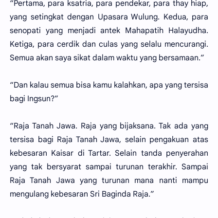
“Pertama, para ksatria, para pendekar, para thay hiap,
yang setingkat dengan Upasara Wulung. Kedua, para
senopati yang menjadi antek Mahapatih Halayudha.
Ketiga, para cerdik dan culas yang selalu mencurangi.
Semua akan saya sikat dalam waktu yang bersamaan.”
“Dan kalau semua bisa kamu kalahkan, apa yang tersisa
bagi Ingsun?”
“Raja Tanah Jawa. Raja yang bijaksana. Tak ada yang
tersisa bagi Raja Tanah Jawa, selain pengakuan atas
kebesaran Kaisar di Tartar. Selain tanda penyerahan
yang tak bersyarat sampai turunan terakhir. Sampai
Raja Tanah Jawa yang turunan mana nanti mampu
mengulang kebesaran Sri Baginda Raja.”