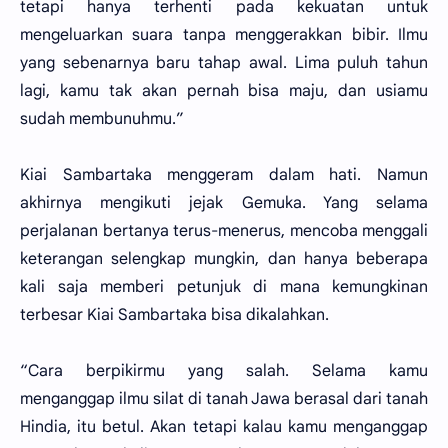
tetapi hanya terhenti pada kekuatan untuk
mengeluarkan suara tanpa menggerakkan bibir. Ilmu
yang sebenarnya baru tahap awal. Lima puluh tahun
lagi, kamu tak akan pernah bisa maju, dan usiamu
sudah membunuhmu.”
Kiai Sambartaka menggeram dalam hati. Namun
akhirnya mengikuti jejak Gemuka. Yang selama
perjalanan bertanya terus-menerus, mencoba menggali
keterangan selengkap mungkin, dan hanya beberapa
kali saja memberi petunjuk di mana kemungkinan
terbesar Kiai Sambartaka bisa dikalahkan.
“Cara berpikirmu yang salah. Selama kamu
menganggap ilmu silat di tanah Jawa berasal dari tanah
Hindia, itu betul. Akan tetapi kalau kamu menganggap