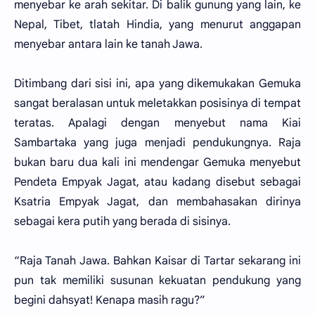
menyebar ke arah sekitar. Di balik gunung yang lain, ke
Nepal, Tibet, tlatah Hindia, yang menurut anggapan
menyebar antara lain ke tanah Jawa.
Ditimbang dari sisi ini, apa yang dikemukakan Gemuka
sangat beralasan untuk meletakkan posisinya di tempat
teratas. Apalagi dengan menyebut nama Kiai
Sambartaka yang juga menjadi pendukungnya. Raja
bukan baru dua kali ini mendengar Gemuka menyebut
Pendeta Empyak Jagat, atau kadang disebut sebagai
Ksatria Empyak Jagat, dan membahasakan dirinya
sebagai kera putih yang berada di sisinya.
“Raja Tanah Jawa. Bahkan Kaisar di Tartar sekarang ini
pun tak memiliki susunan kekuatan pendukung yang
begini dahsyat! Kenapa masih ragu?”