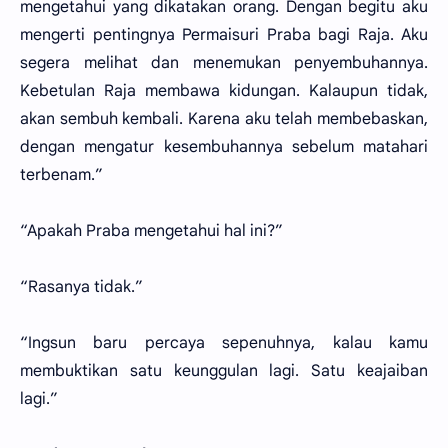
mengetahui yang dikatakan orang. Dengan begitu aku
mengerti pentingnya Permaisuri Praba bagi Raja. Aku
segera melihat dan menemukan penyembuhannya.
Kebetulan Raja membawa kidungan. Kalaupun tidak,
akan sembuh kembali. Karena aku telah membebaskan,
dengan mengatur kesembuhannya sebelum matahari
terbenam.”
“Apakah Praba mengetahui hal ini?”
“Rasanya tidak.”
“Ingsun baru percaya sepenuhnya, kalau kamu
membuktikan satu keunggulan lagi. Satu keajaiban
lagi.”