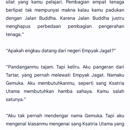
silat yang kamu pelajari. Pembagian empat tenaga
berlipat tak mempunyai makna kalau kamu padukan
dengan Jalan Buddha. Karena Jalan Buddha justru
menghapus perbedaan pembagian pengerahan
tenaga.”
“Apakah engkau datang dari negeri Empyak Jagat?”
“Pandanganmu tajam. Tapi keliru. Aku pangeran dari
Tartar, yang pernah melewati Empyak Jagat. Namaku
Gemuka. Aku membutuhkanmu, seperti sang Ksatria
Utama membutuhkan hamba sahaya. Kamu salah
satunya.”
“Aku tak pernah mendengar nama Gemuka. Tapi aku
mengenal kiasanmu mengenai sang Ksatria Utama yang