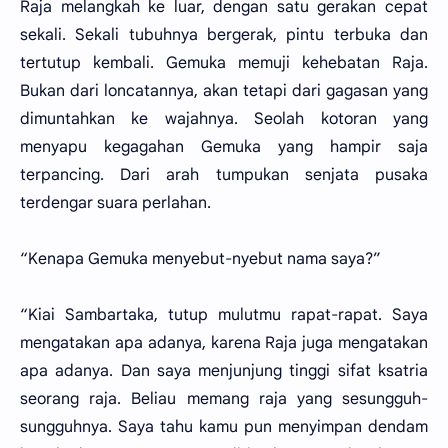
Raja melangkah ke luar, dengan satu gerakan cepat
sekali. Sekali tubuhnya bergerak, pintu terbuka dan
tertutup kembali. Gemuka memuji kehebatan Raja.
Bukan dari loncatannya, akan tetapi dari gagasan yang
dimuntahkan ke wajahnya. Seolah kotoran yang
menyapu kegagahan Gemuka yang hampir saja
terpancing. Dari arah tumpukan senjata pusaka
terdengar suara perlahan.
“Kenapa Gemuka menyebut-nyebut nama saya?”
“Kiai Sambartaka, tutup mulutmu rapat-rapat. Saya
mengatakan apa adanya, karena Raja juga mengatakan
apa adanya. Dan saya menjunjung tinggi sifat ksatria
seorang raja. Beliau memang raja yang sesungguh-
sungguhnya. Saya tahu kamu pun menyimpan dendam