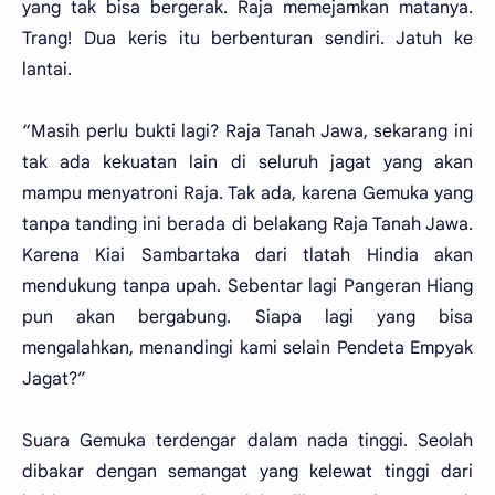
yang tak bisa bergerak. Raja memejamkan matanya.
Trang! Dua keris itu berbenturan sendiri. Jatuh ke
lantai.
“Masih perlu bukti lagi? Raja Tanah Jawa, sekarang ini
tak ada kekuatan lain di seluruh jagat yang akan
mampu menyatroni Raja. Tak ada, karena Gemuka yang
tanpa tanding ini berada di belakang Raja Tanah Jawa.
Karena Kiai Sambartaka dari tlatah Hindia akan
mendukung tanpa upah. Sebentar lagi Pangeran Hiang
pun akan bergabung. Siapa lagi yang bisa
mengalahkan, menandingi kami selain Pendeta Empyak
Jagat?”
Suara Gemuka terdengar dalam nada tinggi. Seolah
dibakar dengan semangat yang kelewat tinggi dari