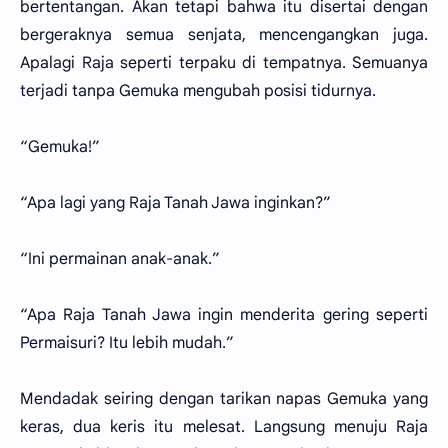
bertentangan. Akan tetapi bahwa itu disertai dengan
bergeraknya semua senjata, mencengangkan juga.
Apalagi Raja seperti terpaku di tempatnya. Semuanya
terjadi tanpa Gemuka mengubah posisi tidurnya.
“Gemuka!”
“Apa lagi yang Raja Tanah Jawa inginkan?”
“Ini permainan anak-anak.”
“Apa Raja Tanah Jawa ingin menderita gering seperti
Permaisuri? Itu lebih mudah.”
Mendadak seiring dengan tarikan napas Gemuka yang
keras, dua keris itu melesat. Langsung menuju Raja