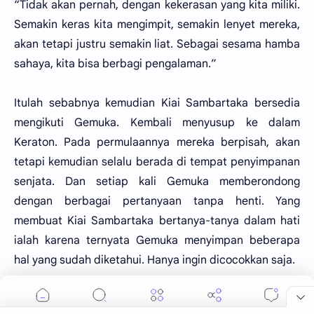
“Tidak akan pernah, dengan kekerasan yang kita miliki.
Semakin keras kita mengimpit, semakin lenyet mereka,
akan tetapi justru semakin liat. Sebagai sesama hamba
sahaya, kita bisa berbagi pengalaman.”
Itulah sebabnya kemudian Kiai Sambartaka bersedia
mengikuti Gemuka. Kembali menyusup ke dalam
Keraton. Pada permulaannya mereka berpisah, akan
tetapi kemudian selalu berada di tempat penyimpanan
senjata. Dan setiap kali Gemuka memberondong
dengan berbagai pertanyaan tanpa henti. Yang
membuat Kiai Sambartaka bertanya-tanya dalam hati
ialah karena ternyata Gemuka menyimpan beberapa
hal yang sudah diketahui. Hanya ingin dicocokkan saja.
Terutama mengenai kekuatan-kekuatan yang ada.