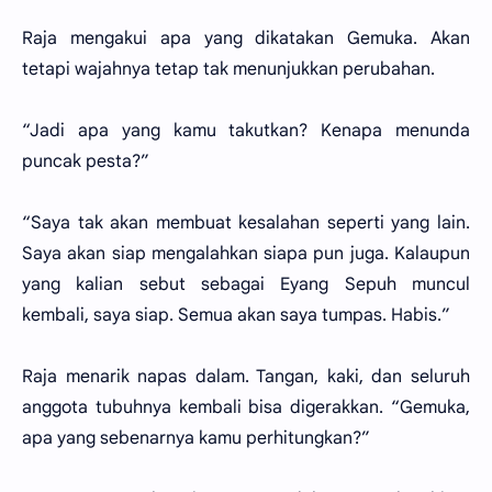
Raja mengakui apa yang dikatakan Gemuka. Akan
tetapi wajahnya tetap tak menunjukkan perubahan.
“Jadi apa yang kamu takutkan? Kenapa menunda
puncak pesta?”
“Saya tak akan membuat kesalahan seperti yang lain.
Saya akan siap mengalahkan siapa pun juga. Kalaupun
yang kalian sebut sebagai Eyang Sepuh muncul
kembali, saya siap. Semua akan saya tumpas. Habis.”
Raja menarik napas dalam. Tangan, kaki, dan seluruh
anggota tubuhnya kembali bisa digerakkan. “Gemuka,
apa yang sebenarnya kamu perhitungkan?”