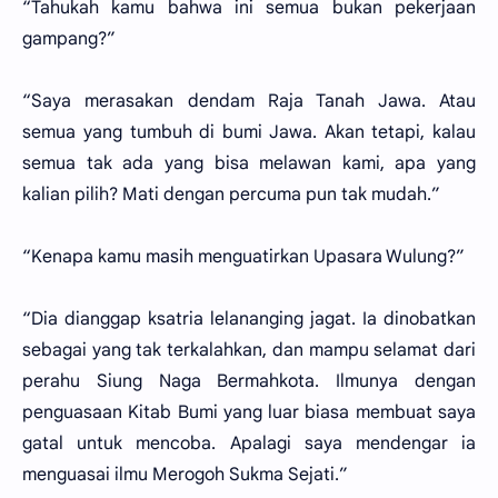
“Tahukah kamu bahwa ini semua bukan pekerjaan
gampang?”
“Saya merasakan dendam Raja Tanah Jawa. Atau
semua yang tumbuh di bumi Jawa. Akan tetapi, kalau
semua tak ada yang bisa melawan kami, apa yang
kalian pilih? Mati dengan percuma pun tak mudah.”
“Kenapa kamu masih menguatirkan Upasara Wulung?”
“Dia dianggap ksatria lelananging jagat. Ia dinobatkan
sebagai yang tak terkalahkan, dan mampu selamat dari
perahu Siung Naga Bermahkota. Ilmunya dengan
penguasaan Kitab Bumi yang luar biasa membuat saya
gatal untuk mencoba. Apalagi saya mendengar ia
menguasai ilmu Merogoh Sukma Sejati.”