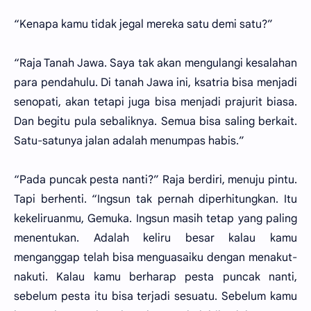
“Kenapa kamu tidak jegal mereka satu demi satu?”
“Raja Tanah Jawa. Saya tak akan mengulangi kesalahan
para pendahulu. Di tanah Jawa ini, ksatria bisa menjadi
senopati, akan tetapi juga bisa menjadi prajurit biasa.
Dan begitu pula sebaliknya. Semua bisa saling berkait.
Satu-satunya jalan adalah menumpas habis.”
“Pada puncak pesta nanti?” Raja berdiri, menuju pintu.
Tapi berhenti. “Ingsun tak pernah diperhitungkan. Itu
kekeliruanmu, Gemuka. Ingsun masih tetap yang paling
menentukan. Adalah keliru besar kalau kamu
menganggap telah bisa menguasaiku dengan menakut-
nakuti. Kalau kamu berharap pesta puncak nanti,
sebelum pesta itu bisa terjadi sesuatu. Sebelum kamu