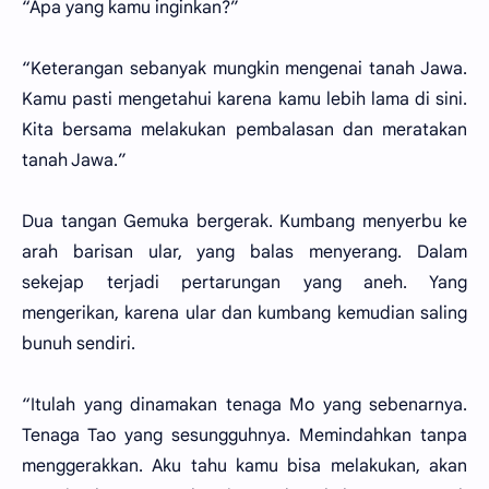
“Apa yang kamu inginkan?”
“Keterangan sebanyak mungkin mengenai tanah Jawa.
Kamu pasti mengetahui karena kamu lebih lama di sini.
Kita bersama melakukan pembalasan dan meratakan
tanah Jawa.”
Dua tangan Gemuka bergerak. Kumbang menyerbu ke
arah barisan ular, yang balas menyerang. Dalam
sekejap terjadi pertarungan yang aneh. Yang
mengerikan, karena ular dan kumbang kemudian saling
bunuh sendiri.
“Itulah yang dinamakan tenaga Mo yang sebenarnya.
Tenaga Tao yang sesungguhnya. Memindahkan tanpa
menggerakkan. Aku tahu kamu bisa melakukan, akan