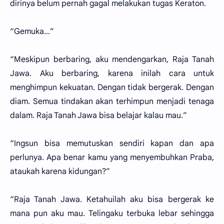
dirinya belum pernah gagal melakukan tugas Keraton.
“Gemuka…”
“Meskipun berbaring, aku mendengarkan, Raja Tanah
Jawa. Aku berbaring, karena inilah cara untuk
menghimpun kekuatan. Dengan tidak bergerak. Dengan
diam. Semua tindakan akan terhimpun menjadi tenaga
dalam. Raja Tanah Jawa bisa belajar kalau mau.”
“Ingsun bisa memutuskan sendiri kapan dan apa
perlunya. Apa benar kamu yang menyembuhkan Praba,
ataukah karena kidungan?”
“Raja Tanah Jawa. Ketahuilah aku bisa bergerak ke
mana pun aku mau. Telingaku terbuka lebar sehingga