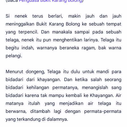
(Baca
Penguasa Bukit Karang Bolong
)
Si nenek terus berlari, makin jauh dan jauh
meninggalkan Bukit Karang Bolong ke sebuah tempat
yang terpencil. Dan manakala sampai pada sebuah
telaga, nenek itu pun menghentikan larinya. Telaga itu
begitu indah, warnanya beraneka ragam, bak warna
pelangi.
Menurut dongeng, Telaga itu dulu untuk mandi para
bidadari dari khayangan. Dan ketika salah seorang
bidadari kehilangan permatanya, menangislah sang
bidadari karena tak mampu kembali ke Khayangan. Air
matanya itulah yang menjadikan air telaga itu
berwarna, ditambah lagi dengan permata-permata
yang terkandung di dalamnya.