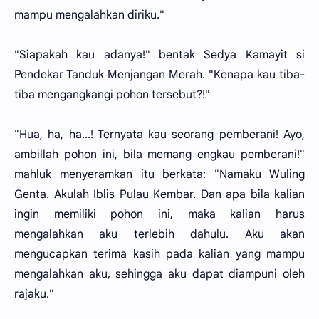
mampu mengalahkan diriku."
"Siapakah kau adanya!" bentak Sedya Kamayit si
Pendekar Tanduk Menjangan Merah. "Kenapa kau tiba-
tiba mengangkangi pohon tersebut?!"
"Hua, ha, ha...! Ternyata kau seorang pemberani! Ayo,
ambillah pohon ini, bila memang engkau pemberani!"
mahluk menyeramkan itu berkata: "Namaku Wuling
Genta. Akulah Iblis Pulau Kembar. Dan apa bila kalian
ingin memiliki pohon ini, maka kalian harus
mengalahkan aku terlebih dahulu. Aku akan
mengucapkan terima kasih pada kalian yang mampu
mengalahkan aku, sehingga aku dapat diampuni oleh
rajaku."