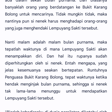
ada dalam sekali bulan purnama. Dan biasanya
banyaklah orang yang berdatangan ke Bukit Karang
Bolong untuk mencarinya. Tidak mungkin tidak, maka
nantinya pun si nenek harus menghadapi orang-orang
yang juga menghendaki Lempuyang Sakti tersebut.
Nanti malam adalah malam bulan purnama, maka
tepatlah waktunya di mana Lempuyang Sakti akan
menampakkan diri. Dan hal itu rupanya sudah
diperhitungkan oleh si nenek. Entah mengapa, yang
jelas kesemuanya seakan bertepatan. Runtuhnya
Penguasa Bukit Karang Bolong, tepat waktunya ketika
hendak menginjak bulan purnama, sehingga si nenek
tak lama-lama menunggu untuk mendapatkan
Lempuyang Sakti tersebut.