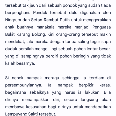
tersebut tak jauh dari sebuah pondok yang sudah tiada
berpenghuni. Pondok tersebut dulu digunakan oleh
Ningrum dan Setan Rambut Putih untuk menggerakkan
anak buahnya manakala mereka menjadi Penguasa
Bukit Karang Bolong. Kini orang-orang tersebut makin
mendekat, lalu mereka dengan tanpa saling tegur sapa
duduk bersilah mengelilingi sebuah pohon lontar besar,
yang di sampingnya berdiri pohon beringin yang tidak
kalah besarnya.
Si nenek nampak meragu sehingga ia terdiam di
persembunyiannya. Ia nampak berpikir keras,
bagaimana sebaiknya yang harus ia lakukan. Bila
dirinya menampakkan diri, secara langsung akan
membawa kesusahan bagi dirinya untuk mendapatkan
Lempuyang Sakti tersebut.