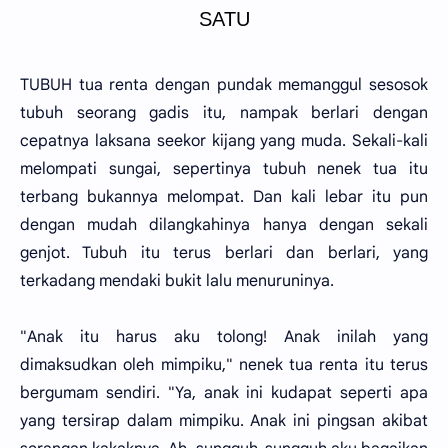
SATU
TUBUH tua renta dengan pundak memanggul sesosok
tubuh seorang gadis itu, nampak berlari dengan
cepatnya laksana seekor kijang yang muda. Sekali-kali
melompati sungai, sepertinya tubuh nenek tua itu
terbang bukannya melompat. Dan kali lebar itu pun
dengan mudah dilangkahinya hanya dengan sekali
genjot. Tubuh itu terus berlari dan berlari, yang
terkadang mendaki bukit lalu menuruninya.
"Anak itu harus aku tolong! Anak inilah yang
dimaksudkan oleh mimpiku," nenek tua renta itu terus
bergumam sendiri. "Ya, anak ini kudapat seperti apa
yang tersirap dalam mimpiku. Anak ini pingsan akibat