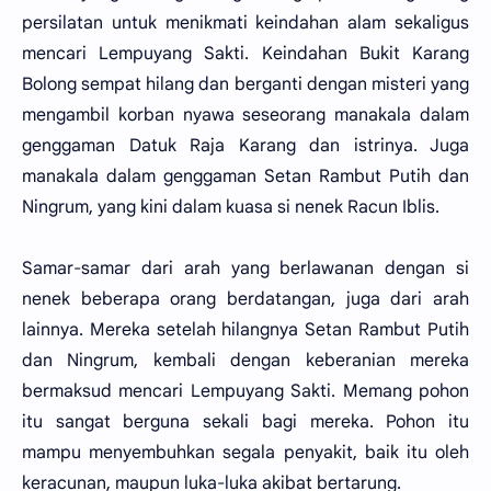
persilatan untuk menikmati keindahan alam sekaligus
mencari Lempuyang Sakti. Keindahan Bukit Karang
Bolong sempat hilang dan berganti dengan misteri yang
mengambil korban nyawa seseorang manakala dalam
genggaman Datuk Raja Karang dan istrinya. Juga
manakala dalam genggaman Setan Rambut Putih dan
Ningrum, yang kini dalam kuasa si nenek Racun Iblis.
Samar-samar dari arah yang berlawanan dengan si
nenek beberapa orang berdatangan, juga dari arah
lainnya. Mereka setelah hilangnya Setan Rambut Putih
dan Ningrum, kembali dengan keberanian mereka
bermaksud mencari Lempuyang Sakti. Memang pohon
itu sangat berguna sekali bagi mereka. Pohon itu
mampu menyembuhkan segala penyakit, baik itu oleh
keracunan, maupun luka-luka akibat bertarung.