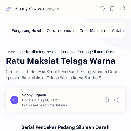
Sonny Ogawa
cerita silat Indonesia
Pendekar Pedang Siluman Darah
Home
Ratu Maksiat Telaga Warna
Cerita silat Indonesia Serial Pendekar Pedang Siluman Darah
episode Ratu Maksiat Telaga Warna karya Sandro S
Estimated read time: 84 min
Serial Pendekar Pedang Siluman Darah