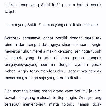
"Inikah Lempuyang Sakti itu?" gumam hati si nenek
takjub.
"Lempuyang Sakti...!" semua yang ada di situ memekik.
Serentak semuanya loncat berdiri dengan mata tak
pindah dari tempat datangnya sinar membara. Angin
menerpa tubuh mereka makin kencang, sehingga tubuh
si nenek yang berada di atas pohon nampak
bergoyang-goyang seirama dengan ayunan gerak
pohon. Angin terus menderu-deru, sepertinya hendak
menerbangkan apa saja yang berada di situ.
Dan memang benar, orang-orang yang berilmu jauh di
bawah, langsung melesat tertiup angin. Orang-orang
tersebut menjerit-jerit minta tolong, namun tidak