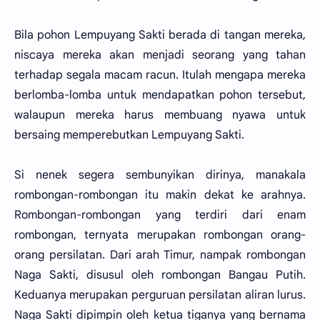
Bila pohon Lempuyang Sakti berada di tangan mereka,
niscaya mereka akan menjadi seorang yang tahan
terhadap segala macam racun. Itulah mengapa mereka
berlomba-lomba untuk mendapatkan pohon tersebut,
walaupun mereka harus membuang nyawa untuk
bersaing memperebutkan Lempuyang Sakti.
Si nenek segera sembunyikan dirinya, manakala
rombongan-rombongan itu makin dekat ke arahnya.
Rombongan-rombongan yang terdiri dari enam
rombongan, ternyata merupakan rombongan orang-
orang persilatan. Dari arah Timur, nampak rombongan
Naga Sakti, disusul oleh rombongan Bangau Putih.
Keduanya merupakan perguruan persilatan aliran lurus.
Naga Sakti dipimpin oleh ketua tiganya yang bernama