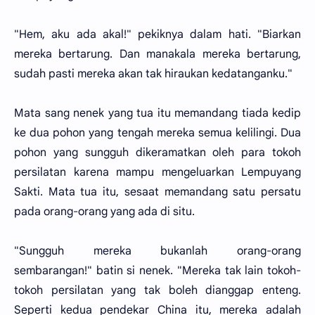
"Hem, aku ada akal!" pekiknya dalam hati. "Biarkan
mereka bertarung. Dan manakala mereka bertarung,
sudah pasti mereka akan tak hiraukan kedatanganku."
Mata sang nenek yang tua itu memandang tiada kedip
ke dua pohon yang tengah mereka semua kelilingi. Dua
pohon yang sungguh dikeramatkan oleh para tokoh
persilatan karena mampu mengeluarkan Lempuyang
Sakti. Mata tua itu, sesaat memandang satu persatu
pada orang-orang yang ada di situ.
"Sungguh mereka bukanlah orang-orang
sembarangan!" batin si nenek. "Mereka tak lain tokoh-
tokoh persilatan yang tak boleh dianggap enteng.
Seperti kedua pendekar China itu, mereka adalah