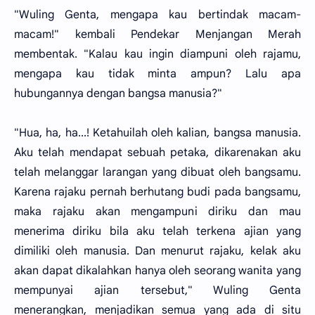
"Wuling Genta, mengapa kau bertindak macam-
macam!" kembali Pendekar Menjangan Merah
membentak. "Kalau kau ingin diampuni oleh rajamu,
mengapa kau tidak minta ampun? Lalu apa
hubungannya dengan bangsa manusia?"
"Hua, ha, ha...! Ketahuilah oleh kalian, bangsa manusia.
Aku telah mendapat sebuah petaka, dikarenakan aku
telah melanggar larangan yang dibuat oleh bangsamu.
Karena rajaku pernah berhutang budi pada bangsamu,
maka rajaku akan mengampuni diriku dan mau
menerima diriku bila aku telah terkena ajian yang
dimiliki oleh manusia. Dan menurut rajaku, kelak aku
akan dapat dikalahkan hanya oleh seorang wanita yang
mempunyai ajian tersebut," Wuling Genta
menerangkan, menjadikan semua yang ada di situ