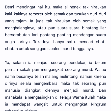
Demi mengingat hal itu, maka si nenek tak hiraukan
kaki-kakinya terseret oleh semak dan tusukan duri-duri
yang tajam. Ia juga tak hiraukan oleh semak yang
menghalanginya, atau pun suara-suara binatang liar
berserabutan lari pontang panting mendengar suara
angin larinya. Tekadnya hanya satu, mencari obat-
obatan untuk sang gadis calon murid tunggalnya.
Ya, selama ia menjadi seorang pendekar, ia belum
pernah sekali pun mengangkat seorang murid. Walau
nama besarnya telah malang melintang, namun karena
dirinya selalu mengembara maka tak seorang pun
manusia diangkat olehnya menjadi murid. Dan
manakala ia mengasingkan di Telaga Warna itulah maka
ia mendapat wangsit untuk mengangkat Ningrum