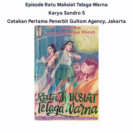
Episode Ratu Maksiat Telaga Warna
Karya Sandro S
Cetakan Pertama Penerbit Gultom Agency, Jakarta