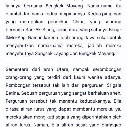
lainnya bernama Bengkek Moyang. Nama-nama itu
diambil dari nama kedua pimpinannya. Kedua pimpinan
yang merupakan pendekar China, yang seorang
bernama San-Ak-Siong, sementara yang satunya Beng-
IkMo-Ang. Namun karena lidah orang Jawa sukar untuk
menyebutkan nama-nama mereka, jadilah mereka
menyebutnya Sangsak Layang dan Bengkek Moyang.
Sementara dari arah Utara, nampak serombongan
orang-orang yang terdiri dari kaum wanita adanya.
Rombongan tersebut tak lain dari perguruan, Srigala
Betina. Sebuah perguruan yang sangat berhaluan aneh.
Perguruan tersebut tak menentu kedudukannya. Bila
dirasa aliran lurus yang dapat membantu mereka, ya,
mereka akan mengikuti segala yang diperintahkan oleh
aliran lurus. Namun, bila aliran sesat yang dianggap