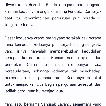
diwariskan oleh Andika Bhuda, dengan tanpa mengenal
kasihan keduanya menghukum sang Pendeta. Dan sejak
saat itu, kepemimpinan perguruan pun berada di
tangan keduanya.
Dasar keduanya orang-orang yang serakah, tak berapa
lama kemudian keduanya pun terjadi silang sengketa
yang isinya hanyalah memperebutkan kedudukan
sebagai ketua utama. Namun nampaknya kedua
pendekar China itu masih mempunyai rasa
persaudaraan, sehingga keduanya tak menghadapi
perpecahan tali persaudaraan. Keduanya sepakat
untuk menjadikan dua bagian perguruan tersebut, dan
jadilah perguruan itu menjadi dua.
Yang satu bernama Sangsak Layang, sementara yang