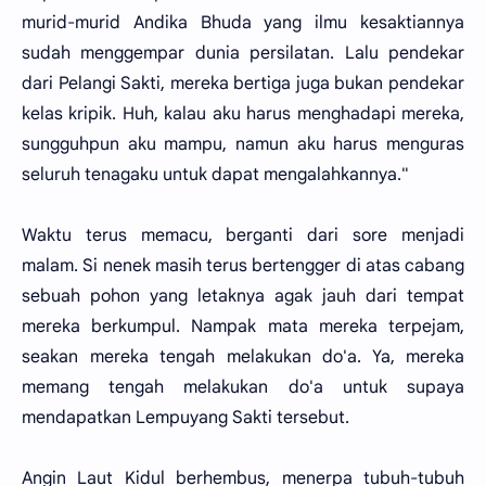
murid-murid Andika Bhuda yang ilmu kesaktiannya
sudah menggempar dunia persilatan. Lalu pendekar
dari Pelangi Sakti, mereka bertiga juga bukan pendekar
kelas kripik. Huh, kalau aku harus menghadapi mereka,
sungguhpun aku mampu, namun aku harus menguras
seluruh tenagaku untuk dapat mengalahkannya."
Waktu terus memacu, berganti dari sore menjadi
malam. Si nenek masih terus bertengger di atas cabang
sebuah pohon yang letaknya agak jauh dari tempat
mereka berkumpul. Nampak mata mereka terpejam,
seakan mereka tengah melakukan do'a. Ya, mereka
memang tengah melakukan do'a untuk supaya
mendapatkan Lempuyang Sakti tersebut.
Angin Laut Kidul berhembus, menerpa tubuh-tubuh