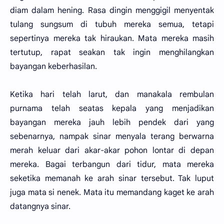
diam dalam hening. Rasa dingin menggigil menyentak
tulang sungsum di tubuh mereka semua, tetapi
sepertinya mereka tak hiraukan. Mata mereka masih
tertutup, rapat seakan tak ingin menghilangkan
bayangan keberhasilan.
Ketika hari telah larut, dan manakala rembulan
purnama telah seatas kepala yang menjadikan
bayangan mereka jauh lebih pendek dari yang
sebenarnya, nampak sinar menyala terang berwarna
merah keluar dari akar-akar pohon lontar di depan
mereka. Bagai terbangun dari tidur, mata mereka
seketika memanah ke arah sinar tersebut. Tak luput
juga mata si nenek. Mata itu memandang kaget ke arah
datangnya sinar.