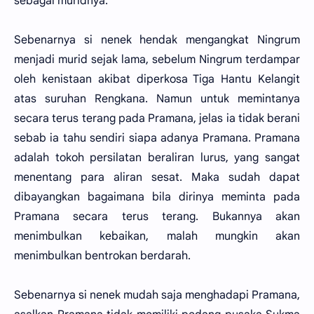
sebagai muridnya.
Sebenarnya si nenek hendak mengangkat Ningrum
menjadi murid sejak lama, sebelum Ningrum terdampar
oleh kenistaan akibat diperkosa Tiga Hantu Kelangit
atas suruhan Rengkana. Namun untuk memintanya
secara terus terang pada Pramana, jelas ia tidak berani
sebab ia tahu sendiri siapa adanya Pramana. Pramana
adalah tokoh persilatan beraliran lurus, yang sangat
menentang para aliran sesat. Maka sudah dapat
dibayangkan bagaimana bila dirinya meminta pada
Pramana secara terus terang. Bukannya akan
menimbulkan kebaikan, malah mungkin akan
menimbulkan bentrokan berdarah.
Sebenarnya si nenek mudah saja menghadapi Pramana,