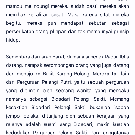
mampu melindungi mereka, sudah pasti mereka akan
memihak ke aliran sesat. Maka karena sifat mereka
begitu, mereka pun mendapat sebutan sebagai
perserikatan orang plinpan dan tak mempunyai prinsip
hidup.
Sementara dari arah Barat, di mana si nenek Racun Iblis
datang, nampak serombongan orang yang juga datang
dan menuju ke Bukit Karang Bolong. Mereka tak lain
dari Perguruan Pelangi Putri, yaitu sebuah perguruan
yang dipimpin oleh seorang wanita yang mengaku
namanya sebagai Bidadari Pelangi Sakti. Memang
kesaktian Bidadari Pelangi Sakti bukanlah isapan
jempol belaka, ditunjang oleh sebuah kerajaan yang
rajanya adalah suami sang Bidadari, makin kuatlah
kedudukan Perguruan Pelangi Sakti. Para anggotanya