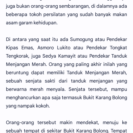
juga bukan orang-orang sembarangan, di dalamnya ada
beberapa tokoh persilatan yang sudah banyak makan
asam garam kehidupan.
Di antara yang saat itu ada Sumogung atau Pendekar
Kipas Emas, Asmoro Lukito atau Pendekar Tongkat
Tengkorak, juga Sedya Kamayit atau Pendekar Tanduk
Menjangan Merah. Orang yang paling akhir inilah yang
beruntung dapat memiliki Tanduk Menjangan Merah,
sebuah senjata sakti dari tanduk menjangan yang
berwarna merah menyala. Senjata tersebut, mampu
menghancurkan apa saja termasuk Bukit Karang Bolong
yang nampak kokoh.
Orang-orang tersebut makin mendekat, menuju ke
sebuah tempat di sekitar Bukit Karang Bolong. Tempat