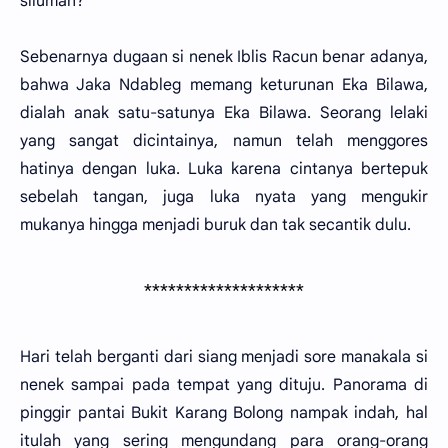
siluman?"
Sebenarnya dugaan si nenek Iblis Racun benar adanya,
bahwa Jaka Ndableg memang keturunan Eka Bilawa,
dialah anak satu-satunya Eka Bilawa. Seorang lelaki
yang sangat dicintainya, namun telah menggores
hatinya dengan luka. Luka karena cintanya bertepuk
sebelah tangan, juga luka nyata yang mengukir
mukanya hingga menjadi buruk dan tak secantik dulu.
********************
Hari telah berganti dari siang menjadi sore manakala si
nenek sampai pada tempat yang dituju. Panorama di
pinggir pantai Bukit Karang Bolong nampak indah, hal
itulah yang sering mengundang para orang-orang