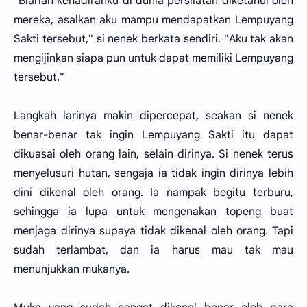
"Biarlah kehadiranku di dunia persilatan diketahui oleh
mereka, asalkan aku mampu mendapatkan Lempuyang
Sakti tersebut," si nenek berkata sendiri. "Aku tak akan
mengijinkan siapa pun untuk dapat memiliki Lempuyang
tersebut."
Langkah larinya makin dipercepat, seakan si nenek
benar-benar tak ingin Lempuyang Sakti itu dapat
dikuasai oleh orang lain, selain dirinya. Si nenek terus
menyelusuri hutan, sengaja ia tidak ingin dirinya lebih
dini dikenal oleh orang. Ia nampak begitu terburu,
sehingga ia lupa untuk mengenakan topeng buat
menjaga dirinya supaya tidak dikenal oleh orang. Tapi
sudah terlambat, dan ia harus mau tak mau
menunjukkan mukanya.