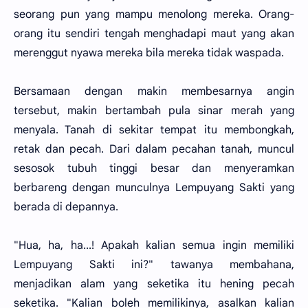
seorang pun yang mampu menolong mereka. Orang-
orang itu sendiri tengah menghadapi maut yang akan
merenggut nyawa mereka bila mereka tidak waspada.
Bersamaan dengan makin membesarnya angin
tersebut, makin bertambah pula sinar merah yang
menyala. Tanah di sekitar tempat itu membongkah,
retak dan pecah. Dari dalam pecahan tanah, muncul
sesosok tubuh tinggi besar dan menyeramkan
berbareng dengan munculnya Lempuyang Sakti yang
berada di depannya.
"Hua, ha, ha...! Apakah kalian semua ingin memiliki
Lempuyang Sakti ini?" tawanya membahana,
menjadikan alam yang seketika itu hening pecah
seketika. "Kalian boleh memilikinya, asalkan kalian