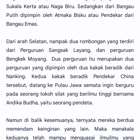
Sukala Kerta atau Naga Biru. Sedangkan dari Bangau
Putih dipimpin oleh Atmaka Bisku atau Pendekar dari
Bangau Emas.
Dari arah Selatan, nampak dua rombongan yang terdiri
dari Perguruan Sangsak Layang, dan perguruan
Bengkek Moyang. Dua perguruan itu merupakan dua
perguruan yang dipimpin oleh dua kakak beradik dari
Nanking. Kedua kakak beradik Pendekar China
tersebut, datang ke Pulau Jawa semata ingin berguru
pada seorang tokoh silat yang berilmu tinggi bernama
Andika Budha, yaitu seorang pendeta.
Namun di balik kesemuanya, ternyata mereka berdua
memendam keinginan yang lain. Maka manakala
keduanya telah mampu menguasai ilmuilmu yang