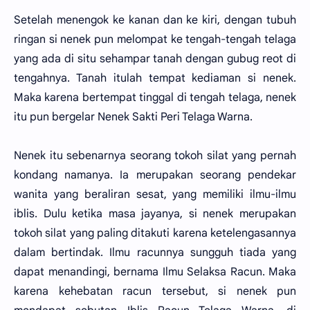
Setelah menengok ke kanan dan ke kiri, dengan tubuh
ringan si nenek pun melompat ke tengah-tengah telaga
yang ada di situ sehampar tanah dengan gubug reot di
tengahnya. Tanah itulah tempat kediaman si nenek.
Maka karena bertempat tinggal di tengah telaga, nenek
itu pun bergelar Nenek Sakti Peri Telaga Warna.
Nenek itu sebenarnya seorang tokoh silat yang pernah
kondang namanya. Ia merupakan seorang pendekar
wanita yang beraliran sesat, yang memiliki ilmu-ilmu
iblis. Dulu ketika masa jayanya, si nenek merupakan
tokoh silat yang paling ditakuti karena ketelengasannya
dalam bertindak. Ilmu racunnya sungguh tiada yang
dapat menandingi, bernama Ilmu Selaksa Racun. Maka
karena kehebatan racun tersebut, si nenek pun