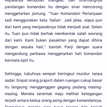
Kepalanya kemudian diangkat, dan ditentangnya
pandangan komandan itu dengan sinar mencorong
menggetarkan jantung. “Tuan Komandan! Pertanyaan
tadi menggunakan kata ‘kalian’. Jadi jelas, siapa pun
dari kami yang menjawabnya tidak menjadi soal. Selain
itu, Tuan pun tidak berhak membentak salah seorang
dari kami. Kami bukan pesakitan yang dapat dihina
dengan sesuka hati,” bantah Panji dengan suara
mengandung perbawa menggetarkan hati komandan
bermata sipit itu.
Sehingga, tubuhnya sempat beringsut mundur tanpa
sadar. Empat orang prajurit dalam ruangan cukup besar
itu langsung menggenggam gagang pedang masing-
masing. Mereka serentak maju melihat ketegangan
terjadi antara kedua orang asing dengan komandannya.