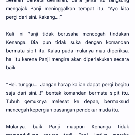
Setelah berkata demikian, dara jelita itu langsung
mengajak Panji meninggalkan tempat itu. “Ayo kita
pergi dari sini, Kakang...!”
Kali ini Panji tidak berusaha mencegah tindakan
Kenanga. Dia pun tidak suka dengan komandan
bermata sipit itu. Kalau pada mulanya mau diperiksa,
hal itu karena Panji mengira akan diperlakukan secara
baik.
“Hei, tunggu...! Jangan harap kalian dapat pergi begitu
saja dari sini...!” bentak komandan bermata sipit itu.
Tubuh gemuknya melesat ke depan, bermaksud
mencegah kepergian pasangan pendekar muda itu.
Mulanya, baik Panji maupun Kenanga tidak