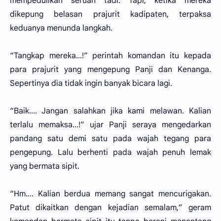
mempedulikan seruan tadi. Tapi, ketika mereka
dikepung belasan prajurit kadipaten, terpaksa
keduanya menunda langkah.
“Tangkap mereka...!” perintah komandan itu kepada
para prajurit yang mengepung Panji dan Kenanga.
Sepertinya dia tidak ingin banyak bicara lagi.
“Baik.... Jangan salahkan jika kami melawan. Kalian
terlalu memaksa...!” ujar Panji seraya mengedarkan
pandang satu demi satu pada wajah tegang para
pengepung. Lalu berhenti pada wajah penuh lemak
yang bermata sipit.
“Hm.... Kalian berdua memang sangat mencurigakan.
Patut dikaitkan dengan kejadian semalam,” geram