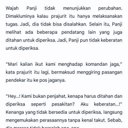
Wajah Panji tidak menunjukkan perubahan.
Dimakluminya kalau prajurit itu hanya melaksanakan
tugas. Jadi, dia tidak bisa disalahkan. Selain itu, Panji
melihat ada beberapa pendatang lain yang juga
ditahan untuk diperiksa. Jadi, Panji pun tidak keberatan
untuk diperiksa.
“Mari kalian ikut kami menghadap komandan jaga,”
kata prajurit itu lagi, bermaksud menggiring pasangan
pendekar itu ke pos jaganya.
“Hey...! Kami bukan penjahat, kenapa harus ditahan dan
diperiksa seperti pesakitan? Aku keberatan...!”
Kenanga yang tidak bersedia untuk diperiksa, langsung
mengemukakan perasaannya tanpa kenal takut. Sebab,