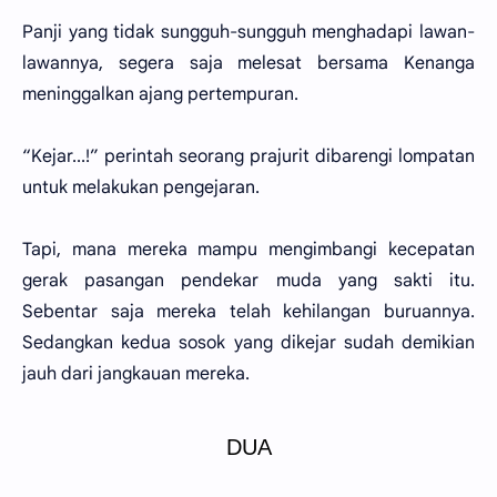
Panji yang tidak sungguh-sungguh menghadapi lawan-
lawannya, segera saja melesat bersama Kenanga
meninggalkan ajang pertempuran.
“Kejar...!” perintah seorang prajurit dibarengi lompatan
untuk melakukan pengejaran.
Tapi, mana mereka mampu mengimbangi kecepatan
gerak pasangan pendekar muda yang sakti itu.
Sebentar saja mereka telah kehilangan buruannya.
Sedangkan kedua sosok yang dikejar sudah demikian
jauh dari jangkauan mereka.
DUA