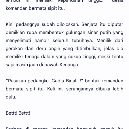
lembut ini memiliki kepandaian tinggi...!” desis
komandan bermata sipit itu.
Kini pedangnya sudah diloloskan. Senjata itu diputar
demikian rupa membentuk gulungan sinar putih yang
menyelimuti hampir seluruh tubuhnya. Menilik dari
gerakan dan deru angin yang ditimbulkan, jelas dia
memiliki tenaga dalam yang cukup tinggi, meski tentu
saja masih jauh di bawah Kenanga.
“Rasakan pedangku, Gadis Binal...!” bentak komandan
bermata sipit itu. Kali ini, serangannya dibuka lebih
dulu.
Bettt! Bettt!