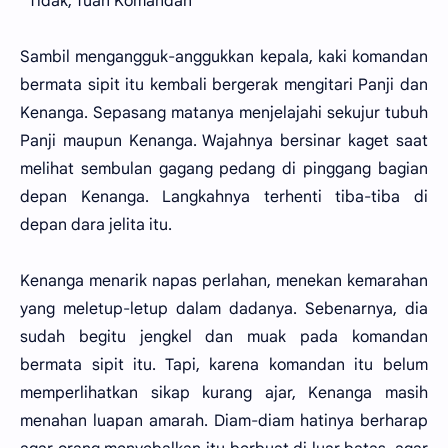
“Tidak, Tuan Komandan”
Sambil mengangguk-anggukkan kepala, kaki komandan
bermata sipit itu kembali bergerak mengitari Panji dan
Kenanga. Sepasang matanya menjelajahi sekujur tubuh
Panji maupun Kenanga. Wajahnya bersinar kaget saat
melihat sembulan gagang pedang di pinggang bagian
depan Kenanga. Langkahnya terhenti tiba-tiba di
depan dara jelita itu.
Kenanga menarik napas perlahan, menekan kemarahan
yang meletup-letup dalam dadanya. Sebenarnya, dia
sudah begitu jengkel dan muak pada komandan
bermata sipit itu. Tapi, karena komandan itu belum
memperlihatkan sikap kurang ajar, Kenanga masih
menahan luapan amarah. Diam-diam hatinya berharap