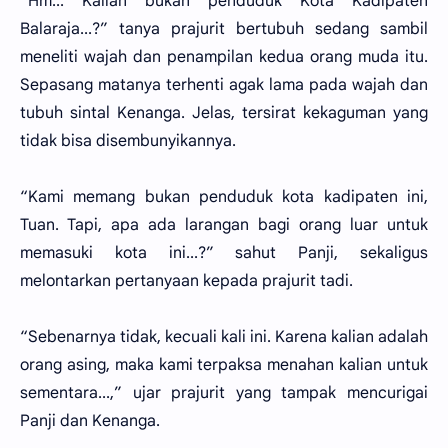
“Hm... Kalian bukan penduduk Kota Kadipaten
Balaraja...?” tanya prajurit bertubuh sedang sambil
meneliti wajah dan penampilan kedua orang muda itu.
Sepasang matanya terhenti agak lama pada wajah dan
tubuh sintal Kenanga. Jelas, tersirat kekaguman yang
tidak bisa disembunyikannya.
“Kami memang bukan penduduk kota kadipaten ini,
Tuan. Tapi, apa ada larangan bagi orang luar untuk
memasuki kota ini...?” sahut Panji, sekaligus
melontarkan pertanyaan kepada prajurit tadi.
“Sebenarnya tidak, kecuali kali ini. Karena kalian adalah
orang asing, maka kami terpaksa menahan kalian untuk
sementara...,” ujar prajurit yang tampak mencurigai
Panji dan Kenanga.