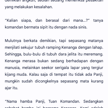
demikian angkuh, seolah sedang memeriksa pesakitan
yang melakukan kesalahan.
“Kalian siapa, dan berasal dari mana...?” tanya
komandan bermata sipit itu dengan nada sinis.
Mulutnya berkata demikian, tapi sepasang matanya
menjilati sekujur tubuh ramping Kenanga dengan lahap.
Sehingga, bulu-bulu di tubuh dara jelita itu meremang.
Kenanga merasa bukan sedang berhadapan dengan
manusia, melainkan seekor serigala lapar yang tergiur
kijang muda. Kalau saja di tempat itu tidak ada Panji,
mungkin sudah dicongkelnya sepasang mata kurang
ajar itu.
“Nama hamba Panji, Tuan Komandan. Sedangkan