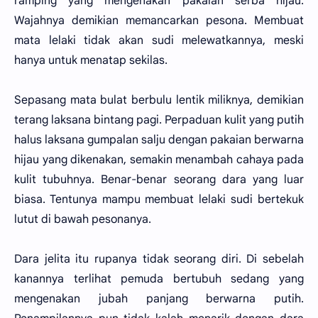
ramping yang mengenakan pakaian serba hijau.
Wajahnya demikian memancarkan pesona. Membuat
mata lelaki tidak akan sudi melewatkannya, meski
hanya untuk menatap sekilas.
Sepasang mata bulat berbulu lentik miliknya, demikian
terang laksana bintang pagi. Perpaduan kulit yang putih
halus laksana gumpalan salju dengan pakaian berwarna
hijau yang dikenakan, semakin menambah cahaya pada
kulit tubuhnya. Benar-benar seorang dara yang luar
biasa. Tentunya mampu membuat lelaki sudi bertekuk
lutut di bawah pesonanya.
Dara jelita itu rupanya tidak seorang diri. Di sebelah
kanannya terlihat pemuda bertubuh sedang yang
mengenakan jubah panjang berwarna putih.