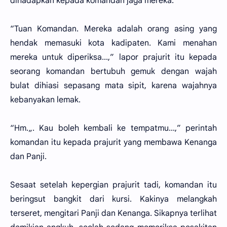
dihadapkan kepada komandan jaga mereka.
“Tuan Komandan. Mereka adalah orang asing yang
hendak memasuki kota kadipaten. Kami menahan
mereka untuk diperiksa...,” lapor prajurit itu kepada
seorang komandan bertubuh gemuk dengan wajah
bulat dihiasi sepasang mata sipit, karena wajahnya
kebanyakan lemak.
“Hm.„. Kau boleh kembali ke tempatmu...,” perintah
komandan itu kepada prajurit yang membawa Kenanga
dan Panji.
Sesaat setelah kepergian prajurit tadi, komandan itu
beringsut bangkit dari kursi. Kakinya melangkah
terseret, mengitari Panji dan Kenanga. Sikapnya terlihat