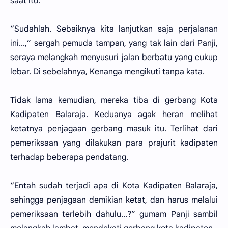
saat itu.
“Sudahlah. Sebaiknya kita lanjutkan saja perjalanan
ini...,” sergah pemuda tampan, yang tak lain dari Panji,
seraya melangkah menyusuri jalan berbatu yang cukup
lebar. Di sebelahnya, Kenanga mengikuti tanpa kata.
Tidak lama kemudian, mereka tiba di gerbang Kota
Kadipaten Balaraja. Keduanya agak heran melihat
ketatnya penjagaan gerbang masuk itu. Terlihat dari
pemeriksaan yang dilakukan para prajurit kadipaten
terhadap beberapa pendatang.
“Entah sudah terjadi apa di Kota Kadipaten Balaraja,
sehingga penjagaan demikian ketat, dan harus melalui
pemeriksaan terlebih dahulu...?” gumam Panji sambil