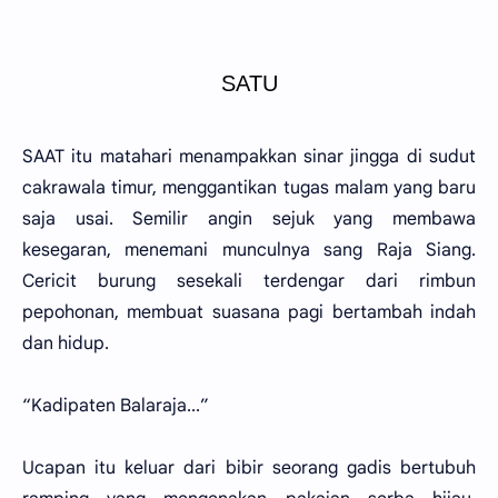
SATU
SAAT itu matahari menampakkan sinar jingga di sudut
cakrawala timur, menggantikan tugas malam yang baru
saja usai. Semilir angin sejuk yang membawa
kesegaran, menemani munculnya sang Raja Siang.
Cericit burung sesekali terdengar dari rimbun
pepohonan, membuat suasana pagi bertambah indah
dan hidup.
“Kadipaten Balaraja...”
Ucapan itu keluar dari bibir seorang gadis bertubuh