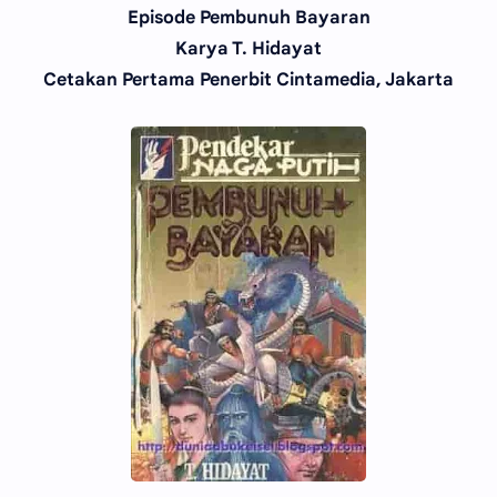
Episode Pembunuh Bayaran
Karya T. Hidayat
Cetakan Pertama Penerbit Cintamedia, Jakarta