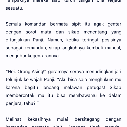
Tampaknya mereka siap turun tangan bila terjadi
sesuatu.
Semula komandan bermata sipit itu agak gentar
dengan sorot mata dan sikap menentang yang
ditunjukkan Panji. Namun, ketika teringat posisinya
sebagai komandan, sikap angkuhnya kembali muncul,
mengubur kegentarannya.
“Hei, Orang Asing!” geramnya seraya menudingkan jari
telunjuk ke wajah Panji. “Aku bisa saja menghukum mu
karena begitu lancang melawan petugas! Sikap
memberontak mu itu bisa membawamu ke dalam
penjara, tahu?!”
Melihat kekasihnya mulai bersitegang dengan