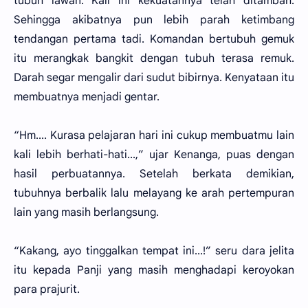
tubuh lawan. Kali ini kekuatannya telah ditambah.
Sehingga akibatnya pun lebih parah ketimbang
tendangan pertama tadi. Komandan bertubuh gemuk
itu merangkak bangkit dengan tubuh terasa remuk.
Darah segar mengalir dari sudut bibirnya. Kenyataan itu
membuatnya menjadi gentar.
“Hm.... Kurasa pelajaran hari ini cukup membuatmu lain
kali lebih berhati-hati...,” ujar Kenanga, puas dengan
hasil perbuatannya. Setelah berkata demikian,
tubuhnya berbalik lalu melayang ke arah pertempuran
lain yang masih berlangsung.
“Kakang, ayo tinggalkan tempat ini...!” seru dara jelita
itu kepada Panji yang masih menghadapi keroyokan
para prajurit.