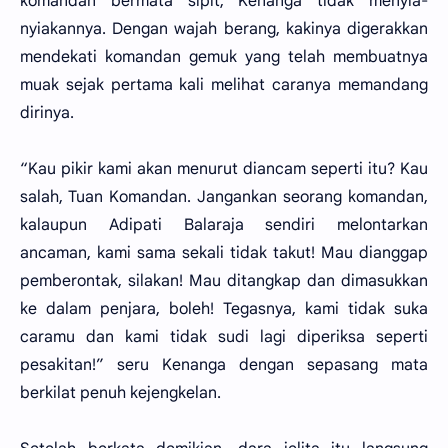
komandan bermata sipit, Kenanga tidak menyia-
nyiakannya. Dengan wajah berang, kakinya digerakkan
mendekati komandan gemuk yang telah membuatnya
muak sejak pertama kali melihat caranya memandang
dirinya.
“Kau pikir kami akan menurut diancam seperti itu? Kau
salah, Tuan Komandan. Jangankan seorang komandan,
kalaupun Adipati Balaraja sendiri melontarkan
ancaman, kami sama sekali tidak takut! Mau dianggap
pemberontak, silakan! Mau ditangkap dan dimasukkan
ke dalam penjara, boleh! Tegasnya, kami tidak suka
caramu dan kami tidak sudi lagi diperiksa seperti
pesakitan!” seru Kenanga dengan sepasang mata
berkilat penuh kejengkelan.