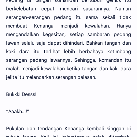
Pedang di tangan komandan bertubuh gemuk itu
berkelebatan cepat mencari sasarannya. Namun
serangan-serangan pedang itu sama sekali tidak
membuat Kenanga menjadi kewalahan. Hanya
mengandalkan kegesitan, setiap sambaran pedang
lawan selalu saja dapat dihindari. Bahkan tangan dan
kaki dara itu terlihat lebih berbahaya ketimbang
serangan pedang lawannya. Sehingga, komandan itu
malah menjadi kewalahan ketika tangan dan kaki dara
jelita itu melancarkan serangan balasan.
Bukkk! Desss!
“Aaakh...!”
Pukulan dan tendangan Kenanga kembali singgah di