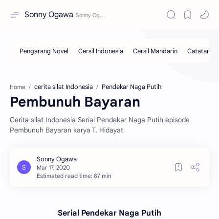
Sonny Ogawa
cerita silat Indonesia
Pendekar Naga Putih
Home
Pembunuh Bayaran
Cerita silat Indonesia Serial Pendekar Naga Putih episode
Pembunuh Bayaran karya T. Hidayat
Estimated read time: 87 min
Serial Pendekar Naga Putih