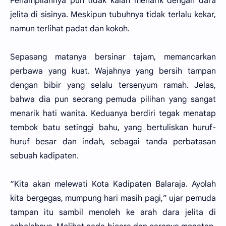
Penampilannya pun tidak kalah menarik dengan dara
jelita di sisinya. Meskipun tubuhnya tidak terlalu kekar,
namun terlihat padat dan kokoh.
Sepasang matanya bersinar tajam, memancarkan
perbawa yang kuat. Wajahnya yang bersih tampan
dengan bibir yang selalu tersenyum ramah. Jelas,
bahwa dia pun seorang pemuda pilihan yang sangat
menarik hati wanita. Keduanya berdiri tegak menatap
tembok batu setinggi bahu, yang bertuliskan huruf-
huruf besar dan indah, sebagai tanda perbatasan
sebuah kadipaten.
“Kita akan melewati Kota Kadipaten Balaraja. Ayolah
kita bergegas, mumpung hari masih pagi,” ujar pemuda
tampan itu sambil menoleh ke arah dara jelita di