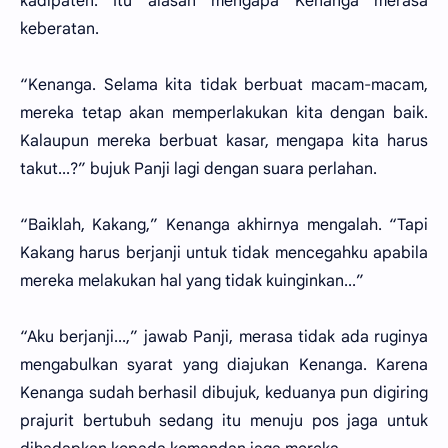
kadipaten. Itu alasan mengapa Kenanga merasa
keberatan.
“Kenanga. Selama kita tidak berbuat macam-macam,
mereka tetap akan memperlakukan kita dengan baik.
Kalaupun mereka berbuat kasar, mengapa kita harus
takut...?” bujuk Panji lagi dengan suara perlahan.
“Baiklah, Kakang,” Kenanga akhirnya mengalah. “Tapi
Kakang harus berjanji untuk tidak mencegahku apabila
mereka melakukan hal yang tidak kuinginkan...”
“Aku berjanji...,” jawab Panji, merasa tidak ada ruginya
mengabulkan syarat yang diajukan Kenanga. Karena
Kenanga sudah berhasil dibujuk, keduanya pun digiring
prajurit bertubuh sedang itu menuju pos jaga untuk