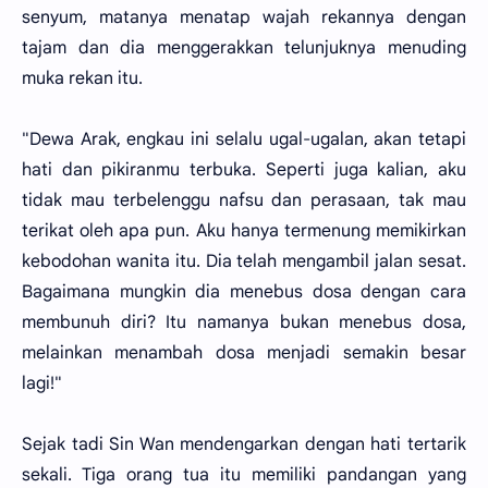
senyum, matanya menatap wajah rekannya dengan
tajam dan dia menggerakkan telunjuknya menuding
muka rekan itu.
"Dewa Arak, engkau ini selalu ugal-ugalan, akan tetapi
hati dan pikiranmu terbuka. Seperti juga kalian, aku
tidak mau terbelenggu nafsu dan perasaan, tak mau
terikat oleh apa pun. Aku hanya termenung memikirkan
kebodohan wanita itu. Dia telah mengambil jalan sesat.
Bagaimana mungkin dia menebus dosa dengan cara
membunuh diri? Itu namanya bukan menebus dosa,
melainkan menambah dosa menjadi semakin besar
lagi!"
Sejak tadi Sin Wan mendengarkan dengan hati tertarik
sekali. Tiga orang tua itu memiliki pandangan yang