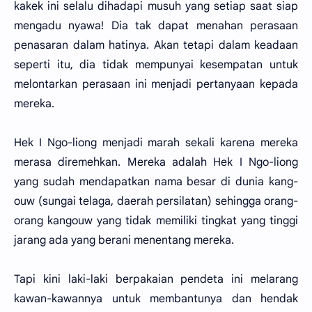
kakek ini selalu dihadapi musuh yang setiap saat siap
mengadu nyawa! Dia tak dapat menahan perasaan
penasaran dalam hatinya. Akan tetapi dalam keadaan
seperti itu, dia tidak mempunyai kesempatan untuk
melontarkan perasaan ini menjadi pertanyaan kepada
mereka.
Hek I Ngo-liong menjadi marah sekali karena mereka
merasa diremehkan. Mereka adalah Hek I Ngo-liong
yang sudah mendapatkan nama besar di dunia kang-
ouw (sungai telaga, daerah persilatan) sehingga orang-
orang kangouw yang tidak memiliki tingkat yang tinggi
jarang ada yang berani menentang mereka.
Tapi kini laki-laki berpakaian pendeta ini melarang
kawan-kawannya untuk membantunya dan hendak