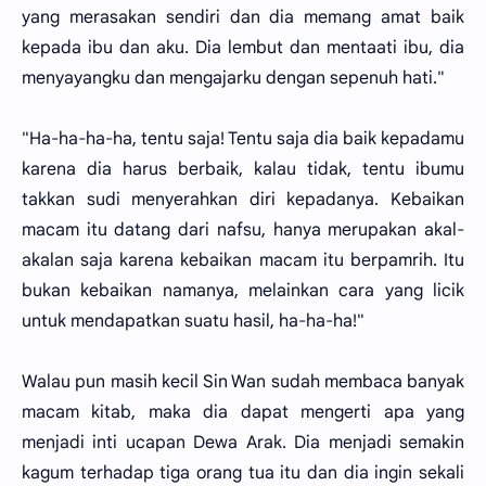
yang merasakan sendiri dan dia memang amat baik
kepada ibu dan aku. Dia lembut dan mentaati ibu, dia
menyayangku dan mengajarku dengan sepenuh hati."
"Ha-ha-ha-ha, tentu saja! Tentu saja dia baik kepadamu
karena dia harus berbaik, kalau tidak, tentu ibumu
takkan sudi menyerahkan diri kepadanya. Kebaikan
macam itu datang dari nafsu, hanya merupakan akal-
akalan saja karena kebaikan macam itu berpamrih. Itu
bukan kebaikan namanya, melainkan cara yang licik
untuk mendapatkan suatu hasil, ha-ha-ha!"
Walau pun masih kecil Sin Wan sudah membaca banyak
macam kitab, maka dia dapat mengerti apa yang
menjadi inti ucapan Dewa Arak. Dia menjadi semakin
kagum terhadap tiga orang tua itu dan dia ingin sekali