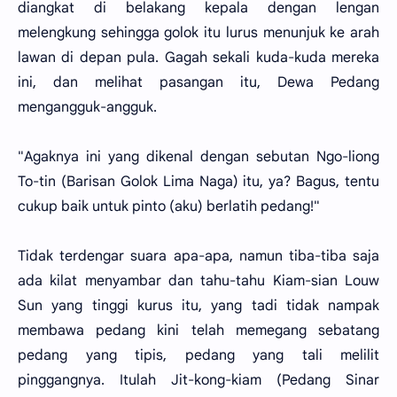
diangkat di belakang kepala dengan lengan
melengkung sehingga golok itu lurus menunjuk ke arah
lawan di depan pula. Gagah sekali kuda-kuda mereka
ini, dan melihat pasangan itu, Dewa Pedang
mengangguk-angguk.
"Agaknya ini yang dikenal dengan sebutan Ngo-liong
To-tin (Barisan Golok Lima Naga) itu, ya? Bagus, tentu
cukup baik untuk pinto (aku) berlatih pedang!"
Tidak terdengar suara apa-apa, namun tiba-tiba saja
ada kilat menyambar dan tahu-tahu Kiam-sian Louw
Sun yang tinggi kurus itu, yang tadi tidak nampak
membawa pedang kini telah memegang sebatang
pedang yang tipis, pedang yang tali melilit
pinggangnya. Itulah Jit-kong-kiam (Pedang Sinar