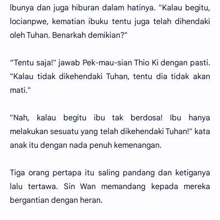
lbunya dan juga hiburan dalam hatinya. "Kalau begitu,
locianpwe, kematian ibuku tentu juga telah dihendaki
oleh Tuhan. Benarkah demikian?"
“Tentu saja!" jawab Pek-mau-sian Thio Ki dengan pasti.
"Kalau tidak dikehendaki Tuhan, tentu dia tidak akan
mati."
"Nah, kalau begitu ibu tak berdosa! Ibu hanya
melakukan sesuatu yang telah dikehendaki Tuhan!" kata
anak itu dengan nada penuh kemenangan.
Tiga orang pertapa itu saling pandang dan ketiganya
lalu tertawa. Sin Wan memandang kepada mereka
bergantian dengan heran.