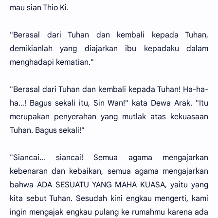
mau sian Thio Ki.
"Berasal dari Tuhan dan kembali kepada Tuhan,
demikianlah yang diajarkan ibu kepadaku dalam
menghadapi kematian."
"Berasal dari Tuhan dan kembali kepada Tuhan! Ha-ha-
ha…! Bagus sekali itu, Sin Wan!" kata Dewa Arak. "Itu
merupakan penyerahan yang mutlak atas kekuasaan
Tuhan. Bagus sekali!"
"Siancai… siancai! Semua agama mengajarkan
kebenaran dan kebaikan, semua agama mengajarkan
bahwa ADA SESUATU YANG MAHA KUASA, yaitu yang
kita sebut Tuhan. Sesudah kini engkau mengerti, kami
ingin mengajak engkau pulang ke rumahmu karena ada