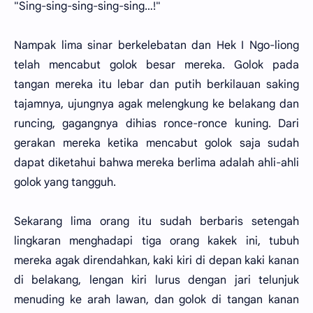
"Sing-sing-sing-sing-sing…!"
Nampak lima sinar berkelebatan dan Hek I Ngo-liong
telah mencabut golok besar mereka. Golok pada
tangan mereka itu lebar dan putih berkilauan saking
tajamnya, ujungnya agak melengkung ke belakang dan
runcing, gagangnya dihias ronce-ronce kuning. Dari
gerakan mereka ketika mencabut golok saja sudah
dapat diketahui bahwa mereka berlima adalah ahli-ahli
golok yang tangguh.
Sekarang lima orang itu sudah berbaris setengah
lingkaran menghadapi tiga orang kakek ini, tubuh
mereka agak direndahkan, kaki kiri di depan kaki kanan
di belakang, lengan kiri lurus dengan jari telunjuk
menuding ke arah lawan, dan golok di tangan kanan