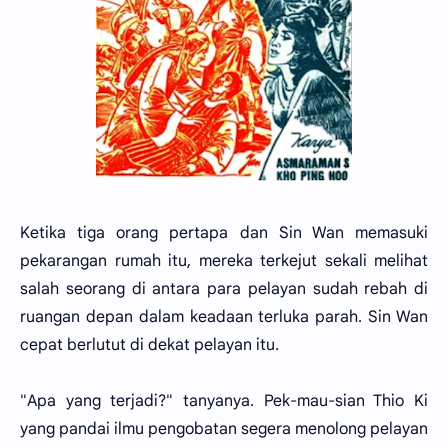
Ketika tiga orang pertapa dan Sin Wan memasuki
pekarangan rumah itu, mereka terkejut sekali melihat
salah seorang di antara para pelayan sudah rebah di
ruangan depan dalam keadaan terluka parah. Sin Wan
cepat berlutut di dekat pelayan itu.
"Apa yang terjadi?" tanyanya. Pek-mau-sian Thio Ki
yang pandai ilmu pengobatan segera menolong pelayan