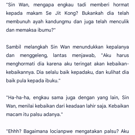
"Sin Wan, mengapa engkau tadi memberi hormat
kepada makam Se Jit Kong? Bukankah dia telah
membunuh ayah kandungmu dan juga telah menculik
dan memaksa ibumu?"
Sambil melangkah Sin Wan menundukkan kepalanya
dan menggeleng, lantas menjawab, "Aku harus
menghormati dia karena aku teringat akan kebaikan-
kebaikannya. Dia selalu baik kepadaku, dan kulihat dia
baik pula kepada ibuku."
"Ha-ha-ha, engkau sama juga dengan yang lain, Sin
Wan, menilai kebaikan dari keadaan lahir saja. Kebaikan
macam itu palsu adanya."
"Ehhh? Bagaimana locianpwe mengatakan palsu? Aku