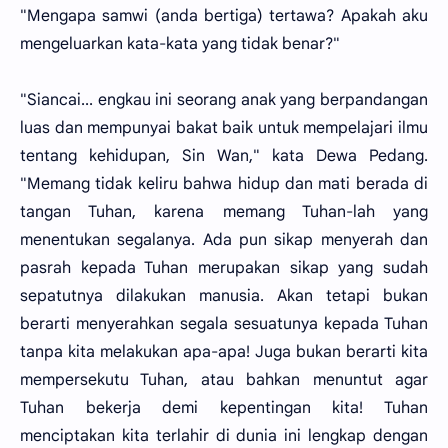
"Mengapa samwi (anda bertiga) tertawa? Apakah aku
mengeluarkan kata-kata yang tidak benar?"
"Siancai... engkau ini seorang anak yang berpandangan
luas dan mempunyai bakat baik untuk mempelajari ilmu
tentang kehidupan, Sin Wan," kata Dewa Pedang.
"Memang tidak keliru bahwa hidup dan mati berada di
tangan Tuhan, karena memang Tuhan-lah yang
menentukan segalanya. Ada pun sikap menyerah dan
pasrah kepada Tuhan merupakan sikap yang sudah
sepatutnya dilakukan manusia. Akan tetapi bukan
berarti menyerahkan segala sesuatunya kepada Tuhan
tanpa kita melakukan apa-apa! Juga bukan berarti kita
mempersekutu Tuhan, atau bahkan menuntut agar
Tuhan bekerja demi kepentingan kita! Tuhan
menciptakan kita terlahir di dunia ini lengkap dengan