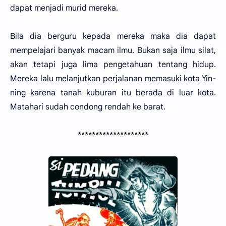
dapat menjadi murid mereka.
Bila dia berguru kepada mereka maka dia dapat
mempelajari banyak macam ilmu. Bukan saja ilmu silat,
akan tetapi juga lima pengetahuan tentang hidup.
Mereka lalu melanjutkan perjalanan memasuki kota Yin-
ning karena tanah kuburan itu berada di luar kota.
Matahari sudah condong rendah ke barat.
********************