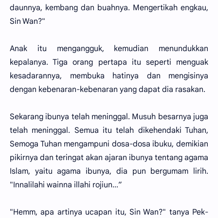
daunnya, kembang dan buahnya. Mengertikah engkau,
Sin Wan?"
Anak itu mengangguk, kemudian menundukkan
kepalanya. Tiga orang pertapa itu seperti menguak
kesadarannya, membuka hatinya dan mengisinya
dengan kebenaran-kebenaran yang dapat dia rasakan.
Sekarang ibunya telah meninggal. Musuh besarnya juga
telah meninggal. Semua itu telah dikehendaki Tuhan,
Semoga Tuhan mengampuni dosa-dosa ibuku, demikian
pikirnya dan teringat akan ajaran ibunya tentang agama
Islam, yaitu agama ibunya, dia pun bergumam lirih.
"Innalilahi wainna illahi rojiun...”
"Hemm, apa artinya ucapan itu, Sin Wan?" tanya Pek-