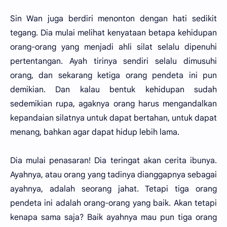
Sin Wan juga berdiri menonton dengan hati sedikit
tegang. Dia mulai melihat kenyataan betapa kehidupan
orang-orang yang menjadi ahli silat selalu dipenuhi
pertentangan. Ayah tirinya sendiri selalu dimusuhi
orang, dan sekarang ketiga orang pendeta ini pun
demikian. Dan kalau bentuk kehidupan sudah
sedemikian rupa, agaknya orang harus mengandalkan
kepandaian silatnya untuk dapat bertahan, untuk dapat
menang, bahkan agar dapat hidup lebih lama.
Dia mulai penasaran! Dia teringat akan cerita ibunya.
Ayahnya, atau orang yang tadinya dianggapnya sebagai
ayahnya, adalah seorang jahat. Tetapi tiga orang
pendeta ini adalah orang-orang yang baik. Akan tetapi
kenapa sama saja? Baik ayahnya mau pun tiga orang