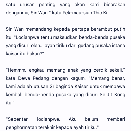
satu urusan penting yang akan kami bicarakan
denganmu, Sin Wan," kata Pek-mau-sian Thio Ki.
Sin Wan memandang kepada pertapa berambut putih
itu. "Locianpwe tentu maksudkan benda-benda pusaka
yang dicuri oleh... ayah tiriku dari gudang pusaka istana
kaisar itu bukan?"
"Hemmm, engkau memang anak yang cerdik sekali,"
kata Dewa Pedang dengan kagum. "Memang benar,
kami adalah utusan Sribaginda Kaisar untuk membawa
kembali benda-benda pusaka yang dicuri Se Jit Kong
itu."
"Sebentar, locianpwe. Aku belum memberi
penghormatan terakhir kepada ayah tiriku."