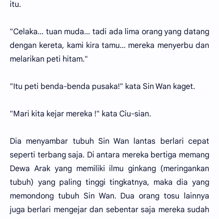
itu.
"Celaka... tuan muda... tadi ada lima orang yang datang
dengan kereta, kami kira tamu... mereka menyerbu dan
melarikan peti hitam."
"Itu peti benda-benda pusaka!" kata Sin Wan kaget.
"Mari kita kejar mereka !" kata Ciu-sian.
Dia menyambar tubuh Sin Wan lantas berlari cepat
seperti terbang saja. Di antara mereka bertiga memang
Dewa Arak yang memiliki ilmu ginkang (meringankan
tubuh) yang paling tinggi tingkatnya, maka dia yang
memondong tubuh Sin Wan. Dua orang tosu lainnya
juga berlari mengejar dan sebentar saja mereka sudah