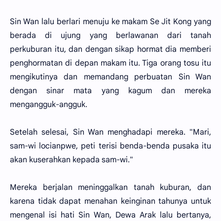
Sin Wan lalu berlari menuju ke makam Se Jit Kong yang
berada di ujung yang berlawanan dari tanah
perkuburan itu, dan dengan sikap hormat dia memberi
penghormatan di depan makam itu. Tiga orang tosu itu
mengikutinya dan memandang perbuatan Sin Wan
dengan sinar mata yang kagum dan mereka
mengangguk-angguk.
Setelah selesai, Sin Wan menghadapi mereka. "Mari,
sam-wi locianpwe, peti terisi benda-benda pusaka itu
akan kuserahkan kepada sam-wi."
Mereka berjalan meninggalkan tanah kuburan, dan
karena tidak dapat menahan keinginan tahunya untuk
mengenal isi hati Sin Wan, Dewa Arak lalu bertanya,