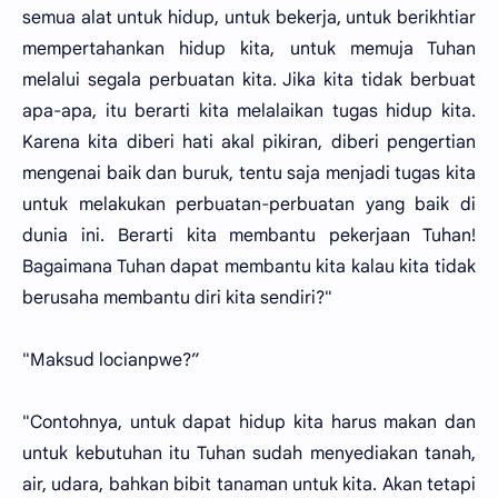
semua alat untuk hidup, untuk bekerja, untuk berikhtiar
mempertahankan hidup kita, untuk memuja Tuhan
melalui segala perbuatan kita. Jika kita tidak berbuat
apa-apa, itu berarti kita melalaikan tugas hidup kita.
Karena kita diberi hati akal pikiran, diberi pengertian
mengenai baik dan buruk, tentu saja menjadi tugas kita
untuk melakukan perbuatan-perbuatan yang baik di
dunia ini. Berarti kita membantu pekerjaan Tuhan!
Bagaimana Tuhan dapat membantu kita kalau kita tidak
berusaha membantu diri kita sendiri?"
"Maksud locianpwe?”
"Contohnya, untuk dapat hidup kita harus makan dan
untuk kebutuhan itu Tuhan sudah menyediakan tanah,
air, udara, bahkan bibit tanaman untuk kita. Akan tetapi