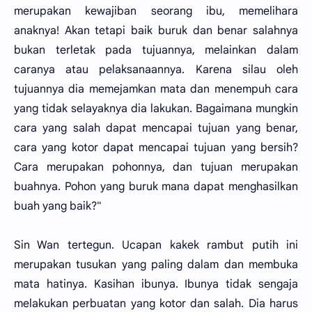
merupakan kewajiban seorang ibu, memelihara
anaknya! Akan tetapi baik buruk dan benar salahnya
bukan terletak pada tujuannya, melainkan dalam
caranya atau pelaksanaannya. Karena silau oleh
tujuannya dia memejamkan mata dan menempuh cara
yang tidak selayaknya dia lakukan. Bagaimana mungkin
cara yang salah dapat mencapai tujuan yang benar,
cara yang kotor dapat mencapai tujuan yang bersih?
Cara merupakan pohonnya, dan tujuan merupakan
buahnya. Pohon yang buruk mana dapat menghasilkan
buah yang baik?"
Sin Wan tertegun. Ucapan kakek rambut putih ini
merupakan tusukan yang paling dalam dan membuka
mata hatinya. Kasihan ibunya. Ibunya tidak sengaja
melakukan perbuatan yang kotor dan salah. Dia harus