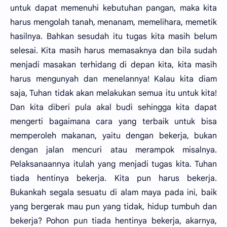
untuk dapat memenuhi kebutuhan pangan, maka kita
harus mengolah tanah, menanam, memelihara, memetik
hasilnya. Bahkan sesudah itu tugas kita masih belum
selesai. Kita masih harus memasaknya dan bila sudah
menjadi masakan terhidang di depan kita, kita masih
harus mengunyah dan menelannya! Kalau kita diam
saja, Tuhan tidak akan melakukan semua itu untuk kita!
Dan kita diberi pula akal budi sehingga kita dapat
mengerti bagaimana cara yang terbaik untuk bisa
memperoleh makanan, yaitu dengan bekerja, bukan
dengan jalan mencuri atau merampok misalnya.
Pelaksanaannya itulah yang menjadi tugas kita. Tuhan
tiada hentinya bekerja. Kita pun harus bekerja.
Bukankah segala sesuatu di alam maya pada ini, baik
yang bergerak mau pun yang tidak, hidup tumbuh dan
bekerja? Pohon pun tiada hentinya bekerja, akarnya,