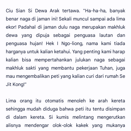
Ciu Sian Si Dewa Arak tertawa. "Ha-ha-ha, banyak
benar naga di jaman ini! Sekali muncul sampai ada lima
ekor! Padahal di jaman dulu naga merupakan makhluk
dewa yang dipuja sebagai penguasa lautan dan
penguasa hujan! Hek I Ngo-liong, nama kami tiada
harganya untuk kalian ketahui. Yang penting kami harap
kalian bisa mempertahankan julukan naga sebagai
makhluk sakti yang membantu pekerjaan Tuhan, juga
mau mengembalikan peti yang kalian curi dari rumah Se
Jit Kong!"
Lima orang itu otomatis menoleh ke arah kereta
sehingga mudah diduga bahwa peti itu tentu disimpan
di dalam kereta. Si kumis melintang mengerutkan
alisnya mendengar olok-olok kakek yang mukanya