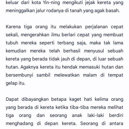
keluar dari kota Yin-ning mengikuti jejak kereta yang
meninggalkan jalur rodanya di tanah yang agak basah.
Karena tiga orang itu melakukan perjalanan cepat
sekali, mengerahkan ilmu berlari cepat yang membuat
tubuh mereka seperti terbang saja, maka tak lama
kemudian mereka telah berhasil menyusul sebuah
kereta yang berada tidak jauh di depan, di luar sebuah
hutan. Agaknya kereta itu hendak memasuki hutan dan
bersembunyi sambil melewatkan malam di tempat
gelap itu.
Dapat dibayangkan betapa kaget hati kelima orang
yang berada di kereta ketika tiba-tiba mereka melihat
tiga orang dan seorang anak laki-laki berdiri
menghadang di depan kereta. Seorang di antara