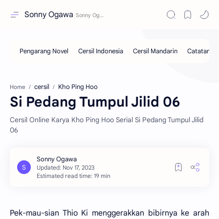
Sonny Ogawa
cersil
Kho Ping Hoo
Home
Si Pedang Tumpul Jilid 06
Cersil Online Karya Kho Ping Hoo Serial Si Pedang Tumpul Jilid
06
Estimated read time: 19 min
Pek-mau-sian Thio Ki menggerakkan bibirnya ke arah