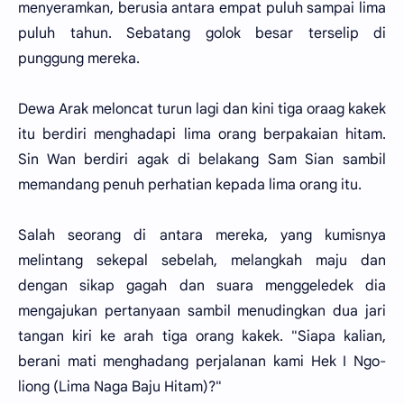
menyeramkan, berusia antara empat puluh sampai lima
puluh tahun. Sebatang golok besar terselip di
punggung mereka.
Dewa Arak meloncat turun lagi dan kini tiga oraag kakek
itu berdiri menghadapi lima orang berpakaian hitam.
Sin Wan berdiri agak di belakang Sam Sian sambil
memandang penuh perhatian kepada lima orang itu.
Salah seorang di antara mereka, yang kumisnya
melintang sekepal sebelah, melangkah maju dan
dengan sikap gagah dan suara menggeledek dia
mengajukan pertanyaan sambil menudingkan dua jari
tangan kiri ke arah tiga orang kakek. "Siapa kalian,
berani mati menghadang perjalanan kami Hek I Ngo-
liong (Lima Naga Baju Hitam)?"