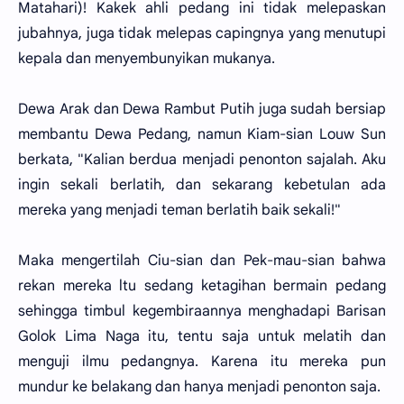
Matahari)! Kakek ahli pedang ini tidak melepaskan
jubahnya, juga tidak melepas capingnya yang menutupi
kepala dan menyembunyikan mukanya.
Dewa Arak dan Dewa Rambut Putih juga sudah bersiap
membantu Dewa Pedang, namun Kiam-sian Louw Sun
berkata, "Kalian berdua menjadi penonton sajalah. Aku
ingin sekali berlatih, dan sekarang kebetulan ada
mereka yang menjadi teman berlatih baik sekali!"
Maka mengertilah Ciu-sian dan Pek-mau-sian bahwa
rekan mereka ltu sedang ketagihan bermain pedang
sehingga timbul kegembiraannya menghadapi Barisan
Golok Lima Naga itu, tentu saja untuk melatih dan
menguji ilmu pedangnya. Karena itu mereka pun
mundur ke belakang dan hanya menjadi penonton saja.