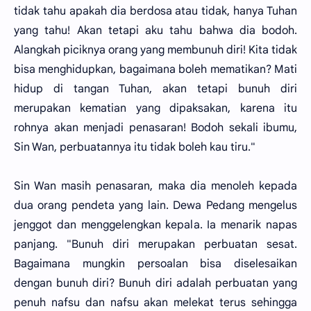
tidak tahu apakah dia berdosa atau tidak, hanya Tuhan
yang tahu! Akan tetapi aku tahu bahwa dia bodoh.
Alangkah piciknya orang yang membunuh diri! Kita tidak
bisa menghidupkan, bagaimana boleh mematikan? Mati
hidup di tangan Tuhan, akan tetapi bunuh diri
merupakan kematian yang dipaksakan, karena itu
rohnya akan menjadi penasaran! Bodoh sekali ibumu,
Sin Wan, perbuatannya itu tidak boleh kau tiru."
Sin Wan masih penasaran, maka dia menoleh kepada
dua orang pendeta yang lain. Dewa Pedang mengelus
jenggot dan menggelengkan kepala. Ia menarik napas
panjang. "Bunuh diri merupakan perbuatan sesat.
Bagaimana mungkin persoalan bisa diselesaikan
dengan bunuh diri? Bunuh diri adalah perbuatan yang
penuh nafsu dan nafsu akan melekat terus sehingga