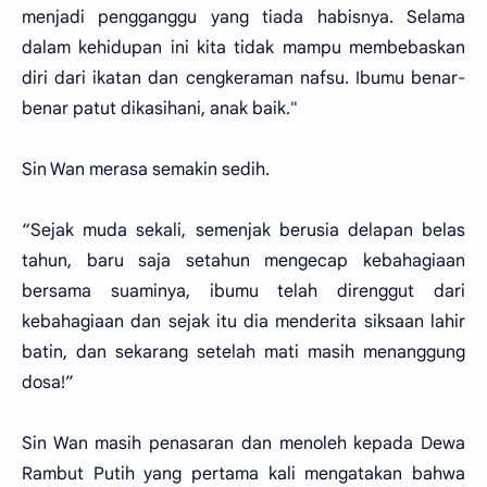
menjadi pengganggu yang tiada habisnya. Selama
dalam kehidupan ini kita tidak mampu membebaskan
diri dari ikatan dan cengkeraman nafsu. Ibumu benar-
benar patut dikasihani, anak baik."
Sin Wan merasa semakin sedih.
“Sejak muda sekali, semenjak berusia delapan belas
tahun, baru saja setahun mengecap kebahagiaan
bersama suaminya, ibumu telah direnggut dari
kebahagiaan dan sejak itu dia menderita siksaan lahir
batin, dan sekarang setelah mati masih menanggung
dosa!”
Sin Wan masih penasaran dan menoleh kepada Dewa
Rambut Putih yang pertama kali mengatakan bahwa