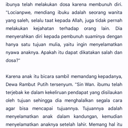
ibunya telah melakukan dosa karena membunuh diri.
"Locianpwe, mendiang ibuku adalah seorang wanita
yang saleh, selalu taat kepada Allah, juga tidak pernah
melakukan kejahatan terhadap orang lain. Dia
menyerahkan diri kepada pembunuh suaminya dengan
hanya satu tujuan mulia, yaitu ingin menyelamatkan
nyawa anaknya. Apakah itu dapat dikatakan salah dan
dosa?"
Karena anak itu bicara sambil memandang kepadanya,
Dewa Rambut Putih tersenyum. "Sin Wan. ibumu telah
terjebak ke dalam kekeliruan pendapat yang disilaukan
oleh tujuan sehingga dia menghalalkan segala cara
agar bisa mencapai tujuannya. Tujuannya adalah
menyelamatkan anak dalam kandungan, kemudian
menyelamatkan anaknya setelah lahir. Memang hal itu