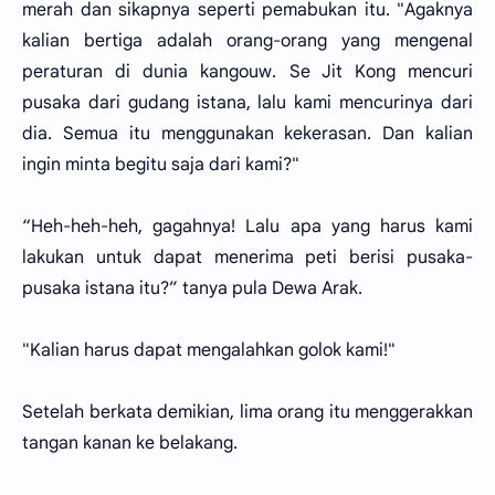
merah dan sikapnya seperti pemabukan itu. "Agaknya
kalian bertiga adalah orang-orang yang mengenal
peraturan di dunia kangouw. Se Jit Kong mencuri
pusaka dari gudang istana, lalu kami mencurinya dari
dia. Semua itu menggunakan kekerasan. Dan kalian
ingin minta begitu saja dari kami?"
“Heh-heh-heh, gagahnya! Lalu apa yang harus kami
lakukan untuk dapat menerima peti berisi pusaka-
pusaka istana itu?” tanya pula Dewa Arak.
"Kalian harus dapat mengalahkan golok kami!"
Setelah berkata demikian, lima orang itu menggerakkan
tangan kanan ke belakang.