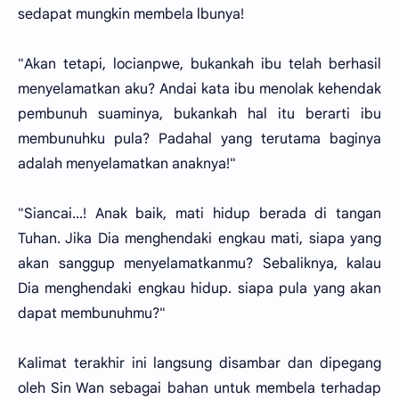
sedapat mungkin membela lbunya!
"Akan tetapi, locianpwe, bukankah ibu telah berhasil
menyelamatkan aku? Andai kata ibu menolak kehendak
pembunuh suaminya, bukankah hal itu berarti ibu
membunuhku pula? Padahal yang terutama baginya
adalah menyelamatkan anaknya!"
"Siancai...! Anak baik, mati hidup berada di tangan
Tuhan. Jika Dia menghendaki engkau mati, siapa yang
akan sanggup menyelamatkanmu? Sebaliknya, kalau
Dia menghendaki engkau hidup. siapa pula yang akan
dapat membunuhmu?"
Kalimat terakhir ini langsung disambar dan dipegang
oleh Sin Wan sebagai bahan untuk membela terhadap