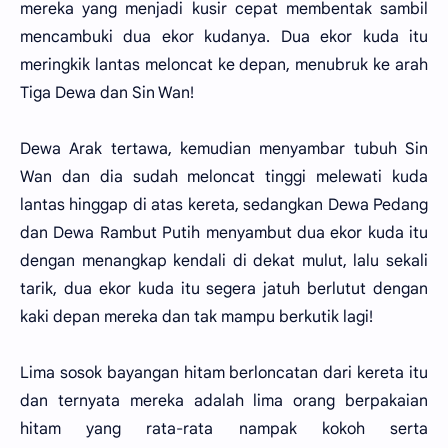
mereka yang menjadi kusir cepat membentak sambil
mencambuki dua ekor kudanya. Dua ekor kuda itu
meringkik lantas meloncat ke depan, menubruk ke arah
Tiga Dewa dan Sin Wan!
Dewa Arak tertawa, kemudian menyambar tubuh Sin
Wan dan dia sudah meloncat tinggi melewati kuda
lantas hinggap di atas kereta, sedangkan Dewa Pedang
dan Dewa Rambut Putih menyambut dua ekor kuda itu
dengan menangkap kendali di dekat mulut, lalu sekali
tarik, dua ekor kuda itu segera jatuh berlutut dengan
kaki depan mereka dan tak mampu berkutik lagi!
Lima sosok bayangan hitam berloncatan dari kereta itu
dan ternyata mereka adalah lima orang berpakaian
hitam yang rata-rata nampak kokoh serta