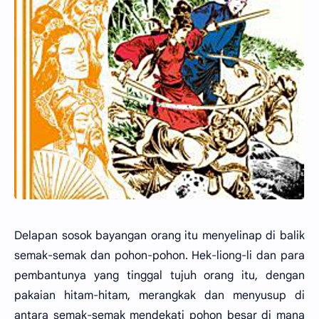
Delapan sosok bayangan orang itu menyelinap di balik
semak-semak dan pohon-pohon. Hek-liong-li dan para
pembantunya yang tinggal tujuh orang itu, dengan
pakaian hitam-hitam, merangkak dan menyusup di
antara semak-semak mendekati pohon besar di mana