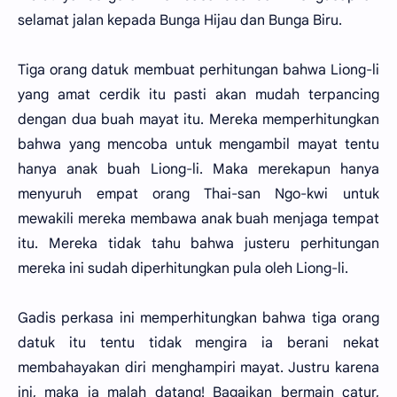
selamat jalan kepada Bunga Hijau dan Bunga Biru.
Tiga orang datuk membuat perhitungan bahwa Liong-li
yang amat cerdik itu pasti akan mudah terpancing
dengan dua buah mayat itu. Mereka memperhitungkan
bahwa yang mencoba untuk mengambil mayat tentu
hanya anak buah Liong-li. Maka merekapun hanya
menyuruh empat orang Thai-san Ngo-kwi untuk
mewakili mereka membawa anak buah menjaga tempat
itu. Mereka tidak tahu bahwa justeru perhitungan
mereka ini sudah diperhitungkan pula oleh Liong-li.
Gadis perkasa ini memperhitungkan bahwa tiga orang
datuk itu tentu tidak mengira ia berani nekat
membahayakan diri menghampiri mayat. Justru karena
ini, maka ia malah datang! Bagaikan bermain catur,