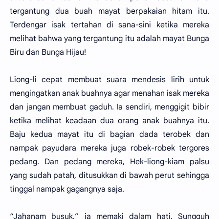
tergantung dua buah mayat berpakaian hitam itu.
Terdengar isak tertahan di sana-sini ketika mereka
melihat bahwa yang tergantung itu adalah mayat Bunga
Biru dan Bunga Hijau!
Liong-li cepat membuat suara mendesis lirih untuk
mengingatkan anak buahnya agar menahan isak mereka
dan jangan membuat gaduh. Ia sendiri, menggigit bibir
ketika melihat keadaan dua orang anak buahnya itu.
Baju kedua mayat itu di bagian dada terobek dan
nampak payudara mereka juga robek-robek tergores
pedang. Dan pedang mereka, Hek-liong-kiam palsu
yang sudah patah, ditusukkan di bawah perut sehingga
tinggal nampak gagangnya saja.
“Jahanam busuk,” ia memaki dalam hati. Sungguh