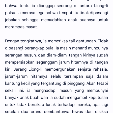
bahwa tentu ia dianggap seorang di antara Liong-li
palsu. Ia merasa lega bahwa tempat itu tidak dipasangi
jebakan sehingga memudahkan anak buahnya untuk
merampas mayat.
Dengan tongkatnya, ia memeriksa tali gantungan. Tidak
dipasangi perangkap pula. Ia masih menanti munculnya
serangan musuh, dan diam-diam, tangan kirinya sudah
mempersiapkan segenggam jarum hitamnya di tangan
kiri. Jarang Liong-li mempergunakan senjata rahasia,
jarum-jarum hitamnya selalu tersimpan saja dalam
kantung kecil yang tergantung di pinggang. Akan tetapi
sekali ini, ia menghadapi musuh yang mempunyai
banyak anak buah dan ia sudah mengambil keputusan
untuk tidak bersikap lunak terhadap mereka, apa lagi
setelah dua orang pembantunya tewas dan disiksa