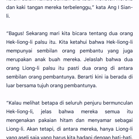
dan kaki tangan mereka terbelenggu,” kata Ang I Sian-
li.
“Bagus! Sekarang mari kita bicara tentang dua orang
Hek-liong-li palsu itu. Kita ketahui bahwa Hek-liong-li
mempunyai sembilan orang pembantu yang juga
merupakan anak buah mereka. Jelaslah bahwa dua
orang Liong-li palsu itu pasti dua orang di antara
sembilan orang pembantunya. Berarti kini ia berada di
luar bersama tujuh orang pembantunya.
“Kalau melihat betapa di seluruh penjuru bermunculan
Hek-liong-li, jelas bahwa mereka semua itu
mengenakan pakaian hitam dan menyamar sebagai
Liong-li. Akan tetapi, di antara mereka, hanya Liong-li
yang aseli saja yang harus kita hadapi dengan hati-hati.