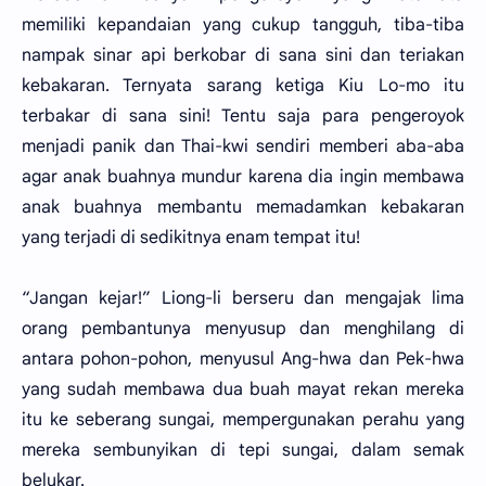
memiliki kepandaian yang cukup tangguh, tiba-tiba
nampak sinar api berkobar di sana sini dan teriakan
kebakaran. Ternyata sarang ketiga Kiu Lo-mo itu
terbakar di sana sini! Tentu saja para pengeroyok
menjadi panik dan Thai-kwi sendiri memberi aba-aba
agar anak buahnya mundur karena dia ingin membawa
anak buahnya membantu memadamkan kebakaran
yang terjadi di sedikitnya enam tempat itu!
“Jangan kejar!” Liong-li berseru dan mengajak lima
orang pembantunya menyusup dan menghilang di
antara pohon-pohon, menyusul Ang-hwa dan Pek-hwa
yang sudah membawa dua buah mayat rekan mereka
itu ke seberang sungai, mempergunakan perahu yang
mereka sembunyikan di tepi sungai, dalam semak
belukar.