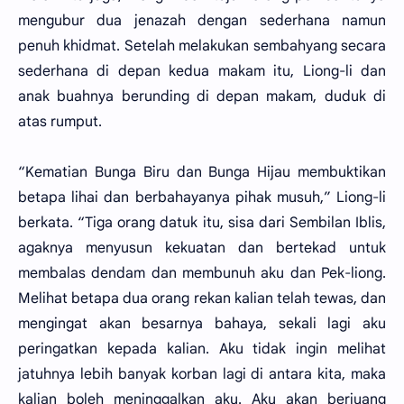
mengubur dua jenazah dengan sederhana namun
penuh khidmat. Setelah melakukan sembahyang secara
sederhana di depan kedua makam itu, Liong-li dan
anak buahnya berunding di depan makam, duduk di
atas rumput.
“Kematian Bunga Biru dan Bunga Hijau membuktikan
betapa lihai dan berbahayanya pihak musuh,” Liong-li
berkata. “Tiga orang datuk itu, sisa dari Sembilan Iblis,
agaknya menyusun kekuatan dan bertekad untuk
membalas dendam dan membunuh aku dan Pek-liong.
Melihat betapa dua orang rekan kalian telah tewas, dan
mengingat akan besarnya bahaya, sekali lagi aku
peringatkan kepada kalian. Aku tidak ingin melihat
jatuhnya lebih banyak korban lagi di antara kita, maka
kalian boleh meninggalkan aku. Aku akan berjuang