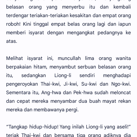
belasan orang yang menyerbu itu dan kembali
terdengar teriakan-teriakan kesakitan dan empat orang
roboh! Kini tinggal empat belas orang lagi dan iapun
memberi isyarat dengan mengangkat pedangnya ke
atas.
Melihat isyarat ini, muncullah lima orang wanita
berpakaian hitam, menyambut serbuan belasan orang
itu, sedangkan Liong-li sendiri menghadapi
pengeroyokan Thai-kwi, Ji-kwi, Su-kwi dan Ngo-kwi.
Sementara itu, Ang-hwa dan Pek-hwa sudah meloncat
dan cepat mereka menyambar dua buah mayat rekan
mereka dan membawanya pergi.
“Tangkap hidup-hidup! Yang inilah Liong-li yang aseli!”
teriak Thai-kwi dan bersama tiga orang adiknya dia