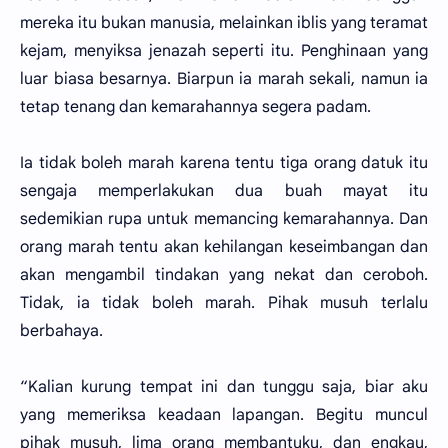
mereka itu bukan manusia, melainkan iblis yang teramat
kejam, menyiksa jenazah seperti itu. Penghinaan yang
luar biasa besarnya. Biarpun ia marah sekali, namun ia
tetap tenang dan kemarahannya segera padam.
Ia tidak boleh marah karena tentu tiga orang datuk itu
sengaja memperlakukan dua buah mayat itu
sedemikian rupa untuk memancing kemarahannya. Dan
orang marah tentu akan kehilangan keseimbangan dan
akan mengambil tindakan yang nekat dan ceroboh.
Tidak, ia tidak boleh marah. Pihak musuh terlalu
berbahaya.
“Kalian kurung tempat ini dan tunggu saja, biar aku
yang memeriksa keadaan lapangan. Begitu muncul
pihak musuh, lima orang membantuku, dan engkau,