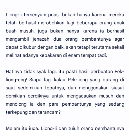
Liong-li tersenyum puas, bukan hanya karena mereka
telah berhasil merobohkan lagi beberapa orang anak
buah musuh, juga bukan hanya karena ia berhasil
mengambil jenazah dua orang pembantunya agar
dapat dikubur dengan baik, akan tetapi terutama sekali
melihat adanya kebakaran di enam tempat tadi.
Hatinya tidak syak lagi, itu pasti hasil perbuatan Pek-
liong-eng! Siapa lagi kalau Pek-liong yang datang di
saat sedemikian tepatnya, dan menggunakan siasat
demikian cerdiknya untuk mengacaukan musuh dan
menolong ia dan para pembantunya yang sedang
terkepung dan terancam?
Malam itu juga, Liong-li dan tujuh orang pembantunya