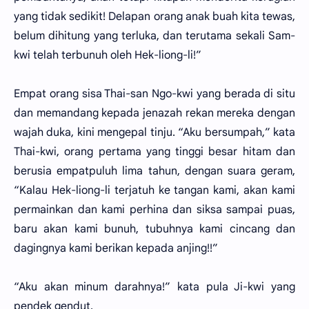
yang tidak sedikit! Delapan orang anak buah kita tewas,
belum dihitung yang terluka, dan terutama sekali Sam-
kwi telah terbunuh oleh Hek-liong-li!”
Empat orang sisa Thai-san Ngo-kwi yang berada di situ
dan memandang kepada jenazah rekan mereka dengan
wajah duka, kini mengepal tinju. “Aku bersumpah,” kata
Thai-kwi, orang pertama yang tinggi besar hitam dan
berusia empatpuluh lima tahun, dengan suara geram,
“Kalau Hek-liong-li terjatuh ke tangan kami, akan kami
permainkan dan kami perhina dan siksa sampai puas,
baru akan kami bunuh, tubuhnya kami cincang dan
dagingnya kami berikan kepada anjing!!”
“Aku akan minum darahnya!” kata pula Ji-kwi yang
pendek gendut.