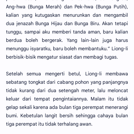
Ang-hwa (Bunga Merah) dan Pek-hwa (Bunga Putih),
kalian yang kutugaskan menurunkan dan mengambil
dua jenazah Bunga Hijau dan Bunga Biru. Akan tetapi
tunggu, sampai aku memberi tanda aman, baru kalian
berdua boleh bergerak. Yang lain-lain juga harus
menunggu isyaratku, baru boleh membantuku.” Liong-li
berbisik-bisik mengatur siasat dan membagi tugas.
Setelah semua mengerti betul, Liong-li membawa
sebatang tongkat dari cabang pohon yang panjangnya
tidak kurang dari dua setengah meter, lalu meloncat
keluar dari tempat pengintaiannya. Malam itu tidak
gelap sekali karena ada bulan tiga perempat menerangi
bumi. Kebetulan langit bersih sehingga cahaya bulan
tiga perempat itu tidak terhalang awan.