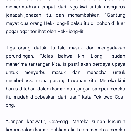
memerintahkan empat dari Ngo-kwi untuk mengurus
jenazah-jenazah itu, dan menambahkan, “Gantung
mayat dua orang Hek-liong-li palsu itu di pohon di luar
pagar agar terlihat oleh Hek-liong-li!”
Tiga orang datuk itu lalu masuk dan mengadakan
perundingan. “Jelas bahwa kini Liong-li sudah
menerima tantangan kita. Ia pasti akan berdaya upaya
untuk menyerbu masuk dan mencoba untuk
membebaskan dua pasang tawanan kita. Mereka kini
harus ditahan dalam kamar dan jangan sampai mereka
itu mudah dibebaskan dari luar,” kata Pek-bwe Coa-
ong.
“Jangan khawatir, Coa-ong. Mereka sudah kusuruh
keram dalam kamar, bahkan aku telah menotok mereka