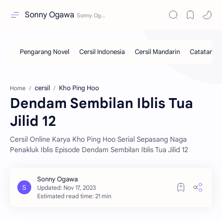
Sonny Ogawa
cersil
Kho Ping Hoo
Home
Dendam Sembilan Iblis Tua
Jilid 12
Cersil Online Karya Kho Ping Hoo Serial Sepasang Naga
Penakluk Iblis Episode Dendam Sembilan Iblis Tua Jilid 12
Estimated read time: 21 min