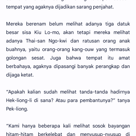
tempat yang agaknya dijadikan sarang penjahat.
Mereka berenam belum melihat adanya tiga datuk
besar sisa Kiu Lo-mo, akan tetapi mereka melihat
adanya Thai-san Ngo-kwi dan ratusan orang anak
buahnya, yaitu orang-orang kang-ouw yang termasuk
golongan sesat. Juga bahwa tempat itu amat
berbahaya, agaknya dipasangi banyak perangkap dan
dijaga ketat.
“Apakah kalian sudah melihat tanda-tanda hadirnya
Hek-liong-li di sana? Atau para pembantunya?” tanya
Pek-liong.
“Kami hanya beberapa kali melihat sosok bayangan
hitam-hitam berkelebat dan menyusup-nyusup di