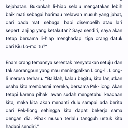
kejahatan. Bukankah li-hiap selalu mengatakan lebih
baik mati sebagai harimau melawan musuh yang jahat,
dari pada mati sebagai babi disembelih atau lari
seperti anjing yang ketakutan? Saya sendiri, saya akan
tetap bersama li-hiap menghadapi tiga orang datuk
dari Kiu Lo-mo itu?”
Enam orang temannya serentak menyatakan setuju dan
tak seorangpun yang mau meninggalkan Liong-li. Liong-
li merasa terharu. “Baiklah, kalau begitu, kita lanjutkan
usaha kita membasmi mereka, bersama Pek-liong. Akan
tetapi karena pihak lawan sudah mengetahui keadaan
kita, maka kita akan menanti dulu sampai ada berita
dari Pek-liong sehingga kita dapat bekerja sama
dengan dia. Pihak musuh terlalu tangguh untuk kita
hadapi sendiri.”