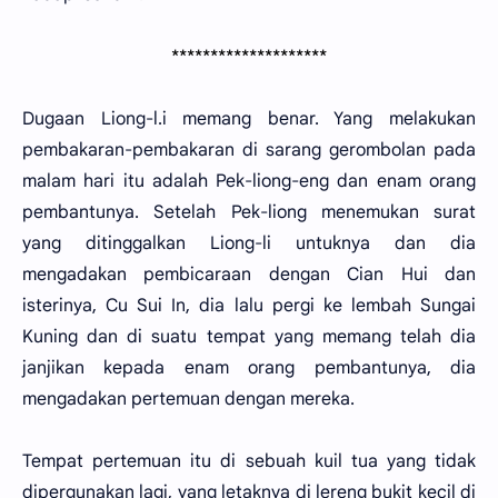
********************
Dugaan Liong-l.i memang benar. Yang melakukan
pembakaran-pembakaran di sarang gerombolan pada
malam hari itu adalah Pek-liong-eng dan enam orang
pembantunya. Setelah Pek-liong menemukan surat
yang ditinggalkan Liong-li untuknya dan dia
mengadakan pembicaraan dengan Cian Hui dan
isterinya, Cu Sui In, dia lalu pergi ke lembah Sungai
Kuning dan di suatu tempat yang memang telah dia
janjikan kepada enam orang pembantunya, dia
mengadakan pertemuan dengan mereka.
Tempat pertemuan itu di sebuah kuil tua yang tidak
dipergunakan lagi, yang letaknya di lereng bukit kecil di