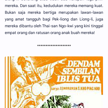
mereka. Dan saat itu, kedudukan mereka memang kuat.
Bukan saja mereka bertiga merupakan lawan-lawan
yang amat tangguh bagi Pek-liong dan Liong-li, juga
mereka dibantu oleh Thai-san Ngo-kwi yang kini tinggal
empat orang dan ratusan orang anak buah mereka!
********************