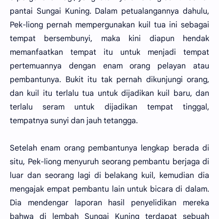
pantai Sungai Kuning. Dalam petualangannya dahulu,
Pek-liong pernah mempergunakan kuil tua ini sebagai
tempat bersembunyi, maka kini diapun hendak
memanfaatkan tempat itu untuk menjadi tempat
pertemuannya dengan enam orang pelayan atau
pembantunya. Bukit itu tak pernah dikunjungi orang,
dan kuil itu terlalu tua untuk dijadikan kuil baru, dan
terlalu seram untuk dijadikan tempat tinggal,
tempatnya sunyi dan jauh tetangga.
Setelah enam orang pembantunya lengkap berada di
situ, Pek-liong menyuruh seorang pembantu berjaga di
luar dan seorang lagi di belakang kuil, kemudian dia
mengajak empat pembantu lain untuk bicara di dalam.
Dia mendengar laporan hasil penyelidikan mereka
bahwa di lembah Sungai Kuning terdapat sebuah