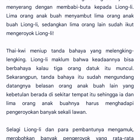
menyerang dengan membabi-buta kepada Liong-li.
Lima orang anak buah menyambut lima orang anak
buah Liong-li, sedangkan lima orang lain sudah ikut
mengeroyok Liong-li!
Thai-kwi meniup tanda bahaya yang melengking-
lengking. Liong-li maklum bahwa keadaannya bisa
berbahaya kalau tiga orang datuk itu muncul.
Sekarangpun, tanda bahaya itu sudah mengundang
datangnya belasan orang anak buah lain yang
kebetulan berada di sekitar tempat itu sehingga ia dan
lima orang anak buahnya harus menghadapi
pengeroyokan banyak sekali lawan.
Selagi Liong-li dan para pembantunya mengamuk,
merobohkan banyak pengeroyok yang rata-rata