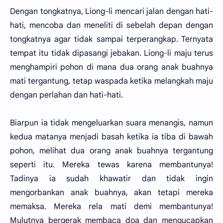
Dengan tongkatnya, Liong-li mencari jalan dengan hati-
hati, mencoba dan meneliti di sebelah depan dengan
tongkatnya agar tidak sampai terperangkap. Ternyata
tempat itu tidak dipasangi jebakan. Liong-li maju terus
menghampiri pohon di mana dua orang anak buahnya
mati tergantung, tetap waspada ketika melangkah maju
dengan perlahan dan hati-hati.
Biarpun ia tidak mengeluarkan suara menangis, namun
kedua matanya menjadi basah ketika ia tiba di bawah
pohon, melihat dua orang anak buahnya tergantung
seperti itu. Mereka tewas karena membantunya!
Tadinya ia sudah khawatir dan tidak ingin
mengorbankan anak buahnya, akan tetapi mereka
memaksa. Mereka rela mati demi membantunya!
Mulutnya bergerak membaca doa dan mengucapkan