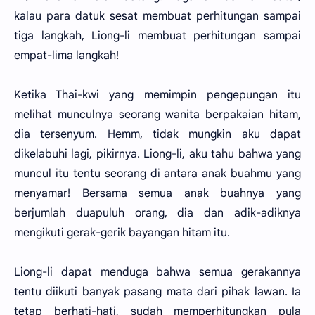
kalau para datuk sesat membuat perhitungan sampai
tiga langkah, Liong-li membuat perhitungan sampai
empat-lima langkah!
Ketika Thai-kwi yang memimpin pengepungan itu
melihat munculnya seorang wanita berpakaian hitam,
dia tersenyum. Hemm, tidak mungkin aku dapat
dikelabuhi lagi, pikirnya. Liong-li, aku tahu bahwa yang
muncul itu tentu seorang di antara anak buahmu yang
menyamar! Bersama semua anak buahnya yang
berjumlah duapuluh orang, dia dan adik-adiknya
mengikuti gerak-gerik bayangan hitam itu.
Liong-li dapat menduga bahwa semua gerakannya
tentu diikuti banyak pasang mata dari pihak lawan. Ia
tetap berhati-hati, sudah memperhitungkan pula