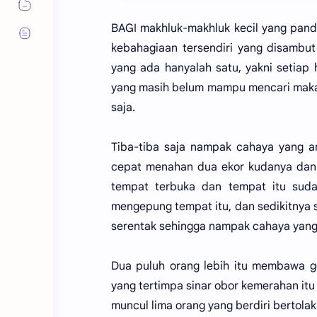
BAGI makhluk-makhluk kecil yang pand
kebahagiaan tersendiri yang disambu
yang ada hanyalah satu, yakni setiap 
yang masih belum mampu mencari makan
saja.
Tiba-tiba saja nampak cahaya yang a
cepat menahan dua ekor kudanya dan k
tempat terbuka dan tempat itu suda
mengepung tempat itu, dan sedikitnya
serentak sehingga nampak cahaya yang
Dua puluh orang lebih itu membawa g
yang tertimpa sinar obor kemerahan itu
muncul lima orang yang berdiri bertol