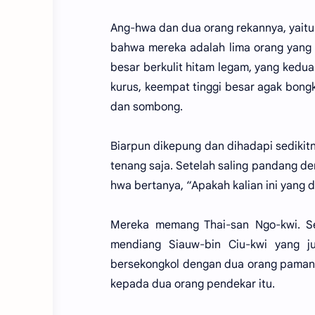
Ang-hwa dan dua orang rekannya, yaitu 
bahwa mereka adalah lima orang yang
besar berkulit hitam legam, yang kedua
kurus, keempat tinggi besar agak bong
dan sombong.
Biarpun dikepung dan dihadapi sediki
tenang saja. Setelah saling pandang de
hwa bertanya, “Apakah kalian ini yang 
Mereka memang Thai-san Ngo-kwi. Sep
mendiang Siauw-bin Ciu-kwi yang ju
bersekongkol dengan dua orang paman
kepada dua orang pendekar itu.