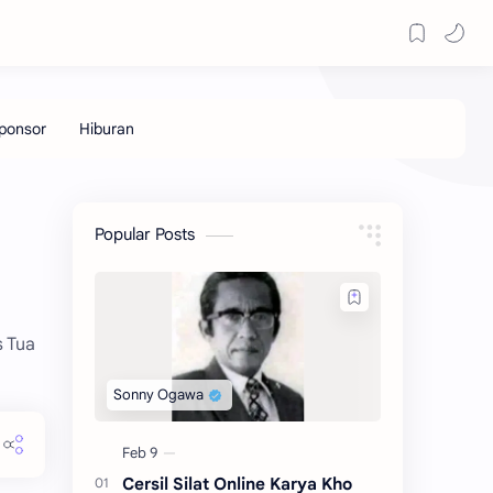
Popular Posts
s Tua
Cersil Silat Online Karya Kho